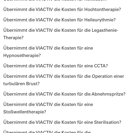
Übernimmt die VIACTIV die Kosten für Hochtontherapie?
Übernimmt die VIACTIV die Kosten für Heileurythmie?
Übernimmt die VIACTIV die Kosten für die Legasthenie-
Therapie?
Übernimmt die VIACTIV die Kosten für eine
Hypnosetherapie?
Übernimmt die VIACTIV die Kosten für eine CCTA?
Übernimmt die VIACTIV die Kosten für die Operation einer
turbulären Brust?
Übernimmt die VIACTIV die Kosten für die Abnehmspritze?
Übernimmt die VIACTIV die Kosten für eine
Stoßwellentherapie?
Übernimmt die VIACTIV die Kosten für eine Sterilisation?
Übernimmt die VIACTIV die Kosten für die