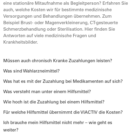
eine stationäre Mitaufnahme als Begleitperson? Erfahren Sie
auch, welche Kosten wir für bestimmte medizinische
Versorgungen und Behandlungen übernehmen. Zum
Beispiel Brust- oder Magenverkleinerung, CT-gesteuerte
Schmerzbehandlung oder Sterilisation. Hier finden Sie
Antworten auf viele medizinische Fragen und
Krankheitsbilder.
Müssen auch chronisch Kranke Zuzahlungen leisten?
Was sind Wahlarzneimittel?
Was hat es mit der Zuzahlung bei Medikamenten auf sich?
Was versteht man unter einem Hilfsmittel?
Wie hoch ist die Zuzahlung bei einem Hilfsmittel?
Für welche Hilfsmittel übernimmt die VIACTIV die Kosten?
Ich brauche mein Hilfsmittel nicht mehr – wie geht es
weiter?