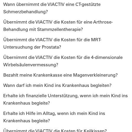
Wann übernimmt die VIACTIV eine CT-gestützte
Schmerzbehandlung?
Übernimmt die VIACTIV die Kosten für eine Arthrose-
Behandlung mit Stammzellentherapie?
Übernimmt die VIACTIV die Kosten für die MRT-
Untersuchung der Prostata?
Übernimmt die VIACTIV die Kosten für die 4-dimensionale
Wirbelsäulenvermessung?
Bezahlt meine Krankenkasse eine Magenverkleinerung?
Wann darf ich mein Kind ins Krankenhaus begleiten?
Erhalte ich finanzielle Unterstützung, wenn ich mein Kind ins
Krankenhaus begleite?
Erhalte ich Hilfe im Alltag, wenn ich mein Kind ins
Krankenhaus begleite?
Übernimmt die VIACTIV die Kosten für Keilkissen?