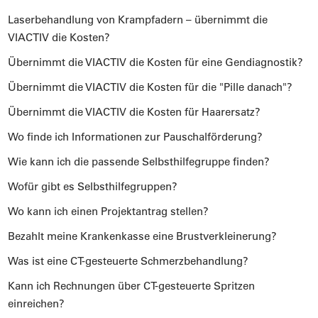
Laserbehandlung von Krampfadern – übernimmt die
VIACTIV die Kosten?
Übernimmt die VIACTIV die Kosten für eine Gendiagnostik?
Übernimmt die VIACTIV die Kosten für die "Pille danach"?
Übernimmt die VIACTIV die Kosten für Haarersatz?
Wo finde ich Informationen zur Pauschalförderung?
Wie kann ich die passende Selbsthilfegruppe finden?
Wofür gibt es Selbsthilfegruppen?
Wo kann ich einen Projektantrag stellen?
Bezahlt meine Krankenkasse eine Brustverkleinerung?
Was ist eine CT-gesteuerte Schmerzbehandlung?
Kann ich Rechnungen über CT-gesteuerte Spritzen
einreichen?