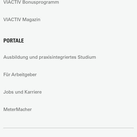
VIACTIV Bonusprogramm
VIACTIV Magazin
PORTALE
Ausbildung und praxisintegriertes Studium
Für Arbeitgeber
Jobs und Karriere
MeterMacher