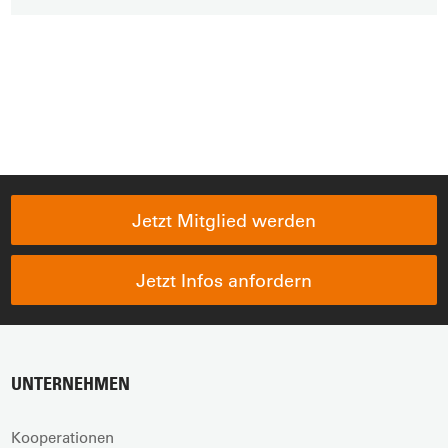
Jetzt Mitglied werden
Jetzt Infos anfordern
UNTERNEHMEN
Kooperationen