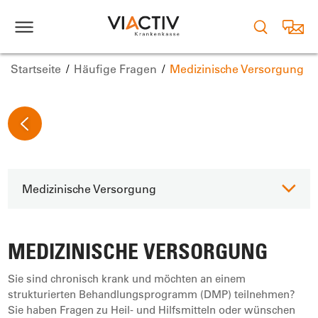
Startseite
Häufige Fragen
Medizinische Versorgung
Medizinische Versorgung
MEDIZINISCHE VERSORGUNG
Sie sind chronisch krank und möchten an einem
strukturierten Behandlungsprogramm (DMP) teilnehmen?
Sie haben Fragen zu Heil- und Hilfsmitteln oder wünschen