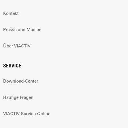
Kontakt
Presse und Medien
Über VIACTIV
SERVICE
Download-Center
Häufige Fragen
VIACTIV Service-Online