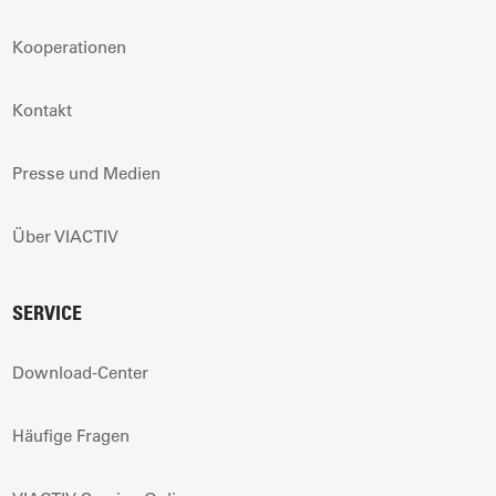
Kooperationen
Kontakt
Presse und Medien
Über VIACTIV
SERVICE
Download-Center
Häufige Fragen