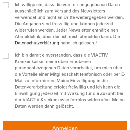
Ich willige ein, dass die von mir angegebenen Daten
ausschließlich zum Versand des Newsletters
verwendet und nicht an Dritte weitergegeben werden.
Die Angaben sind freiwillig und können jederzeit
widerrufen werden. Jeder Newsletter enthält einen
Abmeldelink, über den ich mich abmelden kann. Die
Datenschutzerklärung
habe ich gelesen.*
Ich bin damit einverstanden, dass die VIACTIV
Krankenkasse meine oben erhobenen
personenbezogenen Daten verarbeitet, um mich über
die Vorteile einer Mitgliedschaft telefonisch oder per E-
Mail zu informieren. Meine Einwilligung in die
Datenverarbeitung erfolgt freiwillig und ich kann die
Einwilligung jederzeit mit Wirkung für die Zukunft bei
der VIACTIV Krankenkasse formlos widerrufen. Meine
Daten werden dann gelöscht.
Anmelden