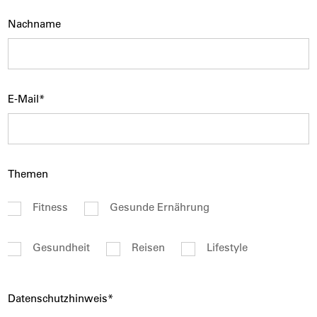
Nachname
E-Mail*
Themen
Fitness
Gesunde Ernährung
Gesundheit
Reisen
Lifestyle
Datenschutzhinweis*