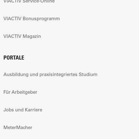
VIACTIV Service-Online
VIACTIV Bonusprogramm
VIACTIV Magazin
PORTALE
Ausbildung und praxisintegriertes Studium
Für Arbeitgeber
Jobs und Karriere
MeterMacher