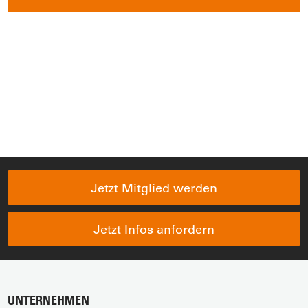
Jetzt Mitglied werden
Jetzt Infos anfordern
UNTERNEHMEN