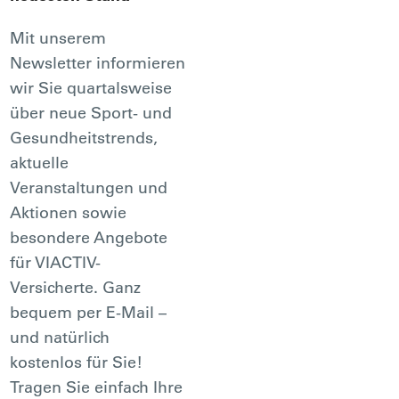
Mit unserem
Newsletter informieren
wir Sie quartalsweise
über neue Sport- und
Gesundheitstrends,
aktuelle
Veranstaltungen und
Aktionen sowie
besondere Angebote
für VIACTIV-
Versicherte. Ganz
bequem per E-Mail –
und natürlich
kostenlos für Sie!
Tragen Sie einfach Ihre