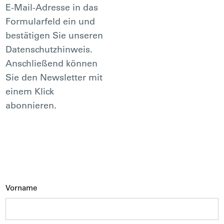
E-Mail-Adresse in das
Formularfeld ein und
bestätigen Sie unseren
Datenschutzhinweis.
Anschließend können
Sie den Newsletter mit
einem Klick
abonnieren.
Vorname