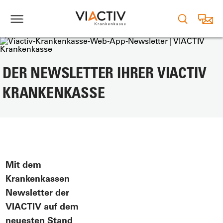
DER NEWSLETTER IHRER VIACTIV
KRANKENKASSE
Mit dem
Krankenkassen
Newsletter der
VIACTIV auf dem
neuesten Stand