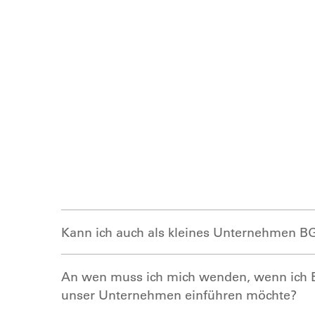
Kann ich auch als kleines Unternehmen 
An wen muss ich mich wenden, wenn ich 
unser Unternehmen einführen möchte?