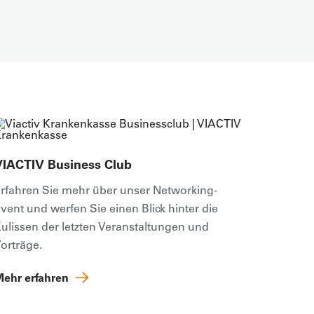
VIACTIV Business Club
rfahren Sie mehr über unser Networking-
vent und werfen Sie einen Blick hinter die
ulissen der letzten Veranstaltungen und
orträge.
ehr erfahren