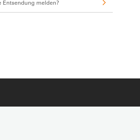
e Entsendung melden?