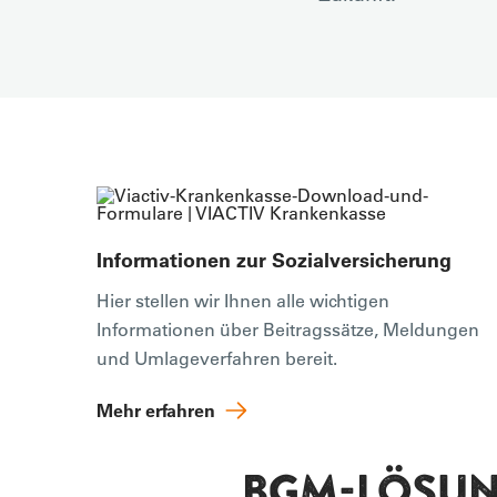
Informationen zur Sozialversicherung
Hier stellen wir Ihnen alle wichtigen
Informationen über Beitragssätze, Meldungen
und Umlageverfahren bereit.
Mehr erfahren
BGM-LÖSUN