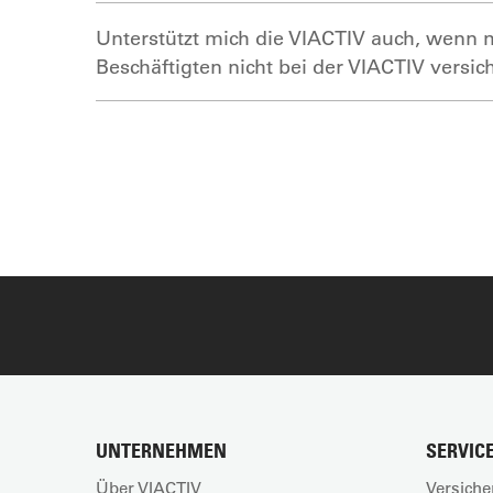
Unterstützt mich die VIACTIV auch, wenn 
Beschäftigten nicht bei der VIACTIV versic
UNTERNEHMEN
SERVIC
Über VIACTIV
Versiche