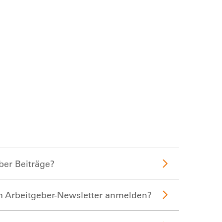
ber Beiträge?
n Arbeitgeber-Newsletter anmelden?