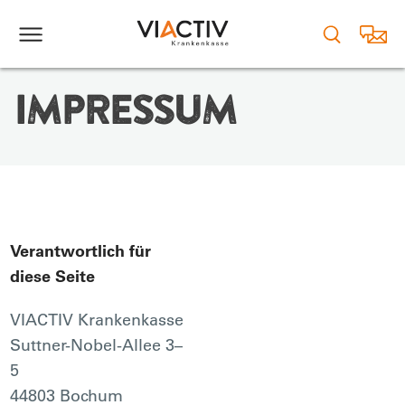
IMPRESSUM
Verantwortlich für
diese Seite
VIACTIV Krankenkasse
Suttner-Nobel-Allee 3–
5
44803 Bochum