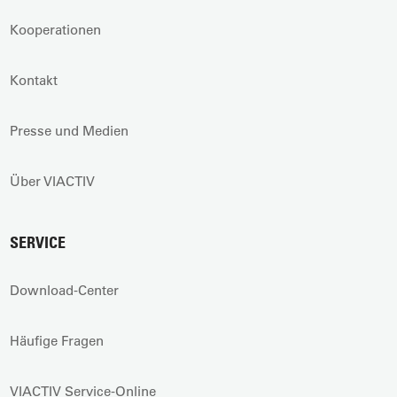
Kooperationen
Kontakt
Presse und Medien
Über VIACTIV
SERVICE
Download-Center
Häufige Fragen
VIACTIV Service-Online