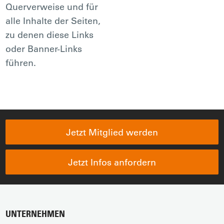
Querverweise und für
alle Inhalte der Seiten,
zu denen diese Links
oder Banner-Links
führen.
Jetzt Mitglied werden
Jetzt Infos anfordern
UNTERNEHMEN