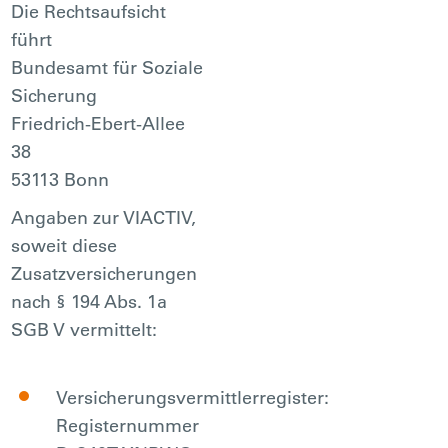
Die Rechtsaufsicht
führt
Bundesamt für Soziale
Sicherung
Friedrich-Ebert-Allee
38
53113 Bonn
Angaben zur VIACTIV,
soweit diese
Zusatzversicherungen
nach § 194 Abs. 1a
SGB V vermittelt:
Versicherungsvermittlerregister:
Registernummer