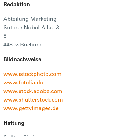
Redaktion
Abteilung Marketing
Suttner-Nobel-Allee 3–
5
44803 Bochum
Bildnachweise
www.istockphoto.com
www.fotolia.de
www.stock.adobe.com
www.shutterstock.com
www.gettyimages.de
Haftung