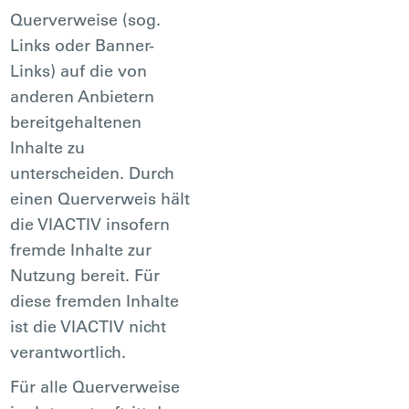
Querverweise (sog.
Links oder Banner-
Links) auf die von
anderen Anbietern
bereitgehaltenen
Inhalte zu
unterscheiden. Durch
einen Querverweis hält
die VIACTIV insofern
fremde Inhalte zur
Nutzung bereit. Für
diese fremden Inhalte
ist die VIACTIV nicht
verantwortlich.
Für alle Querverweise