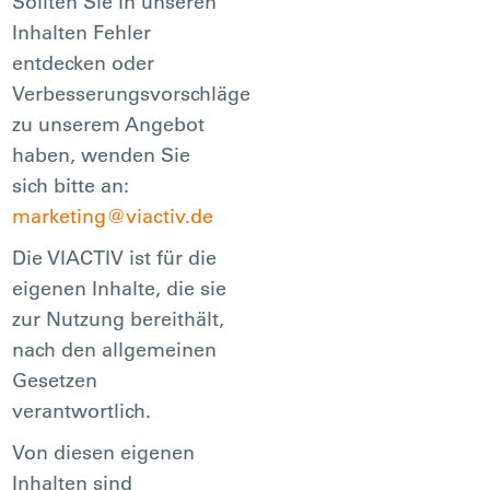
Sollten Sie in unseren
Inhalten Fehler
entdecken oder
Verbesserungsvorschläge
zu unserem Angebot
haben, wenden Sie
sich bitte an:
marketing@viactiv.de
Die VIACTIV ist für die
eigenen Inhalte, die sie
zur Nutzung bereithält,
nach den allgemeinen
Gesetzen
verantwortlich.
Von diesen eigenen
Inhalten sind