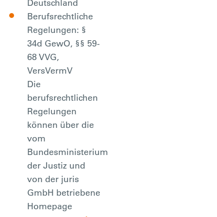
Deutschland
Berufsrechtliche
Regelungen: §
34d GewO, §§ 59-
68 VVG,
VersVermV
Die
berufsrechtlichen
Regelungen
können über die
vom
Bundesministerium
der Justiz und
von der juris
GmbH betriebene
Homepage