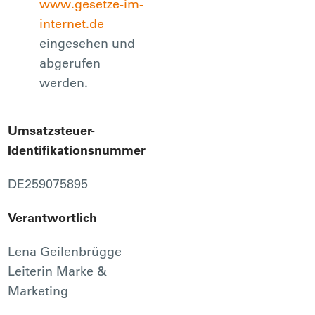
www.gesetze-im-
internet.de
eingesehen und
abgerufen
werden.
Umsatzsteuer-
Identifikationsnummer
DE259075895
Verantwortlich
Lena Geilenbrügge
Leiterin Marke &
Marketing