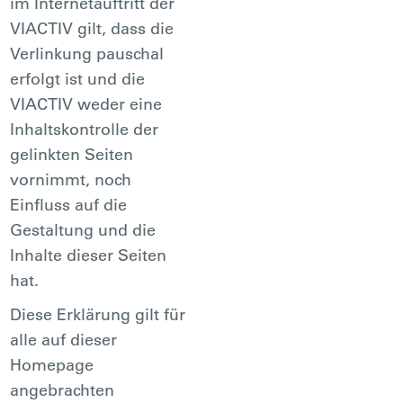
im Internetauftritt der
VIACTIV gilt, dass die
Verlinkung pauschal
erfolgt ist und die
VIACTIV weder eine
Inhaltskontrolle der
gelinkten Seiten
vornimmt, noch
Einfluss auf die
Gestaltung und die
Inhalte dieser Seiten
hat.
Diese Erklärung gilt für
alle auf dieser
Homepage
angebrachten