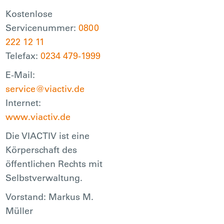
Kostenlose
Servicenummer:
0800
222 12 11
Telefax:
0234 479-1999
E-Mail:
service@viactiv.de
Internet:
www.viactiv.de
Die VIACTIV ist eine
Körperschaft des
öffentlichen Rechts mit
Selbstverwaltung.
Vorstand: Markus M.
Müller