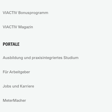
VIACTIV Bonusprogramm
VIACTIV Magazin
PORTALE
Ausbildung und praxisintegriertes Studium
Für Arbeitgeber
Jobs und Karriere
MeterMacher