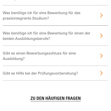
Was benötige ich für eine Bewerbung für das
praxisintegrierte Studium?
Was benötige ich für eine Bewerbung für einen der
beiden Ausbildungsberufe?
Gibt es einen Bewerbungsschluss für eine
Ausbildung?
Gibt es Hilfe bei der Prüfungsvorbereitung?
ZU DEN HÄUFIGEN FRAGEN