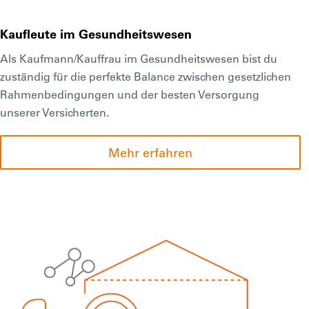
Kaufleute im Gesundheitswesen
Als Kaufmann/Kauffrau im Gesundheitswesen bist du
zuständig für die perfekte Balance zwischen gesetzlichen
Rahmenbedingungen und der besten Versorgung
unserer Versicherten.
Mehr erfahren