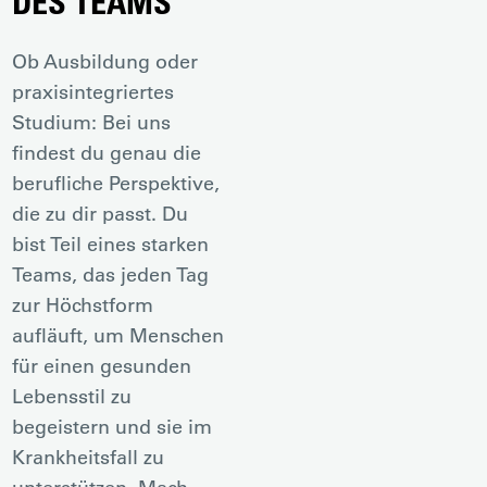
DES TEAMS
Ob Ausbildung oder
praxisintegriertes
Studium: Bei uns
findest du genau die
berufliche Perspektive,
die zu dir passt. Du
bist Teil eines starken
Teams, das jeden Tag
zur Höchstform
aufläuft, um Menschen
für einen gesunden
Lebensstil zu
begeistern und sie im
Krankheitsfall zu