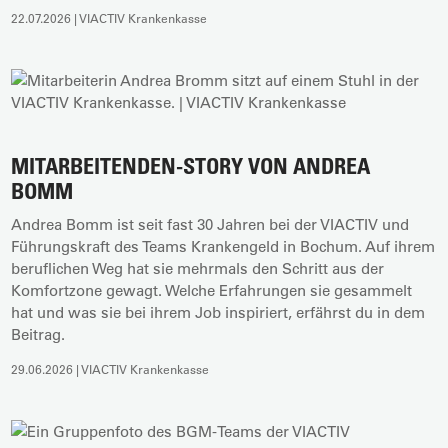
22.07.2026 | VIACTIV Krankenkasse
MITARBEITENDEN-STORY VON ANDREA
BOMM
Andrea Bomm ist seit fast 30 Jahren bei der VIACTIV und
Führungskraft des Teams Krankengeld in Bochum. Auf ihrem
beruflichen Weg hat sie mehrmals den Schritt aus der
Komfortzone gewagt. Welche Erfahrungen sie gesammelt
hat und was sie bei ihrem Job inspiriert, erfährst du in dem
Beitrag.
29.06.2026 | VIACTIV Krankenkasse