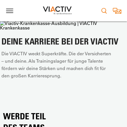
DEINE KARRIERE BEI DER VIACTIV
Die VIACTIV weckt Superkräfte. Die der Versicherten
– und deine. Als Trainingslager für junge Talente
fördern wir deine Stärken und machen dich fit für
den großen Karrieresprung.
WERDE TEIL