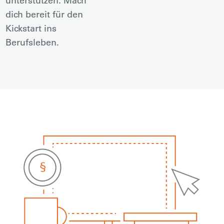
unterstützen. Mach
dich bereit für den
Kickstart ins
Berufsleben.