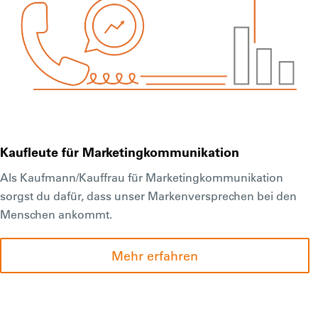
Kaufleute für Marketingkommunikation
Als Kaufmann/Kauffrau für Marketingkommunikation
sorgst du dafür, dass unser Markenversprechen bei den
Menschen ankommt.
Mehr erfahren