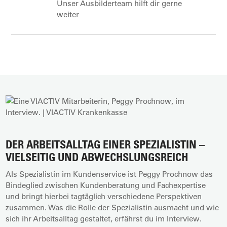
Unser Ausbilderteam hilft dir gerne
weiter
DER ARBEITSALLTAG EINER SPEZIALISTIN –
VIELSEITIG UND ABWECHSLUNGSREICH
Als Spezialistin im Kundenservice ist Peggy Prochnow das
Bindeglied zwischen Kundenberatung und Fachexpertise
und bringt hierbei tagtäglich verschiedene Perspektiven
zusammen. Was die Rolle der Spezialistin ausmacht und wie
sich ihr Arbeitsalltag gestaltet, erfährst du im Interview.