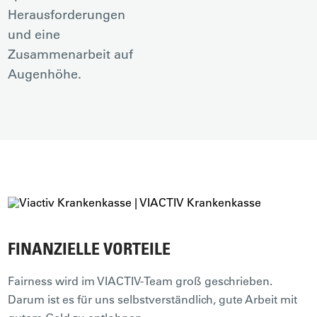
Herausforderungen
und eine
Zusammenarbeit auf
Augenhöhe.
FINANZIELLE VORTEILE
Fairness wird im VIACTIV-Team groß geschrieben.
Darum ist es für uns selbstverständlich, gute Arbeit mit