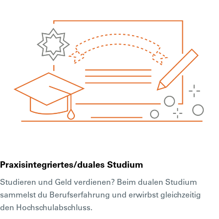
Praxisintegriertes/duales Studium
Studieren und Geld verdienen? Beim dualen Studium
sammelst du Berufserfahrung und erwirbst gleichzeitig
den Hochschulabschluss.