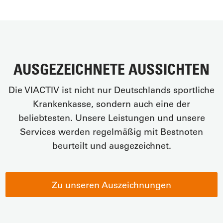
AUSGEZEICHNETE AUSSICHTEN
Die VIACTIV ist nicht nur Deutschlands sportliche
Krankenkasse, sondern auch eine der
beliebtesten. Unsere Leistungen und unsere
Services werden regelmäßig mit Bestnoten
beurteilt und ausgezeichnet.
Zu unseren Auszeichnungen