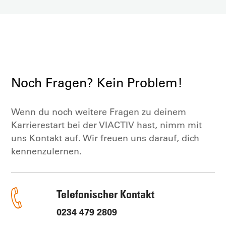
Noch Fragen? Kein Problem!
Wenn du noch weitere Fragen zu deinem
Karrierestart bei der VIACTIV hast, nimm mit
uns Kontakt auf. Wir freuen uns darauf, dich
kennenzulernen.
Telefonischer Kontakt
0234 479 2809