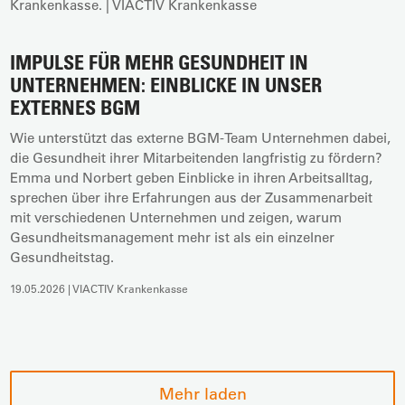
IMPULSE FÜR MEHR GESUNDHEIT IN
UNTERNEHMEN: EINBLICKE IN UNSER
EXTERNES BGM
Wie unterstützt das externe BGM-Team Unternehmen dabei,
die Gesundheit ihrer Mitarbeitenden langfristig zu fördern?
Emma und Norbert geben Einblicke in ihren Arbeitsalltag,
sprechen über ihre Erfahrungen aus der Zusammenarbeit
mit verschiedenen Unternehmen und zeigen, warum
Gesundheitsmanagement mehr ist als ein einzelner
Gesundheitstag.
19.05.2026 | VIACTIV Krankenkasse
Mehr laden