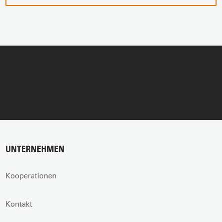
UNTERNEHMEN
Kooperationen
Kontakt