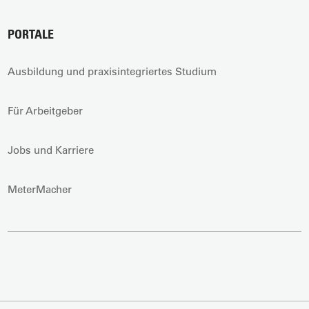
PORTALE
Ausbildung und praxisintegriertes Studium
Für Arbeitgeber
Jobs und Karriere
MeterMacher