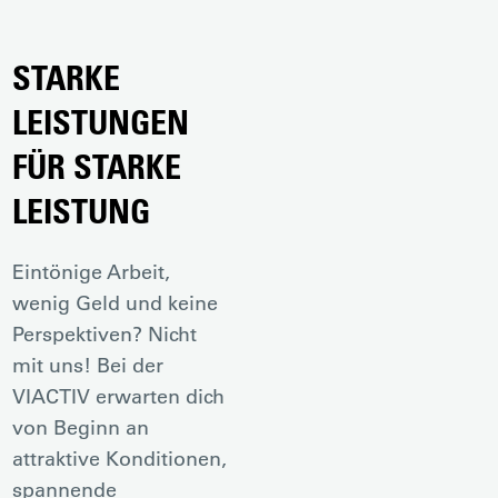
STARKE
LEISTUNGEN
FÜR STARKE
LEISTUNG
Eintönige Arbeit,
wenig Geld und keine
Perspektiven? Nicht
mit uns! Bei der
VIACTIV erwarten dich
von Beginn an
attraktive Konditionen,
spannende