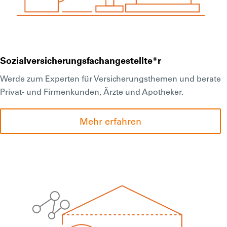
Sozialversicherungsfachangestellte*r
Werde zum Experten für Versicherungsthemen und berate
Privat- und Firmenkunden, Ärzte und Apotheker.
Mehr erfahren