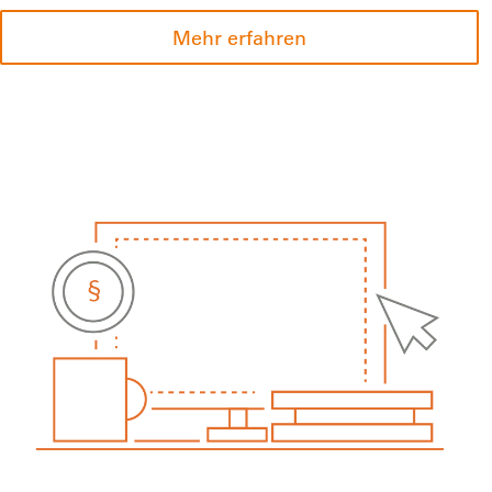
Mehr erfahren