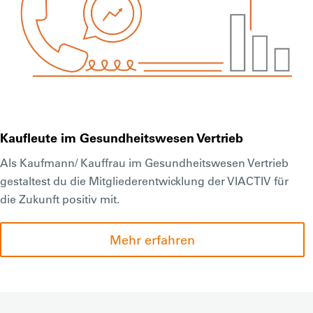
Kaufleute im Gesundheitswesen Vertrieb
Als Kaufmann/ Kauffrau im Gesundheitswesen Vertrieb
gestaltest du die Mitgliederentwicklung der VIACTIV für
die Zukunft positiv mit.
Mehr erfahren