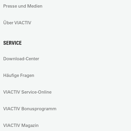
Presse und Medien
Über VIACTIV
SERVICE
Download-Center
Häufige Fragen
VIACTIV Service-Online
VIACTIV Bonusprogramm
VIACTIV Magazin