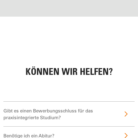
KÖNNEN WIR HELFEN?
Gibt es einen Bewerbungsschluss für das
praxisintegrierte Studium?
Benötige ich ein Abitur?