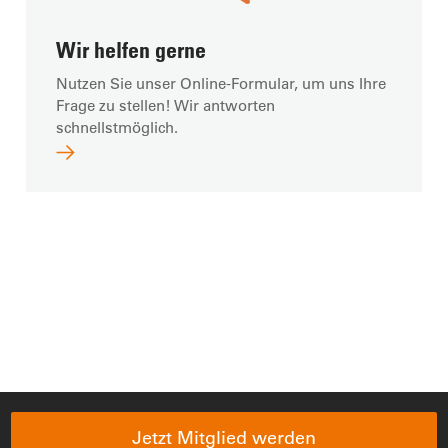
Wir helfen gerne
Nutzen Sie unser Online-Formular, um uns Ihre
Frage zu stellen! Wir antworten
schnellstmöglich.
Jetzt Mitglied werden