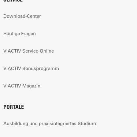
Download-Center
Häufige Fragen
VIACTIV Service-Online
VIACTIV Bonusprogramm
VIACTIV Magazin
PORTALE
Ausbildung und praxisintegriertes Studium