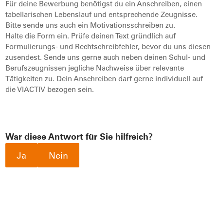
Für deine Bewerbung benötigst du ein Anschreiben, einen
tabellarischen Lebenslauf und entsprechende Zeugnisse.
Bitte sende uns auch ein Motivationsschreiben zu.
Halte die Form ein. Prüfe deinen Text gründlich auf
Formulierungs- und Rechtschreibfehler, bevor du uns diesen
zusendest. Sende uns gerne auch neben deinen Schul- und
Berufszeugnissen jegliche Nachweise über relevante
Tätigkeiten zu. Dein Anschreiben darf gerne individuell auf
die VIACTIV bezogen sein.
War diese Antwort für Sie hilfreich?
Ja
Nein