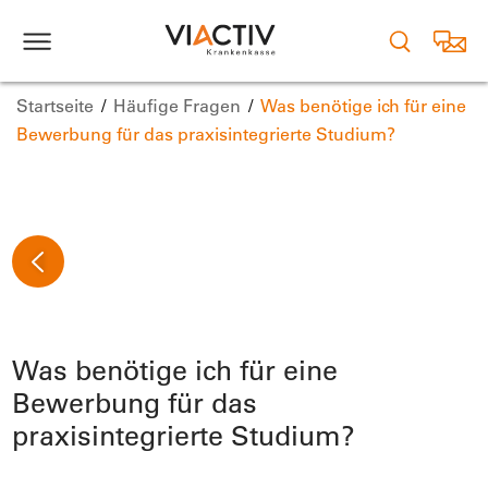
Startseite
Häufige Fragen
Was benötige ich für eine
Bewerbung für das praxisintegrierte Studium?
Was benötige ich für eine
Bewerbung für das
praxisintegrierte Studium?