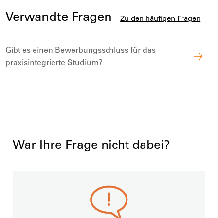
Verwandte Fragen
Zu den häufigen Fragen
Gibt es einen Bewerbungsschluss für das
praxisintegrierte Studium?
War Ihre Frage nicht dabei?