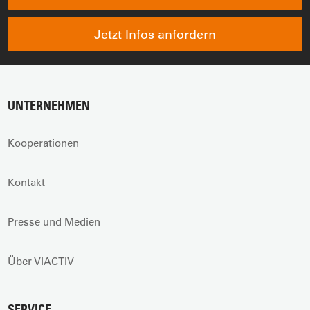
Jetzt Infos anfordern
UNTERNEHMEN
Kooperationen
Kontakt
Presse und Medien
Über VIACTIV
SERVICE