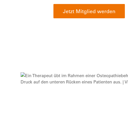
Jetzt Mitglied werden