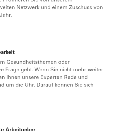
weiten Netzwerk und einem Zuschuss von
Jahr.
barkeit
 um Gesundheitsthemen oder
ve Frage geht. Wenn Sie nicht mehr weiter
hen Ihnen unsere Experten Rede und
d um die Uhr. Darauf können Sie sich
ür Arbeitgeber