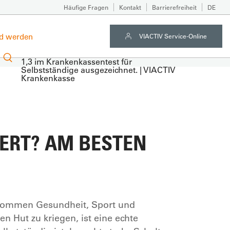
Häufige Fragen
Kontakt
Barrierefreiheit
DE
ed werden
VIACTIV Service-Online
ERT? AM BESTEN
 kommen Gesundheit, Sport und
en Hut zu kriegen, ist eine echte