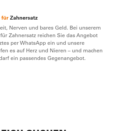
 für
Zahnersatz
eit, Nerven und bares Geld. Bei unserem
für Zahnersatz reichen Sie das Angebot
ztes per WhatsApp ein und unsere
fen es auf Herz und Nieren – und machen
edarf ein passendes Gegenangebot.