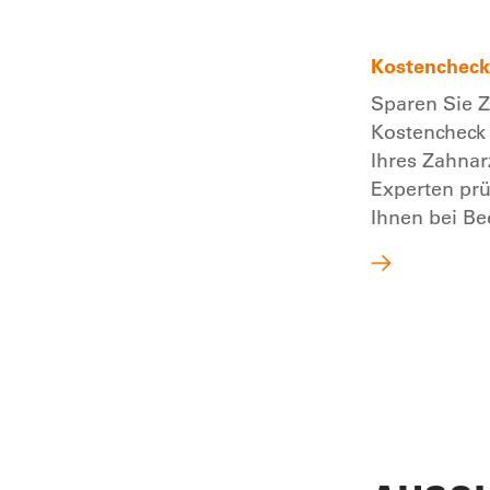
Kostencheck
Sparen Sie Z
Kostencheck 
Ihres Zahnar
Experten prü
Ihnen bei B