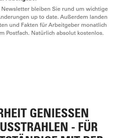
Newsletter bleiben Sie rund um wichtige
 Änderungen up to date. Außerdem landen
ten und Fakten für Arbeitgeber monatlich
em Postfach. Natürlich absolut kostenlos.
HEIT GENIESSEN U
SSTRAHLEN - FÜR S