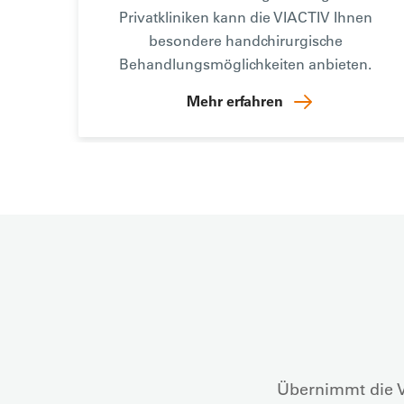
Privatkliniken kann die VIACTIV Ihnen
besondere handchirurgische
Behandlungsmöglichkeiten anbieten.
Mehr erfahren
Übernimmt die V