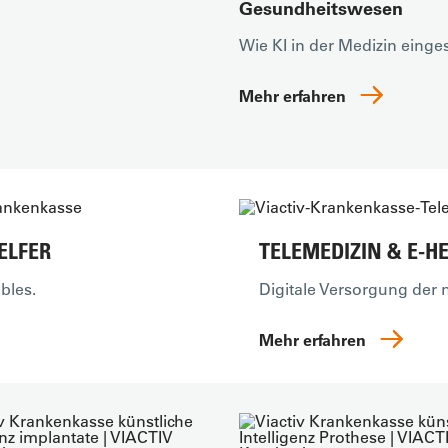
Gesundheitswesen
Wie KI in der Medizin einges
Mehr erfahren
ELFER
TELEMEDIZIN & E-HE
bles.
Digitale Versorgung der n
Mehr erfahren