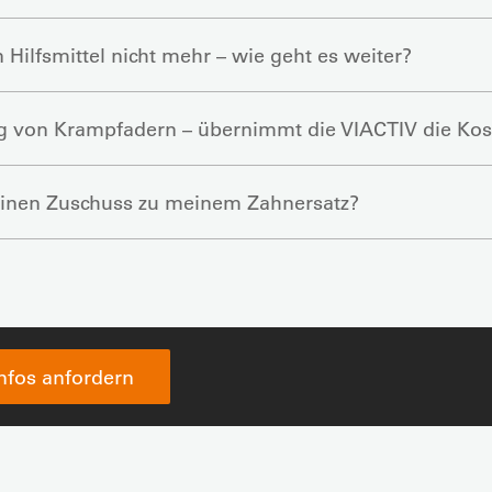
 Hilfsmittel nicht mehr – wie geht es weiter?
 von Krampfadern – übernimmt die VIACTIV die Kos
 einen Zuschuss zu meinem Zahnersatz?
Infos anfordern