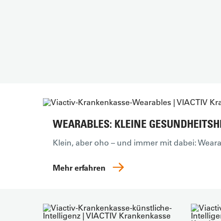
WEARABLES: KLEINE GESUNDHEITSH
Klein, aber oho – und immer mit dabei: Weara
Mehr erfahren