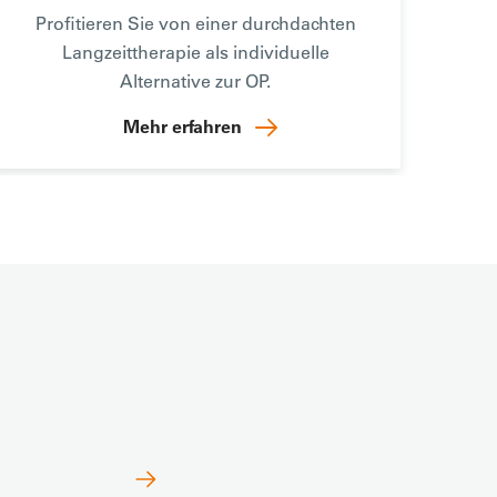
Profitieren Sie von einer durchdachten
Langzeittherapie als individuelle
Alternative zur OP.
Mehr erfahren