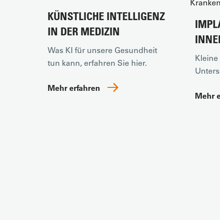
KÜNSTLICHE INTELLIGENZ
IMPL
IN DER MEDIZIN
INNE
Was KI für unsere Gesundheit
Kleine
tun kann, erfahren Sie hier.
Unters
Mehr erfahren
Mehr 