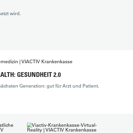
etzt wird.
ALTH: GESUNDHEIT 2.0
ächsten Generation: gut für Arzt und Patient.