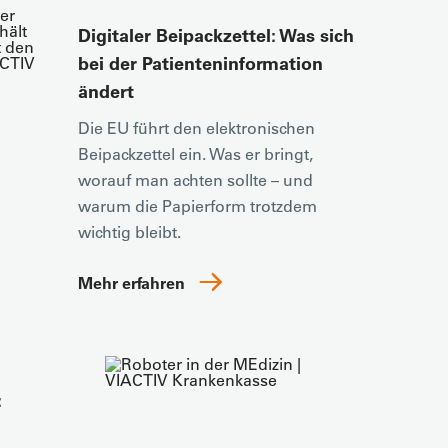
Digitaler Beipackzettel: Was sich
bei der Patienteninformation
ändert
Die EU führt den elektronischen
Beipackzettel ein. Was er bringt,
worauf man achten sollte – und
warum die Papierform trotzdem
wichtig bleibt.
Mehr erfahren
: