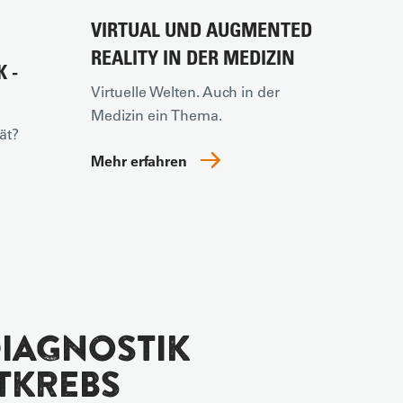
VIRTUAL UND AUGMENTED
REALITY IN DER MEDIZIN
 -
Virtuelle Welten. Auch in der
Medizin ein Thema.
ät?
Mehr erfahren
IAGNOSTIK
TKREBS