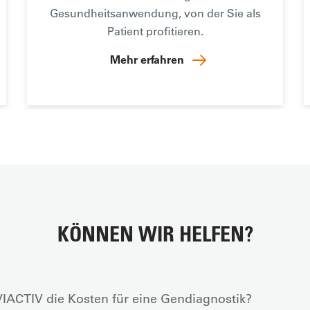
Gesundheitsanwendung, von der Sie als
Patient profitieren.
Mehr erfahren
KÖNNEN WIR HELFEN?
IACTIV die Kosten für eine Gendiagnostik?