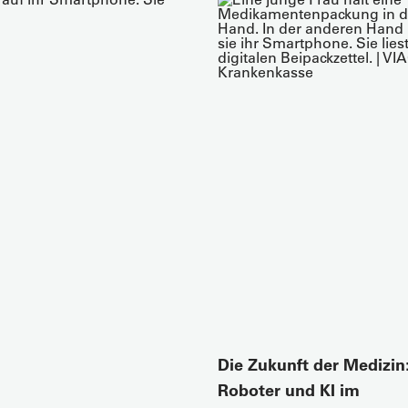
Die Zukunft der Medizin
Roboter und KI im