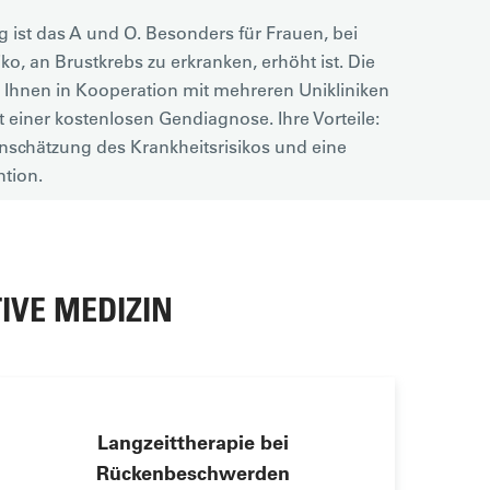
ist das A und O. Besonders für Frauen, bei
ko, an Brustkrebs zu erkranken, erhöht ist. Die
 Ihnen in Kooperation mit mehreren Unikliniken
t einer kostenlosen Gendiagnose. Ihre Vorteile:
inschätzung des Krankheitsrisikos und eine
ntion.
ahren
IVE MEDIZIN
Langzeittherapie bei
Rückenbeschwerden