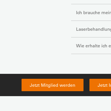
Ich brauche mein
Laserbehandlung
Wie erhalte ich
Jetzt Mitglied werden
Jetzt 