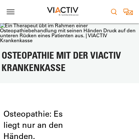
OSTEOPATHIE MIT DER VIACTIV
KRANKENKASSE
Osteopathie: Es
liegt nur an den
Händen.