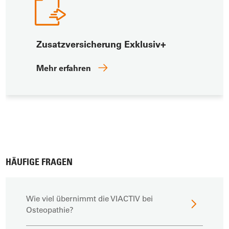
Zusatzversicherung Exklusiv+
Mehr erfahren
HÄUFIGE FRAGEN
Wie viel übernimmt die VIACTIV bei
Osteopathie?