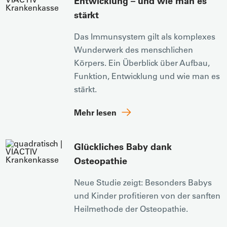
Entwicklung – und wie man es
stärkt
Das Immunsystem gilt als komplexes
Wunderwerk des menschlichen
Körpers. Ein Überblick über Aufbau,
Funktion, Entwicklung und wie man es
stärkt.
Mehr lesen
Glückliches Baby dank
Osteopathie
Neue Studie zeigt: Besonders Babys
und Kinder profitieren von der sanften
Heilmethode der Osteopathie.