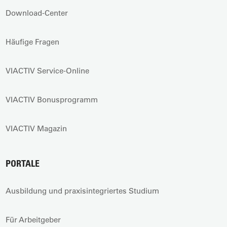
Download-Center
Häufige Fragen
VIACTIV Service-Online
VIACTIV Bonusprogramm
VIACTIV Magazin
PORTALE
Ausbildung und praxisintegriertes Studium
Für Arbeitgeber