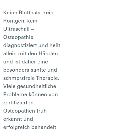
Keine Bluttests, kein
Röntgen, kein
Ultraschall –
Osteopathie
diagnostiziert und heilt
allein mit den Händen
und ist daher eine
besonders sanfte und
schmerzfreie Therapie.
Viele gesundheitliche
Probleme können von
zertifizierten
Osteopathen früh
erkannt und
erfolgreich behandelt