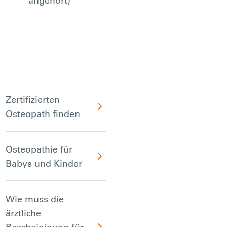
angehört)
Zertifizierten
Osteopath finden
Osteopathie für
Babys und Kinder
Wie muss die
ärztliche