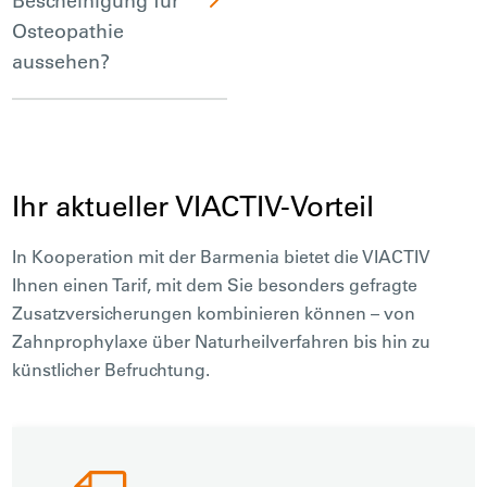
Bescheinigung für
Osteopathie
aussehen?
Ihr aktueller VIACTIV-Vorteil
In Kooperation mit der Barmenia bietet die VIACTIV
Ihnen einen Tarif, mit dem Sie besonders gefragte
Zusatzversicherungen kombinieren können – von
Zahnprophylaxe über Naturheilverfahren bis hin zu
künstlicher Befruchtung.