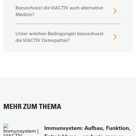
Bezuschusst die VIACTIV auch alternative
Medizin?
Unter welchen Bedingungen bezuschusst
die VIACTIV Osteopathie?
MEHR ZUM THEMA
Immunsystem: Aufbau, Funktion,