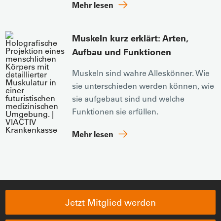
Mehr lesen
Muskeln kurz erklärt: Arten,
Aufbau und Funktionen
Muskeln sind wahre Alleskönner. Wie
sie unterschieden werden können, wie
sie aufgebaut sind und welche
Funktionen sie erfüllen.
Mehr lesen
Jetzt Mitglied werden