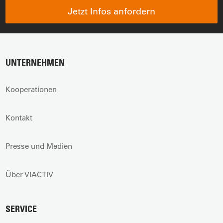
Jetzt Infos anfordern
UNTERNEHMEN
Kooperationen
Kontakt
Presse und Medien
Über VIACTIV
SERVICE