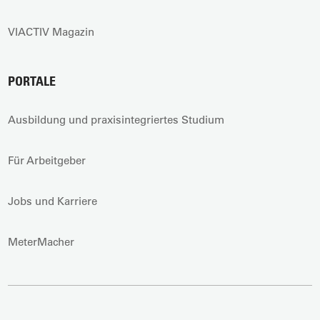
VIACTIV Magazin
PORTALE
Ausbildung und praxisintegriertes Studium
Für Arbeitgeber
Jobs und Karriere
MeterMacher