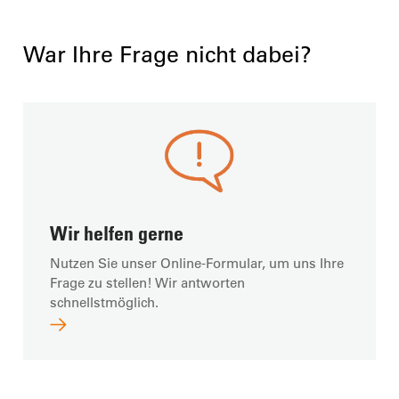
War Ihre Frage nicht dabei?
Wir helfen gerne
Nutzen Sie unser Online-Formular, um uns Ihre
Frage zu stellen! Wir antworten
schnellstmöglich.