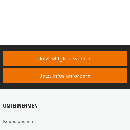
Jetzt Mitglied werden
Jetzt Infos anfordern
UNTERNEHMEN
Kooperationen