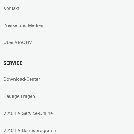
Kontakt
Presse und Medien
Über VIACTIV
SERVICE
Download-Center
Häufige Fragen
VIACTIV Service-Online
VIACTIV Bonusprogramm