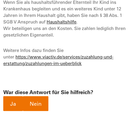
Wenn Sie als haushaltsführender Elternteil Ihr Kind ins
Krankenhaus begleiten und es ein weiteres Kind unter 12
Jahren in Ihrem Haushalt gibt, haben Sie nach § 38 Abs. 1
SGB V Anspruch auf
Haushaltshilfe
.
Wir beteiligen uns an den Kosten. Sie zahlen lediglich Ihren
gesetzlichen Eigenanteil.
Weitere Infos dazu finden Sie
unter
https://www.viactiv.de/services/zuzahlung-und-
erstattung/zuzahlungen-im-ueberblick
War diese Antwort für Sie hilfreich?
Ja
Nein