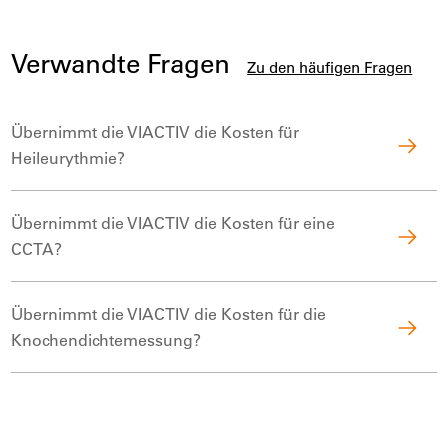
Verwandte Fragen
Zu den häufigen Fragen
Übernimmt die VIACTIV die Kosten für
Heileurythmie?
Übernimmt die VIACTIV die Kosten für eine
CCTA?
Übernimmt die VIACTIV die Kosten für die
Knochendichtemessung?