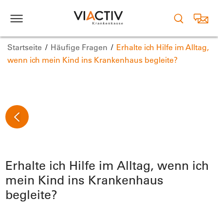
Startseite
Häufige Fragen
Erhalte ich Hilfe im Alltag,
wenn ich mein Kind ins Krankenhaus begleite?
Erhalte ich Hilfe im Alltag, wenn ich
mein Kind ins Krankenhaus
begleite?