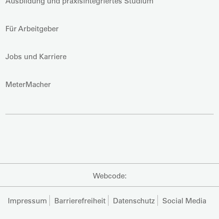
Ausbildung und praxisintegriertes Studium
Für Arbeitgeber
Jobs und Karriere
MeterMacher
Webcode:
Impressum
Barrierefreiheit
Datenschutz
Social Media