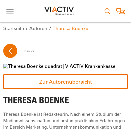
Startseite
Autoren
Theresa Boenke
zurück
Zur Autorenübersicht
THERESA BOENKE
Theresa Boenke ist Redakteurin. Nach einem Studium der
Medienwissenschaften und ersten praktischen Erfahrungen
im Bereich Marketing, Unternehmenskommunikation und