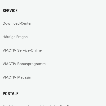
SERVICE
Download-Center
Häufige Fragen
VIACTIV Service-Online
VIACTIV Bonusprogramm
VIACTIV Magazin
PORTALE