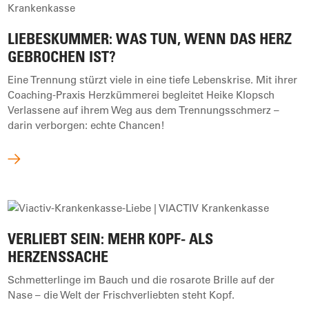
LIEBESKUMMER: WAS TUN, WENN DAS HERZ
GEBROCHEN IST?
Eine Trennung stürzt viele in eine tiefe Lebenskrise. Mit ihrer
Coaching-Praxis Herzkümmerei begleitet Heike Klopsch
Verlassene auf ihrem Weg aus dem Trennungsschmerz –
darin verborgen: echte Chancen!
VERLIEBT SEIN: MEHR KOPF- ALS
HERZENSSACHE
Schmetterlinge im Bauch und die rosarote Brille auf der
Nase – die Welt der Frischverliebten steht Kopf.