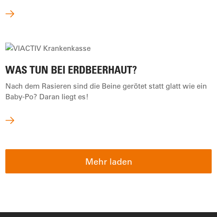
WAS TUN BEI ERDBEERHAUT?
Nach dem Rasieren sind die Beine gerötet statt glatt wie ein
Baby-Po? Daran liegt es!
Mehr laden