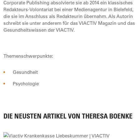
Corporate Publishing absolvierte sie ab 2014 ein klassisches
Redakteurs-Volontariat bei einer Medienagentur in Bielefeld,
die sie im Anschluss als Redakteurin übernahm. Als Autorin
schreibt sie unter anderem für das VIACTIV Magazin und das
Gesundheitswissen der VIACTIV.
Themenschwerpunkte:
Gesundheit
Psychologie
DIE NEUSTEN ARTIKEL VON THERESA BOENKE