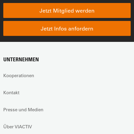
Jetzt Mitglied werden
Jetzt Infos anfordern
UNTERNEHMEN
Kooperationen
Kontakt
Presse und Medien
Über VIACTIV