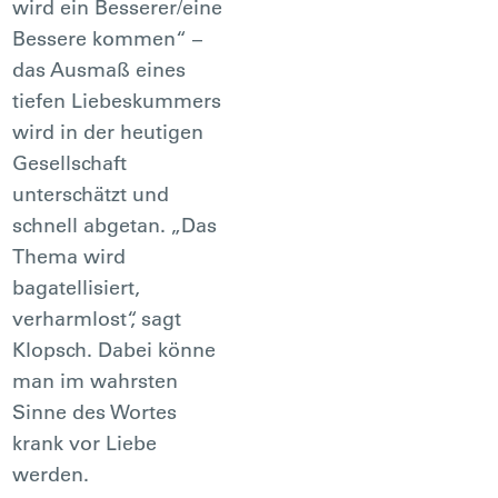
wird ein Besserer/eine
Bessere kommen“ –
das Ausmaß eines
tiefen Liebeskummers
wird in der heutigen
Gesellschaft
unterschätzt und
schnell abgetan. „Das
Thema wird
bagatellisiert,
verharmlost“, sagt
Klopsch. Dabei könne
man im wahrsten
Sinne des Wortes
krank vor Liebe
werden.