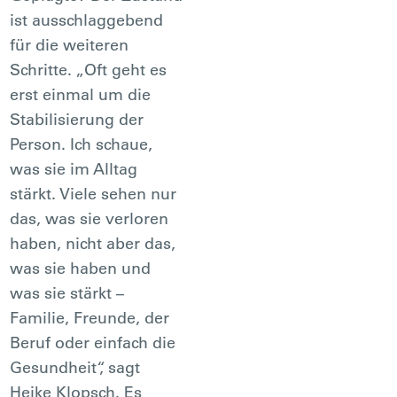
ist ausschlaggebend
für die weiteren
Schritte. „Oft geht es
erst einmal um die
Stabilisierung der
Person. Ich schaue,
was sie im Alltag
stärkt. Viele sehen nur
das, was sie verloren
haben, nicht aber das,
was sie haben und
was sie stärkt –
Familie, Freunde, der
Beruf oder einfach die
Gesundheit“, sagt
Heike Klopsch. Es