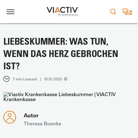
LIEBESKUMMER: WAS TUN,
WENN DAS HERZ GEBROCHEN
IST?
7 min Lesezeit | 10.01.2020
Autor
Theresa Boenke