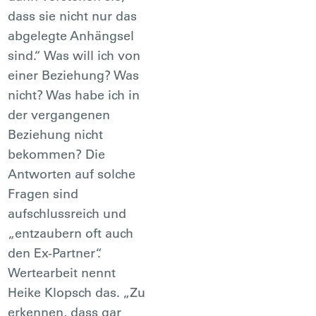
dass sie nicht nur das
abgelegte Anhängsel
sind.“ Was will ich von
einer Beziehung? Was
nicht? Was habe ich in
der vergangenen
Beziehung nicht
bekommen? Die
Antworten auf solche
Fragen sind
aufschlussreich und
„entzaubern oft auch
den Ex-Partner“.
Wertearbeit nennt
Heike Klopsch das. „Zu
erkennen, dass gar