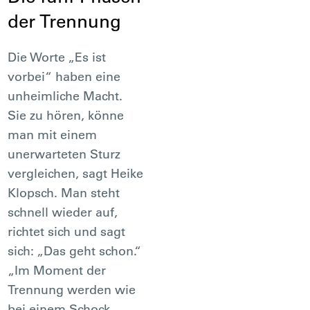
der Trennung
Die Worte „Es ist
vorbei“ haben eine
unheimliche Macht.
Sie zu hören, könne
man mit einem
unerwarteten Sturz
vergleichen, sagt Heike
Klopsch. Man steht
schnell wieder auf,
richtet sich und sagt
sich: „Das geht schon.“
„Im Moment der
Trennung werden wie
bei einem Schock