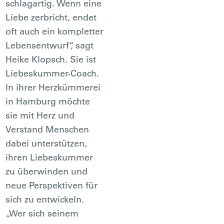
schlagartig. Wenn eine
Liebe zerbricht, endet
oft auch ein kompletter
Lebensentwurf“, sagt
Heike Klopsch. Sie ist
Liebeskummer-Coach.
In ihrer Herzkümmerei
in Hamburg möchte
sie mit Herz und
Verstand Menschen
dabei unterstützen,
ihren Liebeskummer
zu überwinden und
neue Perspektiven für
sich zu entwickeln.
„Wer sich seinem