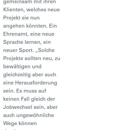
gemeinsam mit ihren
Klienten, welches neue
Projekt sie nun
angehen könnten. Ein
Ehrenamt, eine neue
Sprache lernen, ein
neuer Sport. „Solche
Projekte sollten neu, zu
bewältigen und
gleichzeitig aber auch
eine Herausforderung
sein. Es muss auf
keinen Fall gleich der
Jobwechsel sein, aber
auch ungewöhnliche
Wege können