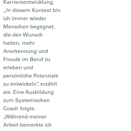
Karriereentwicklung.
„In diesem Kontext bin
ich immer wieder
Menschen begegnet,
die den Wunsch
hatten, mehr
Anerkennung und
Freude im Beruf zu
erleben und
persönliche Potenziale
zu entwickeln“, erzählt
sie. Eine Ausbildung
zum Systemischen
Coach folgte.
„Während meiner
Arbeit bemerkte ich