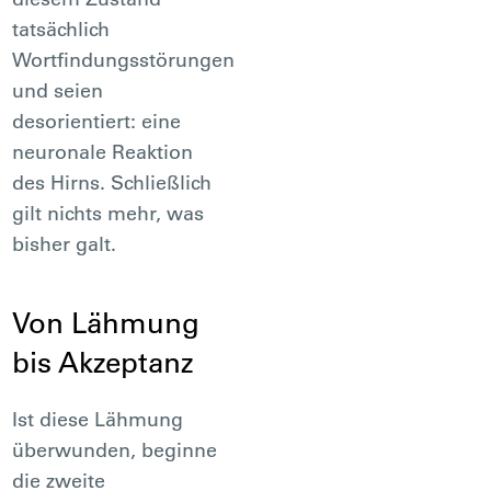
tatsächlich
Wortfindungsstörungen
und seien
desorientiert: eine
neuronale Reaktion
des Hirns. Schließlich
gilt nichts mehr, was
bisher galt.
Von Lähmung
bis Akzeptanz
Ist diese Lähmung
überwunden, beginne
die zweite