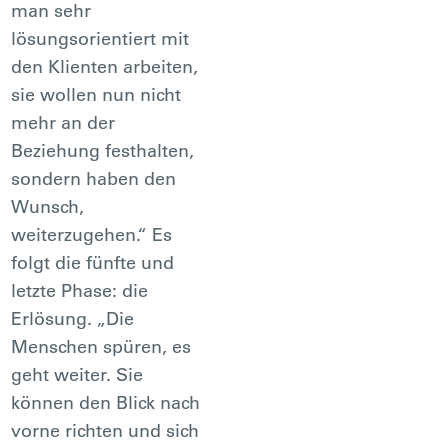
man sehr
lösungsorientiert mit
den Klienten arbeiten,
sie wollen nun nicht
mehr an der
Beziehung festhalten,
sondern haben den
Wunsch,
weiterzugehen.“ Es
folgt die fünfte und
letzte Phase: die
Erlösung. „Die
Menschen spüren, es
geht weiter. Sie
können den Blick nach
vorne richten und sich