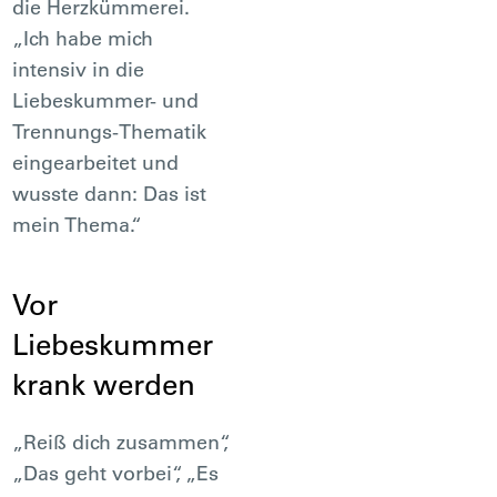
die Herzkümmerei.
„Ich habe mich
intensiv in die
Liebeskummer- und
Trennungs-Thematik
eingearbeitet und
wusste dann: Das ist
mein Thema.“
Vor
Liebeskummer
krank werden
„Reiß dich zusammen“,
„Das geht vorbei“, „Es