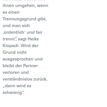
ihnen umgehen, wenn
es einen
Trennungsgrund gibt,
und man sich
,ordentlichʻ und fair
trennt“, sagt Heike
Klopsch. Wird der
Grund nicht
ausgesprochen und
bleibt der Partner
verloren und
verständnislos zurück,
„dann wird es
schwierig“.