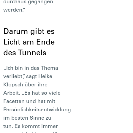
durchaus gegangen
werden.“
Darum gibt es
Licht am Ende
des Tunnels
„Ich bin in das Thema
verliebt“, sagt Heike
Klopsch über ihre
Arbeit. „Es hat so viele
Facetten und hat mit
Persönlichkeitsentwicklung
im besten Sinne zu
tun. Es kommt immer