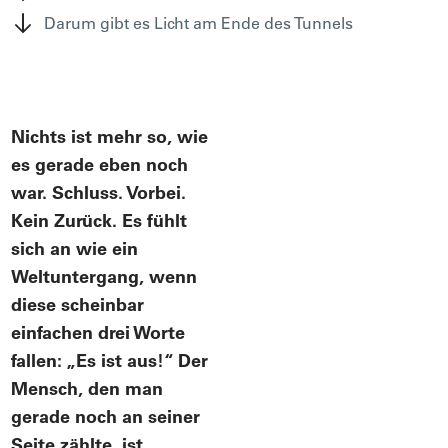
Darum gibt es Licht am Ende des Tunnels
Nichts ist mehr so, wie
es gerade eben noch
war. Schluss. Vorbei.
Kein Zurück. Es fühlt
sich an wie ein
Weltuntergang, wenn
diese scheinbar
einfachen drei Worte
fallen: „Es ist aus!“ Der
Mensch, den man
gerade noch an seiner
Seite zählte, ist