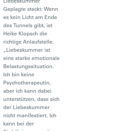
Liebeskummer
Geplagte steckt: Wenn
es kein Licht am Ende
des Tunnels gibt, ist
Heike Klopsch die
richtige Anlaufstelle.
„Liebeskummer ist
eine starke emotionale
Belastungssituation.
Ich bin keine
Psychotherapeutin,
aber ich kann dabei
unterstützen, dass sich
der Liebeskummer
nicht manifestiert. Ich
kann bei der