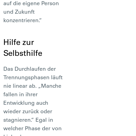
auf die eigene Person
und Zukunft
konzentrieren.“
Hilfe zur
Selbsthilfe
Das Durchlaufen der
Trennungsphasen läuft
nie linear ab. „Manche
fallen in ihrer
Entwicklung auch
wieder zurück oder
stagnieren.“ Egal in
welcher Phase der von