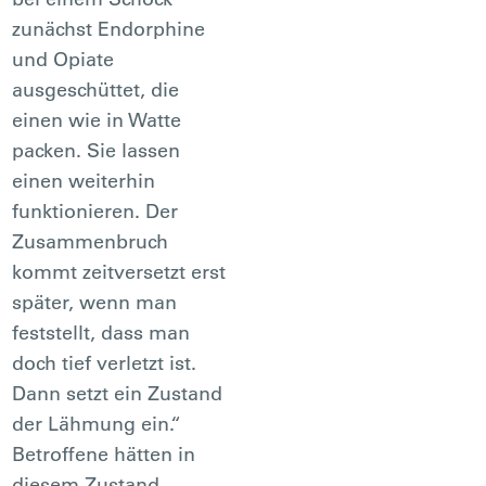
zunächst Endorphine
und Opiate
ausgeschüttet, die
einen wie in Watte
packen. Sie lassen
einen weiterhin
funktionieren. Der
Zusammenbruch
kommt zeitversetzt erst
später, wenn man
feststellt, dass man
doch tief verletzt ist.
Dann setzt ein Zustand
der Lähmung ein.“
Betroffene hätten in
diesem Zustand