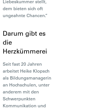
Liebeskummer stellt,
dem bieten sich oft
ungeahnte Chancen.“
Darum gibt es
die
Herzkümmerei
Seit fast 20 Jahren
arbeitet Heike Klopsch
als Bildungsmanagerin
an Hochschulen, unter
anderem mit den
Schwerpunkten
Kommunikation und