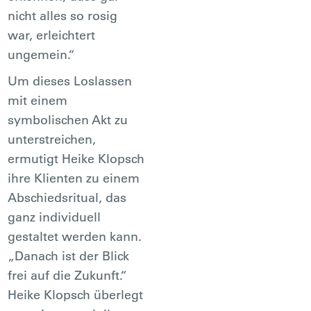
nicht alles so rosig
war, erleichtert
ungemein.“
Um dieses Loslassen
mit einem
symbolischen Akt zu
unterstreichen,
ermutigt Heike Klopsch
ihre Klienten zu einem
Abschiedsritual, das
ganz individuell
gestaltet werden kann.
„Danach ist der Blick
frei auf die Zukunft.“
Heike Klopsch überlegt