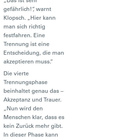
„Das ist sehr
gefährlich!“, warnt
Klopsch. „Hier kann
man sich richtig
festfahren. Eine
Trennung ist eine
Entscheidung, die man
akzeptieren muss.“
Die vierte
Trennungsphase
beinhaltet genau das –
Akzeptanz und Trauer.
„Nun wird den
Menschen klar, dass es
kein Zurück mehr gibt.
In dieser Phase kann