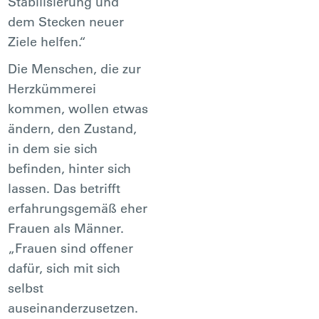
Stabilisierung und
dem Stecken neuer
Ziele helfen.“
Die Menschen, die zur
Herzkümmerei
kommen, wollen etwas
ändern, den Zustand,
in dem sie sich
befinden, hinter sich
lassen. Das betrifft
erfahrungsgemäß eher
Frauen als Männer.
„Frauen sind offener
dafür, sich mit sich
selbst
auseinanderzusetzen.