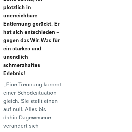
plötzlich in
unerreichbare
Entfernung gerückt. Er
hat sich entschieden –
gegen das Wir. Was für
ein starkes und
unendlich
schmerzhaftes
Erlebnis!
„Eine Trennung kommt
einer Schocksituation
gleich. Sie stellt einen
auf null. Alles bis
dahin Dagewesene
verändert sich