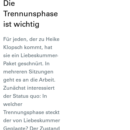
Die
Trennunsphase
ist wichtig
Für jeden, der zu Heike
Klopsch kommt, hat
sie ein Liebeskummer-
Paket geschnürt. In
mehreren Sitzungen
geht es an die Arbeit.
Zunächst interessiert
der Status quo: In
welcher
Trennungsphase steckt
der von Liebeskummer
Geplagte? Der Zustand