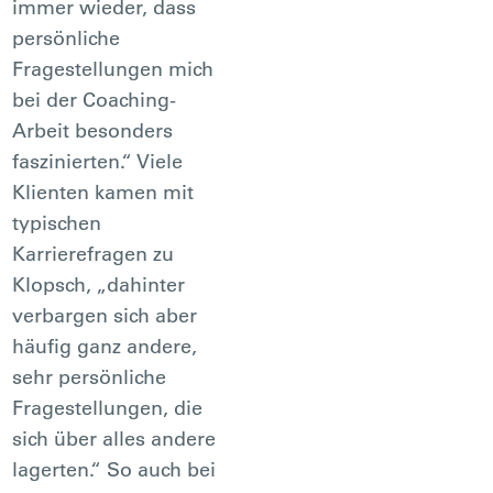
immer wieder, dass
persönliche
Fragestellungen mich
bei der Coaching-
Arbeit besonders
faszinierten.“ Viele
Klienten kamen mit
typischen
Karrierefragen zu
Klopsch, „dahinter
verbargen sich aber
häufig ganz andere,
sehr persönliche
Fragestellungen, die
sich über alles andere
lagerten.“ So auch bei