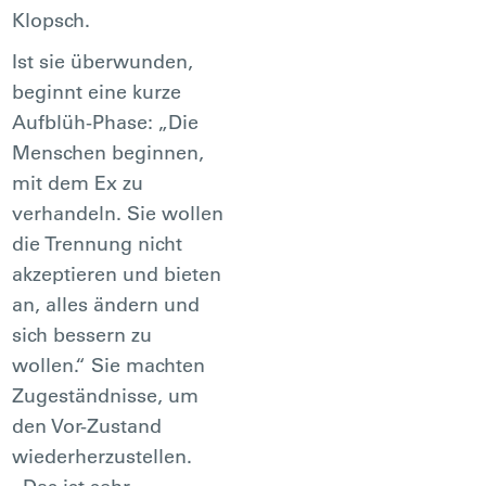
Klopsch.
Ist sie überwunden,
beginnt eine kurze
Aufblüh-Phase: „Die
Menschen beginnen,
mit dem Ex zu
verhandeln. Sie wollen
die Trennung nicht
akzeptieren und bieten
an, alles ändern und
sich bessern zu
wollen.“ Sie machten
Zugeständnisse, um
den Vor-Zustand
wiederherzustellen.