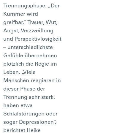
Trennungsphase: „Der
Kummer wird
greifbar.“ Trauer, Wut,
Angst, Verzweiflung
und Perspektivlosigkeit
– unterschiedlichste
Gefühle übernehmen
plötzlich die Regie im
Leben. „Viele
Menschen reagieren in
dieser Phase der
Trennung sehr stark,
haben etwa
Schlafstörungen oder
sogar Depressionen“,
berichtet Heike