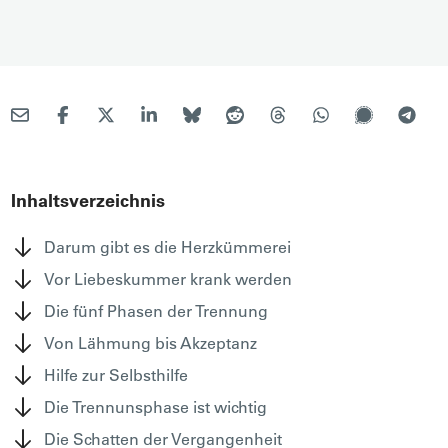
Inhaltsverzeichnis
Darum gibt es die Herzkümmerei
Vor Liebeskummer krank werden
Die fünf Phasen der Trennung
Von Lähmung bis Akzeptanz
Hilfe zur Selbsthilfe
Die Trennunsphase ist wichtig
Die Schatten der Vergangenheit