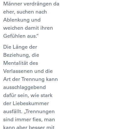
Männer verdrängen da
eher, suchen nach
Ablenkung und
weichen damit ihren
Gefühlen aus.“
Die Länge der
Beziehung, die
Mentalität des
Verlassenen und die
Art der Trennung kann
ausschlaggebend
dafür sein, wie stark
der Liebeskummer
ausfällt. „Trennungen
sind immer fies, man
kann aber besser mit