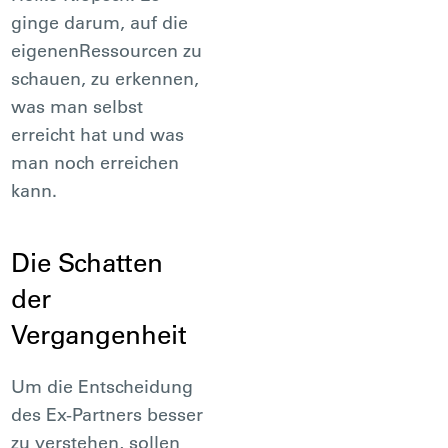
ginge darum, auf die
eigenenRessourcen zu
schauen, zu erkennen,
was man selbst
erreicht hat und was
man noch erreichen
kann.
Die Schatten
der
Vergangenheit
Um die Entscheidung
des Ex-Partners besser
zu verstehen, sollen