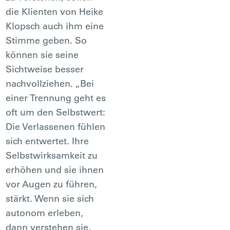
die Klienten von Heike
Klopsch auch ihm eine
Stimme geben. So
können sie seine
Sichtweise besser
nachvollziehen. „Bei
einer Trennung geht es
oft um den Selbstwert:
Die Verlassenen fühlen
sich entwertet. Ihre
Selbstwirksamkeit zu
erhöhen und sie ihnen
vor Augen zu führen,
stärkt. Wenn sie sich
autonom erleben,
dann verstehen sie,