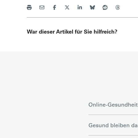
War dieser Artikel für Sie hilfreich?
Online-Gesundheit
Gesund bleiben d