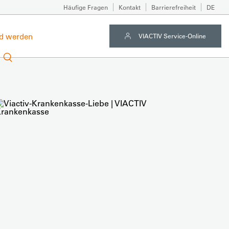
Häufige Fragen
Kontakt
Barrierefreiheit
DE
ed werden
VIACTIV Service-Online