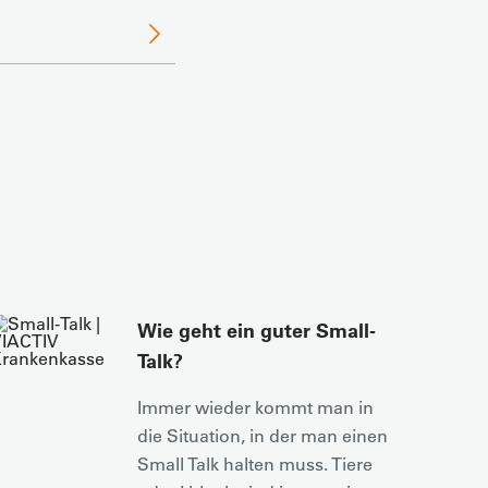
Wie geht ein guter Small-
Talk?
Immer wieder kommt man in
die Situation, in der man einen
Small Talk halten muss. Tiere