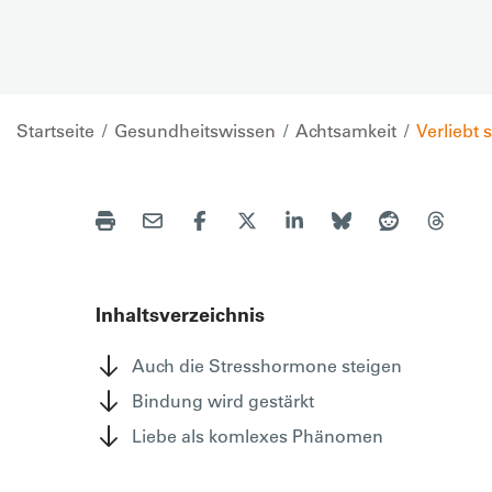
Startseite
Gesundheitswissen
Achtsamkeit
Verliebt 
Inhaltsverzeichnis
Auch die Stresshormone steigen
Bindung wird gestärkt
Liebe als komlexes Phänomen