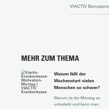
VIACTIV Bonuspr
MEHR ZUM THEMA
Warum fällt der
Wochenstart vielen
Menschen so schwer?
Warum ist der Montag so
unbeliebt und kann man