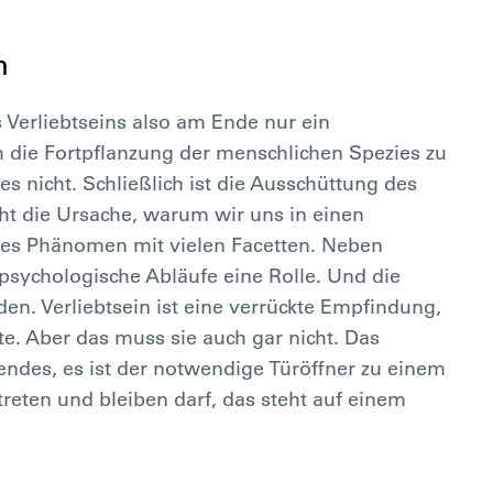
n
 Verliebtseins also am Ende nur ein
m die Fortpflanzung der menschlichen Spezies zu
es nicht. Schließlich ist die Ausschüttung des
t die Ursache, warum wir uns in einen
xes Phänomen mit vielen Facetten. Neben
psychologische Abläufe eine Rolle. Und die
den. Verliebtsein ist eine verrückte Empfindung,
te. Aber das muss sie auch gar nicht. Das
endes, es ist der notwendige Türöffner zu einem
reten und bleiben darf, das steht auf einem