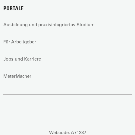
PORTALE
Ausbildung und praxisintegriertes Studium
Für Arbeitgeber
Jobs und Karriere
MeterMacher
Webcode: A71237