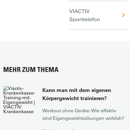
VIACTIV
Sporttelefon
MEHR ZUM THEMA
Kann man mit dem eigenen
Körpergewicht trainieren?
Workout ohne Geräte: Wie effektiv
sind Eigengewichtsübungen wirklich?