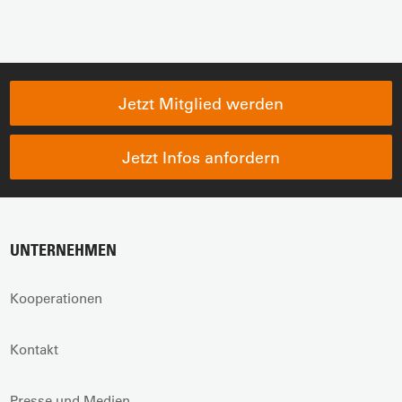
Jetzt Mitglied werden
Jetzt Infos anfordern
UNTERNEHMEN
Kooperationen
Kontakt
Presse und Medien