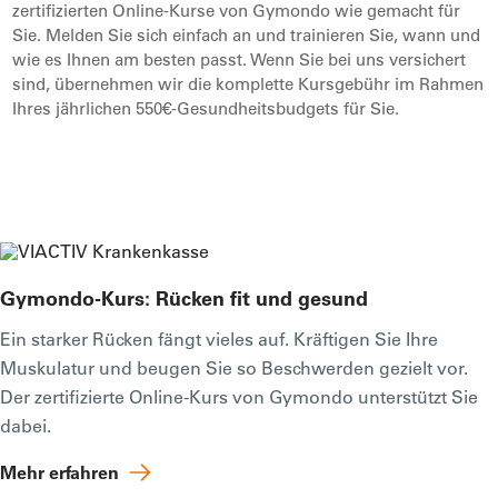
zertifizierten Online-Kurse von Gymondo wie gemacht für
Sie. Melden Sie sich einfach an und trainieren Sie, wann und
wie es Ihnen am besten passt. Wenn Sie bei uns versichert
sind, übernehmen wir die komplette Kursgebühr im Rahmen
Ihres jährlichen 550€-Gesundheitsbudgets für Sie.
Gymondo-Kurs: Rücken fit und gesund
Ein starker Rücken fängt vieles auf. Kräftigen Sie Ihre
Muskulatur und beugen Sie so Beschwerden gezielt vor.
Der zertifizierte Online-Kurs von Gymondo unterstützt Sie
dabei.
Mehr erfahren