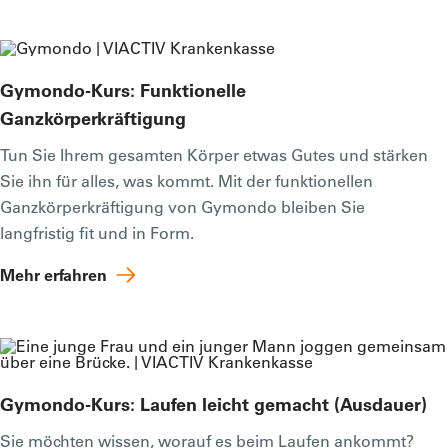
Gymondo-Kurs: Funktionelle
Ganzkörperkräftigung
Tun Sie Ihrem gesamten Körper etwas Gutes und stärken
Sie ihn für alles, was kommt. Mit der funktionellen
Ganzkörperkräftigung von Gymondo bleiben Sie
langfristig fit und in Form.
Mehr erfahren
Gymondo-Kurs: Laufen leicht gemacht (Ausdauer)
Sie möchten wissen, worauf es beim Laufen ankommt?