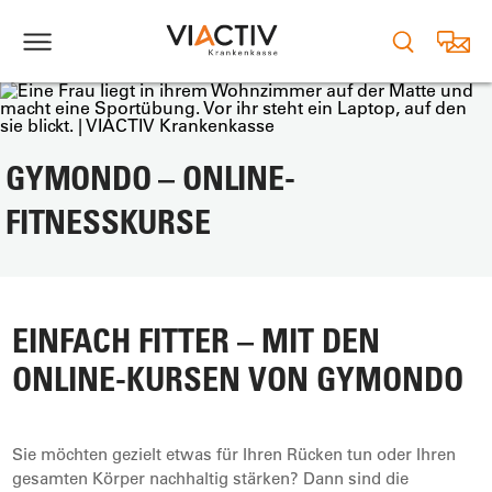
GYMONDO – ONLINE-
FITNESSKURSE
EINFACH FITTER – MIT DEN
ONLINE-KURSEN VON GYMONDO
Sie möchten gezielt etwas für Ihren Rücken tun oder Ihren
gesamten Körper nachhaltig stärken? Dann sind die