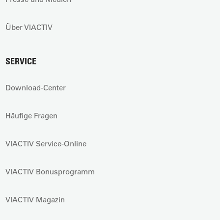
Über VIACTIV
SERVICE
Download-Center
Häufige Fragen
VIACTIV Service-Online
VIACTIV Bonusprogramm
VIACTIV Magazin