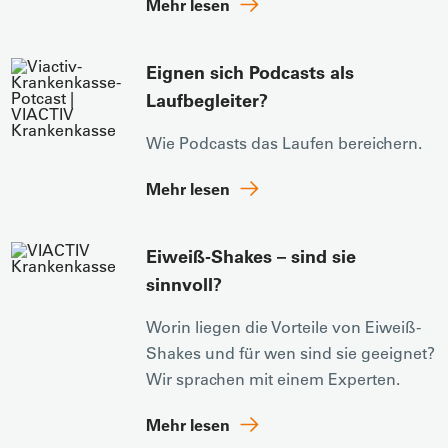
Mehr lesen
Eignen sich Podcasts als
Laufbegleiter?
Wie Podcasts das Laufen bereichern.
Mehr lesen
Eiweiß-Shakes – sind sie
sinnvoll?
Worin liegen die Vorteile von Eiweiß-
Shakes und für wen sind sie geeignet?
Wir sprachen mit einem Experten.
Mehr lesen