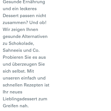
Gesunde Ernährung
und ein leckeres
Dessert passen nicht
zusammen? Und ob!
Wir zeigen Ihnen
gesunde Alternativen
zu Schokolade,
Sahneeis und Co.
Probieren Sie es aus
und überzeugen Sie
sich selbst. Mit
unseren einfach und
schnellen Rezepten ist
Ihr neues
Lieblingsdessert zum
Greifen nah.