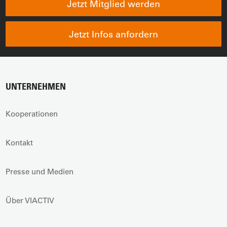
Jetzt Mitglied werden
Jetzt Infos anfordern
UNTERNEHMEN
Kooperationen
Kontakt
Presse und Medien
Über VIACTIV