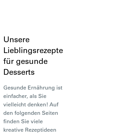
Unsere
Lieblingsrezepte
für gesunde
Desserts
Gesunde Ernährung ist
einfacher, als Sie
vielleicht denken! Auf
den folgenden Seiten
finden Sie viele
kreative Rezeptideen