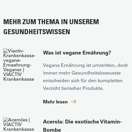
MEHR ZUM THEMA IN UNSEREM
GESUNDHEITSWISSEN
Was ist vegane Ernährung?
Vegane Ernährung ist umstritten, doch
immer mehr Gesundheitsbewusste
entscheiden sich für den kompletten
Verzicht tierischer Produkte.
Mehr lesen
Acerola: Die exotische Vitamin-
Bombe