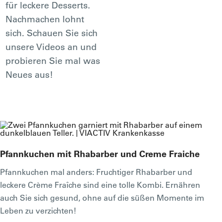
für leckere Desserts.
Nachmachen lohnt
sich. Schauen Sie sich
unsere Videos an und
probieren Sie mal was
Neues aus!
Pfannkuchen mit Rhabarber und Creme Fraiche
Pfannkuchen mal anders: Fruchtiger Rhabarber und
leckere Crème Fraîche sind eine tolle Kombi. Ernähren
auch Sie sich gesund, ohne auf die süßen Momente im
Leben zu verzichten!