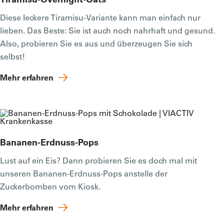
Diese leckere Tiramisu-Variante kann man einfach nur
lieben. Das Beste: Sie ist auch noch nahrhaft und gesund.
Also, probieren Sie es aus und überzeugen Sie sich
selbst!
Mehr erfahren
Bananen-Erdnuss-Pops
Lust auf ein Eis? Dann probieren Sie es doch mal mit
unseren Bananen-Erdnuss-Pops anstelle der
Zuckerbomben vom Kiosk.
Mehr erfahren