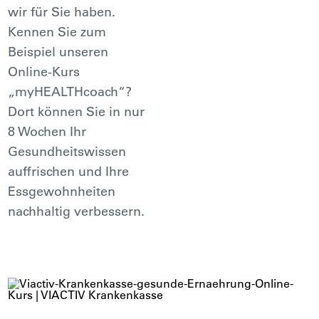
wir für Sie haben.
Kennen Sie zum
Beispiel unseren
Online-Kurs
„myHEALTHcoach“?
Dort können Sie in nur
8 Wochen Ihr
Gesundheitswissen
auffrischen und Ihre
Essgewohnheiten
nachhaltig verbessern.