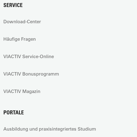
SERVICE
Download-Center
Häufige Fragen
VIACTIV Service-Online
VIACTIV Bonusprogramm
VIACTIV Magazin
PORTALE
Ausbildung und praxisintegriertes Studium