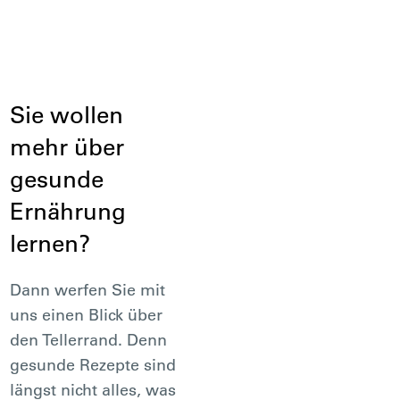
Sie wollen
mehr über
gesunde
Ernährung
lernen?
Dann werfen Sie mit
uns einen Blick über
den Tellerrand. Denn
gesunde Rezepte sind
längst nicht alles, was