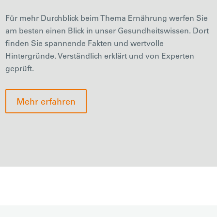
Für mehr Durchblick beim Thema Ernährung werfen Sie
am besten einen Blick in unser Gesundheitswissen. Dort
finden Sie spannende Fakten und wertvolle
Hintergründe. Verständlich erklärt und von Experten
geprüft.
Mehr erfahren