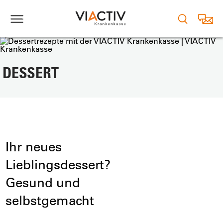
DESSERT
Ihr neues
Lieblingsdessert?
Gesund und
selbstgemacht