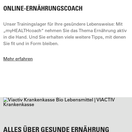
ONLINE-ERNÄHRUNGSCOACH
Unser Trainingslager für Ihre gesündere Lebensweise: Mit
„myHEALTHcoach“ nehmen Sie das Thema Ernährung aktiv
in die Hand. Und Sie erhalten viele weitere Tipps, mit denen
Sie fit und in Form bleiben.
Mehr erfahren
ALLES ÜBER GESUNDE ERNÄHRUNG