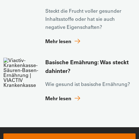
Steckt die Frucht voller gesunder
Inhaltsstoffe oder hat sie auch
negative Eigenschaften?
Mehr lesen
Basische Ernährung: Was steckt
dahinter?
Wie gesund ist basische Ernährung?
Mehr lesen