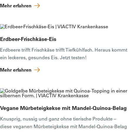
Mehr erfahren
Erdbeer-Frischkäse-Eis
Erdbeere trifft Frischkäse trifft Tiefkühlfach. Heraus kommt
ein leckeres, gesundes Eis. Jetzt testen!
Mehr erfahren
Vegane Mürbeteigkekse mit Mandel-Quinoa-Belag
Knusprig, nussig und ganz ohne tierische Produkte –
diese veganen Mürbeteigkekse mit Mandel-Quinoa-Belag