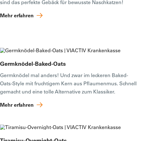
sind das perfekte Gebäck für bewusste Naschkatzen!
Mehr erfahren
Germknödel-Baked-Oats
Germknödel mal anders! Und zwar im leckeren Baked-
Oats-Style mit fruchtigem Kern aus Pflaumenmus. Schnell
gemacht und eine tolle Alternative zum Klassiker.
Mehr erfahren
Tiramisu-Overnight-Oats