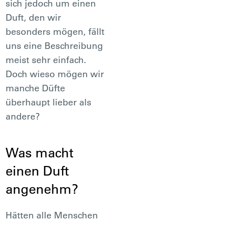
sich jedoch um einen
Duft, den wir
besonders mögen, fällt
uns eine Beschreibung
meist sehr einfach.
Doch wieso mögen wir
manche Düfte
überhaupt lieber als
andere?
Was macht
einen Duft
angenehm?
Hätten alle Menschen