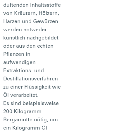
duftenden Inhaltsstoffe
von Kräutern, Hölzern,
Harzen und Gewürzen
werden entweder
künstlich nachgebildet
oder aus den echten
Pflanzen in
aufwendigen
Extraktions- und
Destillationsverfahren
zu einer Flüssigkeit wie
Öl verarbeitet.
Es sind beispielsweise
200 Kilogramm
Bergamotte nötig, um
ein Kilogramm Öl