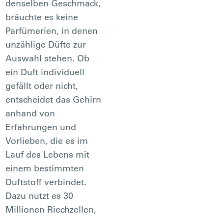
denselben Geschmack,
bräuchte es keine
Parfümerien, in denen
unzählige Düfte zur
Auswahl stehen. Ob
ein Duft individuell
gefällt oder nicht,
entscheidet das Gehirn
anhand von
Erfahrungen und
Vorlieben, die es im
Lauf des Lebens mit
einem bestimmten
Duftstoff verbindet.
Dazu nutzt es 30
Millionen Riechzellen,