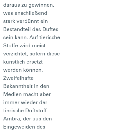
daraus zu gewinnen,
was anschließend
stark verdünnt ein
Bestandteil des Duftes
sein kann. Auf tierische
Stoffe wird meist
verzichtet, sofern diese
künstlich ersetzt
werden können.
Zweifelhafte
Bekanntheit in den
Medien macht aber
immer wieder der
tierische Duftstoff
Ambra, der aus den
Eingeweiden des