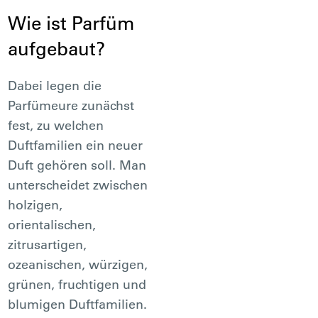
Wie ist Parfüm
aufgebaut?
Dabei legen die
Parfümeure zunächst
fest, zu welchen
Duftfamilien ein neuer
Duft gehören soll. Man
unterscheidet zwischen
holzigen,
orientalischen,
zitrusartigen,
ozeanischen, würzigen,
grünen, fruchtigen und
blumigen Duftfamilien.