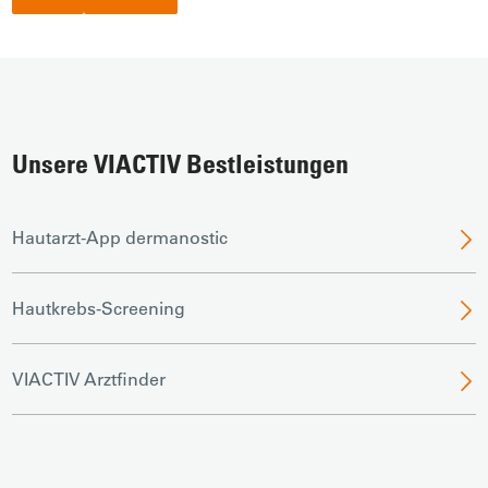
Unsere VIACTIV Bestleistungen
Hautarzt-App dermanostic
Hautkrebs-Screening
VIACTIV Arztfinder