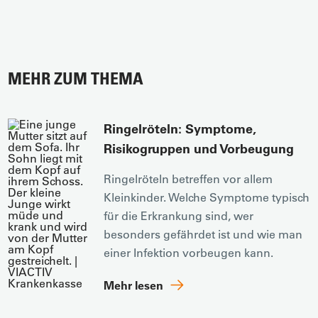
MEHR ZUM THEMA
Ringelröteln: Symptome,
Risikogruppen und Vorbeugung
Ringelröteln betreffen vor allem
Kleinkinder. Welche Symptome typisch
für die Erkrankung sind, wer
besonders gefährdet ist und wie man
einer Infektion vorbeugen kann.
Mehr lesen