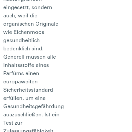
eingesetzt, sondern
auch, weil die
organischen Originale
wie Eichenmoos
gesundheitlich
bedenklich sind.
Generell müssen alle
Inhaltsstoffe eines
Parfüms einen
europaweiten
Sicherheitsstandard
erfüllen, um eine
Gesundheitsgefährdung
auszuschließen. Ist ein
Test zur
Zulassungsfähigkeit