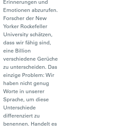
Erinnerungen und
Emotionen abzurufen.
Forscher der New
Yorker Rockefeller
University schätzen,
dass wir fähig sind,
eine Billion
verschiedene Gerüche
zu unterscheiden. Das
einzige Problem: Wir
haben nicht genug
Worte in unserer
Sprache, um diese
Unterschiede
differenziert zu
benennen. Handelt es