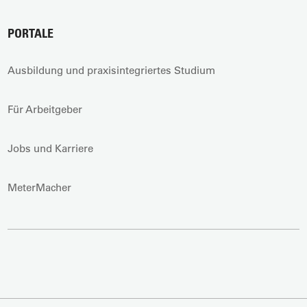
PORTALE
Ausbildung und praxisintegriertes Studium
Für Arbeitgeber
Jobs und Karriere
MeterMacher