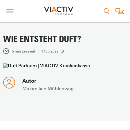
WIE ENTSTEHT DUFT?
5 min Lesezeit | 17.06.2022
Autor
Maximilian Mühlenweg