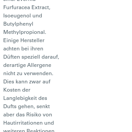
Furfuracea Extract,
Isoeugenol und
Butylphenyl
Methylpropional.
Einige Hersteller
achten bei ihren
Düften speziell darauf,
derartige Allergene
nicht zu verwenden.
Dies kann zwar auf
Kosten der
Langlebigkeit des
Dufts gehen, senkt
aber das Risiko von
Hautirritationen und
weiteren Reaktionen