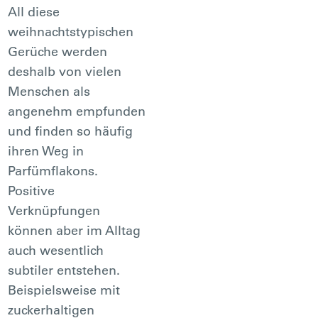
All diese
weihnachtstypischen
Gerüche werden
deshalb von vielen
Menschen als
angenehm empfunden
und finden so häufig
ihren Weg in
Parfümflakons.
Positive
Verknüpfungen
können aber im Alltag
auch wesentlich
subtiler entstehen.
Beispielsweise mit
zuckerhaltigen