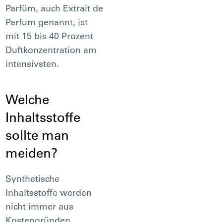
Parfüm, auch Extrait de
Parfum genannt, ist
mit 15 bis 40 Prozent
Duftkonzentration am
intensivsten.
Welche
Inhaltsstoffe
sollte man
meiden?
Synthetische
Inhaltsstoffe werden
nicht immer aus
Kostengründen