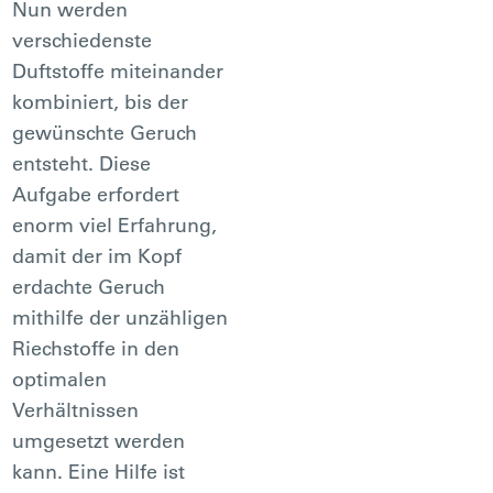
Nun werden
verschiedenste
Duftstoffe miteinander
kombiniert, bis der
gewünschte Geruch
entsteht. Diese
Aufgabe erfordert
enorm viel Erfahrung,
damit der im Kopf
erdachte Geruch
mithilfe der unzähligen
Riechstoffe in den
optimalen
Verhältnissen
umgesetzt werden
kann. Eine Hilfe ist