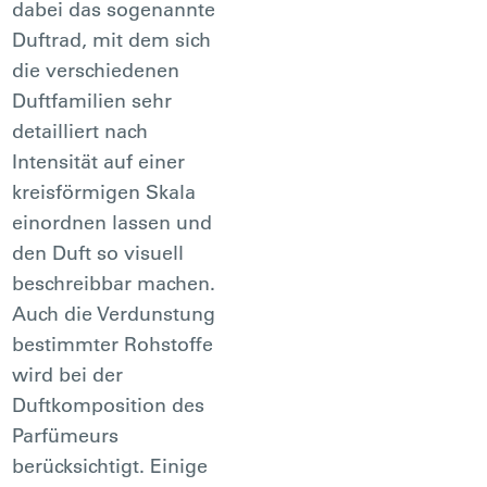
dabei das sogenannte
Duftrad, mit dem sich
die verschiedenen
Duftfamilien sehr
detailliert nach
Intensität auf einer
kreisförmigen Skala
einordnen lassen und
den Duft so visuell
beschreibbar machen.
Auch die Verdunstung
bestimmter Rohstoffe
wird bei der
Duftkomposition des
Parfümeurs
berücksichtigt. Einige