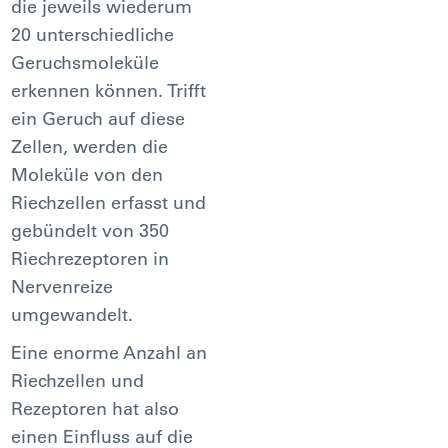
die jeweils wiederum
20 unterschiedliche
Geruchsmoleküle
erkennen können. Trifft
ein Geruch auf diese
Zellen, werden die
Moleküle von den
Riechzellen erfasst und
gebündelt von 350
Riechrezeptoren in
Nervenreize
umgewandelt.
Eine enorme Anzahl an
Riechzellen und
Rezeptoren hat also
einen Einfluss auf die