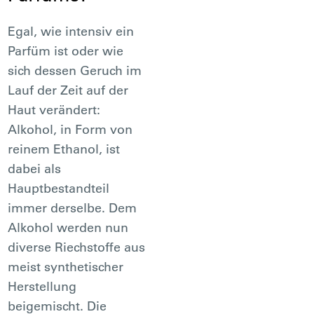
Egal, wie intensiv ein
Parfüm ist oder wie
sich dessen Geruch im
Lauf der Zeit auf der
Haut verändert:
Alkohol, in Form von
reinem Ethanol, ist
dabei als
Hauptbestandteil
immer derselbe. Dem
Alkohol werden nun
diverse Riechstoffe aus
meist synthetischer
Herstellung
beigemischt. Die