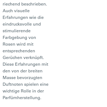
riechend beschrieben.
Auch visuelle
Erfahrungen wie die
eindrucksvolle und
stimulierende
Farbgebung von
Rosen wird mit
entsprechenden
Gerüchen verknüpft.
Diese Erfahrungen mit
den von der breiten
Masse bevorzugten
Duftnoten spielen eine
wichtige Rolle in der
Parfümherstellung.