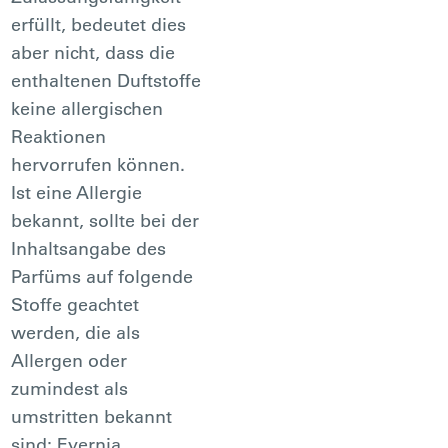
erfüllt, bedeutet dies
aber nicht, dass die
enthaltenen Duftstoffe
keine allergischen
Reaktionen
hervorrufen können.
Ist eine Allergie
bekannt, sollte bei der
Inhaltsangabe des
Parfüms auf folgende
Stoffe geachtet
werden, die als
Allergen oder
zumindest als
umstritten bekannt
sind: Evernia