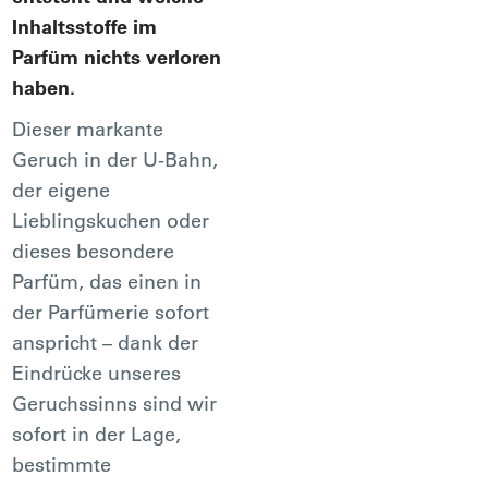
Inhaltsstoffe im
Parfüm nichts verloren
haben.
Dieser markante
Geruch in der U-Bahn,
der eigene
Lieblingskuchen oder
dieses besondere
Parfüm, das einen in
der Parfümerie sofort
anspricht – dank der
Eindrücke unseres
Geruchssinns sind wir
sofort in der Lage,
bestimmte