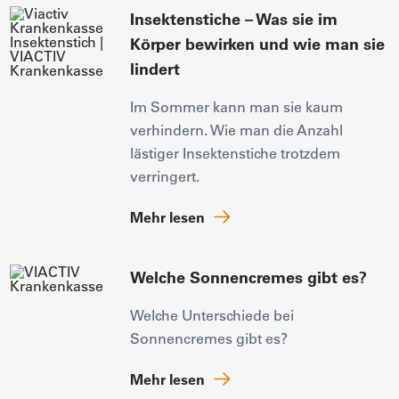
Insektenstiche – Was sie im
Körper bewirken und wie man sie
lindert
Im Sommer kann man sie kaum
verhindern. Wie man die Anzahl
lästiger Insektenstiche trotzdem
verringert.
Mehr lesen
Welche Sonnencremes gibt es?
Welche Unterschiede bei
Sonnencremes gibt es?
Mehr lesen