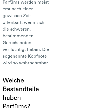
Parfüms werden meist
erst nach einer
gewissen Zeit
offenbart, wenn sich
die schweren,
bestimmenden
Geruchsnoten
verflüchtigt haben. Die
sogenannte Kopfnote
wird so wahrnehmbar.
Welche
Bestandteile
haben
Parfüms?