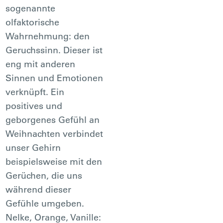
sogenannte
olfaktorische
Wahrnehmung: den
Geruchssinn. Dieser ist
eng mit anderen
Sinnen und Emotionen
verknüpft. Ein
positives und
geborgenes Gefühl an
Weihnachten verbindet
unser Gehirn
beispielsweise mit den
Gerüchen, die uns
während dieser
Gefühle umgeben.
Nelke, Orange, Vanille: