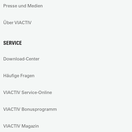
Presse und Medien
Über VIACTIV
SERVICE
Download-Center
Häufige Fragen
VIACTIV Service-Online
VIACTIV Bonusprogramm
VIACTIV Magazin