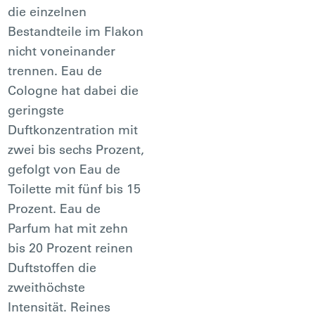
die einzelnen
Bestandteile im Flakon
nicht voneinander
trennen. Eau de
Cologne hat dabei die
geringste
Duftkonzentration mit
zwei bis sechs Prozent,
gefolgt von Eau de
Toilette mit fünf bis 15
Prozent. Eau de
Parfum hat mit zehn
bis 20 Prozent reinen
Duftstoffen die
zweithöchste
Intensität. Reines