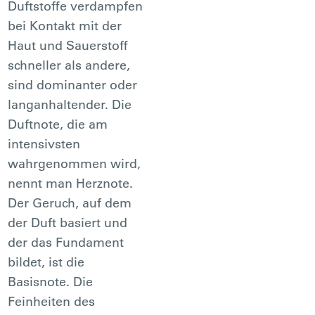
Duftstoffe verdampfen
bei Kontakt mit der
Haut und Sauerstoff
schneller als andere,
sind dominanter oder
langanhaltender. Die
Duftnote, die am
intensivsten
wahrgenommen wird,
nennt man Herznote.
Der Geruch, auf dem
der Duft basiert und
der das Fundament
bildet, ist die
Basisnote. Die
Feinheiten des