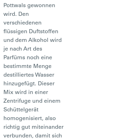
Pottwals gewonnen
wird. Den
verschiedenen
flüssigen Duftstoffen
und dem Alkohol wird
je nach Art des
Parfüms noch eine
bestimmte Menge
destilliertes Wasser
hinzugefügt. Dieser
Mix wird in einer
Zentrifuge und einem
Schüttelgerät
homogenisiert, also
richtig gut miteinander
verbunden, damit sich