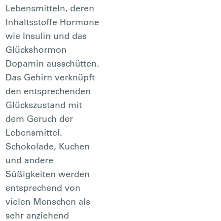
Lebensmitteln, deren
Inhaltsstoffe Hormone
wie Insulin und das
Glückshormon
Dopamin ausschütten.
Das Gehirn verknüpft
den entsprechenden
Glückszustand mit
dem Geruch der
Lebensmittel.
Schokolade, Kuchen
und andere
Süßigkeiten werden
entsprechend von
vielen Menschen als
sehr anziehend