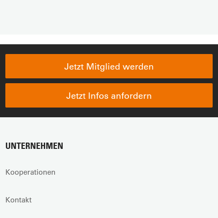
Jetzt Mitglied werden
Jetzt Infos anfordern
UNTERNEHMEN
Kooperationen
Kontakt