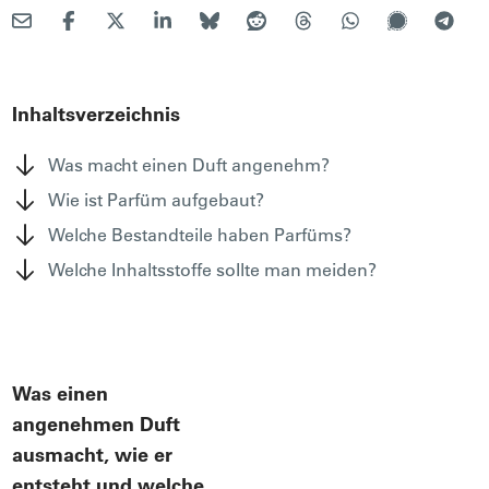
Inhaltsverzeichnis
Was macht einen Duft angenehm?
Wie ist Parfüm aufgebaut?
Welche Bestandteile haben Parfüms?
Welche Inhaltsstoffe sollte man meiden?
Was einen
angenehmen Duft
ausmacht, wie er
entsteht und welche