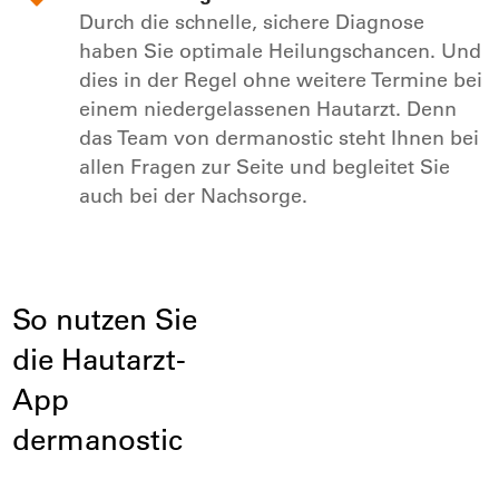
Durch die schnelle, sichere Diagnose
haben Sie optimale Heilungschancen. Und
dies in der Regel ohne weitere Termine bei
einem niedergelassenen Hautarzt. Denn
das Team von dermanostic steht Ihnen bei
allen Fragen zur Seite und begleitet Sie
auch bei der Nachsorge.
So nutzen Sie
die Hautarzt-
App
dermanostic