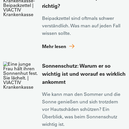
richtig?
Beipackzettel sind oftmals schwer
verständlich. Was man auf jeden Fall
wissen sollte.
Mehr lesen
Sonnenschutz: Warum er so
wichtig ist und worauf es wirklich
ankommt
Wie kann man den Sommer und die
Sonne genießen und sich trotzdem
vor Hautschäden schützen? Ein
Überblick, was beim Sonnenschutz
wichtig ist.