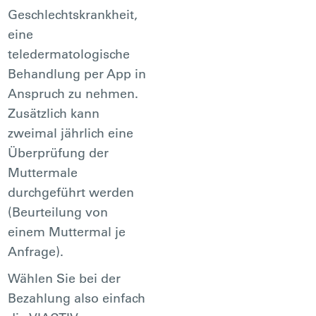
Geschlechtskrankheit,
eine
teledermatologische
Behandlung per App in
Anspruch zu nehmen.
Zusätzlich kann
zweimal jährlich eine
Überprüfung der
Muttermale
durchgeführt werden
(Beurteilung von
einem Muttermal je
Anfrage).
Wählen Sie bei der
Bezahlung also einfach