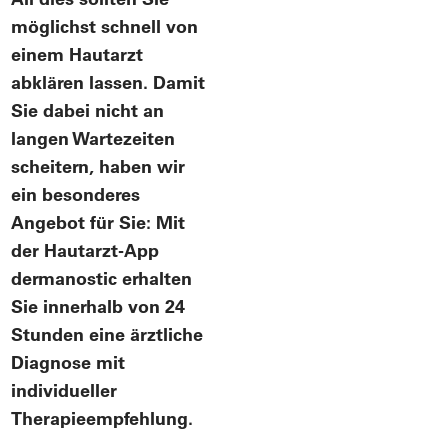
möglichst schnell von
einem Hautarzt
abklären lassen. Damit
Sie dabei nicht an
langen Wartezeiten
scheitern, haben wir
ein besonderes
Angebot für Sie: Mit
der Hautarzt-App
dermanostic erhalten
Sie innerhalb von 24
Stunden eine ärztliche
Diagnose mit
individueller
Therapieempfehlung.