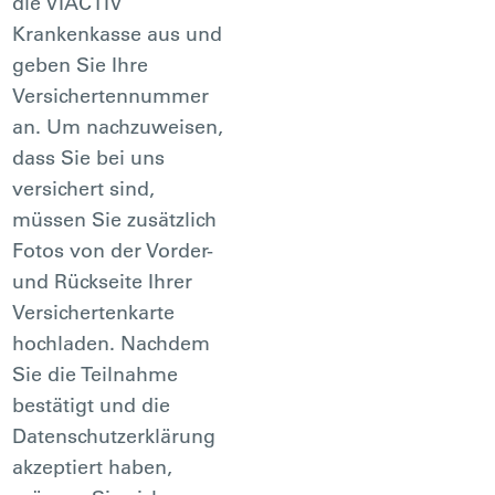
die VIACTIV
Krankenkasse aus und
geben Sie Ihre
Versichertennummer
an. Um nachzuweisen,
dass Sie bei uns
versichert sind,
müssen Sie zusätzlich
Fotos von der Vorder-
und Rückseite Ihrer
Versichertenkarte
hochladen. Nachdem
Sie die Teilnahme
bestätigt und die
Datenschutzerklärung
akzeptiert haben,