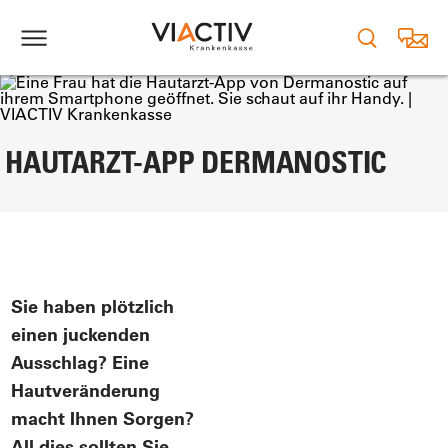
HAUTARZT-APP DERMANOSTIC
Sie haben plötzlich
einen juckenden
Ausschlag? Eine
Hautveränderung
macht Ihnen Sorgen?
All dies sollten Sie