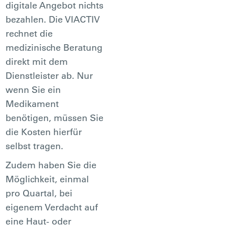
digitale Angebot nichts
bezahlen. Die VIACTIV
rechnet die
medizinische Beratung
direkt mit dem
Dienstleister ab. Nur
wenn Sie ein
Medikament
benötigen, müssen Sie
die Kosten hierfür
selbst tragen.
Zudem haben Sie die
Möglichkeit, einmal
pro Quartal, bei
eigenem Verdacht auf
eine Haut- oder