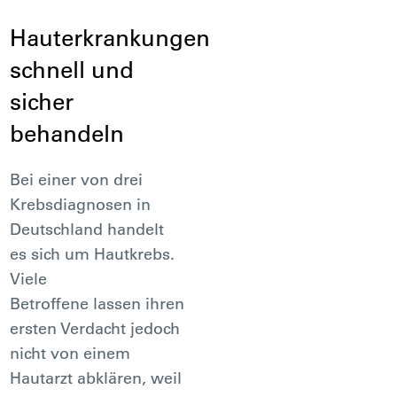
Hauterkrankungen
schnell und
sicher
behandeln
Bei einer von drei
Krebsdiagnosen in
Deutschland handelt
es sich um Hautkrebs.
Viele
Betroffene lassen ihren
ersten Verdacht jedoch
nicht von einem
Hautarzt abklären, weil