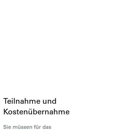
Teilnahme und
Kostenübernahme
Sie müssen für das