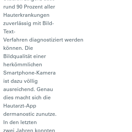
rund 90 Prozent aller
Hauterkrankungen
zuverlässig mit Bild-
Text-
Verfahren diagnostiziert werden
können. Die
Bildqualität einer
herkömmlichen
Smartphone-Kamera
ist dazu völlig
ausreichend. Genau
dies macht sich die
Hautarzt-App
dermanostic zunutze.
In den letzten
zwei Jahren konnten