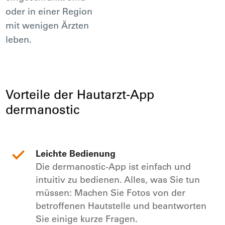
oder in einer Region
mit wenigen Ärzten
leben.
Vorteile der Hautarzt-App
dermanostic
Leichte Bedienung
Die dermanostic-App ist einfach und
intuitiv zu bedienen. Alles, was Sie tun
müssen: Machen Sie Fotos von der
betroffenen Hautstelle und beantworten
Sie einige kurze Fragen.