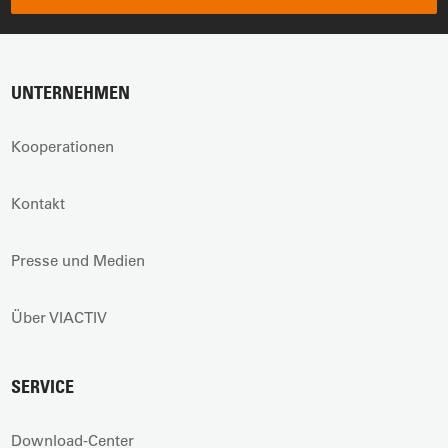
UNTERNEHMEN
Kooperationen
Kontakt
Presse und Medien
Über VIACTIV
SERVICE
Download-Center