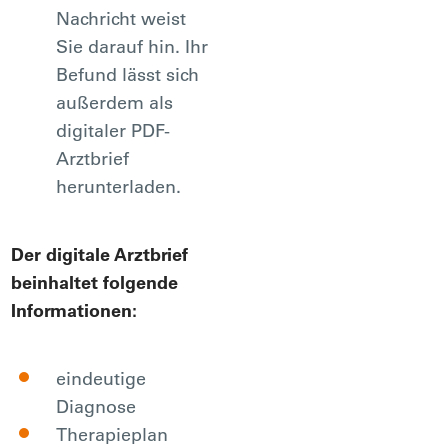
Nachricht weist
Sie darauf hin. Ihr
Befund lässt sich
außerdem als
digitaler PDF-
Arztbrief
herunterladen.
Der digitale Arztbrief
beinhaltet folgende
Informationen:
eindeutige
Diagnose
Therapieplan