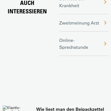
AUCH
Krankheit
INTERESSIEREN
Zweitmeinung Arzt
Online-
Sprechstunde
Wie liest man den Beipackzettel