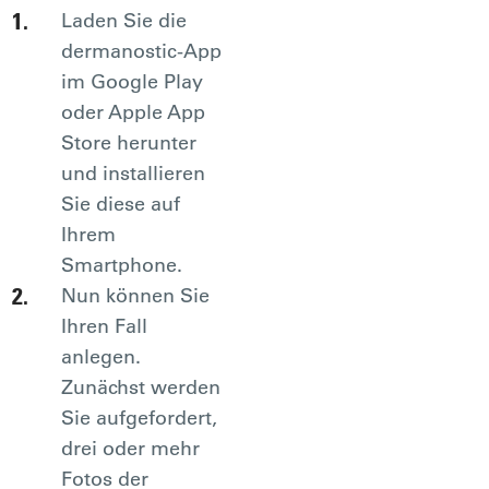
Laden Sie die
dermanostic-App
im Google Play
oder Apple App
Store herunter
und installieren
Sie diese auf
Ihrem
Smartphone.
Nun können Sie
Ihren Fall
anlegen.
Zunächst werden
Sie aufgefordert,
drei oder mehr
Fotos der