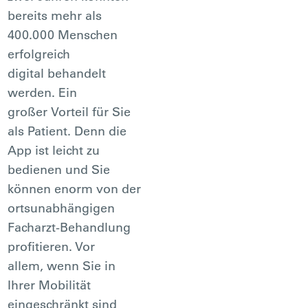
bereits mehr als
400.000 Menschen
erfolgreich
digital behandelt
werden. Ein
großer Vorteil für Sie
als Patient. Denn die
App ist leicht zu
bedienen und Sie
können enorm von der
ortsunabhängigen
Facharzt-Behandlung
profitieren. Vor
allem, wenn Sie in
Ihrer Mobilität
eingeschränkt sind