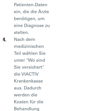
Patienten-Daten
ein, die die Ärzte
benötigen, um
eine Diagnose zu
stellen.
Nach dem
medizinischen
Teil wählen Sie
unter "Wo sind
Sie versichert"
die VIACTIV
Krankenkasse
aus. Dadurch
werden die
Kosten für die
Behandlung