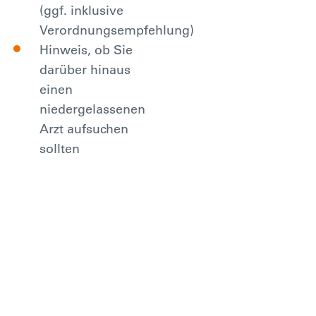
(ggf. inklusive
Verordnungsempfehlung)
Hinweis, ob Sie
darüber hinaus
einen
niedergelassenen
Arzt aufsuchen
sollten