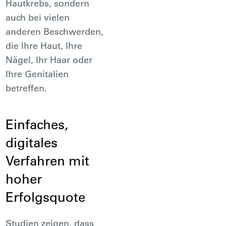
Hautkrebs, sondern
auch bei vielen
anderen Beschwerden,
die Ihre Haut, Ihre
Nägel, Ihr Haar oder
Ihre Genitalien
betreffen.
Einfaches,
digitales
Verfahren mit
hoher
Erfolgsquote
Studien zeigen, dass