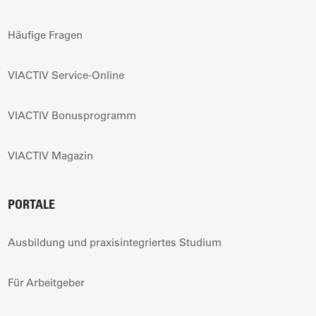
Häufige Fragen
VIACTIV Service-Online
VIACTIV Bonusprogramm
VIACTIV Magazin
PORTALE
Ausbildung und praxisintegriertes Studium
Für Arbeitgeber