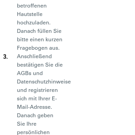
betroffenen
Hautstelle
hochzuladen.
Danach füllen Sie
bitte einen kurzen
Fragebogen aus.
Anschließend
bestätigen Sie die
AGBs und
Datenschutzhinweise
und registrieren
sich mit Ihrer E-
Mail-Adresse.
Danach geben
Sie Ihre
persönlichen