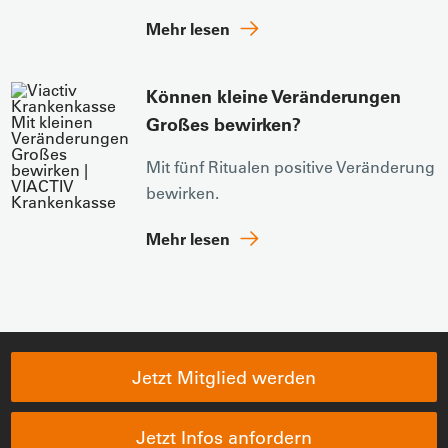
Mehr lesen
Können kleine Veränderungen
Großes bewirken?
Mit fünf Ritualen positive Veränderung
bewirken.
Mehr lesen
Jetzt Mitglied werden
Jetzt Infos anfordern