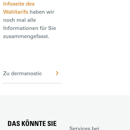
Infoseite des
Wahltarifs
haben wir
noch mal alle
Informationen für Sie
zusammengefasst.
Zu dermanostic
DAS KÖNNTE SIE
Services bei