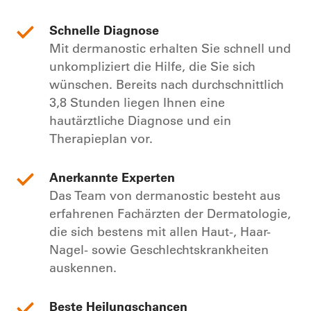
Schnelle Diagnose
Mit dermanostic erhalten Sie schnell und
unkompliziert die Hilfe, die Sie sich
wünschen. Bereits nach durchschnittlich
3,8 Stunden liegen Ihnen eine
hautärztliche Diagnose und ein
Therapieplan vor.
Anerkannte Experten
Das Team von dermanostic besteht aus
erfahrenen Fachärzten der Dermatologie,
die sich bestens mit allen Haut-, Haar-
Nagel- sowie Geschlechtskrankheiten
auskennen.
Beste Heilungschancen