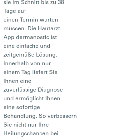
sie im Schnitt bis zu 38
Tage auf
einen Termin warten
müssen. Die Hautarzt-
App dermanostic ist
eine einfache und
zeitgemäße Lösung.
Innerhalb von nur
einem Tag liefert Sie
Ihnen eine
zuverlässige Diagnose
und ermöglicht Ihnen
eine sofortige
Behandlung. So verbessern
Sie nicht nur Ihre
Heilungschancen bei