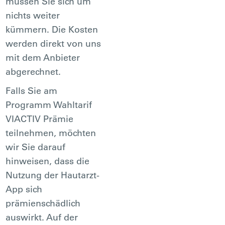
müssen Sie sich um
nichts weiter
kümmern. Die Kosten
werden direkt von uns
mit dem Anbieter
abgerechnet.
Falls Sie am
Programm Wahltarif
VIACTIV Prämie
teilnehmen, möchten
wir Sie darauf
hinweisen, dass die
Nutzung der Hautarzt-
App sich
prämienschädlich
auswirkt. Auf der