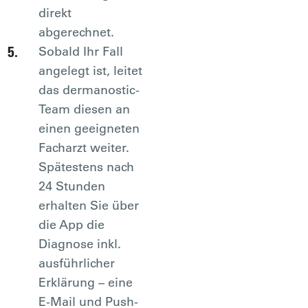
direkt
abgerechnet.
Sobald Ihr Fall
angelegt ist, leitet
das dermanostic-
Team diesen an
einen geeigneten
Facharzt weiter.
Spätestens nach
24 Stunden
erhalten Sie über
die App die
Diagnose inkl.
ausführlicher
Erklärung – eine
E-Mail und Push-