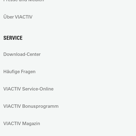
Über VIACTIV
SERVICE
Download-Center
Häufige Fragen
VIACTIV Service-Online
VIACTIV Bonusprogramm
VIACTIV Magazin