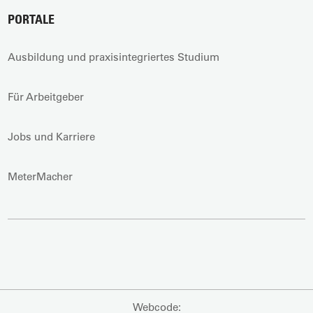
PORTALE
Ausbildung und praxisintegriertes Studium
Für Arbeitgeber
Jobs und Karriere
MeterMacher
Webcode: