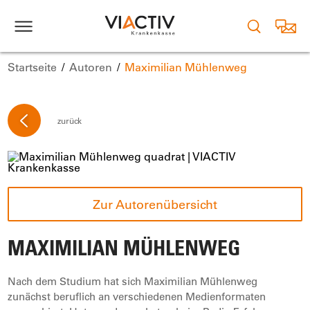
Startseite
Autoren
Maximilian Mühlenweg
zurück
Zur Autorenübersicht
MAXIMILIAN MÜHLENWEG
Nach dem Studium hat sich Maximilian Mühlenweg
zunächst beruflich an verschiedenen Medienformaten