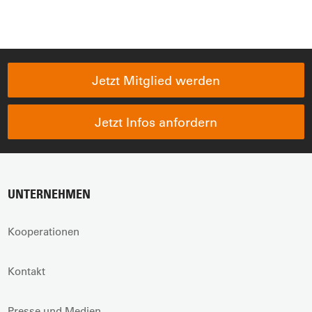
Jetzt Mitglied werden
Jetzt Infos anfordern
UNTERNEHMEN
Kooperationen
Kontakt
Presse und Medien