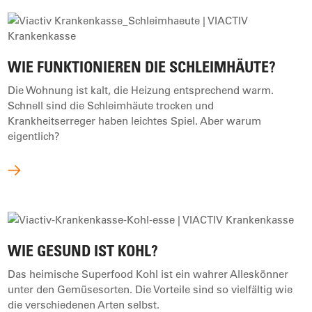
WIE FUNKTIONIEREN DIE SCHLEIMHÄUTE?
Die Wohnung ist kalt, die Heizung entsprechend warm.
Schnell sind die Schleimhäute trocken und
Krankheitserreger haben leichtes Spiel. Aber warum
eigentlich?
WIE GESUND IST KOHL?
Das heimische Superfood Kohl ist ein wahrer Alleskönner
unter den Gemüsesorten. Die Vorteile sind so vielfältig wie
die verschiedenen Arten selbst.