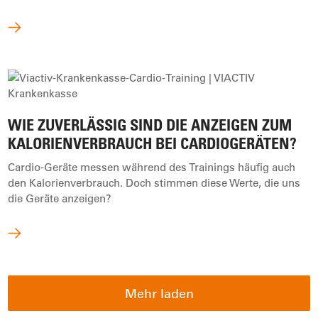
WIE ZUVERLÄSSIG SIND DIE ANZEIGEN ZUM
KALORIENVERBRAUCH BEI CARDIOGERÄTEN?
Cardio-Geräte messen während des Trainings häufig auch
den Kalorienverbrauch. Doch stimmen diese Werte, die uns
die Geräte anzeigen?
Mehr laden