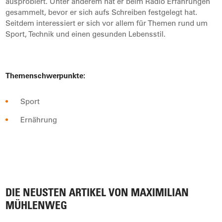
ausprobiert. Unter anderem hat er beim Radio Erfahrungen
gesammelt, bevor er sich aufs Schreiben festgelegt hat.
Seitdem interessiert er sich vor allem für Themen rund um
Sport, Technik und einen gesunden Lebensstil.
Themenschwerpunkte:
Sport
Ernährung
DIE NEUSTEN ARTIKEL VON MAXIMILIAN
MÜHLENWEG