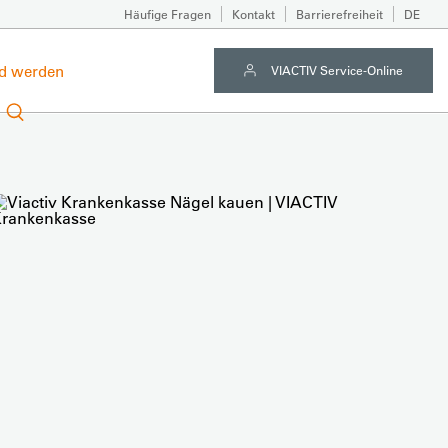
Häufige Fragen
Kontakt
Barrierefreiheit
DE
ed werden
VIACTIV Service-Online