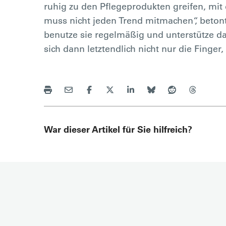
ruhig zu den Pflegeprodukten greifen, mi
muss nicht jeden Trend mitmachen“, beto
benutze sie regelmäßig und unterstütze da
sich dann letztendlich nicht nur die Finger
War dieser Artikel für Sie hilfreich?