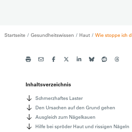
Startseite
Gesundheitswissen
Haut
Wie stoppe ich 
Inhaltsverzeichnis
Schmerzhaftes Laster
Den Ursachen auf den Grund gehen
Ausgleich zum Nägelkauen
Hilfe bei spröder Haut und rissigen Nägeln