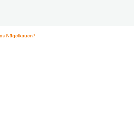
das Nägelkauen?