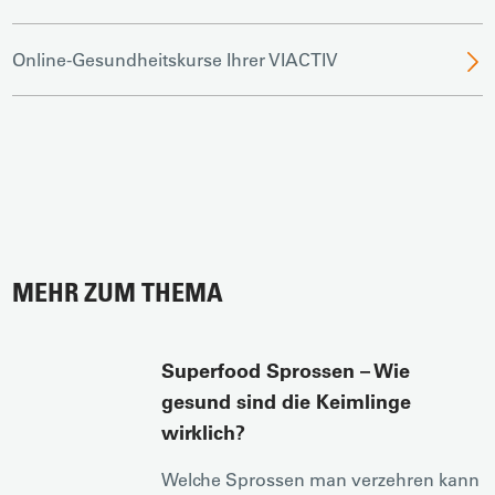
Online-Gesundheitskurse Ihrer VIACTIV
MEHR ZUM THEMA
Superfood Sprossen – Wie
gesund sind die Keimlinge
wirklich?
Welche Sprossen man verzehren kann