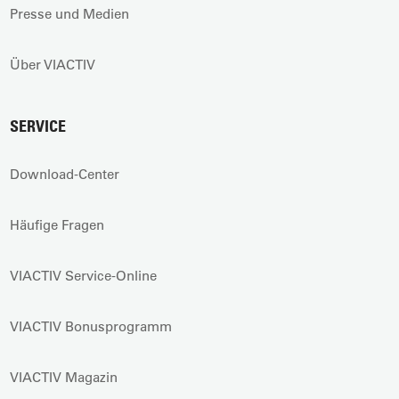
Presse und Medien
Über VIACTIV
SERVICE
Download-Center
Häufige Fragen
VIACTIV Service-Online
VIACTIV Bonusprogramm
VIACTIV Magazin