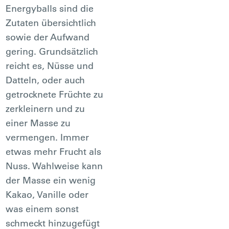
Energyballs sind die
Zutaten übersichtlich
sowie der Aufwand
gering. Grundsätzlich
reicht es, Nüsse und
Datteln, oder auch
getrocknete Früchte zu
zerkleinern und zu
einer Masse zu
vermengen. Immer
etwas mehr Frucht als
Nuss. Wahlweise kann
der Masse ein wenig
Kakao, Vanille oder
was einem sonst
schmeckt hinzugefügt