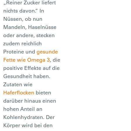
„Reiner Zucker liefert
nichts davon.“ In
Nüssen, ob nun
Mandeln, Haselnüsse
oder andere, stecken
zudem reichlich
Proteine und
gesunde
Fette wie Omega 3
, die
positive Effekte auf die
Gesundheit haben.
Zutaten wie
Haferflocken
bieten
darüber hinaus einen
hohen Anteil an
Kohlenhydraten. Der
Körper wird bei den