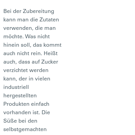
Bei der Zubereitung
kann man die Zutaten
verwenden, die man
möchte. Was nicht
hinein soll, das kommt
auch nicht rein. Heißt
auch, dass auf Zucker
verzichtet werden
kann, der in vielen
industriell
hergestellten
Produkten einfach
vorhanden ist. Die
Süße bei den
selbstgemachten