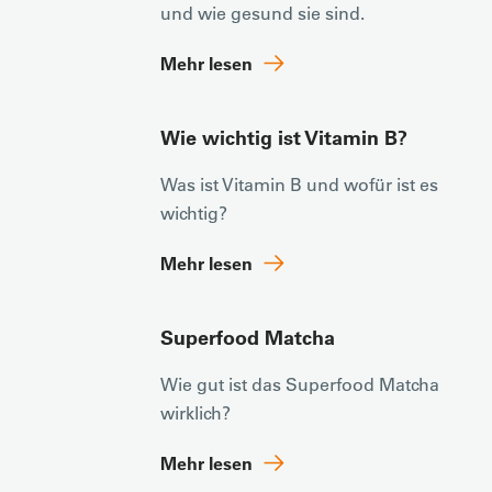
und wie gesund sie sind.
Mehr lesen
Wie wichtig ist Vitamin B?
Was ist Vitamin B und wofür ist es
wichtig?
Mehr lesen
Superfood Matcha
Wie gut ist das Superfood Matcha
wirklich?
Mehr lesen