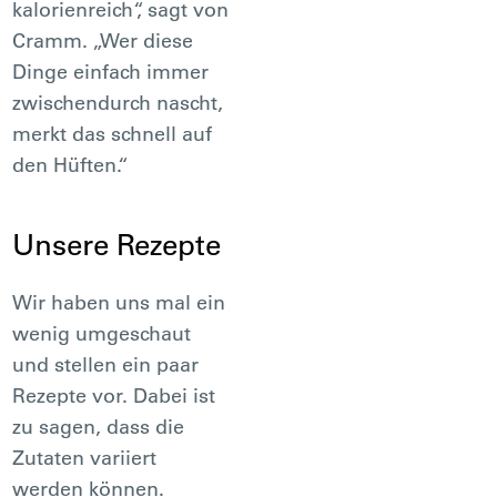
kalorienreich“, sagt von
Cramm. „Wer diese
Dinge einfach immer
zwischendurch nascht,
merkt das schnell auf
den Hüften.“
Unsere Rezepte
Wir haben uns mal ein
wenig umgeschaut
und stellen ein paar
Rezepte vor. Dabei ist
zu sagen, dass die
Zutaten variiert
werden können.