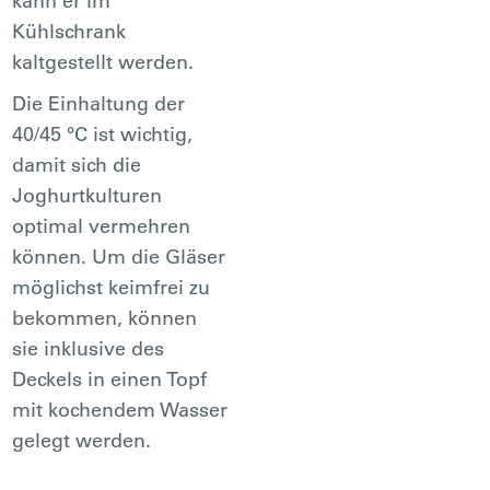
kann er im
Kühlschrank
kaltgestellt werden.
Die Einhaltung der
40/45 °C ist wichtig,
damit sich die
Joghurtkulturen
optimal vermehren
können. Um die Gläser
möglichst keimfrei zu
bekommen, können
sie inklusive des
Deckels in einen Topf
mit kochendem Wasser
gelegt werden.