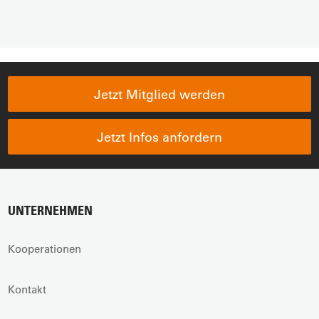
Jetzt Mitglied werden
Jetzt Infos anfordern
UNTERNEHMEN
Kooperationen
Kontakt