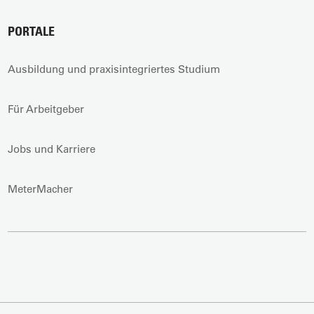
PORTALE
Ausbildung und praxisintegriertes Studium
Für Arbeitgeber
Jobs und Karriere
MeterMacher