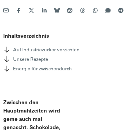
Inhaltsverzeichnis
Auf Industriezucker verzichten
Unsere Rezepte
Energie für zwischendurch
Zwischen den
Hauptmahlzeiten wird
gerne auch mal
genascht. Schokolade,