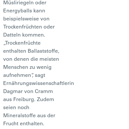
Müsliriegeln oder
Energyballs kann
beispielsweise von
Trockenfrüchten oder
Datteln kommen.
„Trockenfrüchte
enthalten Ballaststoffe,
von denen die meisten
Menschen zu wenig
aufnehmen“, sagt
Ernährungswissenschaftlerin
Dagmar von Cramm
aus Freiburg. Zudem
seien noch
Mineralstoffe aus der
Frucht enthalten.