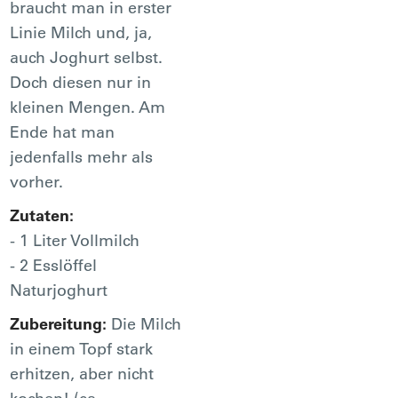
braucht man in erster
Linie Milch und, ja,
auch Joghurt selbst.
Doch diesen nur in
kleinen Mengen. Am
Ende hat man
jedenfalls mehr als
vorher.
Zutaten:
- 1 Liter Vollmilch
- 2 Esslöffel
Naturjoghurt
Zubereitung:
Die Milch
in einem Topf stark
erhitzen, aber nicht