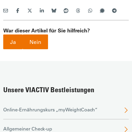
War dieser Artikel für Sie hilfreich?
Ja
Nein
Unsere VIACTIV Bestleistungen
Online-Ernährungskurs „myWeightCoach“
Allgemeiner Check-up