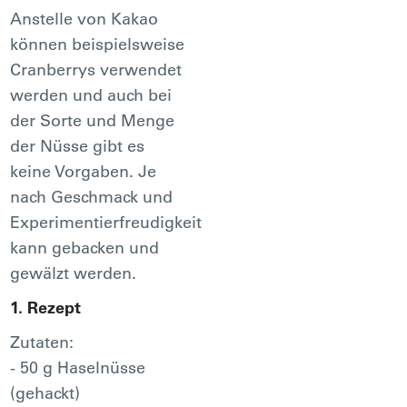
Anstelle von Kakao
können beispielsweise
Cranberrys verwendet
werden und auch bei
der Sorte und Menge
der Nüsse gibt es
keine Vorgaben. Je
nach Geschmack und
Experimentierfreudigkeit
kann gebacken und
gewälzt werden.
1. Rezept
Zutaten:
- 50 g Haselnüsse
(gehackt)