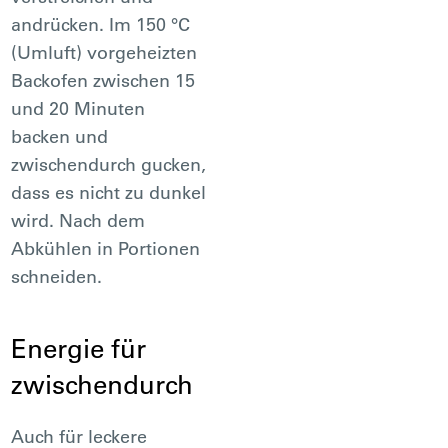
andrücken. Im 150 °C
(Umluft) vorgeheizten
Backofen zwischen 15
und 20 Minuten
backen und
zwischendurch gucken,
dass es nicht zu dunkel
wird. Nach dem
Abkühlen in Portionen
schneiden.
Energie für
zwischendurch
Auch für leckere