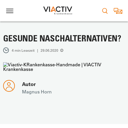
GESUNDE NASCHALTERNATIVEN?
4 min Lesezeit | 29.06.2020
Autor
Magnus Horn