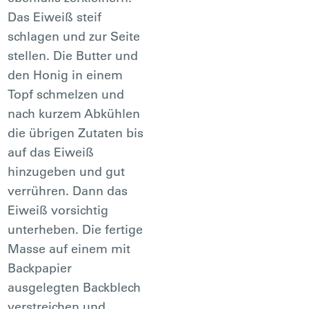
Das Eiweiß steif
schlagen und zur Seite
stellen. Die Butter und
den Honig in einem
Topf schmelzen und
nach kurzem Abkühlen
die übrigen Zutaten bis
auf das Eiweiß
hinzugeben und gut
verrühren. Dann das
Eiweiß vorsichtig
unterheben. Die fertige
Masse auf einem mit
Backpapier
ausgelegten Backblech
verstreichen und