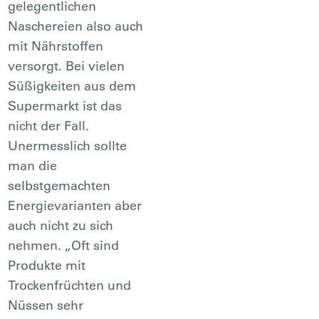
gelegentlichen
Naschereien also auch
mit Nährstoffen
versorgt. Bei vielen
Süßigkeiten aus dem
Supermarkt ist das
nicht der Fall.
Unermesslich sollte
man die
selbstgemachten
Energievarianten aber
auch nicht zu sich
nehmen. „Oft sind
Produkte mit
Trockenfrüchten und
Nüssen sehr