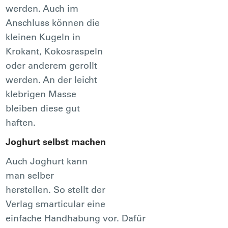
werden. Auch im
Anschluss können die
kleinen Kugeln in
Krokant, Kokosraspeln
oder anderem gerollt
werden. An der leicht
klebrigen Masse
bleiben diese gut
haften.
Joghurt selbst machen
Auch Joghurt kann
man selber
herstellen. So stellt der
Verlag smarticular eine
einfache Handhabung vor. Dafür