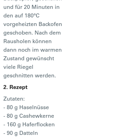
und für 20 Minuten in
den auf 180°C
vorgeheizten Backofen
geschoben. Nach dem
Rausholen können
dann noch im warmen
Zustand gewünscht
viele Riegel
geschnitten werden.
2. Rezept
Zutaten:
- 80 g Haselnüsse
- 80 g Cashewkerne
- 160 g Haferflocken
- 90 g Datteln