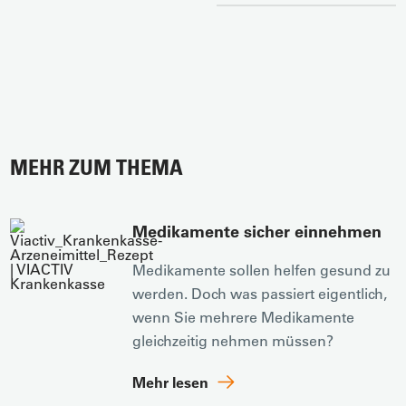
MEHR ZUM THEMA
Medikamente sicher einnehmen
Medikamente sollen helfen gesund zu
werden. Doch was passiert eigentlich,
wenn Sie mehrere Medikamente
gleichzeitig nehmen müssen?
Mehr lesen