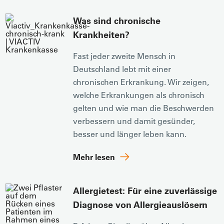
Was sind chronische
Krankheiten?
Fast jeder zweite Mensch in
Deutschland lebt mit einer
chronischen Erkrankung. Wir zeigen,
welche Erkrankungen als chronisch
gelten und wie man die Beschwerden
verbessern und damit gesünder,
besser und länger leben kann.
Mehr lesen
Allergietest: Für eine zuverlässige
Diagnose von Allergieauslösern