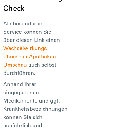
Check
Als besonderen
Service können Sie
über diesen Link einen
Wechselwirkungs-
Check der Apotheken-
Umschau
auch selbst
durchführen.
Anhand Ihrer
eingegebenen
Medikamente und ggf.
Krankheitsbezeichnungen
können Sie sich
ausführlich und