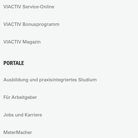
VIACTIV Service-Online
VIACTIV Bonusprogramm
VIACTIV Magazin
PORTALE
Ausbildung und praxisintegriertes Studium
Für Arbeitgeber
Jobs und Karriere
MeterMacher