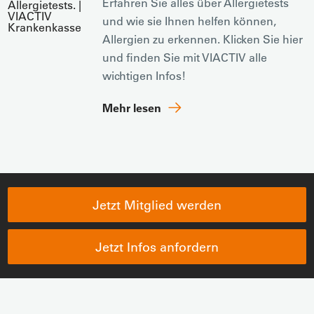
Erfahren Sie alles über Allergietests
und wie sie Ihnen helfen können,
Allergien zu erkennen. Klicken Sie hier
und finden Sie mit VIACTIV alle
wichtigen Infos!
Mehr lesen
Jetzt Mitglied werden
Jetzt Infos anfordern