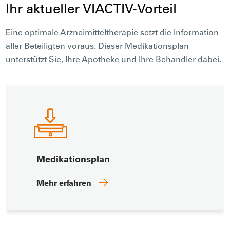
Ihr aktueller VIACTIV-Vorteil
Eine optimale Arzneimitteltherapie setzt die Information
aller Beteiligten voraus. Dieser Medikationsplan
unterstützt Sie, Ihre Apotheke und Ihre Behandler dabei.
Medikationsplan
Mehr erfahren