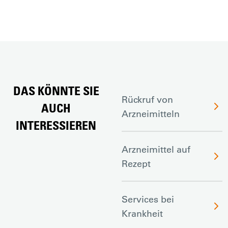
DAS KÖNNTE SIE
Rückruf von
AUCH
Arzneimitteln
INTERESSIEREN
Arzneimittel auf
Rezept
Services bei
Krankheit