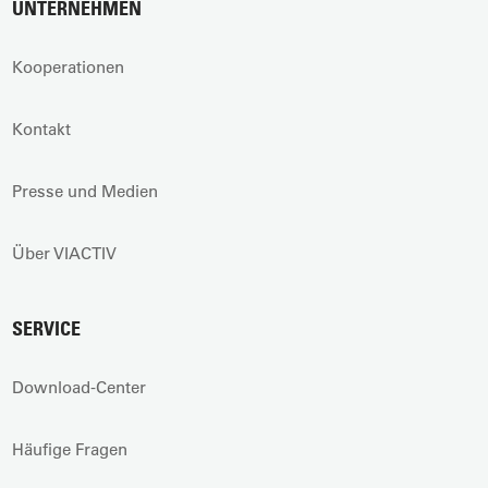
UNTERNEHMEN
Kooperationen
Kontakt
Presse und Medien
Über VIACTIV
SERVICE
Download-Center
Häufige Fragen