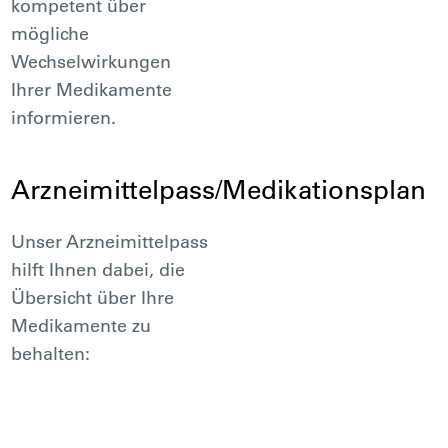
kompetent über
mögliche
Wechselwirkungen
Ihrer Medikamente
informieren.
Arzneimittelpass/Medikationsplan
Unser Arzneimittelpass
hilft Ihnen dabei, die
Übersicht über Ihre
Medikamente zu
behalten: