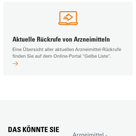
Aktuelle Rückrufe von Arzneimitteln
Eine Übersicht aller aktuellen Arzneimittel-Rückrufe
finden Sie auf dem Online-Portal "Gelbe Liste".
DAS KÖNNTE SIE
Arzneimittel -