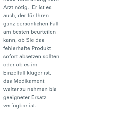
Arzt nötig. Er ist es
auch, der für Ihren
ganz persönlichen Fall
am besten beurteilen
kann, ob Sie das
fehlerhafte Produkt
sofort absetzen sollten
oder ob es im
Einzelfall klüger ist,
das Medikament
weiter zu nehmen bis
geeigneter Ersatz
verfügbar ist.