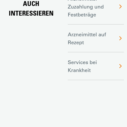
AUCH
Zuzahlung und
INTERESSIEREN
Festbeträge
Arzneimittel auf
Rezept
Services bei
Krankheit