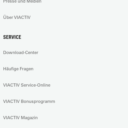
Presse und Medien
Über VIACTIV
SERVICE
Download-Center
Häufige Fragen
VIACTIV Service-Online
VIACTIV Bonusprogramm
VIACTIV Magazin