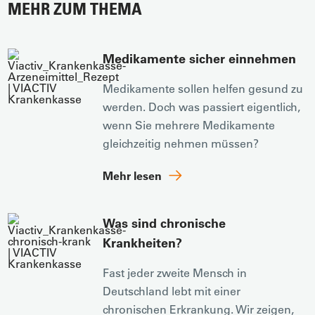
MEHR ZUM THEMA
Medikamente sicher einnehmen
Medikamente sollen helfen gesund zu
werden. Doch was passiert eigentlich,
wenn Sie mehrere Medikamente
gleichzeitig nehmen müssen?
Mehr lesen
Was sind chronische
Krankheiten?
Fast jeder zweite Mensch in
Deutschland lebt mit einer
chronischen Erkrankung. Wir zeigen,