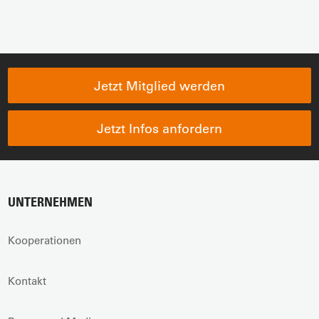
Jetzt Mitglied werden
Jetzt Infos anfordern
UNTERNEHMEN
Kooperationen
Kontakt