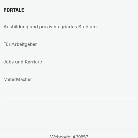
PORTALE
Ausbildung und praxisintegriertes Studium
Für Arbeitgeber
Jobs und Karriere
MeterMacher
Webcode: A20857