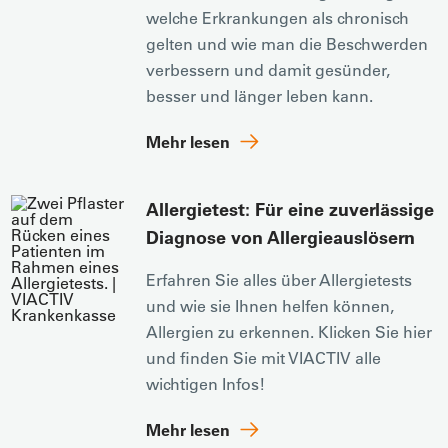
welche Erkrankungen als chronisch
gelten und wie man die Beschwerden
verbessern und damit gesünder,
besser und länger leben kann.
Mehr lesen
Allergietest: Für eine zuverlässige
Diagnose von Allergieauslösern
Erfahren Sie alles über Allergietests
und wie sie Ihnen helfen können,
Allergien zu erkennen. Klicken Sie hier
und finden Sie mit VIACTIV alle
wichtigen Infos!
Mehr lesen