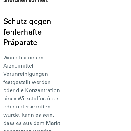
anordnen können.
Schutz gegen
fehlerhafte
Präparate
Wenn bei einem
Arzneimittel
Verunreinigungen
festgestellt werden
oder die Konzentration
eines Wirkstoffes über-
oder unterschritten
wurde, kann es sein,
dass es aus dem Markt