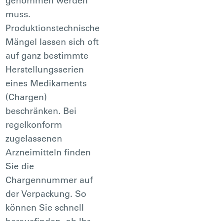
genommen werden
muss.
Produktionstechnische
Mängel lassen sich oft
auf ganz bestimmte
Herstellungsserien
eines Medikaments
(Chargen)
beschränken. Bei
regelkonform
zugelassenen
Arzneimitteln finden
Sie die
Chargennummer auf
der Verpackung. So
können Sie schnell