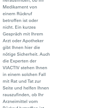
herausfinden, ob Ihr
Medikament von
einem Rückruf
betroffen ist oder
nicht. Ein kurzes
Gespräch mit Ihrem
Arzt oder Apotheker
gibt Ihnen hier die
nötige Sicherheit. Auch
die Experten der
VIACTIV stehen Ihnen
in einem solchen Fall
mit Rat und Tat zur
Seite und helfen Ihnen
rauszufinden, ob Ihr
Arzneimittel vom