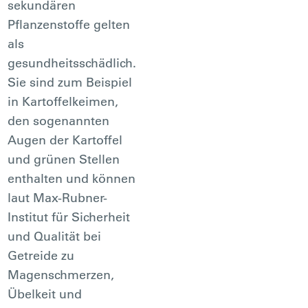
sekundären
Pflanzenstoffe gelten
als
gesundheitsschädlich.
Sie sind zum Beispiel
in Kartoffelkeimen,
den sogenannten
Augen der Kartoffel
und grünen Stellen
enthalten und können
laut Max-Rubner-
Institut für Sicherheit
und Qualität bei
Getreide zu
Magenschmerzen,
Übelkeit und