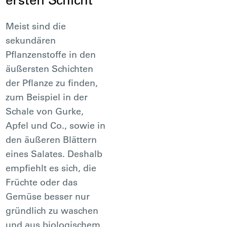
Meist sind die
sekundären
Pflanzenstoffe in den
äußersten Schichten
der Pflanze zu finden,
zum Beispiel in der
Schale von Gurke,
Apfel und Co., sowie in
den äußeren Blättern
eines Salates. Deshalb
empfiehlt es sich, die
Früchte oder das
Gemüse besser nur
gründlich zu waschen
und aus biologischem