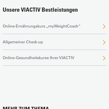
Unsere VIACTIV Bestleistungen
Online-Ernährungskurs „myWeightCoach“
Allgemeiner Check-up
Online-Gesundheitskurse Ihrer VIACTIV
MEHR ZUM THEMA