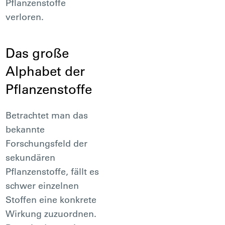
Pflanzenstoffe
verloren.
Das große
Alphabet der
Pflanzenstoffe
Betrachtet man das
bekannte
Forschungsfeld der
sekundären
Pflanzenstoffe, fällt es
schwer einzelnen
Stoffen eine konkrete
Wirkung zuzuordnen.