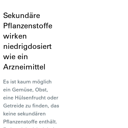
Sekundäre
Pflanzenstoffe
wirken
niedrigdosiert
wie ein
Arzneimittel
Es ist kaum möglich
ein Gemüse, Obst,
eine Hülsenfrucht oder
Getreide zu finden, das
keine sekundären
Pflanzenstoffe enthält.