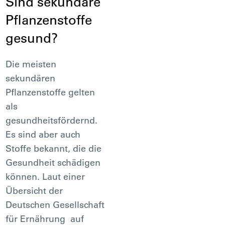
Sind sekundäre
Pflanzenstoffe
gesund?
Die meisten
sekundären
Pflanzenstoffe gelten
als
gesundheitsfördernd.
Es sind aber auch
Stoffe bekannt, die die
Gesundheit schädigen
können. Laut einer
Übersicht der
Deutschen Gesellschaft
für Ernährung auf