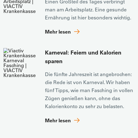
Einen Großteil des Tages verbringt
man am Arbeitsplatz. Eine gesunde
Ernährung ist hier besonders wichtig.
Mehr lesen
Karneval: Feiern und Kalorien
sparen
Die fünfte Jahreszeit ist angebrochen:
die Rede ist von Karneval. Wir haben
fünf Tipps, wie man Fasching in vollen
Zügen genießen kann, ohne das
Kalorienkonto zu sehr zu belasten.
Mehr lesen