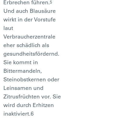
Erbrechen führen.
5
Und auch Blausäure
wirkt in der Vorstufe
laut
Verbraucherzentrale
eher schädlich als
gesundheitsfördernd.
Sie kommt in
Bittermandeln,
Steinobstkernen oder
Leinsamen und
Zitrusfrüchten vor. Sie
wird durch Erhitzen
inaktiviert.6