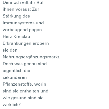
Dennoch eilt ihr Ruf
ihnen voraus: Zur
Stärkung des
Immunsystems und
vorbeugend gegen
Herz-Kreislauf-
Erkrankungen erobern
sie den
Nahrungsergänzungsmarkt.
Doch was genau sind
eigentlich die
sekundären
Pflanzenstoffe, worin
sind sie enthalten und
wie gesund sind sie
wirklich?