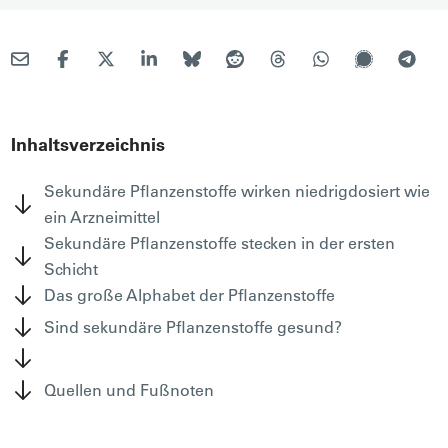
Inhaltsverzeichnis
Sekundäre Pflanzenstoffe wirken niedrigdosiert wie
ein Arzneimittel
Sekundäre Pflanzenstoffe stecken in der ersten
Schicht
Das große Alphabet der Pflanzenstoffe
Sind sekundäre Pflanzenstoffe gesund?
Quellen und Fußnoten