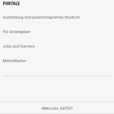
PORTALE
Ausbildung und praxisintegriertes Studium
Für Arbeitgeber
Jobs und Karriere
MeterMacher
Webcode: A87527