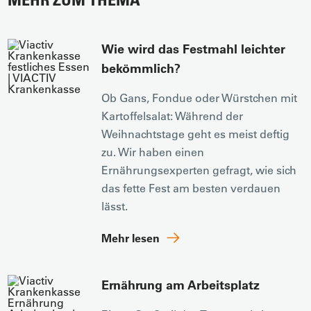
Wie wird das Festmahl leichter
bekömmlich?
Ob Gans, Fondue oder Würstchen mit
Kartoffelsalat: Während der
Weihnachtstage geht es meist deftig
zu. Wir haben einen
Ernährungsexperten gefragt, wie sich
das fette Fest am besten verdauen
lässt.
Mehr lesen
Ernährung am Arbeitsplatz