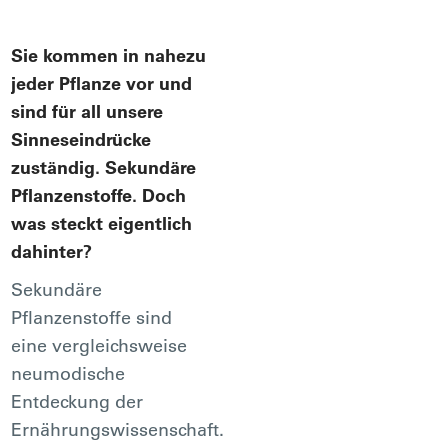
Sie kommen in nahezu
jeder Pflanze vor und
sind für all unsere
Sinneseindrücke
zuständig. Sekundäre
Pflanzenstoffe. Doch
was steckt eigentlich
dahinter?
Sekundäre
Pflanzenstoffe sind
eine vergleichsweise
neumodische
Entdeckung der
Ernährungswissenschaft.