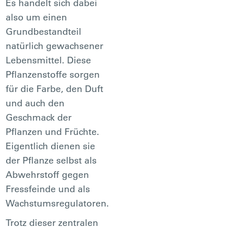
Es handelt sich dabei
also um einen
Grundbestandteil
natürlich gewachsener
Lebensmittel. Diese
Pflanzenstoffe sorgen
für die Farbe, den Duft
und auch den
Geschmack der
Pflanzen und Früchte.
Eigentlich dienen sie
der Pflanze selbst als
Abwehrstoff gegen
Fressfeinde und als
Wachstumsregulatoren.
Trotz dieser zentralen