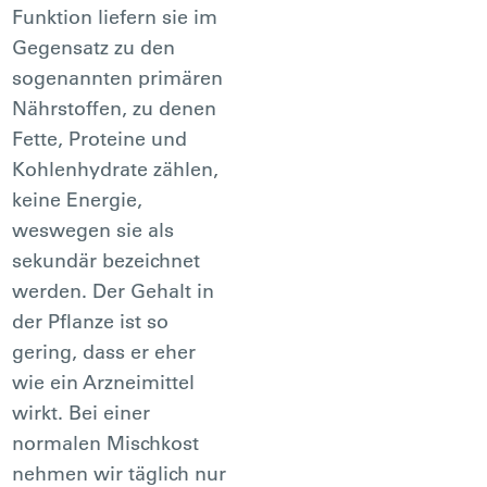
Funktion liefern sie im
Gegensatz zu den
sogenannten primären
Nährstoffen, zu denen
Fette, Proteine und
Kohlenhydrate zählen,
keine Energie,
weswegen sie als
sekundär bezeichnet
werden. Der Gehalt in
der Pflanze ist so
gering, dass er eher
wie ein Arzneimittel
wirkt. Bei einer
normalen Mischkost
nehmen wir täglich nur