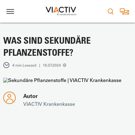
WAS SIND SEKUNDÄRE
PFLANZENSTOFFE?
4 min Lesezeit | 16.07.2024
Autor
VIACTIV Krankenkasse