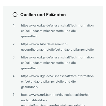
Quellen und Fußnoten
https://www.dge.de/wissenschaft/fachinformation
en/sekundaere-pflanzenstoffe-und-die-
gesundheit/
https://www.bzfe.de/essen-und-
gesundheit/naehrstoffe/sekundaere-pflanzenstoffe
https://www.dge.de/wissenschaft/fachinformation
en/sekundaere-pflanzenstoffe-und-die-
gesundheit/
https://www.dge.de/wissenschaft/fachinformation
en/sekundaere-pflanzenstoffe-und-die-
gesundheit/
https://www.mri.bund.de/de/institute/sicherheit-
und-qualitaet-bei-
getreide/forschungsprojekte/glycoalkaloide/