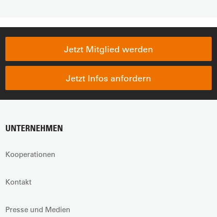
Jetzt Mitglied werden
Jetzt Infos anfordern
UNTERNEHMEN
Kooperationen
Kontakt
Presse und Medien