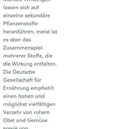
lassen sich auf
einzelne sekundäre
Pflanzenstoffe
heranführen, meist ist
es aber das
Zusammenspiel
mehrerer Stoffe, die
die Wirkung entfalten.
Die Deutsche
Gesellschaft für
Ernährung empfiehlt
einen hohen und
möglichst vielfältigen
Verzehr von rohem
Obst und Gemüse
sowie von