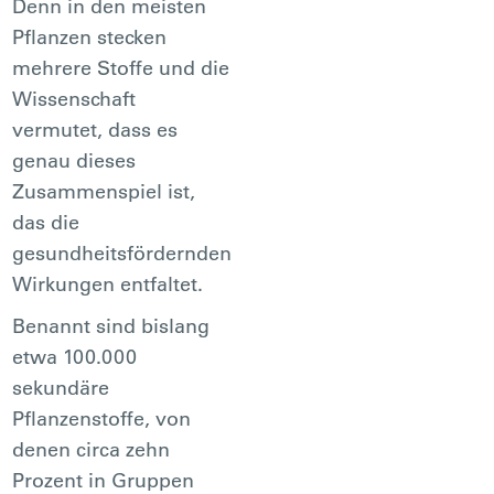
Denn in den meisten
Pflanzen stecken
mehrere Stoffe und die
Wissenschaft
vermutet, dass es
genau dieses
Zusammenspiel ist,
das die
gesundheitsfördernden
Wirkungen entfaltet.
Benannt sind bislang
etwa 100.000
sekundäre
Pflanzenstoffe, von
denen circa zehn
Prozent in Gruppen