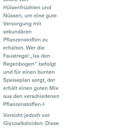
Hülsenfrüchten und
Nüssen, um eine gute
Versorgung mit
sekundären
Pflanzenstoffen zu
erhalten. Wer die
Faustregel „Iss den
Regenbogen“ befolgt
und für einen bunten
Speiseplan sorgt, der
erhält einen guten Mix
aus den verschiedenen
Pflanzenstoffen.
4
Vorsicht jedoch vor
Glycoalkaloiden: Diese