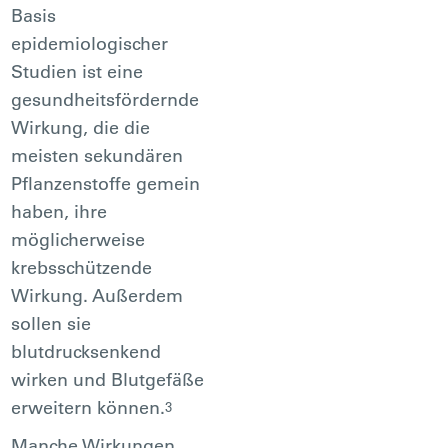
Basis
epidemiologischer
Studien ist eine
gesundheitsfördernde
Wirkung, die die
meisten sekundären
Pflanzenstoffe gemein
haben, ihre
möglicherweise
krebsschützende
Wirkung. Außerdem
sollen sie
blutdrucksenkend
wirken und Blutgefäße
erweitern können.
3
Manche Wirkungen