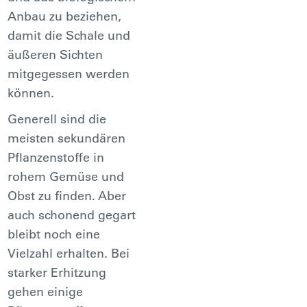
Anbau zu beziehen,
damit die Schale und
äußeren Sichten
mitgegessen werden
können.
Generell sind die
meisten sekundären
Pflanzenstoffe in
rohem Gemüse und
Obst zu finden. Aber
auch schonend gegart
bleibt noch eine
Vielzahl erhalten. Bei
starker Erhitzung
gehen einige