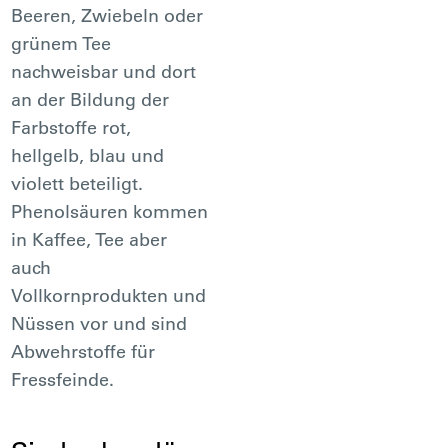
Beeren, Zwiebeln oder
grünem Tee
nachweisbar und dort
an der Bildung der
Farbstoffe rot,
hellgelb, blau und
violett beteiligt.
Phenolsäuren kommen
in Kaffee, Tee aber
auch
Vollkornprodukten und
Nüssen vor und sind
Abwehrstoffe für
Fressfeinde.