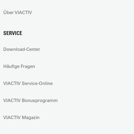
Über VIACTIV
SERVICE
Download-Center
Häufige Fragen
VIACTIV Service-Online
VIACTIV Bonusprogramm
VIACTIV Magazin