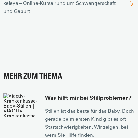
keleya – Online-Kurse rund um Schwangerschaft
und Geburt
MEHR ZUM THEMA
Was hilft mir bei Stillproblemen?
Stillen ist das beste für das Baby. Doch
gerade beim ersten Kind gibt es oft
Startschwierigkeiten. Wir zeigen, bei
wem Sie Hilfe finden.