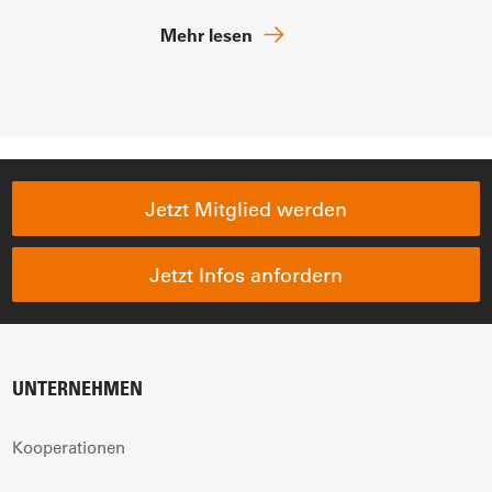
Mehr lesen
Jetzt Mitglied werden
Jetzt Infos anfordern
UNTERNEHMEN
Kooperationen