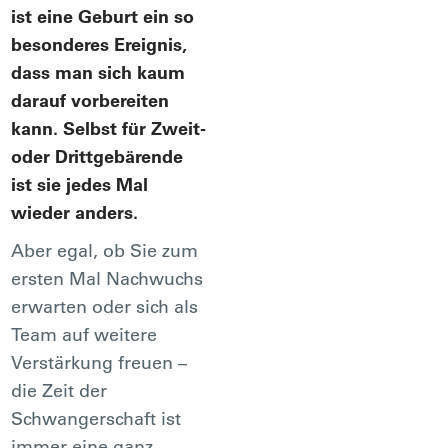
ist eine Geburt ein so
besonderes Ereignis,
dass man sich kaum
darauf vorbereiten
kann. Selbst für Zweit-
oder Drittgebärende
ist sie jedes Mal
wieder anders.
Aber egal, ob Sie zum
ersten Mal Nachwuchs
erwarten oder sich als
Team auf weitere
Verstärkung freuen –
die Zeit der
Schwangerschaft ist
immer eine ganz