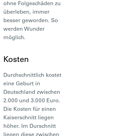
ohne Folgeschäden zu
überleben, immer
besser geworden. So
werden Wunder
möglich.
Kosten
Durchschnittlich kostet
eine Geburt in
Deutschland zwischen
2.000 und 3.000 Euro.
Die Kosten für einen
Kaiserschnitt liegen
höher. Im Durschnitt
liegen diese zwischen