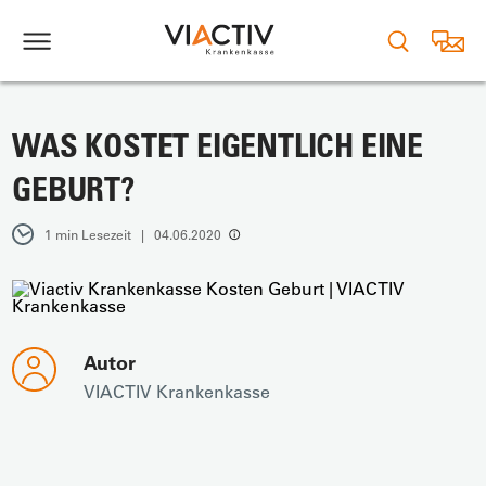
WAS KOSTET EIGENTLICH EINE
GEBURT?
1 min Lesezeit | 04.06.2020
Autor
VIACTIV Krankenkasse