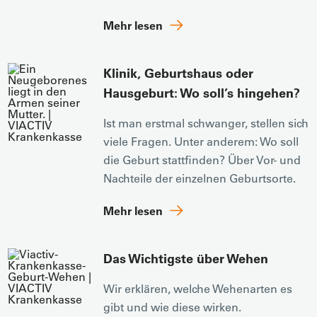
Mehr lesen
Klinik, Geburtshaus oder
Hausgeburt: Wo soll’s hingehen?
Ist man erstmal schwanger, stellen sich
viele Fragen. Unter anderem: Wo soll
die Geburt stattfinden? Über Vor- und
Nachteile der einzelnen Geburtsorte.
Mehr lesen
Das Wichtigste über Wehen
Wir erklären, welche Wehenarten es
gibt und wie diese wirken.