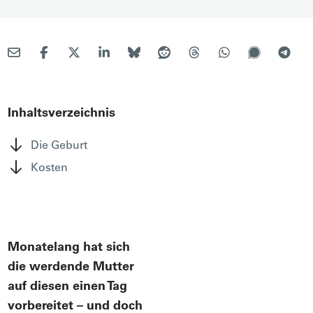
Inhaltsverzeichnis
Die Geburt
Kosten
Monatelang hat sich
die werdende Mutter
auf diesen einen Tag
vorbereitet – und doch