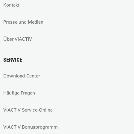
Kontakt
Presse und Medien
Über VIACTIV
SERVICE
Download-Center
Häufige Fragen
VIACTIV Service-Online
VIACTIV Bonusprogramm