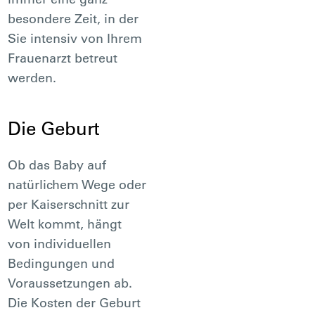
besondere Zeit, in der
Sie intensiv von Ihrem
Frauenarzt betreut
werden.
Die Geburt
Ob das Baby auf
natürlichem Wege oder
per Kaiserschnitt zur
Welt kommt, hängt
von individuellen
Bedingungen und
Voraussetzungen ab.
Die Kosten der Geburt