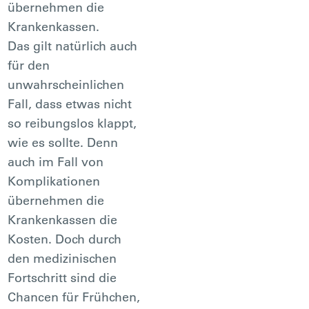
übernehmen die
Krankenkassen.
Das gilt natürlich auch
für den
unwahrscheinlichen
Fall, dass etwas nicht
so reibungslos klappt,
wie es sollte. Denn
auch im Fall von
Komplikationen
übernehmen die
Krankenkassen die
Kosten. Doch durch
den medizinischen
Fortschritt sind die
Chancen für Frühchen,