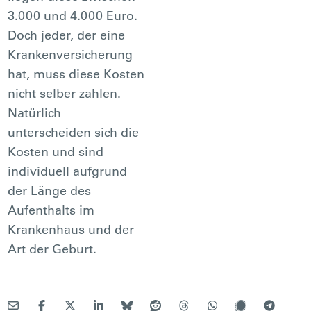
3.000 und 4.000 Euro.
Doch jeder, der eine
Krankenversicherung
hat, muss diese Kosten
nicht selber zahlen.
Natürlich
unterscheiden sich die
Kosten und sind
individuell aufgrund
der Länge des
Aufenthalts im
Krankenhaus und der
Art der Geburt.