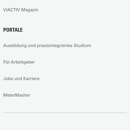
VIACTIV Magazin
PORTALE
Ausbildung und praxisintegriertes Studium
Für Arbeitgeber
Jobs und Karriere
MeterMacher