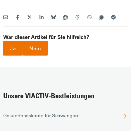
War dieser Artikel für Sie hilfreich?
Ja
Nein
Unsere VIACTIV-Bestleistungen
Gesundheitskonto für Schwangere