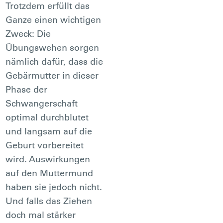
Trotzdem erfüllt das
Ganze einen wichtigen
Zweck: Die
Übungswehen sorgen
nämlich dafür, dass die
Gebärmutter in dieser
Phase der
Schwangerschaft
optimal durchblutet
und langsam auf die
Geburt vorbereitet
wird. Auswirkungen
auf den Muttermund
haben sie jedoch nicht.
Und falls das Ziehen
doch mal stärker