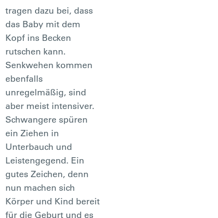
tragen dazu bei, dass
das Baby mit dem
Kopf ins Becken
rutschen kann.
Senkwehen kommen
ebenfalls
unregelmäßig, sind
aber meist intensiver.
Schwangere spüren
ein Ziehen in
Unterbauch und
Leistengegend. Ein
gutes Zeichen, denn
nun machen sich
Körper und Kind bereit
für die Geburt und es