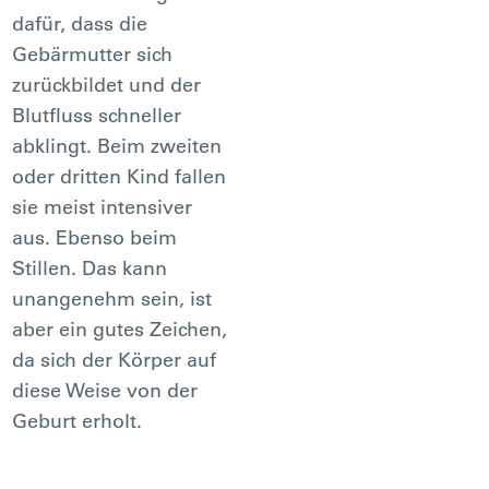
dafür, dass die
Gebärmutter sich
zurückbildet und der
Blutfluss schneller
abklingt. Beim zweiten
oder dritten Kind fallen
sie meist intensiver
aus. Ebenso beim
Stillen. Das kann
unangenehm sein, ist
aber ein gutes Zeichen,
da sich der Körper auf
diese Weise von der
Geburt erholt.