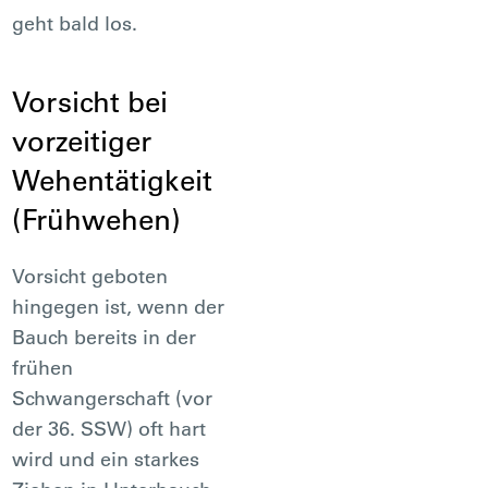
geht bald los.
Vorsicht bei
vorzeitiger
Wehentätigkeit
(Frühwehen)
Vorsicht geboten
hingegen ist, wenn der
Bauch bereits in der
frühen
Schwangerschaft (vor
der 36. SSW) oft hart
wird und ein starkes