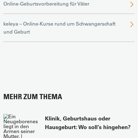
Online-Geburtsvorbereitung für Väter
keleya – Online-Kurse rund um Schwangerschaft
und Geburt
MEHR ZUM THEMA
Klinik, Geburtshaus oder
Hausgeburt: Wo soll’s hingehen?