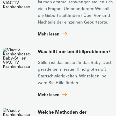
Ist man erstmal schwanger, stellen sich
viele Fragen. Unter anderem: Wo soll
die Geburt stattfinden? Über Vor- und
Nachteile der einzelnen Geburtsorte.
Mehr lesen
Was hilft mir bei Stillproblemen?
Stillen ist das beste für das Baby. Doch
gerade beim ersten Kind gibt es oft
Startschwierigkeiten. Wir zeigen, bei
wem Sie Hilfe finden.
Mehr lesen
Welche Methoden der