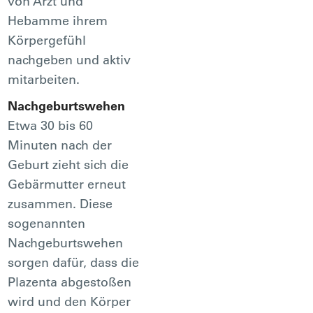
von Arzt und
Hebamme ihrem
Körpergefühl
nachgeben und aktiv
mitarbeiten.
Nachgeburtswehen
Etwa 30 bis 60
Minuten nach der
Geburt zieht sich die
Gebärmutter erneut
zusammen. Diese
sogenannten
Nachgeburtswehen
sorgen dafür, dass die
Plazenta abgestoßen
wird und den Körper