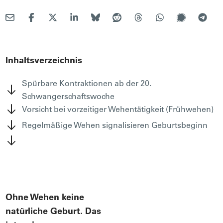
Inhaltsverzeichnis
Spürbare Kontraktionen ab der 20.
Schwangerschaftswoche
Vorsicht bei vorzeitiger Wehentätigkeit (Frühwehen)
Regelmäßige Wehen signalisieren Geburtsbeginn
Ohne Wehen keine
natürliche Geburt. Das