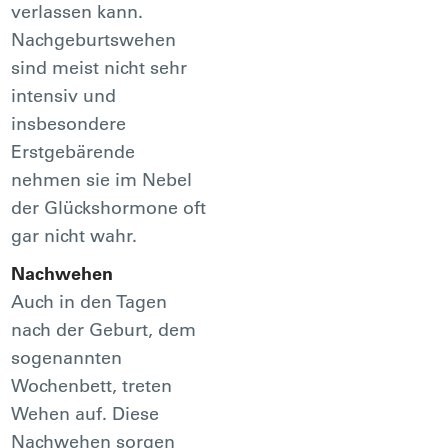
verlassen kann.
Nachgeburtswehen
sind meist nicht sehr
intensiv und
insbesondere
Erstgebärende
nehmen sie im Nebel
der Glückshormone oft
gar nicht wahr.
Nachwehen
Auch in den Tagen
nach der Geburt, dem
sogenannten
Wochenbett, treten
Wehen auf. Diese
Nachwehen sorgen