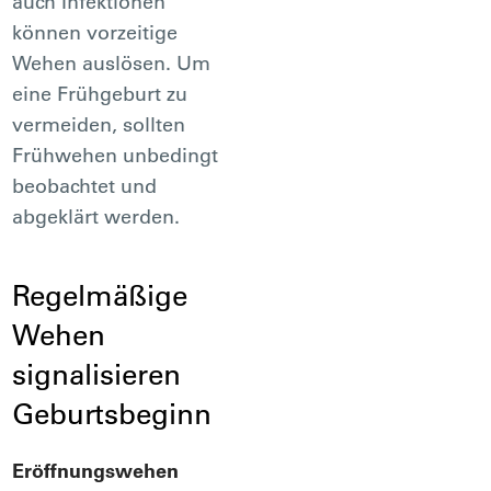
auch Infektionen
können vorzeitige
Wehen auslösen. Um
eine Frühgeburt zu
vermeiden, sollten
Frühwehen unbedingt
beobachtet und
abgeklärt werden.
Regelmäßige
Wehen
signalisieren
Geburtsbeginn
Eröffnungswehen