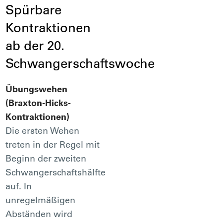
Spürbare
Kontraktionen
ab der 20.
Schwangerschaftswoche
Übungswehen
(Braxton-Hicks-
Kontraktionen)
Die ersten Wehen
treten in der Regel mit
Beginn der zweiten
Schwangerschaftshälfte
auf. In
unregelmäßigen
Abständen wird