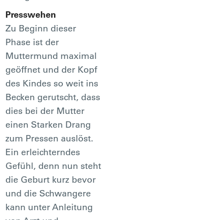
Presswehen
Zu Beginn dieser
Phase ist der
Muttermund maximal
geöffnet und der Kopf
des Kindes so weit ins
Becken gerutscht, dass
dies bei der Mutter
einen Starken Drang
zum Pressen auslöst.
Ein erleichterndes
Gefühl, denn nun steht
die Geburt kurz bevor
und die Schwangere
kann unter Anleitung