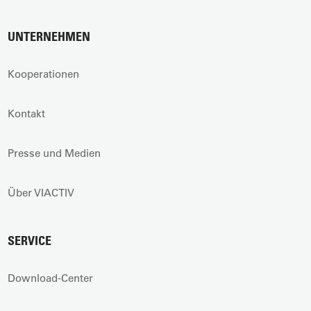
UNTERNEHMEN
Kooperationen
Kontakt
Presse und Medien
Über VIACTIV
SERVICE
Download-Center