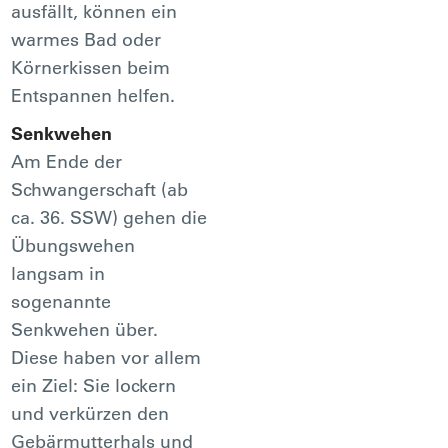
ausfällt, können ein
warmes Bad oder
Körnerkissen beim
Entspannen helfen.
Senkwehen
Am Ende der
Schwangerschaft (ab
ca. 36. SSW) gehen die
Übungswehen
langsam in
sogenannte
Senkwehen über.
Diese haben vor allem
ein Ziel: Sie lockern
und verkürzen den
Gebärmutterhals und