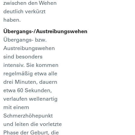
zwischen den Wehen
deutlich verkürzt
haben.
Übergangs-/Austreibungswehen
Übergangs- bzw.
Austreibungswehen
sind besonders
intensiv. Sie kommen
regelmäßig etwa alle
drei Minuten, dauern
etwa 60 Sekunden,
verlaufen wellenartig
mit einem
Schmerzhöhepunkt
und leiten die vorletzte
Phase der Geburt, die