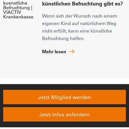
künstlichen Befruchtung gibt es?
Wenn sich der Wunsch nach einem
eigenen Kind auf natürlichem Weg
nicht erfüllt, kann eine künstliche
Befruchtung helfen.
Mehr lesen
Jetzt Mitglied werden
Jetzt Infos anfordern