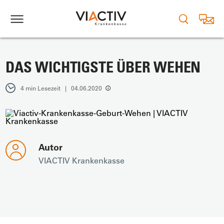
DAS WICHTIGSTE ÜBER WEHEN
4 min Lesezeit | 04.06.2020
Autor
VIACTIV Krankenkasse