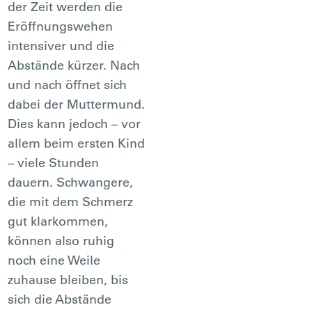
der Zeit werden die
Eröffnungswehen
intensiver und die
Abstände kürzer. Nach
und nach öffnet sich
dabei der Muttermund.
Dies kann jedoch – vor
allem beim ersten Kind
– viele Stunden
dauern. Schwangere,
die mit dem Schmerz
gut klarkommen,
können also ruhig
noch eine Weile
zuhause bleiben, bis
sich die Abstände