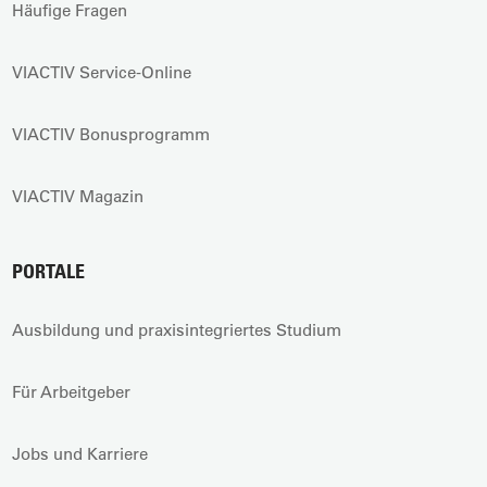
Häufige Fragen
VIACTIV Service-Online
VIACTIV Bonusprogramm
VIACTIV Magazin
PORTALE
Ausbildung und praxisintegriertes Studium
Für Arbeitgeber
Jobs und Karriere