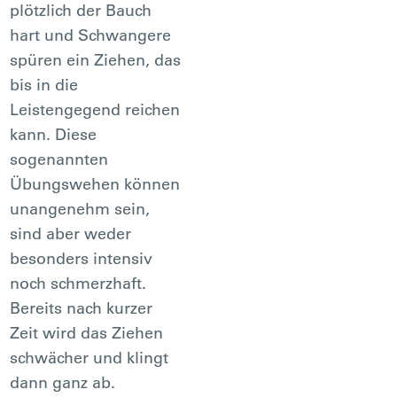
plötzlich der Bauch
hart und Schwangere
spüren ein Ziehen, das
bis in die
Leistengegend reichen
kann. Diese
sogenannten
Übungswehen können
unangenehm sein,
sind aber weder
besonders intensiv
noch schmerzhaft.
Bereits nach kurzer
Zeit wird das Ziehen
schwächer und klingt
dann ganz ab.