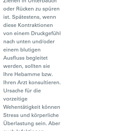
Ziehen in Unterbauch
oder Rücken zu spüren
ist. Spätestens, wenn
diese Kontraktionen
von einem Druckgefühl
nach unten und/oder
einem blutigen
Ausfluss begleitet
werden, sollten sie
Ihre Hebamme bzw.
Ihren Arzt konsultieren.
Ursache für die
vorzeitige
Wehentätigkeit können
Stress und körperliche
Überlastung sein. Aber