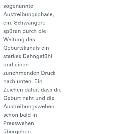
sogenannte
Austreibungsphase,
ein. Schwangere
spüren durch die
Weitung des
Geburtskanals ein
starkes Dehngefühl
und einen
zunehmenden Druck
nach unten. Ein
Zeichen dafür, dass die
Geburt naht und die
Austreibungswehen
schon bald in
Presswehen
übergehen.