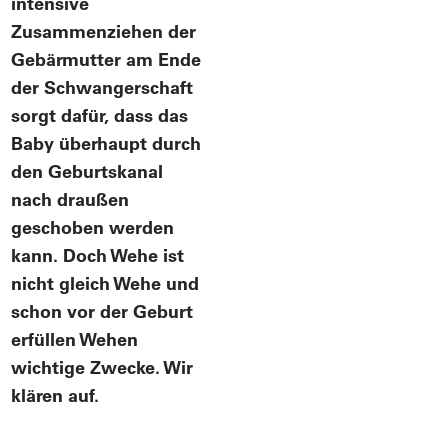
intensive
Zusammenziehen der
Gebärmutter am Ende
der Schwangerschaft
sorgt dafür, dass das
Baby überhaupt durch
den Geburtskanal
nach draußen
geschoben werden
kann. Doch Wehe ist
nicht gleich Wehe und
schon vor der Geburt
erfüllen Wehen
wichtige Zwecke. Wir
klären auf.