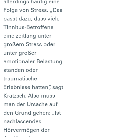
allerdings häufig eine
Folge von Stress. „Das
passt dazu, dass viele
Tinnitus-Betroffene
eine zeitlang unter
großem Stress oder
unter großer
emotionaler Belastung
standen oder
traumatische
Erlebnisse hatten“, sagt
Kratzsch. Also muss
man der Ursache auf
den Grund gehen: „Ist
nachlassendes
Hörvermögen der