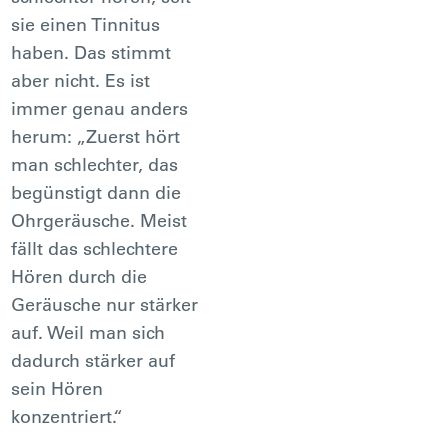
sie einen Tinnitus
haben. Das stimmt
aber nicht. Es ist
immer genau anders
herum: „Zuerst hört
man schlechter, das
begünstigt dann die
Ohrgeräusche. Meist
fällt das schlechtere
Hören durch die
Geräusche nur stärker
auf. Weil man sich
dadurch stärker auf
sein Hören
konzentriert.“