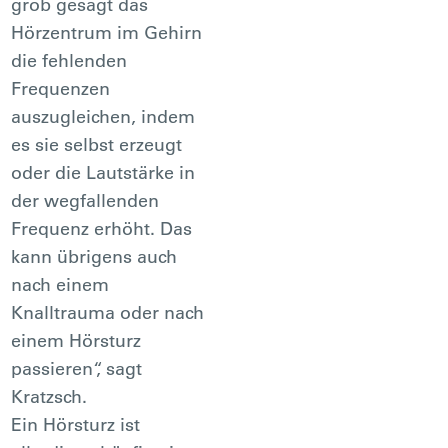
grob gesagt das
Hörzentrum im Gehirn
die fehlenden
Frequenzen
auszugleichen, indem
es sie selbst erzeugt
oder die Lautstärke in
der wegfallenden
Frequenz erhöht. Das
kann übrigens auch
nach einem
Knalltrauma oder nach
einem Hörsturz
passieren“, sagt
Kratzsch.
Ein Hörsturz ist