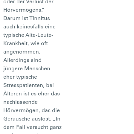
oder der Verlust der
Hörvermögens.“
Darum ist Tinnitus
auch keinesfalls eine
typische Alte-Leute-
Krankheit, wie oft
angenommen.
Allerdings sind
jüngere Menschen
eher typische
Stresspatienten, bei
Älteren ist es eher das
nachlassende
Hörvermögen, das die
Geräusche auslöst. „In
dem Fall versucht ganz