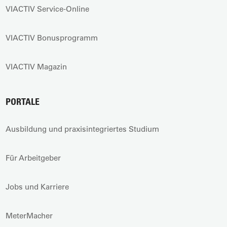
VIACTIV Service-Online
VIACTIV Bonusprogramm
VIACTIV Magazin
PORTALE
Ausbildung und praxisintegriertes Studium
Für Arbeitgeber
Jobs und Karriere
MeterMacher