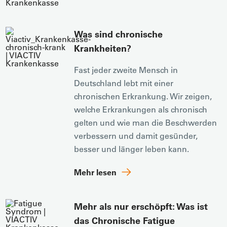
Was sind chronische
Krankheiten?
Fast jeder zweite Mensch in
Deutschland lebt mit einer
chronischen Erkrankung. Wir zeigen,
welche Erkrankungen als chronisch
gelten und wie man die Beschwerden
verbessern und damit gesünder,
besser und länger leben kann.
Mehr lesen
Mehr als nur erschöpft: Was ist
das Chronische Fatigue