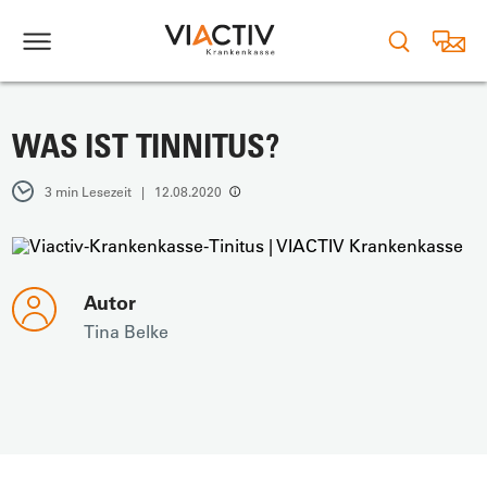
WAS IST TINNITUS?
3 min Lesezeit | 12.08.2020
Autor
Tina Belke