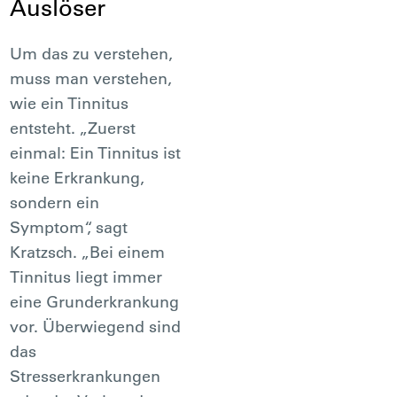
Auslöser
Um das zu verstehen,
muss man verstehen,
wie ein Tinnitus
entsteht. „Zuerst
einmal: Ein Tinnitus ist
keine Erkrankung,
sondern ein
Symptom“, sagt
Kratzsch. „Bei einem
Tinnitus liegt immer
eine Grunderkrankung
vor. Überwiegend sind
das
Stresserkrankungen