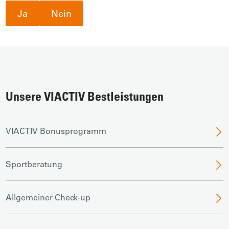
Ja
Nein
Unsere VIACTIV Bestleistungen
VIACTIV Bonusprogramm
Sportberatung
Allgemeiner Check-up