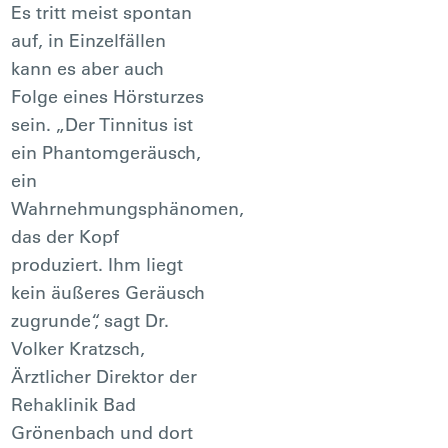
Es tritt meist spontan
auf, in Einzelfällen
kann es aber auch
Folge eines Hörsturzes
sein. „Der Tinnitus ist
ein Phantomgeräusch,
ein
Wahrnehmungsphänomen,
das der Kopf
produziert. Ihm liegt
kein äußeres Geräusch
zugrunde“, sagt Dr.
Volker Kratzsch,
Ärztlicher Direktor der
Rehaklinik Bad
Grönenbach und dort