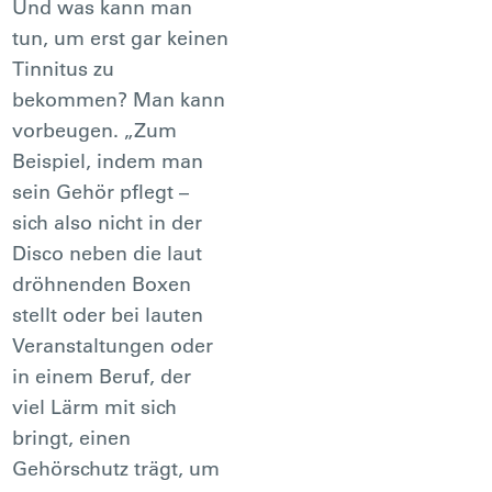
Und was kann man
tun, um erst gar keinen
Tinnitus zu
bekommen? Man kann
vorbeugen. „Zum
Beispiel, indem man
sein Gehör pflegt –
sich also nicht in der
Disco neben die laut
dröhnenden Boxen
stellt oder bei lauten
Veranstaltungen oder
in einem Beruf, der
viel Lärm mit sich
bringt, einen
Gehörschutz trägt, um