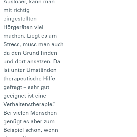
Auslöser, kann man
mit richtig
eingestellten
Hörgeräten viel
machen. Liegt es am
Stress, muss man auch
da den Grund finden
und dort ansetzen. Da
ist unter Umständen
therapeutische Hilfe
gefragt – sehr gut
geeignet ist eine
Verhaltenstherapie.“
Bei vielen Menschen
genügt es aber zum
Beispiel schon, wenn