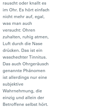
rauscht oder knallt es
im Ohr. Es hört einfach
nicht mehr auf, egal,
was man auch
versucht: Ohren
zuhalten, ruhig atmen,
Luft durch die Nase
drücken. Das ist ein
waschechter Tinnitus.
Das auch Ohrgeräusch
genannte Phänomen
ist allerdings nur eine
subjektive
Wahrnehmung, die
einzig und allein der
Betroffene selbst hört.