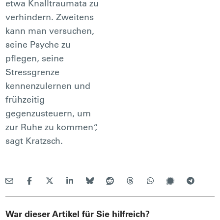
etwa Knalltraumata zu
verhindern. Zweitens
kann man versuchen,
seine Psyche zu
pflegen, seine
Stressgrenze
kennenzulernen und
frühzeitig
gegenzusteuern, um
zur Ruhe zu kommen“,
sagt Kratzsch.
War dieser Artikel für Sie hilfreich?