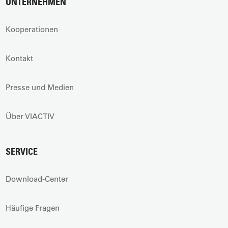
UNTERNEHMEN
Kooperationen
Kontakt
Presse und Medien
Über VIACTIV
SERVICE
Download-Center
Häufige Fragen