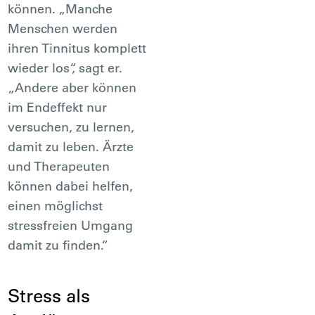
können. „Manche
Menschen werden
ihren Tinnitus komplett
wieder los“, sagt er.
„Andere aber können
im Endeffekt nur
versuchen, zu lernen,
damit zu leben. Ärzte
und Therapeuten
können dabei helfen,
einen möglichst
stressfreien Umgang
damit zu finden.“
Stress als