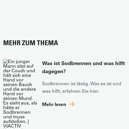
MEHR ZUM THEMA
Was ist Sodbrennen und was hilft
dagegen?
Sodbrennen ist lästig. Was es ist und
was hilft, erfahren Sie hier.
Mehr lesen