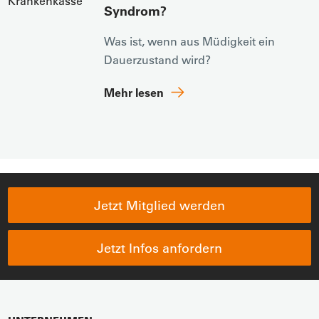
Syndrom?
Was ist, wenn aus Müdigkeit ein
Dauerzustand wird?
Mehr lesen
Jetzt Mitglied werden
Jetzt Infos anfordern