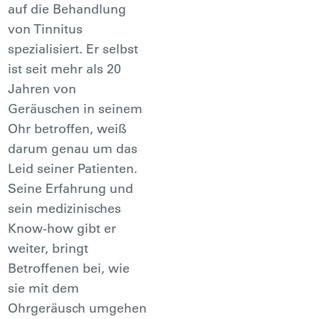
auf die Behandlung
von Tinnitus
spezialisiert. Er selbst
ist seit mehr als 20
Jahren von
Geräuschen in seinem
Ohr betroffen, weiß
darum genau um das
Leid seiner Patienten.
Seine Erfahrung und
sein medizinisches
Know-how gibt er
weiter, bringt
Betroffenen bei, wie
sie mit dem
Ohrgeräusch umgehen