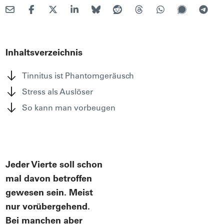
Inhaltsverzeichnis
Tinnitus ist Phantomgeräusch
Stress als Auslöser
So kann man vorbeugen
Jeder Vierte soll schon
mal davon betroffen
gewesen sein. Meist
nur vorübergehend.
Bei manchen aber