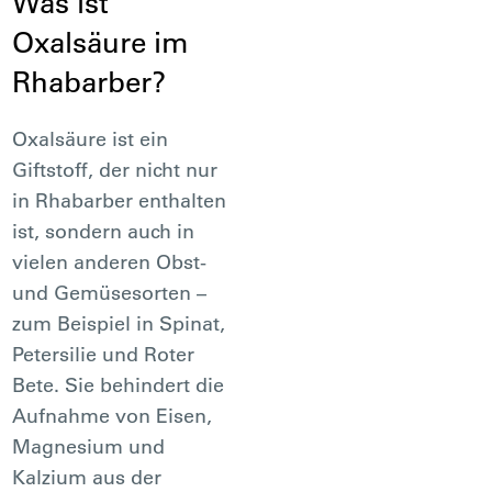
Was ist
Oxalsäure im
Rhabarber?
Oxalsäure ist ein
Giftstoff, der nicht nur
in Rhabarber enthalten
ist, sondern auch in
vielen anderen Obst-
und Gemüsesorten –
zum Beispiel in Spinat,
Petersilie und Roter
Bete. Sie behindert die
Aufnahme von Eisen,
Magnesium und
Kalzium aus der