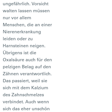
ungefährlich. Vorsicht
walten lassen müssen
nur vor allem
Menschen, die an einer
Nierenerkrankung
leiden oder zu
Harnsteinen neigen.
Übrigens ist die
Oxalsäure auch für den
pelzigen Belag auf den
Zähnen verantwortlich.
Das passiert, weil sie
sich mit dem Kalzium
des Zahnschmelzes
verbindet. Auch wenn
sich das eher unschön