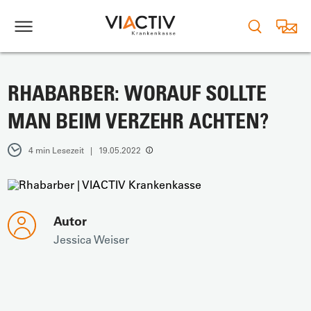
RHABARBER: WORAUF SOLLTE
MAN BEIM VERZEHR ACHTEN?
4 min Lesezeit | 19.05.2022
Autor
Jessica Weiser