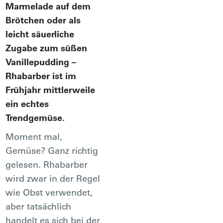
Marmelade auf dem
Brötchen oder als
leicht säuerliche
Zugabe zum süßen
Vanillepudding –
Rhabarber ist im
Frühjahr mittlerweile
ein echtes
Trendgemüse.
Moment mal,
Gemüse? Ganz richtig
gelesen. Rhabarber
wird zwar in der Regel
wie Obst verwendet,
aber tatsächlich
handelt es sich bei der