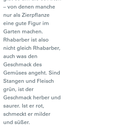
– von denen manche
nur als Zierpflanze
eine gute Figur im
Garten machen.
Rhabarber ist also
nicht gleich Rhabarber,
auch was den
Geschmack des
Gemüses angeht. Sind
Stangen und Fleisch
grün, ist der
Geschmack herber und
saurer. Ist er rot,
schmeckt er milder
und süßer.