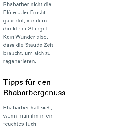
Rhabarber nicht die
Blüte oder Frucht
geerntet, sondern
direkt der Stängel.
Kein Wunder also,
dass die Staude Zeit
braucht, um sich zu
regenerieren.
Tipps für den
Rhabarbergenuss
Rhabarber hält sich,
wenn man ihn in ein
feuchtes Tuch