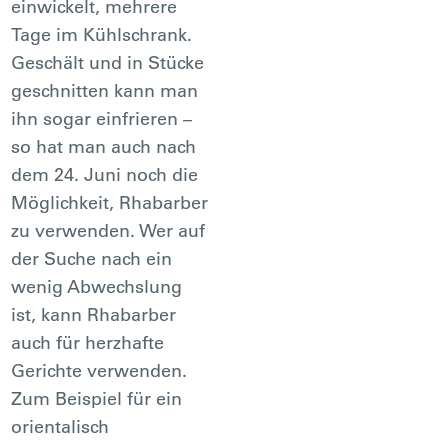
einwickelt, mehrere
Tage im Kühlschrank.
Geschält und in Stücke
geschnitten kann man
ihn sogar einfrieren –
so hat man auch nach
dem 24. Juni noch die
Möglichkeit, Rhabarber
zu verwenden. Wer auf
der Suche nach ein
wenig Abwechslung
ist, kann Rhabarber
auch für herzhafte
Gerichte verwenden.
Zum Beispiel für ein
orientalisch