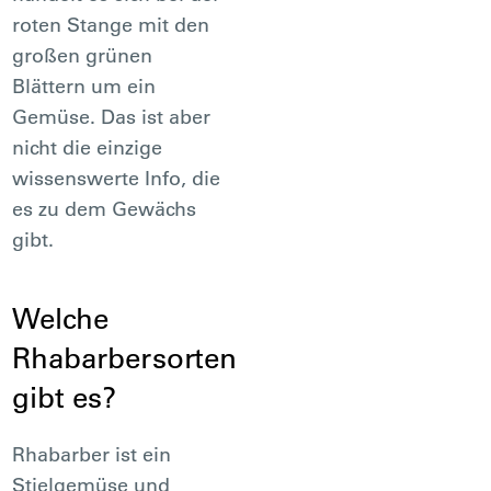
roten Stange mit den
großen grünen
Blättern um ein
Gemüse. Das ist aber
nicht die einzige
wissenswerte Info, die
es zu dem Gewächs
gibt.
Welche
Rhabarbersorten
gibt es?
Rhabarber ist ein
Stielgemüse und