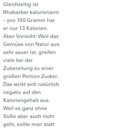
Gleichzeitig ist
Rhabarber kalorienarm
– pro 100 Gramm hat
er nur 13 Kalorien.
Aber Vorsicht: Weil das
Gemüse von Natur aus
sehr sauer ist, greifen
viele bei der
Zubereitung zu einer
großen Portion Zucker.
Das wirkt sich natürlich
negativ auf den
Kaloriengehalt aus.
Weil es ganz ohne
Süße aber auch nicht
geht, sollte man statt