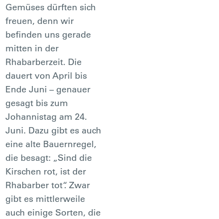
Gemüses dürften sich
freuen, denn wir
befinden uns gerade
mitten in der
Rhabarberzeit. Die
dauert von April bis
Ende Juni – genauer
gesagt bis zum
Johannistag am 24.
Juni. Dazu gibt es auch
eine alte Bauernregel,
die besagt: „Sind die
Kirschen rot, ist der
Rhabarber tot“. Zwar
gibt es mittlerweile
auch einige Sorten, die