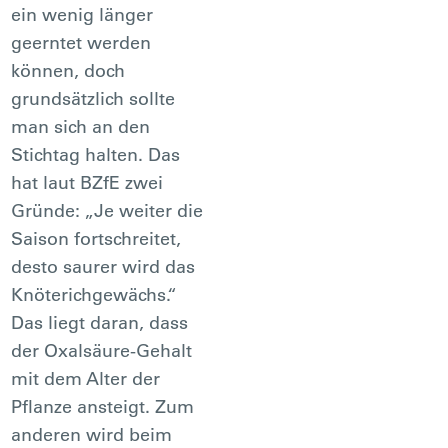
ein wenig länger
geerntet werden
können, doch
grundsätzlich sollte
man sich an den
Stichtag halten. Das
hat laut BZfE zwei
Gründe: „Je weiter die
Saison fortschreitet,
desto saurer wird das
Knöterichgewächs.“
Das liegt daran, dass
der Oxalsäure-Gehalt
mit dem Alter der
Pflanze ansteigt. Zum
anderen wird beim