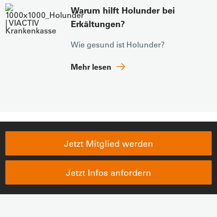
Warum hilft Holunder bei
Erkältungen?
Wie gesund ist Holunder?
Mehr lesen
Jetzt Mitglied werden
Jetzt Infos anfordern