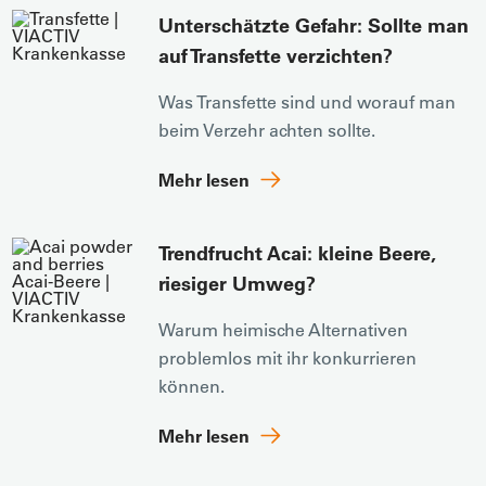
Unterschätzte Gefahr: Sollte man
auf Transfette verzichten?
Was Transfette sind und worauf man
beim Verzehr achten sollte.
Mehr lesen
Trendfrucht Acai: kleine Beere,
riesiger Umweg?
Warum heimische Alternativen
problemlos mit ihr konkurrieren
können.
Mehr lesen