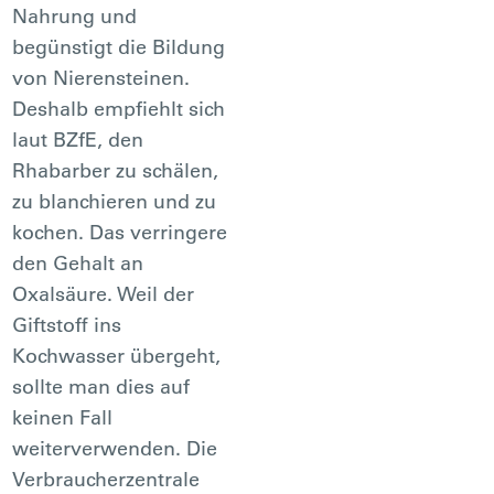
Nahrung und
begünstigt die Bildung
von Nierensteinen.
Deshalb empfiehlt sich
laut BZfE, den
Rhabarber zu schälen,
zu blanchieren und zu
kochen. Das verringere
den Gehalt an
Oxalsäure. Weil der
Giftstoff ins
Kochwasser übergeht,
sollte man dies auf
keinen Fall
weiterverwenden. Die
Verbraucherzentrale