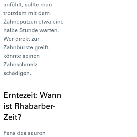
anfühlt, sollte man
trotzdem mit dem
Zähneputzen etwa eine
halbe Stunde warten.
Wer direkt zur
Zahnbürste greift,
könnte seinen
Zahnschmelz
schädigen.
Erntezeit: Wann
ist Rhabarber-
Zeit?
Fans des sauren