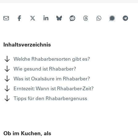
Inhaltsverzeichnis
Welche Rhabarbersorten gibt es?
Wie gesund ist Rhabarber?
Was ist Oxalsäure im Rhabarber?
Erntezeit: Wann ist Rhabarber-Zeit?
Tipps für den Rhabarbergenuss
Ob im Kuchen, als