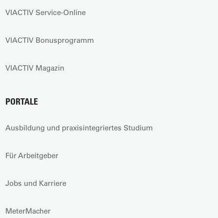
VIACTIV Service-Online
VIACTIV Bonusprogramm
VIACTIV Magazin
PORTALE
Ausbildung und praxisintegriertes Studium
Für Arbeitgeber
Jobs und Karriere
MeterMacher