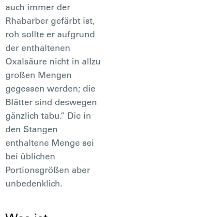
auch immer der
Rhabarber gefärbt ist,
roh sollte er aufgrund
der enthaltenen
Oxalsäure nicht in allzu
großen Mengen
gegessen werden; die
Blätter sind deswegen
gänzlich tabu.“ Die in
den Stangen
enthaltene Menge sei
bei üblichen
Portionsgrößen aber
unbedenklich.