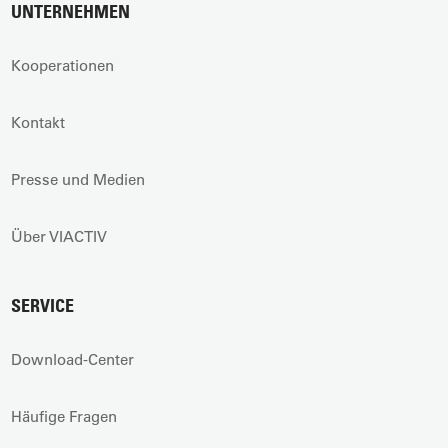
UNTERNEHMEN
Kooperationen
Kontakt
Presse und Medien
Über VIACTIV
SERVICE
Download-Center
Häufige Fragen