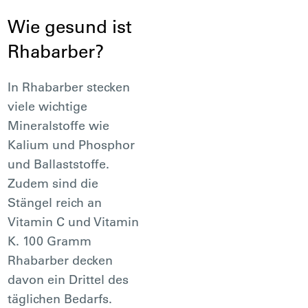
Wie gesund ist
Rhabarber?
In Rhabarber stecken
viele wichtige
Mineralstoffe wie
Kalium und Phosphor
und Ballaststoffe.
Zudem sind die
Stängel reich an
Vitamin C und Vitamin
K. 100 Gramm
Rhabarber decken
davon ein Drittel des
täglichen Bedarfs.