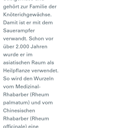
gehört zur Familie der
Knöterichgewächse.
Damit ist er mit dem
Sauerampfer
verwandt. Schon vor
über 2.000 Jahren
wurde er im
asiatischen Raum als
Heilpflanze verwendet.
So wird den Wurzeln
vom Medizinal-
Rhabarber (Rheum
palmatum) und vom
Chinesischen
Rhabarber (Rheum
officinale) eine