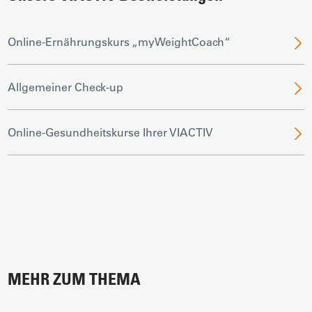
Online-Ernährungskurs „myWeightCoach“
Allgemeiner Check-up
Online-Gesundheitskurse Ihrer VIACTIV
MEHR ZUM THEMA