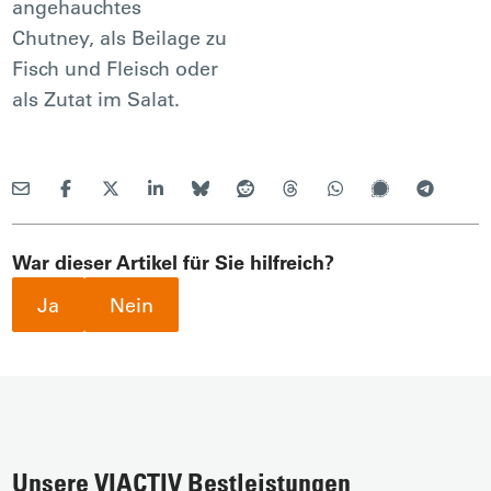
angehauchtes
Chutney, als Beilage zu
Fisch und Fleisch oder
als Zutat im Salat.
War dieser Artikel für Sie hilfreich?
Ja
Nein
Unsere VIACTIV Bestleistungen