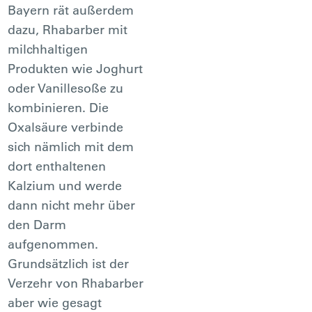
Bayern rät außerdem
dazu, Rhabarber mit
milchhaltigen
Produkten wie Joghurt
oder Vanillesoße zu
kombinieren. Die
Oxalsäure verbinde
sich nämlich mit dem
dort enthaltenen
Kalzium und werde
dann nicht mehr über
den Darm
aufgenommen.
Grundsätzlich ist der
Verzehr von Rhabarber
aber wie gesagt