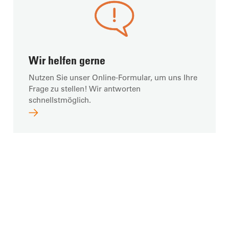
Wir helfen gerne
Nutzen Sie unser Online-Formular, um uns Ihre
Frage zu stellen! Wir antworten
schnellstmöglich.