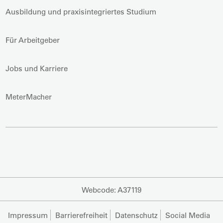
Ausbildung und praxisintegriertes Studium
Für Arbeitgeber
Jobs und Karriere
MeterMacher
Webcode: A37119
Impressum
Barrierefreiheit
Datenschutz
Social Media