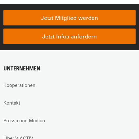
Jetzt Mitglied werden
Jetzt Infos anfordern
UNTERNEHMEN
Kooperationen
Kontakt
Presse und Medien
Über VIACTIV