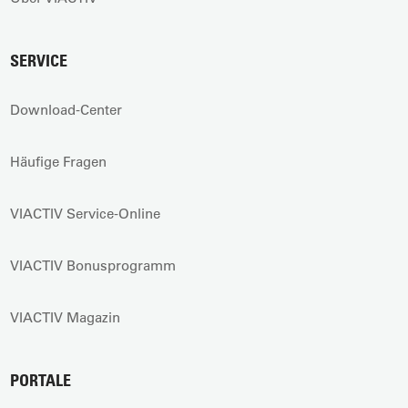
SERVICE
Download-Center
Häufige Fragen
VIACTIV Service-Online
VIACTIV Bonusprogramm
VIACTIV Magazin
PORTALE