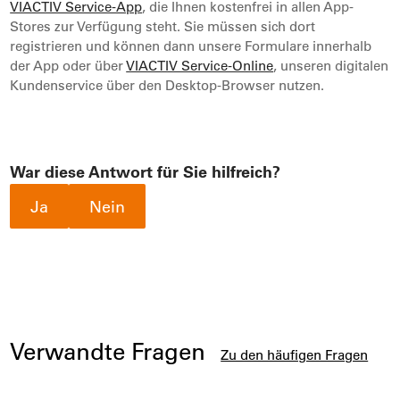
VIACTIV Service-App
, die Ihnen kostenfrei in allen App-
Stores zur Verfügung steht. Sie müssen sich dort
registrieren und können dann unsere Formulare innerhalb
der App oder über
VIACTIV Service-Online
, unseren digitalen
Kundenservice über den Desktop-Browser nutzen.
War diese Antwort für Sie hilfreich?
Ja
Nein
Verwandte Fragen
Zu den häufigen Fragen