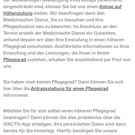
eingeschränkt sind, können Sie bei uns einen
Antrag auf
Höherstufung
stellen. Wir beauftragen dann den
Medizinischen Dienst, Sie zu besuchen und Ihre
Pflegesituation neu zu bewerten. Im Anschluss an den
Termin erstellt der Medizinische Dienst ein Gutachten,
anhand dessen wir über Ihre Einstufung in einen höheren
Pflegegrad entscheiden. Ausführliche Informationen zu Ihrer
Einstufung und den Leistungen, die Ihnen in Ihrem
Pflegegrad
zustehen, erhalten Sie anschließend per Post von
uns.
Sie haben noch keinen Pflegegrad? Dann können Sie sich
hier über die
Antragsstellung für einen Pflegegrad
informieren.
Möchten Sie für sich selbst einen höheren Pflegegrad
beantragen? Dann können Sie dies problemlos über die
VIACTIV-App erledigen. Ihre persönlichen Daten sind dann
bereits für Sie hinterlegt. Hierfür benötigen Sie unsere