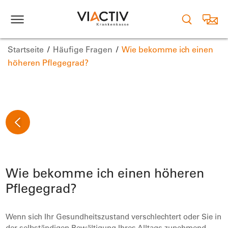
Startseite
Häufige Fragen
Wie bekomme ich einen
höheren Pflegegrad?
Wie bekomme ich einen höheren
Pflegegrad?
Wenn sich Ihr Gesundheitszustand verschlechtert oder Sie in
der selbständigen Bewältigung Ihres Alltags zunehmend