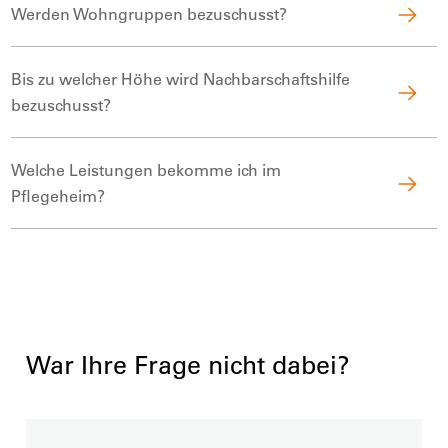
Werden Wohngruppen bezuschusst?
Bis zu welcher Höhe wird Nachbarschaftshilfe
bezuschusst?
Welche Leistungen bekomme ich im
Pflegeheim?
War Ihre Frage nicht dabei?