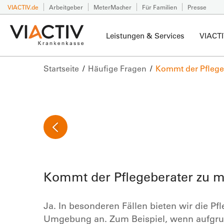
VIACTIV.de
Arbeitgeber
MeterMacher
Für Familien
Presse
Leistungen & Services
VIACTI
Startseite
Häufige Fragen
Kommt der Pflege
Kommt der Pflegeberater zu m
Ja. In besonderen Fällen bieten wir die Pf
Umgebung an. Zum Beispiel, wenn aufgrun