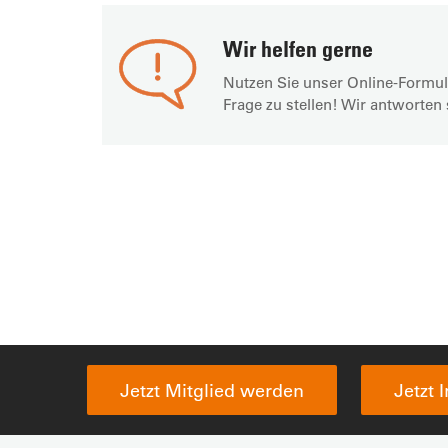
Wir helfen gerne
Nutzen Sie unser Online-Formul
Frage zu stellen! Wir antworten 
Jetzt Mitglied werden
Jetzt 