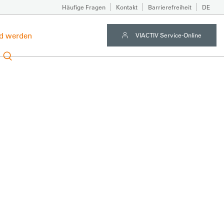
Häufige Fragen
Kontakt
Barrierefreiheit
DE
ed werden
VIACTIV Service-Online