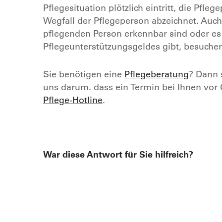
Pflegesituation plötzlich eintritt, die Pfl
Wegfall der Pflegeperson abzeichnet. Au
pflegenden Person erkennbar sind oder e
Pflegeunterstützungsgeldes gibt, besuchen
Sie benötigen eine
Pflegeberatung
? Dann 
uns darum. dass ein Termin bei Ihnen vor O
Pflege-Hotline
.
War diese Antwort für Sie hilfreich?