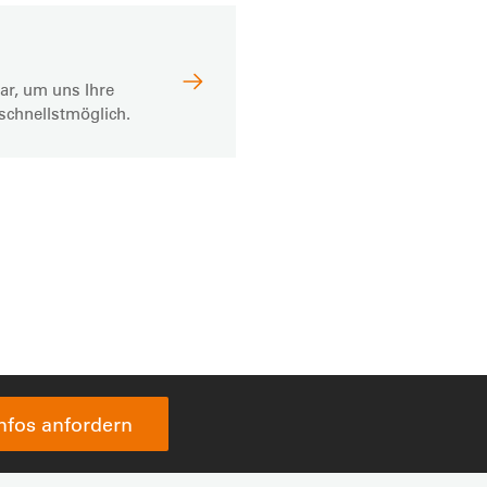
ar, um uns Ihre
schnellstmöglich.
Infos anfordern