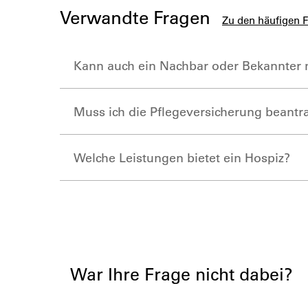
Verwandte Fragen
Zu den häufigen 
Kann auch ein Nachbar oder Bekannter
Muss ich die Pflegeversicherung beantr
Welche Leistungen bietet ein Hospiz?
War Ihre Frage nicht dabei?