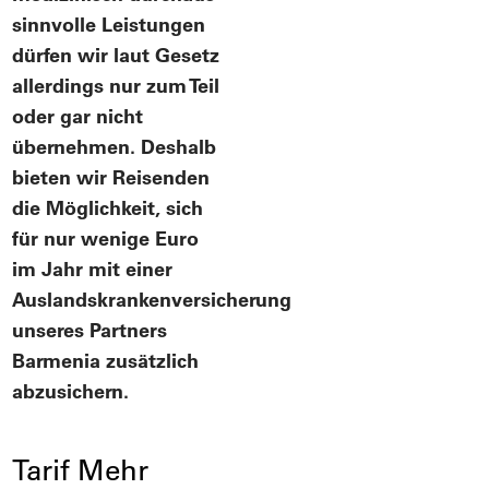
sinnvolle Leistungen
dürfen wir laut Gesetz
allerdings nur zum Teil
oder gar nicht
übernehmen. Deshalb
bieten wir Reisenden
die Möglichkeit, sich
für nur wenige Euro
im Jahr mit einer
Auslandskrankenversicherung
unseres Partners
Barmenia zusätzlich
abzusichern.
Tarif Mehr