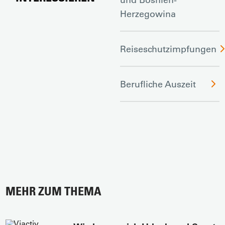
Herzegowina
Reiseschutzimpfungen
Berufliche Auszeit
MEHR ZUM THEMA