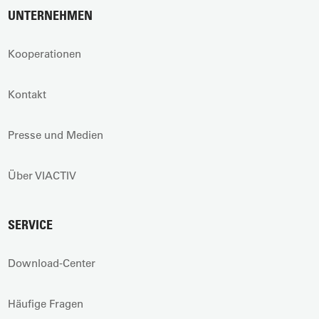
UNTERNEHMEN
Kooperationen
Kontakt
Presse und Medien
Über VIACTIV
SERVICE
Download-Center
Häufige Fragen