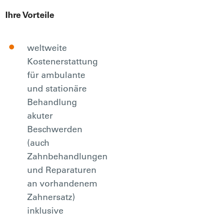
Ihre Vorteile
weltweite
Kostenerstattung
für ambulante
und stationäre
Behandlung
akuter
Beschwerden
(auch
Zahnbehandlungen
und Reparaturen
an vorhandenem
Zahnersatz)
inklusive