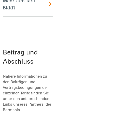
Mehr zum Tarif
BKKR
Beitrag und
Abschluss
Nähere Informationen zu
den Beiträgen und
Vertragsbedingungen der
einzelnen Tarife finden Sie
unter den entsprechenden
Links unseres Partners, der
Barmenia