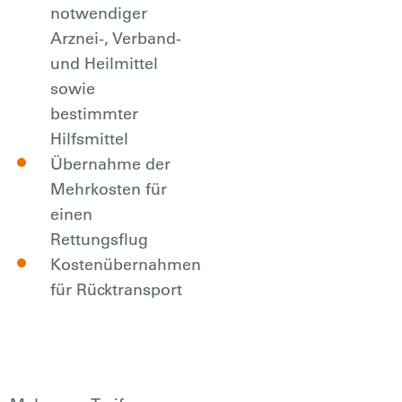
notwendiger
Arznei-, Verband-
und Heilmittel
sowie
bestimmter
Hilfsmittel
Übernahme der
Mehrkosten für
einen
Rettungsflug
Kostenübernahmen
für Rücktransport