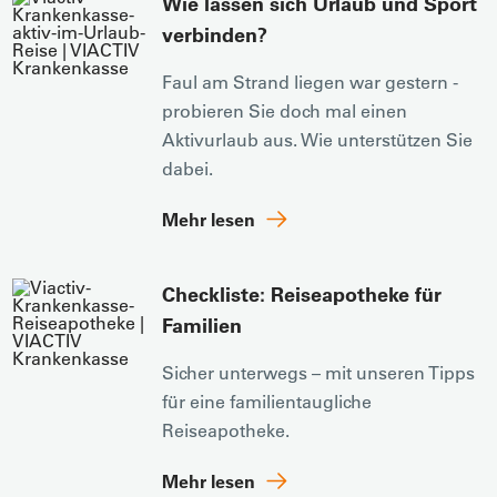
Wie lassen sich Urlaub und Sport
verbinden?
Faul am Strand liegen war gestern -
probieren Sie doch mal einen
Aktivurlaub aus. Wie unterstützen Sie
dabei.
Mehr lesen
Checkliste: Reiseapotheke für
Familien
Sicher unterwegs – mit unseren Tipps
für eine familientaugliche
Reiseapotheke.
Mehr lesen