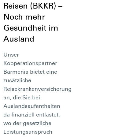
Reisen (BKKR) –
Noch mehr
Gesundheit im
Ausland
Unser
Kooperationspartner
Barmenia bietet eine
zusätzliche
Reisekrankenversicherung
an, die Sie bei
Auslandsaufenthalten
da finanziell entlastet,
wo der gesetzliche
Leistungsanspruch