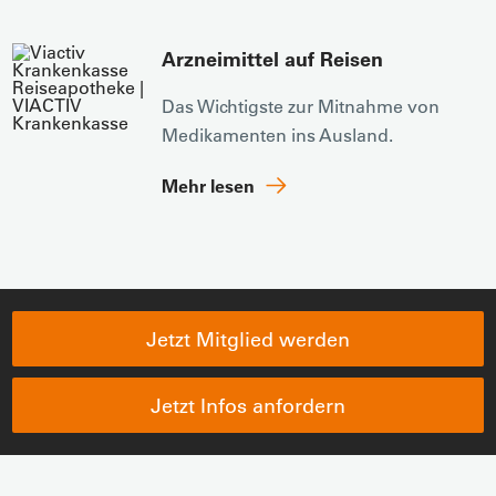
Arzneimittel auf Reisen
Das Wichtigste zur Mitnahme von
Medikamenten ins Ausland.
Mehr lesen
Jetzt Mitglied werden
Jetzt Infos anfordern