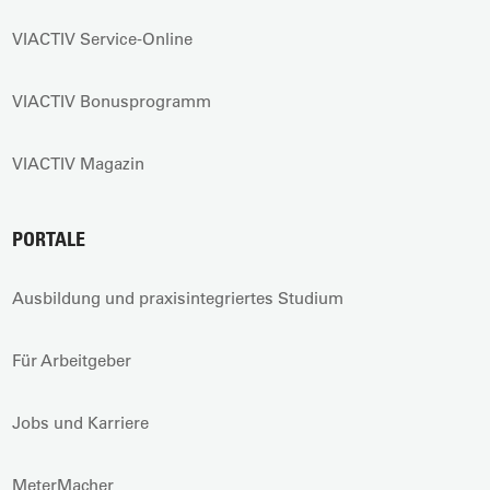
VIACTIV Service-Online
VIACTIV Bonusprogramm
VIACTIV Magazin
PORTALE
Ausbildung und praxisintegriertes Studium
Für Arbeitgeber
Jobs und Karriere
MeterMacher