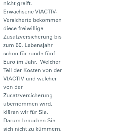
nicht greift.
Erwachsene VIACTIV-
Versicherte bekommen
diese freiwillige
Zusatzversicherung bis
zum 60. Lebensjahr
schon für runde fünf
Euro im Jahr. Welcher
Teil der Kosten von der
VIACTIV und welcher
von der
Zusatzversicherung
übernommen wird,
klären wir für Sie.
Darum brauchen Sie
sich nicht zu kümmern.