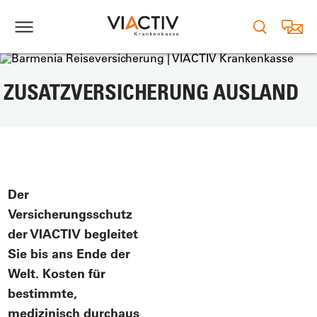
ZUSATZVERSICHERUNG AUSLAND
Der
Versicherungsschutz
der VIACTIV begleitet
Sie bis ans Ende der
Welt. Kosten für
bestimmte,
medizinisch durchaus