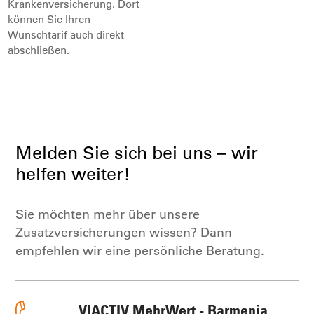
Krankenversicherung. Dort
können Sie Ihren
Wunschtarif auch direkt
abschließen.
Melden Sie sich bei uns – wir
helfen weiter!
Sie möchten mehr über unsere
Zusatzversicherungen wissen? Dann
empfehlen wir eine persönliche Beratung.
VIACTIV MehrWert - Barmenia