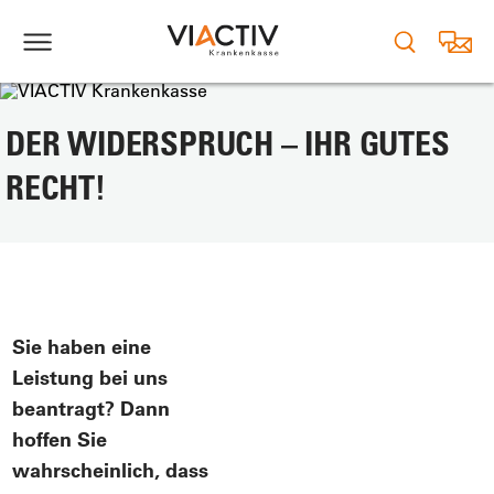
DER WIDERSPRUCH – IHR GUTES
RECHT!
Sie haben eine
Leistung bei uns
beantragt? Dann
hoffen Sie
wahrscheinlich, dass