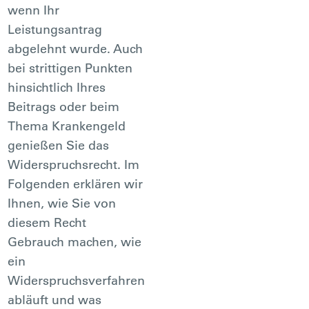
wenn Ihr
Leistungsantrag
abgelehnt wurde. Auch
bei strittigen Punkten
hinsichtlich Ihres
Beitrags oder beim
Thema Krankengeld
genießen Sie das
Widerspruchsrecht. Im
Folgenden erklären wir
Ihnen, wie Sie von
diesem Recht
Gebrauch machen, wie
ein
Widerspruchsverfahren
abläuft und was