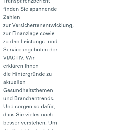
Transparenzbericht
finden Sie spannende
Zahlen
zur Versichertenentwicklung,
zur Finanzlage sowie
zu den Leistungs- und
Serviceangeboten der
VIACTIV. Wir
erklären Ihnen
die Hintergründe zu
aktuellen
Gesundheitsthemen
und Branchentrends.
Und sorgen so dafür,
dass Sie vieles noch
besser verstehen. Um