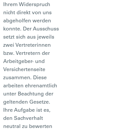
Ihrem Widerspruch
nicht direkt von uns
abgeholfen werden
konnte. Der Ausschuss
setzt sich aus jeweils
zwei Vertreterinnen
bzw. Vertretern der
Arbeitgeber- und
Versichertenseite
zusammen. Diese
arbeiten ehrenamtlich
unter Beachtung der
geltenden Gesetze.
Ihre Aufgabe ist es,
den Sachverhalt
neutral zu bewerten