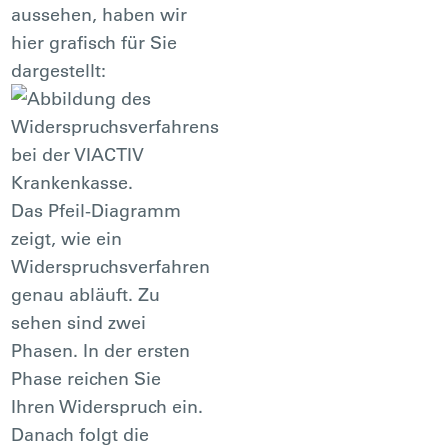
aussehen, haben wir
hier grafisch für Sie
dargestellt:
Das Pfeil-Diagramm
zeigt, wie ein
Widerspruchsverfahren
genau abläuft. Zu
sehen sind zwei
Phasen. In der ersten
Phase reichen Sie
Ihren Widerspruch ein.
Danach folgt die