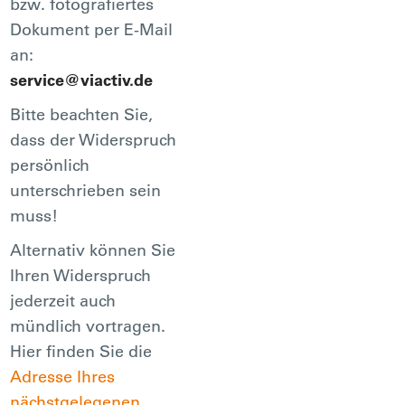
bzw. fotografiertes
Dokument per E-Mail
an:
service@viactiv.de
Bitte beachten Sie,
dass der Widerspruch
persönlich
unterschrieben sein
muss!
Alternativ können Sie
Ihren Widerspruch
jederzeit auch
mündlich vortragen.
Hier finden Sie die
Adresse Ihres
nächstgelegenen