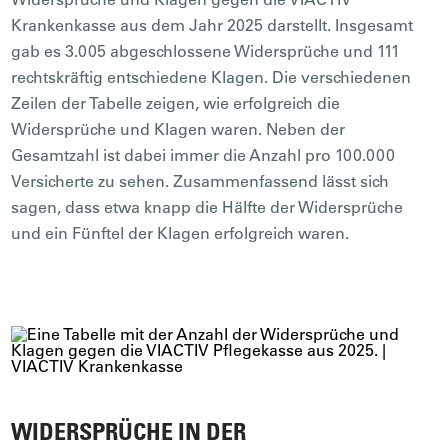
Krankenkasse aus dem Jahr 2025 darstellt. Insgesamt
gab es 3.005 abgeschlossene Widersprüche und 111
rechtskräftig entschiedene Klagen. Die verschiedenen
Zeilen der Tabelle zeigen, wie erfolgreich die
Widersprüche und Klagen waren. Neben der
Gesamtzahl ist dabei immer die Anzahl pro 100.000
Versicherte zu sehen. Zusammenfassend lässt sich
sagen, dass etwa knapp die Hälfte der Widersprüche
und ein Fünftel der Klagen erfolgreich waren.
WIDERSPRÜCHE IN DER