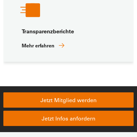
Transparenzberichte
Mehr erfahren
Jetzt Mitglied werden
Jetzt Infos anfordern