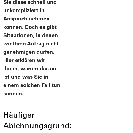
Sie diese schnell und
unkompliziert in
Anspruch nehmen
können. Doch es gibt
Situationen, in denen
wir Ihren Antrag nicht
genehmigen dürfen.
Hier erklären wir
Ihnen, warum das so
ist und was Sie in
einem solchen Fall tun
können.
Häufiger
Ablehnungsgrund: