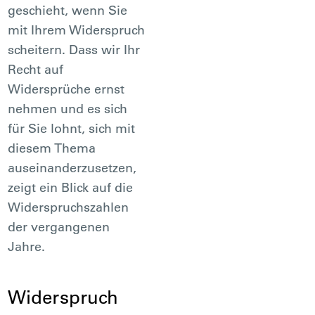
geschieht, wenn Sie
mit Ihrem Widerspruch
scheitern. Dass wir Ihr
Recht auf
Widersprüche ernst
nehmen und es sich
für Sie lohnt, sich mit
diesem Thema
auseinanderzusetzen,
zeigt ein Blick auf die
Widerspruchszahlen
der vergangenen
Jahre.
Widerspruch