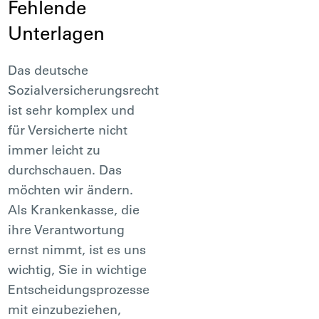
Fehlende
Unterlagen
Das deutsche
Sozialversicherungsrecht
ist sehr komplex und
für Versicherte nicht
immer leicht zu
durchschauen. Das
möchten wir ändern.
Als Krankenkasse, die
ihre Verantwortung
ernst nimmt, ist es uns
wichtig, Sie in wichtige
Entscheidungsprozesse
mit einzubeziehen,