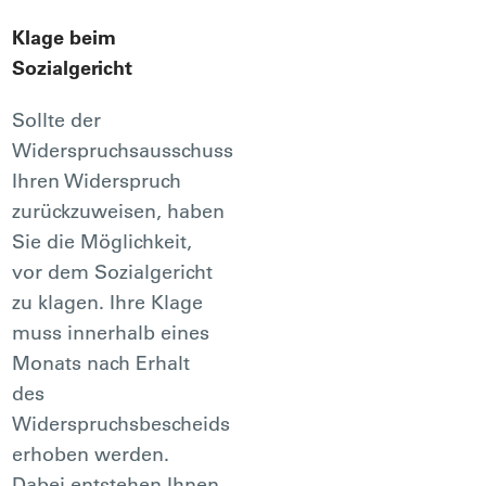
Klage beim
Sozialgericht
Sollte der
Widerspruchsausschuss
Ihren Widerspruch
zurückzuweisen, haben
Sie die Möglichkeit,
vor dem Sozialgericht
zu klagen. Ihre Klage
muss innerhalb eines
Monats nach Erhalt
des
Widerspruchsbescheids
erhoben werden.
Dabei entstehen Ihnen