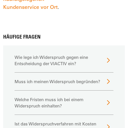
Kundenservice vor Ort
.
HÄUFIGE FRAGEN
Wie lege ich Widerspruch gegen eine
Entscheidung der VIACTIV ein?
Muss ich meinen Widerspruch begründen?
Welche Fristen muss ich bei einem
Widerspruch einhalten?
Ist das Widerspruchverfahren mit Kosten