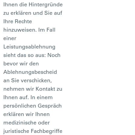
Ihnen die Hintergründe
zu erklären und Sie auf
Ihre Rechte
hinzuweisen. Im Fall
einer
Leistungsablehnung
sieht das so aus: Noch
bevor wir den
Ablehnungsbescheid
an Sie verschicken,
nehmen wir Kontakt zu
Ihnen auf. In einem
persönlichen Gespräch
erklären wir Ihnen
medizinische oder
juristische Fachbegriffe