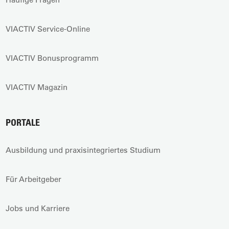
VIACTIV Service-Online
VIACTIV Bonusprogramm
VIACTIV Magazin
PORTALE
Ausbildung und praxisintegriertes Studium
Für Arbeitgeber
Jobs und Karriere