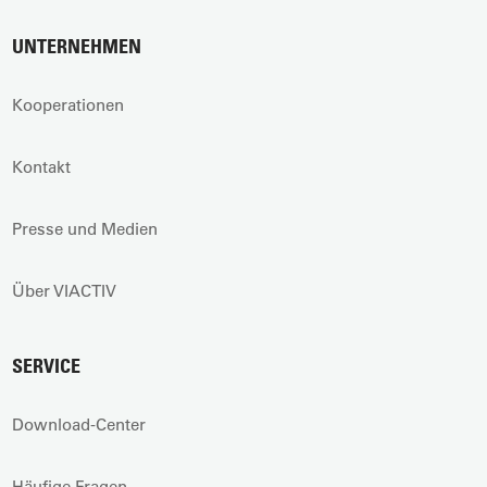
UNTERNEHMEN
Kooperationen
Kontakt
Presse und Medien
Über VIACTIV
SERVICE
Download-Center
Häufige Fragen