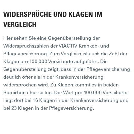
WIDERSPRÜCHE UND KLAGEN IM
VERGLEICH
Hier sehen Sie eine Gegenüberstellung der
Widerspruchszahlen der VIACTIV Kranken- und
Pflegeversicherung. Zum Vergleich ist auch die Zahl der
Klagen pro 100.000 Versicherte aufgeführt. Die
Gegenüberstellung zeigt, dass in der Pflegeversicherung
deutlich öfter als in der Krankenversicherung
widersprochen wird. Zu Klagen kommt es in beiden
Bereichen eher selten. Der Wert pro 100.000 Versicherte
liegt dort bei 16 Klagen in der Krankenversicherung und
bei 23 Klagen in der Pflegeversicherung.