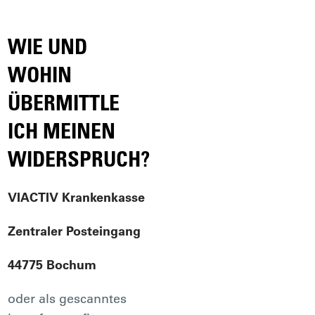
WIE UND
WOHIN
ÜBERMITTLE
ICH MEINEN
WIDERSPRUCH?
VIACTIV Krankenkasse
Zentraler Posteingang
44775 Bochum
oder als gescanntes