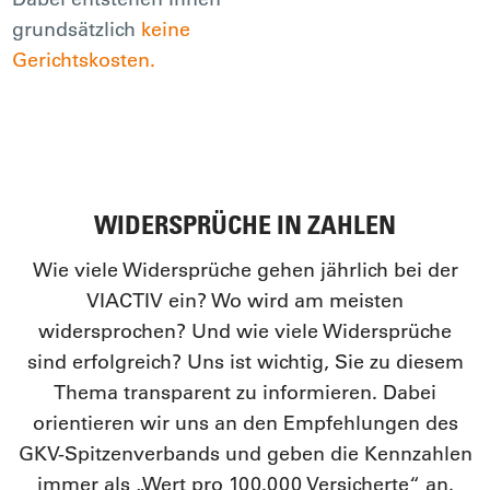
grundsätzlich
keine
Gerichtskosten.
WIDERSPRÜCHE IN ZAHLEN
Wie viele Widersprüche gehen jährlich bei der
VIACTIV ein? Wo wird am meisten
widersprochen? Und wie viele Widersprüche
sind erfolgreich? Uns ist wichtig, Sie zu diesem
Thema transparent zu informieren. Dabei
orientieren wir uns an den Empfehlungen des
GKV-Spitzenverbands und geben die Kennzahlen
immer als „Wert pro 100.000 Versicherte“ an.