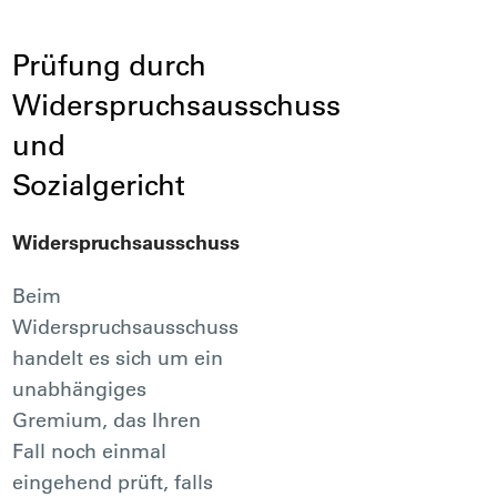
Prüfung durch
Widerspruchsausschuss
und
Sozialgericht
Widerspruchsausschuss
Beim
Widerspruchsausschuss
handelt es sich um ein
unabhängiges
Gremium, das Ihren
Fall noch einmal
eingehend prüft, falls