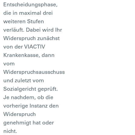
Entscheidungsphase,
die in maximal drei
weiteren Stufen
verläuft. Dabei wird Ihr
Widerspruch zunächst
von der VIACTIV
Krankenkasse, dann
vom
Widerspruchsausschuss
und zuletzt vom
Sozialgericht geprüft.
Je nachdem, ob die
vorherige Instanz den
Widerspruch
genehmigt hat oder
nicht.