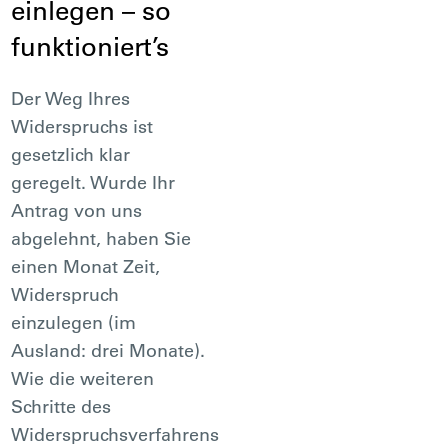
einlegen – so
funktioniert’s
Der Weg Ihres
Widerspruchs ist
gesetzlich klar
geregelt. Wurde Ihr
Antrag von uns
abgelehnt, haben Sie
einen Monat Zeit,
Widerspruch
einzulegen (im
Ausland: drei Monate).
Wie die weiteren
Schritte des
Widerspruchsverfahrens