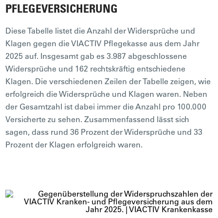
PFLEGEVERSICHERUNG
Diese Tabelle listet die Anzahl der Widersprüche und
Klagen gegen die VIACTIV Pflegekasse aus dem Jahr
2025 auf. Insgesamt gab es 3.987 abgeschlossene
Widersprüche und 162 rechtskräftig entschiedene
Klagen. Die verschiedenen Zeilen der Tabelle zeigen, wie
erfolgreich die Widersprüche und Klagen waren. Neben
der Gesamtzahl ist dabei immer die Anzahl pro 100.000
Versicherte zu sehen. Zusammenfassend lässt sich
sagen, dass rund 36 Prozent der Widersprüche und 33
Prozent der Klagen erfolgreich waren.