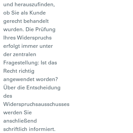
und herauszufinden,
ob Sie als Kunde
gerecht behandelt
wurden. Die Prüfung
Ihres Widerspruchs
erfolgt immer unter
der zentralen
Fragestellung: Ist das
Recht richtig
angewendet worden?
Über die Entscheidung
des
Widerspruchsausschusses
werden Sie
anschließend
schriftlich informiert.