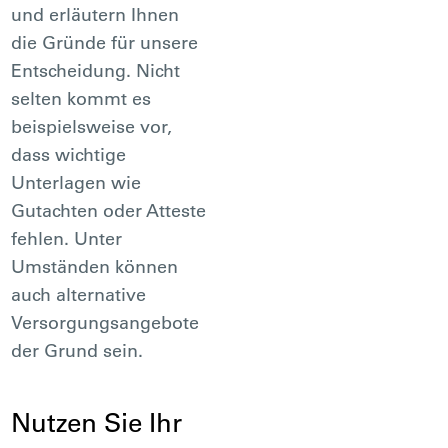
und erläutern Ihnen
die Gründe für unsere
Entscheidung. Nicht
selten kommt es
beispielsweise vor,
dass wichtige
Unterlagen wie
Gutachten oder Atteste
fehlen. Unter
Umständen können
auch alternative
Versorgungsangebote
der Grund sein.
Nutzen Sie Ihr