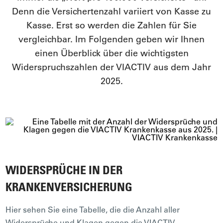
Denn die Versichertenzahl variiert von Kasse zu
Kasse. Erst so werden die Zahlen für Sie
vergleichbar. Im Folgenden geben wir Ihnen
einen Überblick über die wichtigsten
Widerspruchszahlen der VIACTIV aus dem Jahr
2025.
WIDERSPRÜCHE IN DER
KRANKENVERSICHERUNG
Hier sehen Sie eine Tabelle, die die Anzahl aller
Widersprüche und Klagen gegen die VIACTIV