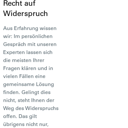
Recht auf
Widerspruch
Aus Erfahrung wissen
wir: Im persönlichen
Gespräch mit unseren
Experten lassen sich
die meisten Ihrer
Fragen klären und in
vielen Fällen eine
gemeinsame Lösung
finden. Gelingt dies
nicht, steht Ihnen der
Weg des Widerspruchs
offen. Das gilt
übrigens nicht nur,