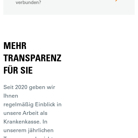
verbunden?
MEHR
TRANSPARENZ
FÜR SIE
Seit 2020 geben wir
Ihnen
regelmäßig Einblick in
unsere Arbeit als
Krankenkasse. In
unserem jährlichen