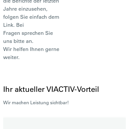
die Berichte der letzten
Jahre einzusehen,
folgen Sie einfach dem
Link. Bei
Fragen sprechen Sie
uns bitte an.
Wir helfen Ihnen gerne
weiter.
Ihr aktueller VIACTIV-Vorteil
Wir machen Leistung sichtbar!