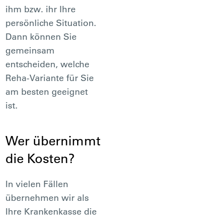
ihm bzw. ihr Ihre
persönliche Situation.
Dann können Sie
gemeinsam
entscheiden, welche
Reha-Variante für Sie
am besten geeignet
ist.
Wer übernimmt
die Kosten?
In vielen Fällen
übernehmen wir als
Ihre Krankenkasse die