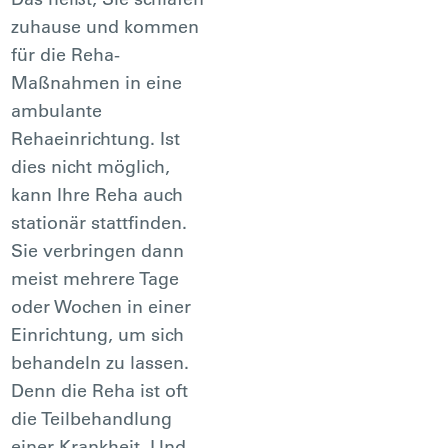
zuhause und kommen
für die Reha-
Maßnahmen in eine
ambulante
Rehaeinrichtung. Ist
dies nicht möglich,
kann Ihre Reha auch
stationär stattfinden.
Sie verbringen dann
meist mehrere Tage
oder Wochen in einer
Einrichtung, um sich
behandeln zu lassen.
Denn die Reha ist oft
die Teilbehandlung
einer Krankheit. Und