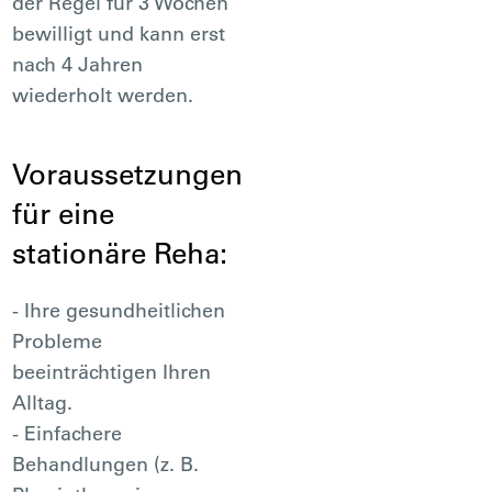
der Regel für 3 Wochen
bewilligt und kann erst
nach 4 Jahren
wiederholt werden.
Voraussetzungen
für eine
stationäre Reha:
- Ihre gesundheitlichen
Probleme
beeinträchtigen Ihren
Alltag.
- Einfachere
Behandlungen (z. B.