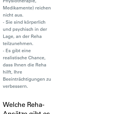
Physiotherapie,
Medikamente) reichen
nicht aus.
- Sie sind körperlich
und psychisch in der
Lage, an der Reha
teilzunehmen.
- Es gibt eine
realistische Chance,
dass Ihnen die Reha
hilft, Ihre
Beeinträchtigungen zu
verbessern.
Welche Reha-
Ansätze gibt es