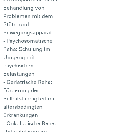
Behandlung von
Problemen mit dem
Stütz- und
Bewegungsapparat
- Psychosomatische
Reha: Schulung im
Umgang mit
psychischen
Belastungen
- Geriatrische Reha:
Förderung der
Selbstständigkeit mit
altersbedingten
Erkrankungen
- Onkologische Reha:
Unterstützung im