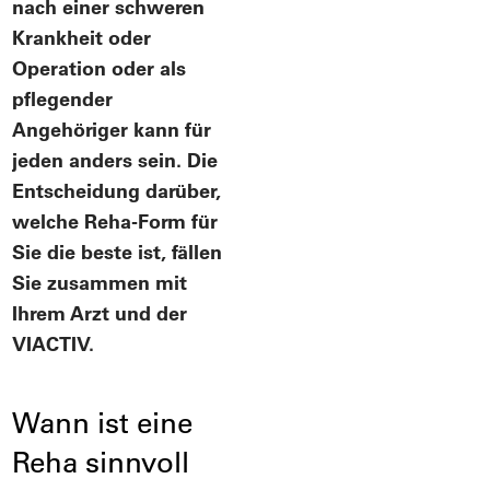
nach einer schweren
Krankheit oder
Operation oder als
pflegender
Angehöriger kann für
jeden anders sein. Die
Entscheidung darüber,
welche Reha-Form für
Sie die beste ist, fällen
Sie zusammen mit
Ihrem Arzt und der
VIACTIV.
Wann ist eine
Reha sinnvoll