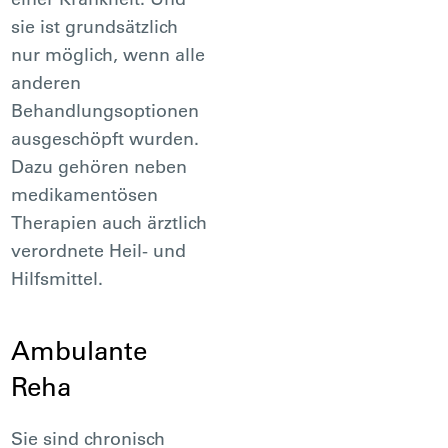
sie ist grundsätzlich
nur möglich, wenn alle
anderen
Behandlungsoptionen
ausgeschöpft wurden.
Dazu gehören neben
medikamentösen
Therapien auch ärztlich
verordnete Heil- und
Hilfsmittel.
Ambulante
Reha
Sie sind chronisch