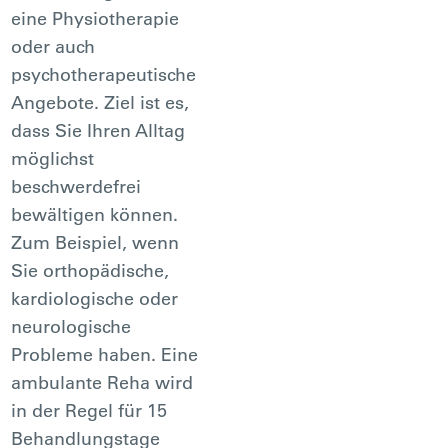
eine Physiotherapie
oder auch
psychotherapeutische
Angebote. Ziel ist es,
dass Sie Ihren Alltag
möglichst
beschwerdefrei
bewältigen können.
Zum Beispiel, wenn
Sie orthopädische,
kardiologische oder
neurologische
Probleme haben. Eine
ambulante Reha wird
in der Regel für 15
Behandlungstage