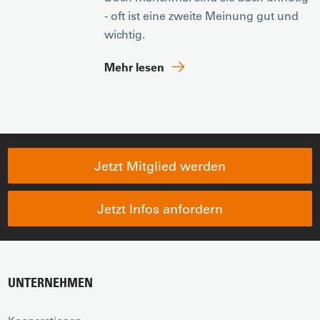
- oft ist eine zweite Meinung gut und
wichtig.
Mehr lesen
Jetzt Mitglied werden
Jetzt Infos anfordern
UNTERNEHMEN