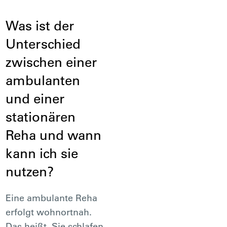
Was ist der
Unterschied
zwischen einer
ambulanten
und einer
stationären
Reha und wann
kann ich sie
nutzen?
Eine ambulante Reha
erfolgt wohnortnah.
Das heißt, Sie schlafen