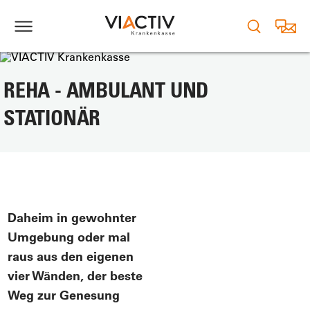
REHA - AMBULANT UND
STATIONÄR
Daheim in gewohnter
Umgebung oder mal
raus aus den eigenen
vier Wänden, der beste
Weg zur Genesung