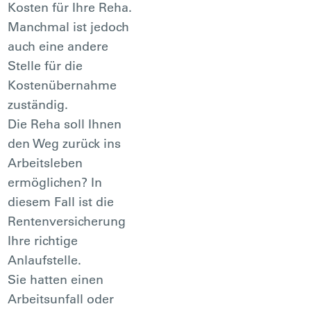
Kosten für Ihre Reha.
Manchmal ist jedoch
auch eine andere
Stelle für die
Kostenübernahme
zuständig.
Die Reha soll Ihnen
den Weg zurück ins
Arbeitsleben
ermöglichen? In
diesem Fall ist die
Rentenversicherung
Ihre richtige
Anlaufstelle.
Sie hatten einen
Arbeitsunfall oder