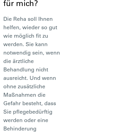
für mich?
Die Reha soll Ihnen
helfen, wieder so gut
wie möglich fit zu
werden. Sie kann
notwendig sein, wenn
die ärztliche
Behandlung nicht
ausreicht. Und wenn
ohne zusätzliche
Maßnahmen die
Gefahr besteht, dass
Sie pflegebedürftig
werden oder eine
Behinderung