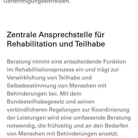
Genehmigungsschreiben.
Zentrale Ansprechstelle für
Rehabilitation und Teilhabe
Beratung nimmt eine entscheidende Funktion
im Rehabilitationsprozess ein und trägt zur
Verwirklichung von Teilhabe und
Selbstbestimmung von Menschen mit
Behinderungen bei. Mit dem
Bundesteilhabegesetz und seinen
verbindlicheren Regelungen zur Koordinierung
der Leistungen wird eine umfassende Beratung
notwendig, die frühzeitig und an den Bedarfen
von Menschen mit Behinderungen ansetzt.