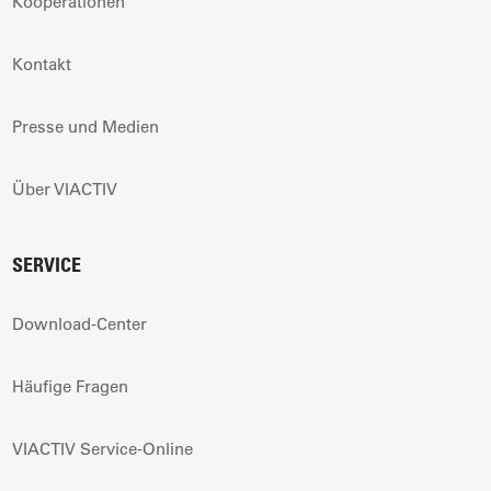
Kooperationen
Kontakt
Presse und Medien
Über VIACTIV
SERVICE
Download-Center
Häufige Fragen
VIACTIV Service-Online