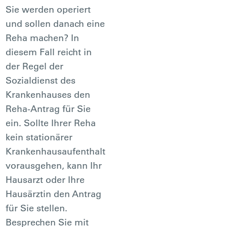
Sie werden operiert
und sollen danach eine
Reha machen? In
diesem Fall reicht in
der Regel der
Sozialdienst des
Krankenhauses den
Reha-Antrag für Sie
ein. Sollte Ihrer Reha
kein stationärer
Krankenhausaufenthalt
vorausgehen, kann Ihr
Hausarzt oder Ihre
Hausärztin den Antrag
für Sie stellen.
Besprechen Sie mit