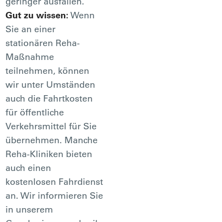
geringer ausfallen.
Gut zu wissen:
Wenn
Sie an einer
stationären Reha-
Maßnahme
teilnehmen, können
wir unter Umständen
auch die Fahrtkosten
für öffentliche
Verkehrsmittel für Sie
übernehmen. Manche
Reha-Kliniken bieten
auch einen
kostenlosen Fahrdienst
an. Wir informieren Sie
in unserem