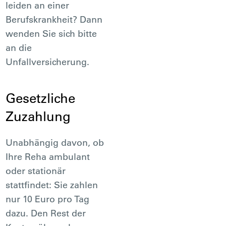
leiden an einer
Berufskrankheit? Dann
wenden Sie sich bitte
an die
Unfallversicherung.
Gesetzliche
Zuzahlung
Unabhängig davon, ob
Ihre Reha ambulant
oder stationär
stattfindet: Sie zahlen
nur 10 Euro pro Tag
dazu. Den Rest der