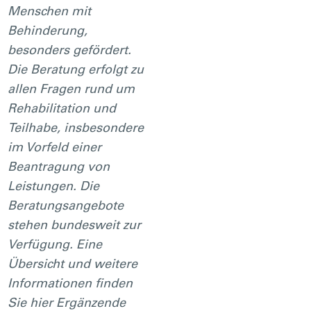
Menschen mit
Behinderung,
besonders gefördert.
Die Beratung erfolgt zu
allen Fragen rund um
Rehabilitation und
Teilhabe, insbesondere
im Vorfeld einer
Beantragung von
Leistungen. Die
Beratungsangebote
stehen bundesweit zur
Verfügung. Eine
Übersicht und weitere
Informationen finden
Sie hier Ergänzende