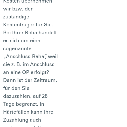
Kosten übernehmen
wir bzw. der
zuständige
Kostenträger für Sie.
Bei Ihrer Reha handelt
es sich um eine
sogenannte
„Anschluss-Reha“, weil
sie z. B. im Anschluss
an eine OP erfolgt?
Dann ist der Zeitraum,
für den Sie
dazuzahlen, auf 28
Tage begrenzt. In
Härtefällen kann Ihre
Zuzahlung auch