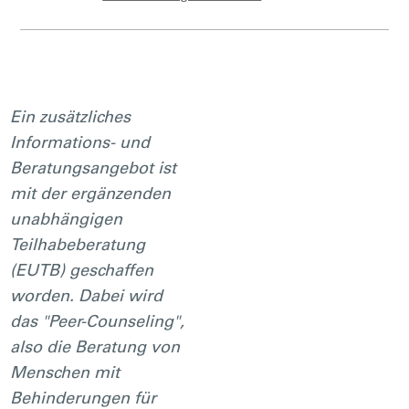
Ein zusätzliches
Informations- und
Beratungsangebot ist
mit der ergänzenden
unabhängigen
Teilhabeberatung
(EUTB) geschaffen
worden. Dabei wird
das "Peer-Counseling",
also die Beratung von
Menschen mit
Behinderungen für