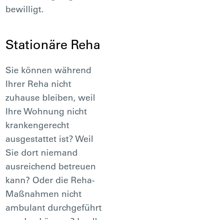
bewilligt.
Stationäre Reha
Sie können während
Ihrer Reha nicht
zuhause bleiben, weil
Ihre Wohnung nicht
krankengerecht
ausgestattet ist? Weil
Sie dort niemand
ausreichend betreuen
kann? Oder die Reha-
Maßnahmen nicht
ambulant durchgeführt