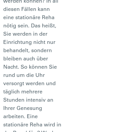
werden können? In all
diesen Fällen kann
eine stationäre Reha
nötig sein. Das heißt,
Sie werden in der
Einrichtung nicht nur
behandelt, sondern
bleiben auch über
Nacht. So können Sie
rund um die Uhr
versorgt werden und
täglich mehrere
Stunden intensiv an
Ihrer Genesung
arbeiten. Eine
stationäre Reha wird in