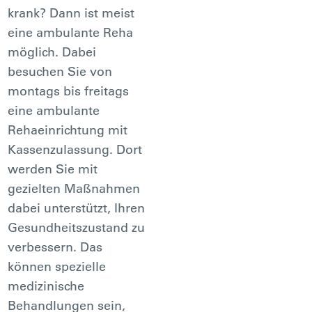
krank? Dann ist meist
eine ambulante Reha
möglich. Dabei
besuchen Sie von
montags bis freitags
eine ambulante
Rehaeinrichtung mit
Kassenzulassung. Dort
werden Sie mit
gezielten Maßnahmen
dabei unterstützt, Ihren
Gesundheitszustand zu
verbessern. Das
können spezielle
medizinische
Behandlungen sein,