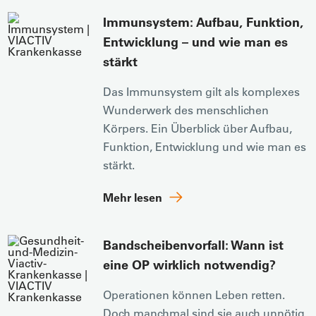
Immunsystem: Aufbau, Funktion,
Entwicklung – und wie man es
stärkt
Das Immunsystem gilt als komplexes
Wunderwerk des menschlichen
Körpers. Ein Überblick über Aufbau,
Funktion, Entwicklung und wie man es
stärkt.
Mehr lesen
Bandscheibenvorfall: Wann ist
eine OP wirklich notwendig?
Operationen können Leben retten.
Doch manchmal sind sie auch unnötig