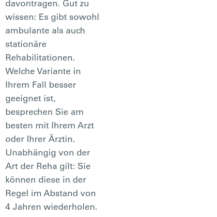
davontragen. Gut zu
wissen: Es gibt sowohl
ambulante als auch
stationäre
Rehabilitationen.
Welche Variante in
Ihrem Fall besser
geeignet ist,
besprechen Sie am
besten mit Ihrem Arzt
oder Ihrer Ärztin.
Unabhängig von der
Art der Reha gilt: Sie
können diese in der
Regel im Abstand von
4 Jahren wiederholen.