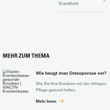
Krankheit
MEHR ZUM THEMA
Wie beugt man Osteoporose vor?
Wie Sie Ihre Knochen mit der richtigen
Pflege gesund halten.
Mehr lesen