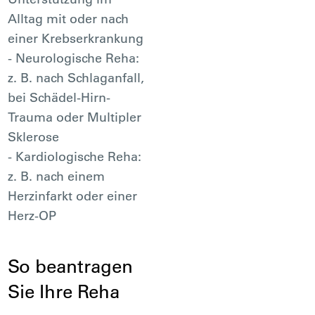
Alltag mit oder nach
einer Krebserkrankung
- Neurologische Reha:
z. B. nach Schlaganfall,
bei Schädel-Hirn-
Trauma oder Multipler
Sklerose
- Kardiologische Reha:
z. B. nach einem
Herzinfarkt oder einer
Herz-OP
So beantragen
Sie Ihre Reha