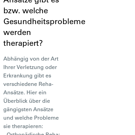
bzw. welche
Gesundheitsprobleme
werden
therapiert?
Abhängig von der Art
Ihrer Verletzung oder
Erkrankung gibt es
verschiedene Reha-
Ansätze. Hier ein
Überblick über die
gängigsten Ansätze
und welche Probleme
sie therapieren:
- Orthopädische Reha: