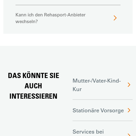
Kann ich den Rehasport-Anbieter
wechseln?
DAS KÖNNTE SIE
Mutter-/Vater-Kind-
AUCH
Kur
INTERESSIEREN
Stationäre Vorsorge
Services bei