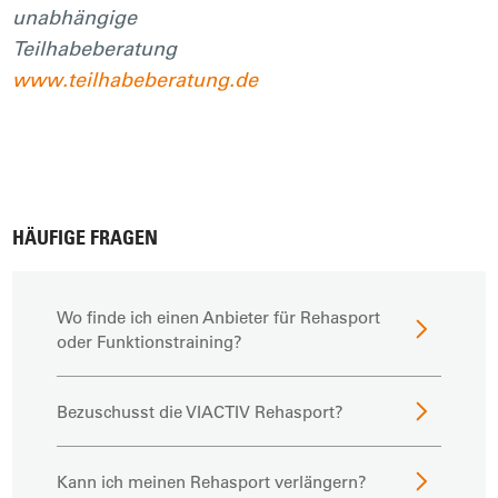
unabhängige
Teilhabeberatung
www.teilhabeberatung.de
HÄUFIGE FRAGEN
Wo finde ich einen Anbieter für Rehasport
oder Funktionstraining?
Bezuschusst die VIACTIV Rehasport?
Kann ich meinen Rehasport verlängern?