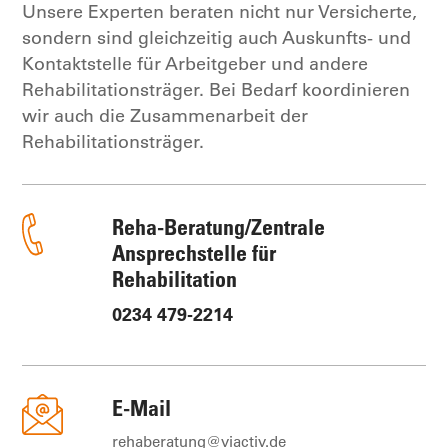
Unsere Experten beraten nicht nur Versicherte,
sondern sind gleichzeitig auch Auskunfts- und
Kontaktstelle für Arbeitgeber und andere
Rehabilitationsträger. Bei Bedarf koordinieren
wir auch die Zusammenarbeit der
Rehabilitationsträger.
Reha-Beratung/Zentrale
Ansprechstelle für
Rehabilitation
0234 479-2214
E-Mail
rehaberatung@viactiv.de