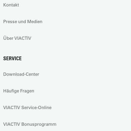
Kontakt
Presse und Medien
Über VIACTIV
SERVICE
Download-Center
Häufige Fragen
VIACTIV Service-Online
VIACTIV Bonusprogramm