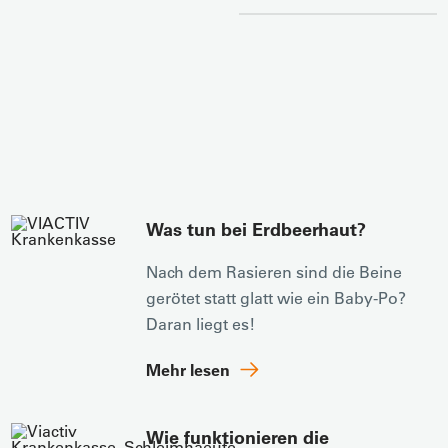
Was tun bei Erdbeerhaut?
Nach dem Rasieren sind die Beine
gerötet statt glatt wie ein Baby-Po?
Daran liegt es!
Mehr lesen
Wie funktionieren die