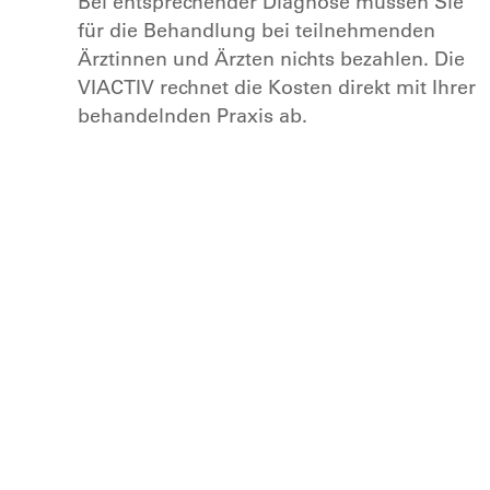
Bei entsprechender Diagnose müssen Sie
für die Behandlung bei teilnehmenden
Ärztinnen und Ärzten nichts bezahlen. Die
VIACTIV rechnet die Kosten direkt mit Ihrer
behandelnden Praxis ab.