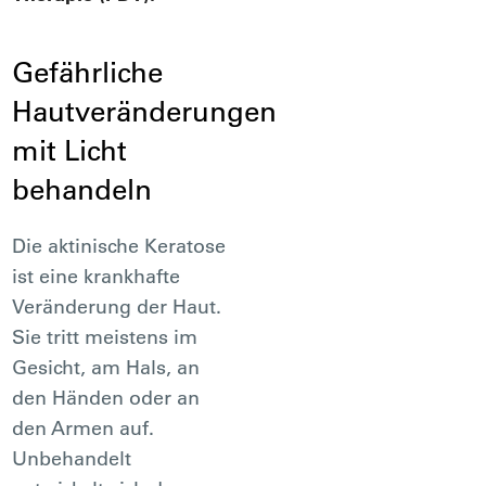
Gefährliche
Hautveränderungen
mit Licht
behandeln
Die aktinische Keratose
ist eine krankhafte
Veränderung der Haut.
Sie tritt meistens im
Gesicht, am Hals, an
den Händen oder an
den Armen auf.
Unbehandelt