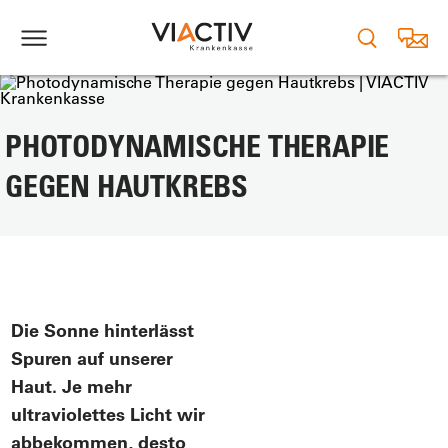
PHOTODYNAMISCHE THERAPIE
GEGEN HAUTKREBS
Die Sonne hinterlässt
Spuren auf unserer
Haut. Je mehr
ultraviolettes Licht wir
abbekommen, desto