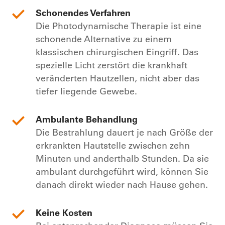
Schonendes Verfahren
Die Photodynamische Therapie ist eine
schonende Alternative zu einem
klassischen chirurgischen Eingriff. Das
spezielle Licht zerstört die krankhaft
veränderten Hautzellen, nicht aber das
tiefer liegende Gewebe.
Ambulante Behandlung
Die Bestrahlung dauert je nach Größe der
erkrankten Hautstelle zwischen zehn
Minuten und anderthalb Stunden. Da sie
ambulant durchgeführt wird, können Sie
danach direkt wieder nach Hause gehen.
Keine Kosten