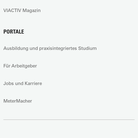
VIACTIV Magazin
PORTALE
Ausbildung und praxisintegriertes Studium
Für Arbeitgeber
Jobs und Karriere
MeterMacher