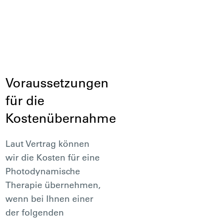
Voraussetzungen
für die
Kostenübernahme
Laut Vertrag können
wir die Kosten für eine
Photodynamische
Therapie übernehmen,
wenn bei Ihnen einer
der folgenden