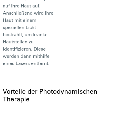
auf Ihre Haut auf.
Anschließend wird Ihre
Haut mit einem
speziellen Licht
bestrahlt, um kranke
Hautstellen zu
identifizieren. Diese
werden dann mithilfe
eines Lasers entfernt.
Vorteile der Photodynamischen
Therapie