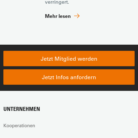
verringert.
Mehr lesen
Jetzt Mitglied werden
Jetzt Infos anfordern
UNTERNEHMEN
Kooperationen