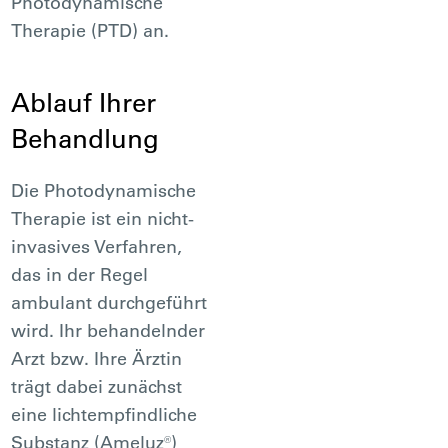
Photodynamische
Therapie (PTD) an.
Ablauf Ihrer
Behandlung
Die Photodynamische
Therapie ist ein nicht-
invasives Verfahren,
das in der Regel
ambulant durchgeführt
wird. Ihr behandelnder
Arzt bzw. Ihre Ärztin
trägt dabei zunächst
eine lichtempfindliche
Substanz (Ameluz®)