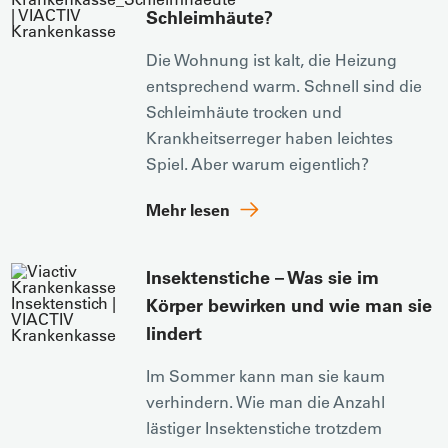
Schleimhäute?
Die Wohnung ist kalt, die Heizung
entsprechend warm. Schnell sind die
Schleimhäute trocken und
Krankheitserreger haben leichtes
Spiel. Aber warum eigentlich?
Mehr lesen
Insektenstiche – Was sie im
Körper bewirken und wie man sie
lindert
Im Sommer kann man sie kaum
verhindern. Wie man die Anzahl
lästiger Insektenstiche trotzdem