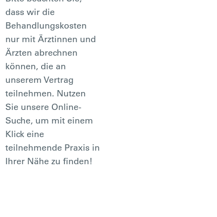
dass wir die
Behandlungskosten
nur mit Ärztinnen und
Ärzten abrechnen
können, die an
unserem Vertrag
teilnehmen. Nutzen
Sie unsere Online-
Suche, um mit einem
Klick eine
teilnehmende Praxis in
Ihrer Nähe zu finden!