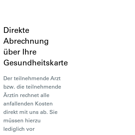
Direkte
Abrechnung
über Ihre
Gesundheitskarte
Der teilnehmende Arzt
bzw. die teilnehmende
Ärztin rechnet alle
anfallenden Kosten
direkt mit uns ab. Sie
müssen hierzu
lediglich vor