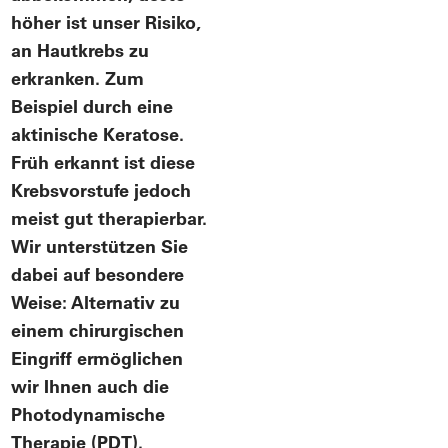
höher ist unser Risiko,
an Hautkrebs zu
erkranken. Zum
Beispiel durch eine
aktinische Keratose.
Früh erkannt ist diese
Krebsvorstufe jedoch
meist gut therapierbar.
Wir unterstützen Sie
dabei auf besondere
Weise: Alternativ zu
einem chirurgischen
Eingriff ermöglichen
wir Ihnen auch die
Photodynamische
Therapie (PDT).