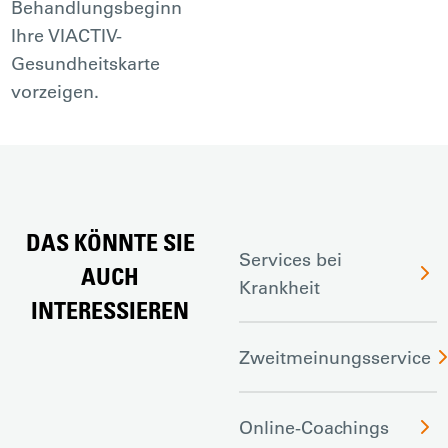
Behandlungsbeginn
Ihre VIACTIV-
Gesundheitskarte
vorzeigen.
DAS KÖNNTE SIE
Services bei
AUCH
Krankheit
INTERESSIEREN
Zweitmeinungsservice
Online-Coachings