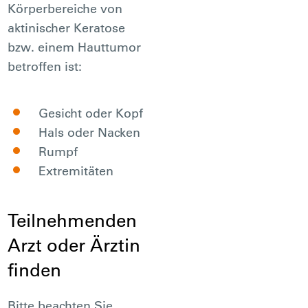
Körperbereiche von
aktinischer Keratose
bzw. einem Hauttumor
betroffen ist:
Gesicht oder Kopf
Hals oder Nacken
Rumpf
Extremitäten
Teilnehmenden
Arzt oder Ärztin
finden
Bitte beachten Sie,