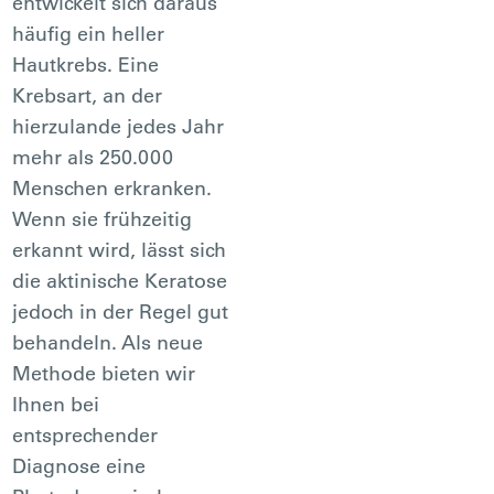
entwickelt sich daraus
häufig ein heller
Hautkrebs. Eine
Krebsart, an der
hierzulande jedes Jahr
mehr als 250.000
Menschen erkranken.
Wenn sie frühzeitig
erkannt wird, lässt sich
die aktinische Keratose
jedoch in der Regel gut
behandeln. Als neue
Methode bieten wir
Ihnen bei
entsprechender
Diagnose eine