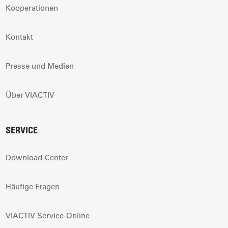
Kooperationen
Kontakt
Presse und Medien
Über VIACTIV
SERVICE
Download-Center
Häufige Fragen
VIACTIV Service-Online