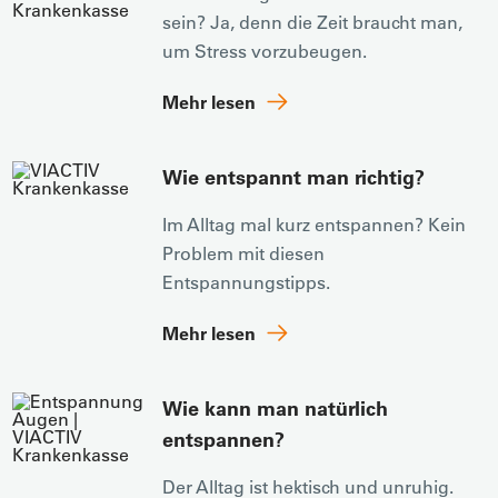
sein? Ja, denn die Zeit braucht man,
um Stress vorzubeugen.
Mehr lesen
Wie entspannt man richtig?
Im Alltag mal kurz entspannen? Kein
Problem mit diesen
Entspannungstipps.
Mehr lesen
Wie kann man natürlich
entspannen?
Der Alltag ist hektisch und unruhig.