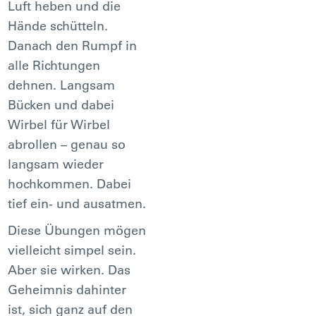
Luft heben und die
Hände schütteln.
Danach den Rumpf in
alle Richtungen
dehnen. Langsam
Bücken und dabei
Wirbel für Wirbel
abrollen – genau so
langsam wieder
hochkommen. Dabei
tief ein- und ausatmen.
Diese Übungen mögen
vielleicht simpel sein.
Aber sie wirken. Das
Geheimnis dahinter
ist, sich ganz auf den