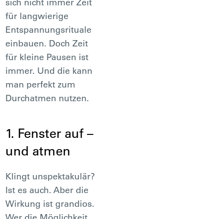
sich nicht immer Zeit
für langwierige
Entspannungsrituale
einbauen. Doch Zeit
für kleine Pausen ist
immer. Und die kann
man perfekt zum
Durchatmen nutzen.
1. Fenster auf –
und atmen
Klingt unspektakulär?
Ist es auch. Aber die
Wirkung ist grandios.
Wer die Möglichkeit