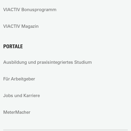
VIACTIV Bonusprogramm
VIACTIV Magazin
PORTALE
Ausbildung und praxisintegriertes Studium
Für Arbeitgeber
Jobs und Karriere
MeterMacher