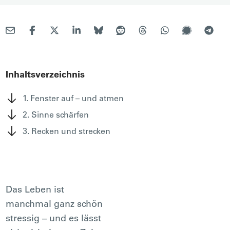
Inhaltsverzeichnis
1. Fenster auf – und atmen
2. Sinne schärfen
3. Recken und strecken
Das Leben ist
manchmal ganz schön
stressig – und es lässt