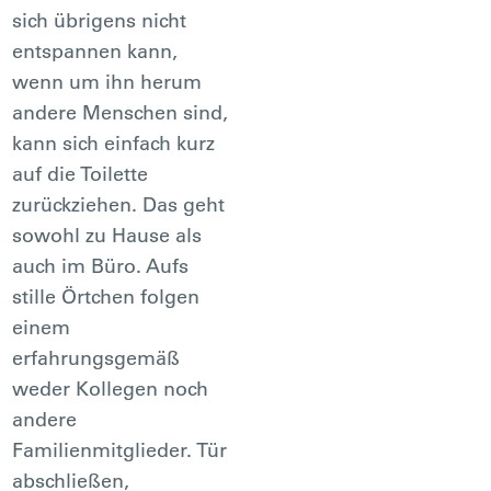
sich übrigens nicht
entspannen kann,
wenn um ihn herum
andere Menschen sind,
kann sich einfach kurz
auf die Toilette
zurückziehen. Das geht
sowohl zu Hause als
auch im Büro. Aufs
stille Örtchen folgen
einem
erfahrungsgemäß
weder Kollegen noch
andere
Familienmitglieder. Tür
abschließen,