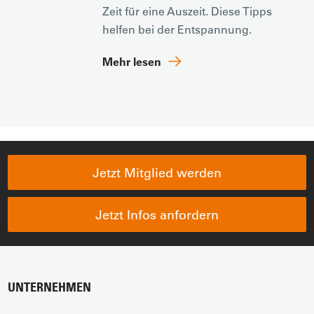
Zeit für eine Auszeit. Diese Tipps
helfen bei der Entspannung.
Mehr lesen
Jetzt Mitglied werden
Jetzt Infos anfordern
UNTERNEHMEN