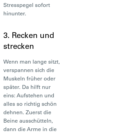
Stresspegel sofort
hinunter.
3. Recken und
strecken
Wenn man lange sitzt,
verspannen sich die
Muskeln früher oder
später. Da hilft nur
eins: Aufstehen und
alles so richtig schön
dehnen. Zuerst die
Beine ausschütteln,
dann die Arme in die