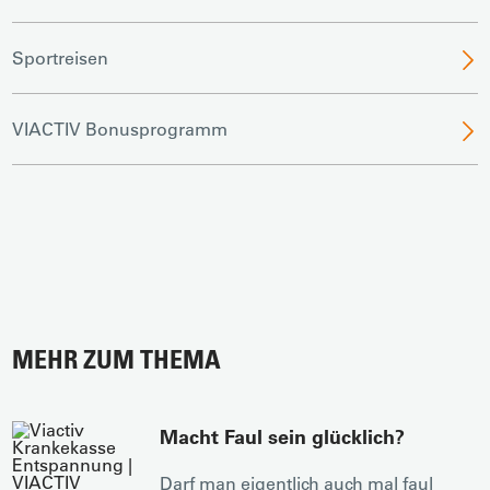
Sportreisen
VIACTIV Bonusprogramm
MEHR ZUM THEMA
Macht Faul sein glücklich?
Darf man eigentlich auch mal faul