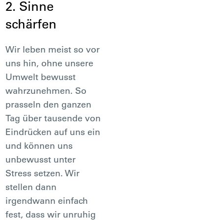
2. Sinne
schärfen
Wir leben meist so vor
uns hin, ohne unsere
Umwelt bewusst
wahrzunehmen. So
prasseln den ganzen
Tag über tausende von
Eindrücken auf uns ein
und können uns
unbewusst unter
Stress setzen. Wir
stellen dann
irgendwann einfach
fest, dass wir unruhig