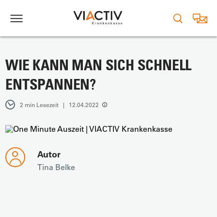
WIE KANN MAN SICH SCHNELL
ENTSPANNEN?
2 min Lesezeit | 12.04.2022
Autor
Tina Belke