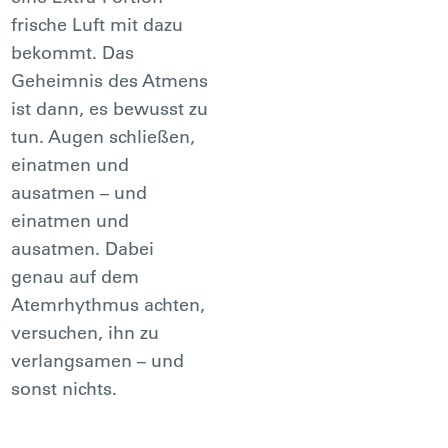
frische Luft mit dazu
bekommt. Das
Geheimnis des Atmens
ist dann, es bewusst zu
tun. Augen schließen,
einatmen und
ausatmen – und
einatmen und
ausatmen. Dabei
genau auf dem
Atemrhythmus achten,
versuchen, ihn zu
verlangsamen – und
sonst nichts.