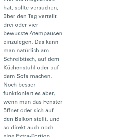
hat, sollte versuchen,
über den Tag verteilt
drei oder vier
bewusste Atempausen
einzulegen. Das kann
man natürlich am
Schreibtisch, auf dem
Küchenstuhl oder auf
dem Sofa machen.
Noch besser
funktioniert es aber,
wenn man das Fenster
öffnet oder sich auf
den Balkon stellt, und
so direkt auch noch
eine Extra-Portion