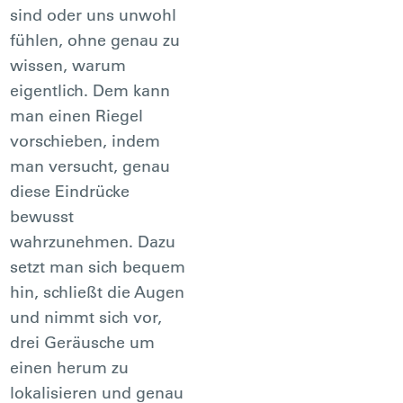
sind oder uns unwohl
fühlen, ohne genau zu
wissen, warum
eigentlich. Dem kann
man einen Riegel
vorschieben, indem
man versucht, genau
diese Eindrücke
bewusst
wahrzunehmen. Dazu
setzt man sich bequem
hin, schließt die Augen
und nimmt sich vor,
drei Geräusche um
einen herum zu
lokalisieren und genau