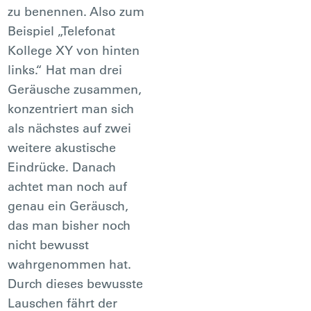
zu benennen. Also zum
Beispiel „Telefonat
Kollege XY von hinten
links.“ Hat man drei
Geräusche zusammen,
konzentriert man sich
als nächstes auf zwei
weitere akustische
Eindrücke. Danach
achtet man noch auf
genau ein Geräusch,
das man bisher noch
nicht bewusst
wahrgenommen hat.
Durch dieses bewusste
Lauschen fährt der