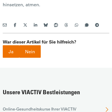
hinsetzen, atmen.
War dieser Artikel für Sie hilfreich?
Ja
Nein
Unsere VIACTIV Bestleistungen
Online-Gesundheitskurse Ihrer VIACTIV