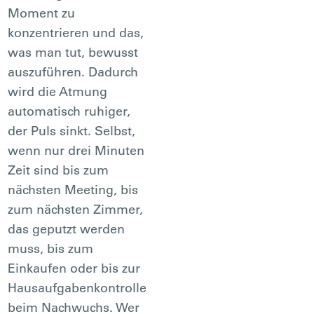
Moment zu
konzentrieren und das,
was man tut, bewusst
auszuführen. Dadurch
wird die Atmung
automatisch ruhiger,
der Puls sinkt. Selbst,
wenn nur drei Minuten
Zeit sind bis zum
nächsten Meeting, bis
zum nächsten Zimmer,
das geputzt werden
muss, bis zum
Einkaufen oder bis zur
Hausaufgabenkontrolle
beim Nachwuchs. Wer