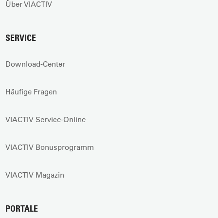
Über VIACTIV
SERVICE
Download-Center
Häufige Fragen
VIACTIV Service-Online
VIACTIV Bonusprogramm
VIACTIV Magazin
PORTALE