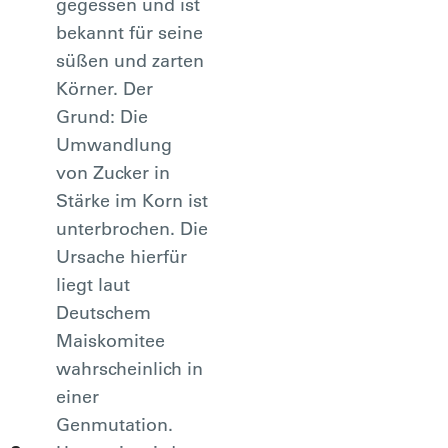
gegessen und ist
bekannt für seine
süßen und zarten
Körner. Der
Grund: Die
Umwandlung
von Zucker in
Stärke im Korn ist
unterbrochen. Die
Ursache hierfür
liegt laut
Deutschem
Maiskomitee
wahrscheinlich in
einer
Genmutation.