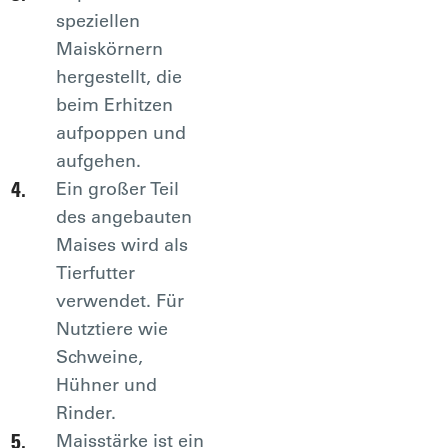
speziellen
Maiskörnern
hergestellt, die
beim Erhitzen
aufpoppen und
aufgehen.
Ein großer Teil
des angebauten
Maises wird als
Tierfutter
verwendet. Für
Nutztiere wie
Schweine,
Hühner und
Rinder.
Maisstärke ist ein