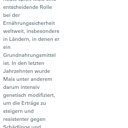
entscheidende Rolle
bei der
Ernährungssicherheit
weltweit, insbesondere
in Ländern, in denen er
ein
Grundnahrungsmittel
ist. In den letzten
Jahrzehnten wurde
Mais unter anderem
darum intensiv
genetisch modifiziert,
um die Erträge zu
steigern und
resistenter gegen
Schädlinge und