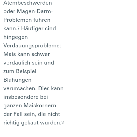
Atembeschwerden
oder Magen-Darm-
Problemen führen
kann.
Häufiger sind
7
hingegen
Verdauungsprobleme:
Mais kann schwer
verdaulich sein und
zum Beispiel
Blähungen
verursachen. Dies kann
insbesondere bei
ganzen Maiskörnern
der Fall sein, die nicht
richtig gekaut wurden.
8