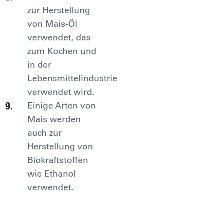
zur Herstellung
von Mais-Öl
verwendet, das
zum Kochen und
in der
Lebensmittelindustrie
verwendet wird.
Einige Arten von
Mais werden
auch zur
Herstellung von
Biokraftstoffen
wie Ethanol
verwendet.