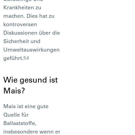
Krankheiten zu
machen. Dies hat zu
kontroversen
Diskussionen über die
Sicherheit und
Umweltauswirkungen
geführt.
5,6
Wie gesund ist
Mais?
Mais ist eine gute
Quelle für
Ballaststoffe,
insbesondere wenn er