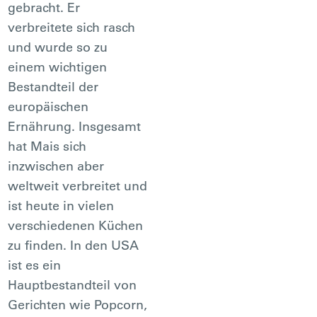
gebracht. Er
verbreitete sich rasch
und wurde so zu
einem wichtigen
Bestandteil der
europäischen
Ernährung. Insgesamt
hat Mais sich
inzwischen aber
weltweit verbreitet und
ist heute in vielen
verschiedenen Küchen
zu finden. In den USA
ist es ein
Hauptbestandteil von
Gerichten wie Popcorn,