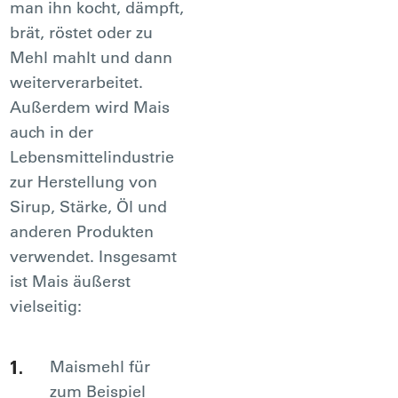
man ihn kocht, dämpft,
brät, röstet oder zu
Mehl mahlt und dann
weiterverarbeitet.
Außerdem wird Mais
auch in der
Lebensmittelindustrie
zur Herstellung von
Sirup, Stärke, Öl und
anderen Produkten
verwendet. Insgesamt
ist Mais äußerst
vielseitig:
Maismehl für
zum Beispiel