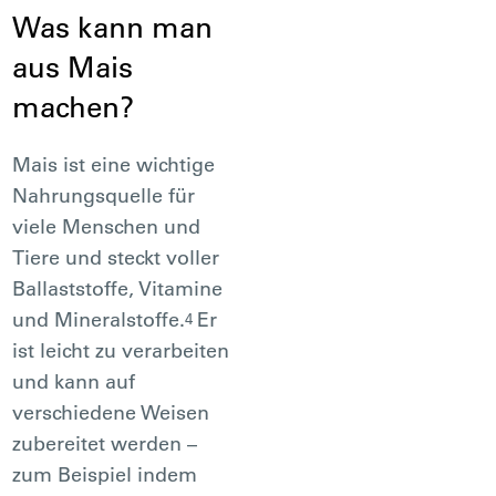
Was kann man
aus Mais
machen?
Mais ist eine wichtige
Nahrungsquelle für
viele Menschen und
Tiere und steckt voller
Ballaststoffe, Vitamine
und Mineralstoffe.
Er
4
ist leicht zu verarbeiten
und kann auf
verschiedene Weisen
zubereitet werden –
zum Beispiel indem