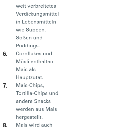
weit verbreitetes
Verdickungsmittel
in Lebensmitteln
wie Suppen,
Soßen und
Puddings.
Cornflakes und
Müsli enthalten
Mais als
Hauptzutat.
Mais-Chips,
Tortilla-Chips und
andere Snacks
werden aus Mais
hergestellt.
Mais wird auch