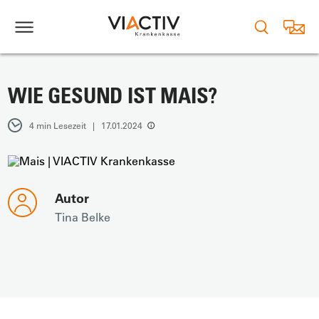
WIE GESUND IST MAIS?
4 min Lesezeit | 17.01.2024
Autor
Tina Belke