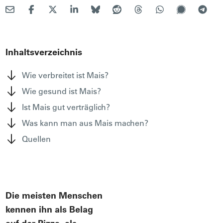
Inhaltsverzeichnis
Wie verbreitet ist Mais?
Wie gesund ist Mais?
Ist Mais gut verträglich?
Was kann man aus Mais machen?
Quellen
Die meisten Menschen
kennen ihn als Belag