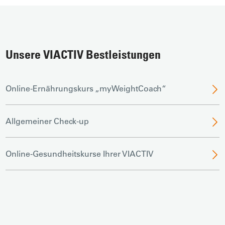
Unsere VIACTIV Bestleistungen
Online-Ernährungskurs „myWeightCoach“
Allgemeiner Check-up
Online-Gesundheitskurse Ihrer VIACTIV