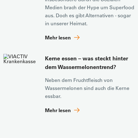
Medien brach der Hype um Superfood
aus. Doch es gibt Alternativen - sogar
in unserer Heimat.
Mehr lesen
Kerne essen – was steckt hinter
dem Wassermelonentrend?
Neben dem Fruchtfleisch von
Wassermelonen sind auch die Kerne
essbar.
Mehr lesen