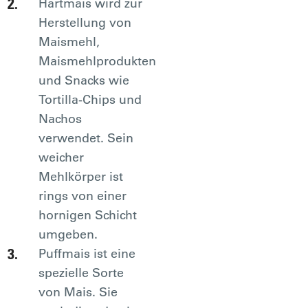
Hartmais wird zur
Herstellung von
Maismehl,
Maismehlprodukten
und Snacks wie
Tortilla-Chips und
Nachos
verwendet. Sein
weicher
Mehlkörper ist
rings von einer
hornigen Schicht
umgeben.
Puffmais ist eine
spezielle Sorte
von Mais. Sie