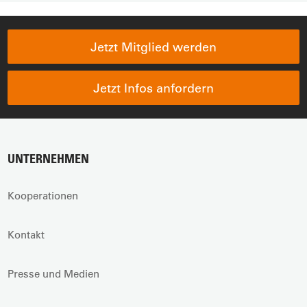
Jetzt Mitglied werden
Jetzt Infos anfordern
UNTERNEHMEN
Kooperationen
Kontakt
Presse und Medien