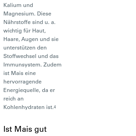
Kalium und
Magnesium. Diese
Nährstoffe sind u. a.
wichtig für Haut,
Haare, Augen und sie
unterstützen den
Stoffwechsel und das
Immunsystem. Zudem
ist Mais eine
hervorragende
Energiequelle, da er
reich an
Kohlenhydraten ist.
4
Ist Mais gut