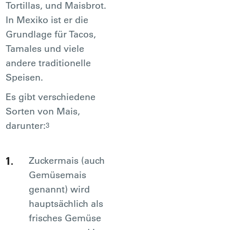
Tortillas, und Maisbrot.
In Mexiko ist er die
Grundlage für Tacos,
Tamales und viele
andere traditionelle
Speisen.
Es gibt verschiedene
Sorten von Mais,
darunter:
3
Zuckermais (auch
Gemüsemais
genannt) wird
hauptsächlich als
frisches Gemüse