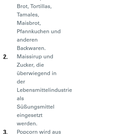
Brot, Tortillas,
Tamales,
Maisbrot,
Pfannkuchen und
anderen
Backwaren.
Maissirup und
Zucker, die
überwiegend in
der
Lebensmittelindustrie
als
Süßungsmittel
eingesetzt
werden.
Popcorn wird aus