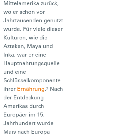
Mittelamerika zurück,
wo er schon vor
Jahrtausenden genutzt
wurde. Für viele dieser
Kulturen, wie die
Azteken, Maya und
Inka, war er eine
Hauptnahrungsquelle
und eine
Schlüsselkomponente
ihrer
Ernährung
.
Nach
2
der Entdeckung
Amerikas durch
Europäer im 15.
Jahrhundert wurde
Mais nach Europa