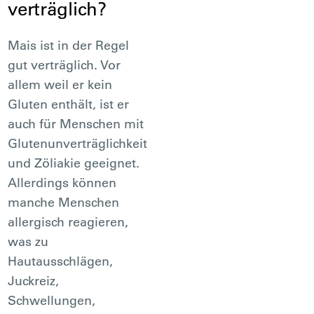
verträglich?
Mais ist in der Regel
gut verträglich. Vor
allem weil er kein
Gluten enthält, ist er
auch für Menschen mit
Glutenunverträglichkeit
und Zöliakie geeignet.
Allerdings können
manche Menschen
allergisch reagieren,
was zu
Hautausschlägen,
Juckreiz,
Schwellungen,