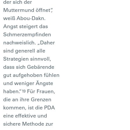
der sich der
Muttermund öffnet“,
weiß Abou-Dakn.
Angst steigert das
Schmerzempfinden
nachweislich. „Daher
sind generell alle
Strategien sinnvoll,
dass sich Gebärende
gut aufgehoben fühlen
und weniger Ängste
haben.“
Für Frauen,
19
die an ihre Grenzen
kommen, ist die PDA
eine effektive und
sichere Methode zur