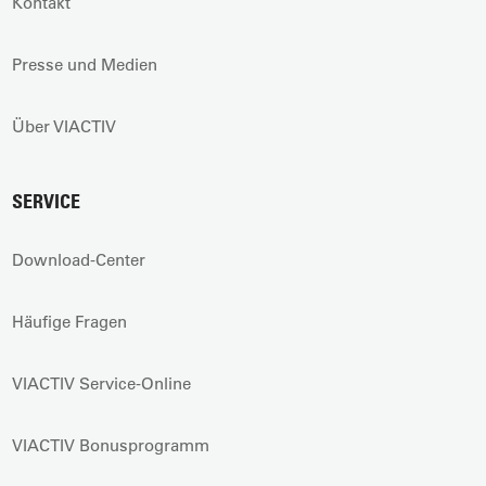
Kontakt
Presse und Medien
Über VIACTIV
SERVICE
Download-Center
Häufige Fragen
VIACTIV Service-Online
VIACTIV Bonusprogramm