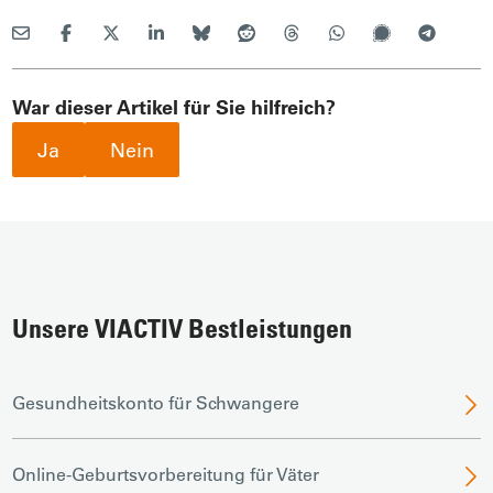
War dieser Artikel für Sie hilfreich?
Ja
Nein
Unsere VIACTIV Bestleistungen
Gesundheitskonto für Schwangere
Online-Geburtsvorbereitung für Väter