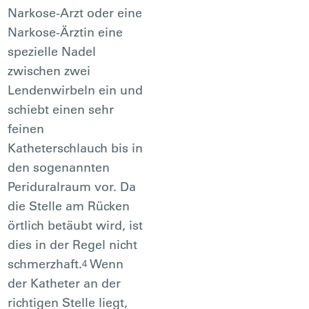
Narkose-Arzt oder eine
Narkose-Ärztin eine
spezielle Nadel
zwischen zwei
Lendenwirbeln ein und
schiebt einen sehr
feinen
Katheterschlauch bis in
den sogenannten
Periduralraum vor. Da
die Stelle am Rücken
örtlich betäubt wird, ist
dies in der Regel nicht
schmerzhaft.
Wenn
4
der Katheter an der
richtigen Stelle liegt,