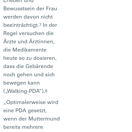
Erleben und
Bewusstsein der Frau
werden davon nicht
beeinträchtigt.
In der
7
Regel versuchen die
Ärzte und Ärztinnen,
die Medikamente
heute so zu dosieren,
dass die Gebärende
noch gehen und sich
bewegen kann
(„Walking-PDA“).
8
„Optimalerweise wird
eine PDA gesetzt,
wenn der Muttermund
bereits mehrere