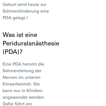
Geburt wird heute zur
Schmerzlinderung eine
PDA gelegt.
3
Was ist eine
Periduralanästhesie
(PDA)?
Eine PDA hemmt die
Schmerzleitung der
Nerven im unteren
Körperbereich. Sie
kann nur in Kliniken
angewendet werden.
Dafür führt ein