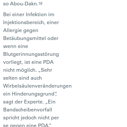
so Abou-Dakn.
18
Bei einer Infektion im
Injektionsbereich, einer
Allergie gegen
Betäubungsmittel oder
wenn eine
Blutgerinnungsstörung
vorliegt, ist eine PDA
nicht möglich. „Sehr
selten sind auch
Wirbelsäulenveränderungen
ein Hinderungsgrund“,
sagt der Experte. „Ein
Bandscheibenvorfall
spricht jedoch nicht per
se gegen eine PDA.“