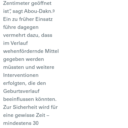
Zentimeter geöffnet
ist“, sagt Abou-Dakn.
9
Ein zu früher Einsatz
führe dagegen
vermehrt dazu, dass
im Verlauf
wehenfördernde Mittel
gegeben werden
müssten und weitere
Interventionen
erfolgten, die den
Geburtsverlauf
beeinflussen könnten.
Zur Sicherheit wird für
eine gewisse Zeit –
mindestens 30