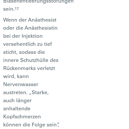
Blasenentleerungsstörungen
sein.
17
Wenn der Anästhesist
oder die Anästhesistin
bei der Injektion
versehentlich zu tief
sticht, sodass die
innere Schutzhülle des
Rückenmarks verletzt
wird, kann
Nervenwasser
austreten. „Starke,
auch länger
anhaltende
Kopfschmerzen
können die Folge sein“,