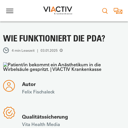
WIE FUNKTIONIERT DIE PDA?
4 min Lesezeit | 03.01.2025
Autor
Felix Fischaleck
Qualitätssicherung
Vita Health Media