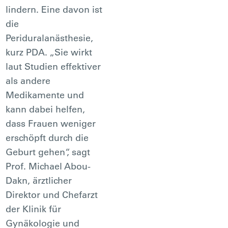
lindern. Eine davon ist
die
Periduralanästhesie,
kurz PDA. „Sie wirkt
laut Studien effektiver
als andere
Medikamente und
kann dabei helfen,
dass Frauen weniger
erschöpft durch die
Geburt gehen“, sagt
Prof. Michael Abou-
Dakn, ärztlicher
Direktor und Chefarzt
der Klinik für
Gynäkologie und