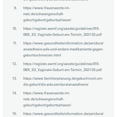
https://www.frauenaerzte-im-
netz.de/schwangerschaft-
geburt/geburt/geburtsphasen/
https://register.awmf.org/assets/guidelines/015-
083l_S3_Vaginale-Geburt-am-Termin_2021-03.pdf
https://www.gesundheitsinformation.de/peridural
anaesthesie-pda-und-andere-medikamente-gegen-
geburtsschmerzen.html
https://register.awmf.org/assets/guidelines/015-
083l_S3_Vaginale-Geburt-am-Termin_2021-03.pdf
https://www.familienplanung.de/geburt/rund-um-
die-geburt/die-pda-periduralanaesthesie/
https://www.frauenaerzte-im-
netz.de/schwangerschaft-
geburt/geburt/geburtsphasen/
https://www.gesundheitsinformation.de/peridural