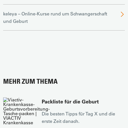
keleya – Online-Kurse rund um Schwangerschaft
und Geburt
MEHR ZUM THEMA
Packliste für die Geburt
Die besten Tipps für Tag X und die
erste Zeit danach.