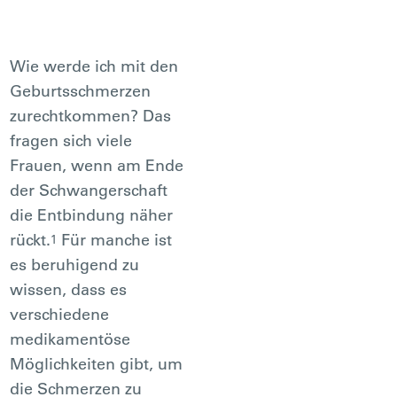
Wie werde ich mit den
Geburtsschmerzen
zurechtkommen? Das
fragen sich viele
Frauen, wenn am Ende
der Schwangerschaft
die Entbindung näher
rückt.
Für manche ist
1
es beruhigend zu
wissen, dass es
verschiedene
medikamentöse
Möglichkeiten gibt, um
die Schmerzen zu