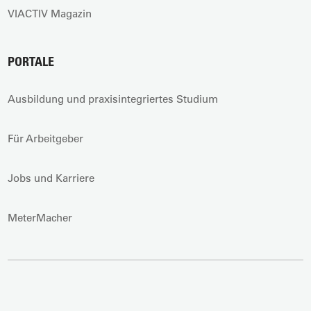
VIACTIV Magazin
PORTALE
Ausbildung und praxisintegriertes Studium
Für Arbeitgeber
Jobs und Karriere
MeterMacher