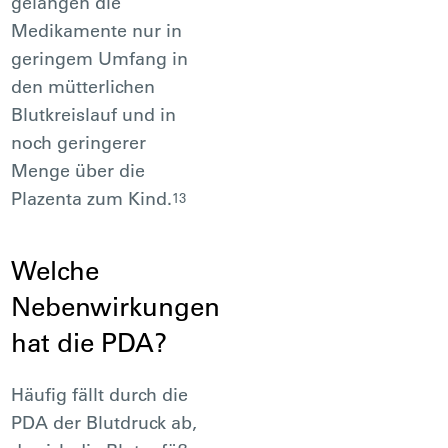
gelangen die
Medikamente nur in
geringem Umfang in
den mütterlichen
Blutkreislauf und in
noch geringerer
Menge über die
Plazenta zum Kind.
13
Welche
Nebenwirkungen
hat die PDA?
Häufig fällt durch die
PDA der Blutdruck ab,