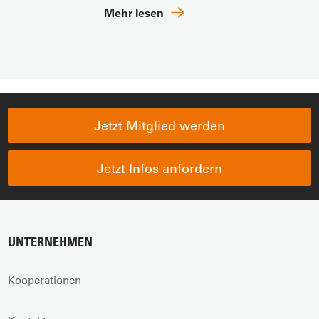
Mehr lesen
Jetzt Mitglied werden
Jetzt Infos anfordern
UNTERNEHMEN
Kooperationen