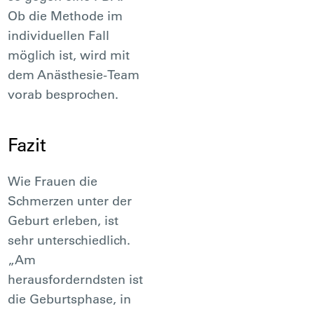
Ob die Methode im
individuellen Fall
möglich ist, wird mit
dem Anästhesie-Team
vorab besprochen.
Fazit
Wie Frauen die
Schmerzen unter der
Geburt erleben, ist
sehr unterschiedlich.
„Am
herausforderndsten ist
die Geburtsphase, in