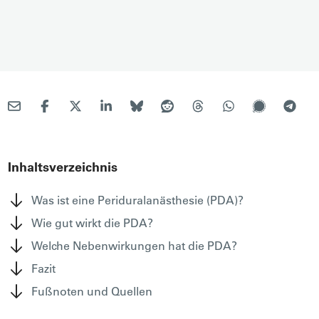
Inhaltsverzeichnis
Was ist eine Periduralanästhesie (PDA)?
Wie gut wirkt die PDA?
Welche Nebenwirkungen hat die PDA?
Fazit
Fußnoten und Quellen