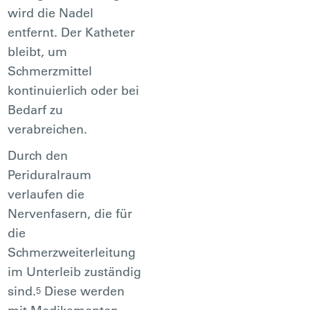
wird die Nadel
entfernt. Der Katheter
bleibt, um
Schmerzmittel
kontinuierlich oder bei
Bedarf zu
verabreichen.
Durch den
Periduralraum
verlaufen die
Nervenfasern, die für
die
Schmerzweiterleitung
im Unterleib zuständig
sind.
Diese werden
5