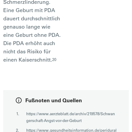
Schmerzlinderung.
Eine Geburt mit PDA
dauert durchschnittlich
genauso lange wie
eine Geburt ohne PDA.
Die PDA erhöht auch
nicht das Risiko für
einen Kaiserschnitt.
20
Fußnoten und Quellen
https://www.aerzteblatt.de/archiv/219578/Schwan
gerschaft-Angst-vor-der-Geburt
https://www.gesundheitsinformation.de/peridural