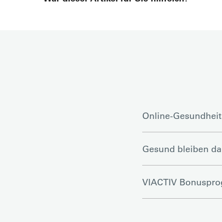
Online-Gesundheit
Gesund bleiben d
VIACTIV Bonuspr