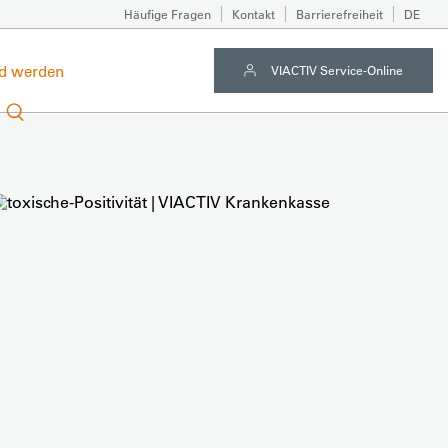
Häufige Fragen
Kontakt
Barrierefreiheit
DE
ed werden
VIACTIV Service-Online