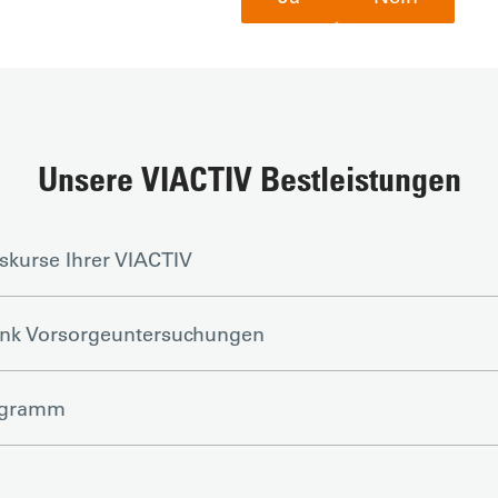
Unsere VIACTIV Bestleistungen
skurse Ihrer VIACTIV
ank Vorsorgeuntersuchungen
ogramm