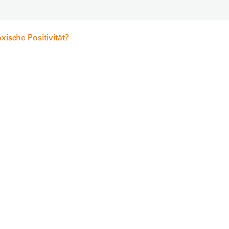
oxische Positivität?