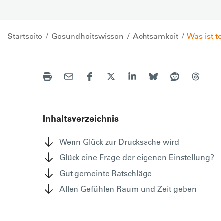
Startseite
Gesundheitswissen
Achtsamkeit
Was ist t
Inhaltsverzeichnis
Wenn Glück zur Drucksache wird
Glück eine Frage der eigenen Einstellung?
Gut gemeinte Ratschläge
Allen Gefühlen Raum und Zeit geben