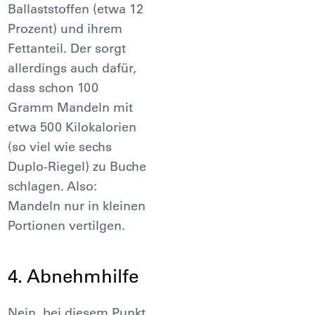
Ballaststoffen (etwa 12
Prozent) und ihrem
Fettanteil. Der sorgt
allerdings auch dafür,
dass schon 100
Gramm Mandeln mit
etwa 500 Kilokalorien
(so viel wie sechs
Duplo-Riegel) zu Buche
schlagen. Also:
Mandeln nur in kleinen
Portionen vertilgen.
4. Abnehmhilfe
Nein, bei diesem Punkt