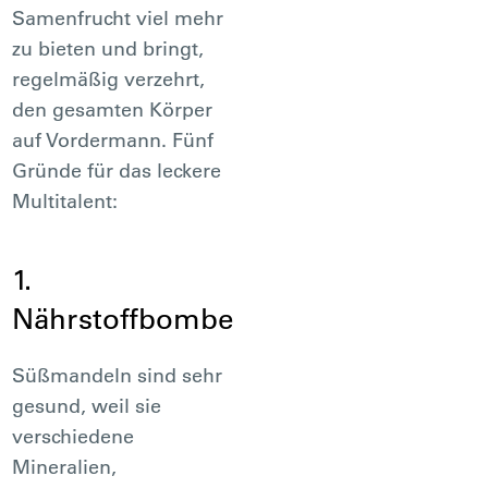
Samenfrucht viel mehr
zu bieten und bringt,
regelmäßig verzehrt,
den gesamten Körper
auf Vordermann. Fünf
Gründe für das leckere
Multitalent:
1.
Nährstoffbombe
Süßmandeln sind sehr
gesund, weil sie
verschiedene
Mineralien,