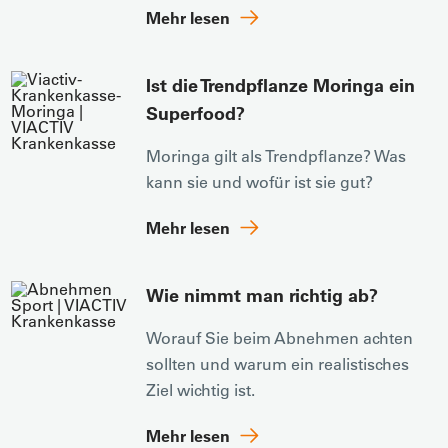
Mehr lesen
Ist die Trendpflanze Moringa ein
Superfood?
Moringa gilt als Trendpflanze? Was
kann sie und wofür ist sie gut?
Mehr lesen
Wie nimmt man richtig ab?
Worauf Sie beim Abnehmen achten
sollten und warum ein realistisches
Ziel wichtig ist.
Mehr lesen