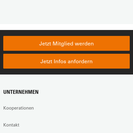
Jetzt Mitglied werden
Jetzt Infos anfordern
UNTERNEHMEN
Kooperationen
Kontakt