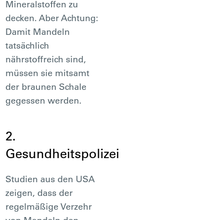
Mineralstoffen zu
decken. Aber Achtung:
Damit Mandeln
tatsächlich
nährstoffreich sind,
müssen sie mitsamt
der braunen Schale
gegessen werden.
2.
Gesundheitspolizei
Studien aus den USA
zeigen, dass der
regelmäßige Verzehr