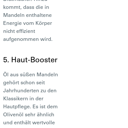
kommt, dass die in
Mandeln enthaltene
Energie vom Körper
nicht effizient
aufgenommen wird.
5. Haut-Booster
Öl aus süßen Mandeln
gehört schon seit
Jahrhunderten zu den
Klassikern in der
Hautpflege. Es ist dem
Olivenöl sehr ähnlich
und enthält wertvolle