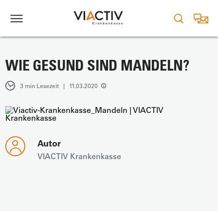
WIE GESUND SIND MANDELN?
3 min Lesezeit | 11.03.2020
Autor
VIACTIV Krankenkasse