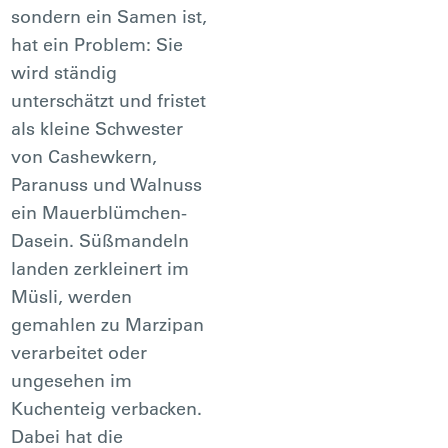
sondern ein Samen ist,
hat ein Problem: Sie
wird ständig
unterschätzt und fristet
als kleine Schwester
von Cashewkern,
Paranuss und Walnuss
ein Mauerblümchen-
Dasein. Süßmandeln
landen zerkleinert im
Müsli, werden
gemahlen zu Marzipan
verarbeitet oder
ungesehen im
Kuchenteig verbacken.
Dabei hat die