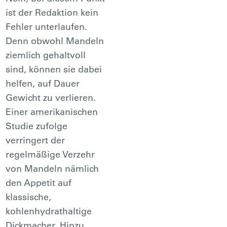
ist der Redaktion kein
Fehler unterlaufen.
Denn obwohl Mandeln
ziemlich gehaltvoll
sind, können sie dabei
helfen, auf Dauer
Gewicht zu verlieren.
Einer amerikanischen
Studie zufolge
verringert der
regelmäßige Verzehr
von Mandeln nämlich
den Appetit auf
klassische,
kohlenhydrathaltige
Dickmacher. Hinzu