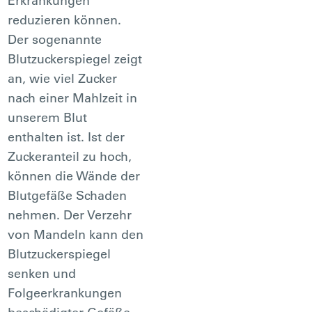
Erkrankungen
reduzieren können.
Der sogenannte
Blutzuckerspiegel zeigt
an, wie viel Zucker
nach einer Mahlzeit in
unserem Blut
enthalten ist. Ist der
Zuckeranteil zu hoch,
können die Wände der
Blutgefäße Schaden
nehmen. Der Verzehr
von Mandeln kann den
Blutzuckerspiegel
senken und
Folgeerkrankungen