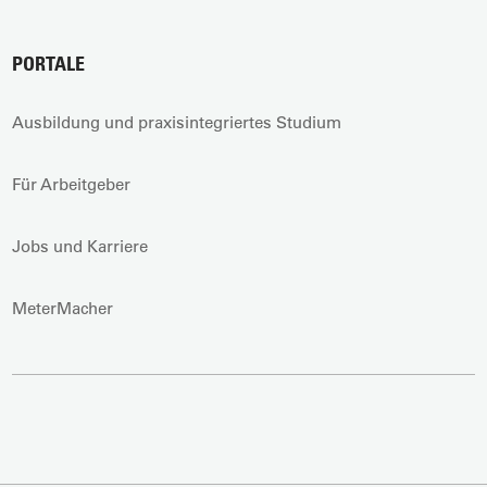
PORTALE
Ausbildung und praxisintegriertes Studium
Für Arbeitgeber
Jobs und Karriere
MeterMacher