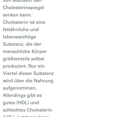
von Mandeln den
Cholesterinspiegel
senken kann.
Cholesterin ist eine
fettähnliche und
lebenswichtige
Substanz, die der
menschliche Körper
größtenteils selbst
produziert. Nur ein
Viertel dieser Substanz
wird über die Nahrung
aufgenommen.
Allerdings gibt es
gutes (HDL) und
schlechtes Cholesterin