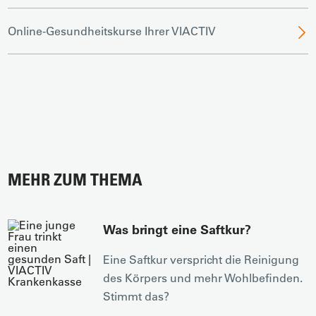
Online-Gesundheitskurse Ihrer VIACTIV
MEHR ZUM THEMA
Was bringt eine Saftkur?
Eine Saftkur verspricht die Reinigung
des Körpers und mehr Wohlbefinden.
Stimmt das?