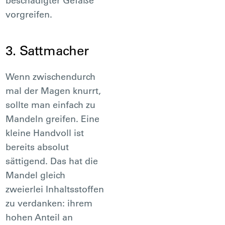
beschädigter Gefäße
vorgreifen.
3. Sattmacher
Wenn zwischendurch
mal der Magen knurrt,
sollte man einfach zu
Mandeln greifen. Eine
kleine Handvoll ist
bereits absolut
sättigend. Das hat die
Mandel gleich
zweierlei Inhaltsstoffen
zu verdanken: ihrem
hohen Anteil an