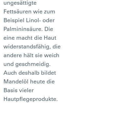
ungesättigte
Fettsäuren wie zum
Beispiel Linol- oder
Palmininsäure. Die
eine macht die Haut
widerstandsfähig, die
andere hält sie weich
und geschmeidig.
Auch deshalb bildet
Mandelöl heute die
Basis vieler
Hautpflegeprodukte.