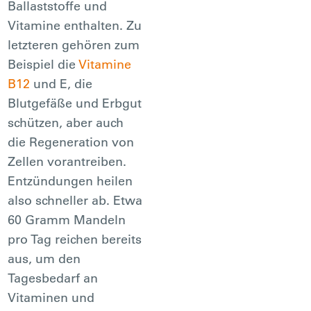
Ballaststoffe und
Vitamine enthalten. Zu
letzteren gehören zum
Beispiel die
Vitamine
B12
und E, die
Blutgefäße und Erbgut
schützen, aber auch
die Regeneration von
Zellen vorantreiben.
Entzündungen heilen
also schneller ab. Etwa
60 Gramm Mandeln
pro Tag reichen bereits
aus, um den
Tagesbedarf an
Vitaminen und