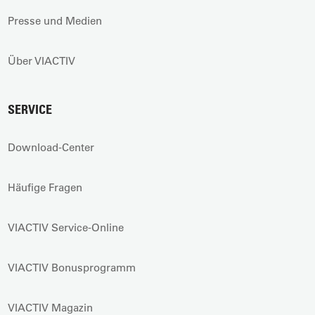
Presse und Medien
Über VIACTIV
SERVICE
Download-Center
Häufige Fragen
VIACTIV Service-Online
VIACTIV Bonusprogramm
VIACTIV Magazin