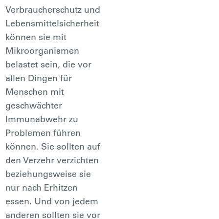
Verbraucherschutz und
Lebensmittelsicherheit
können sie mit
Mikroorganismen
belastet sein, die vor
allen Dingen für
Menschen mit
geschwächter
Immunabwehr zu
Problemen führen
können. Sie sollten auf
den Verzehr verzichten
beziehungsweise sie
nur nach Erhitzen
essen. Und von jedem
anderen sollten sie vor