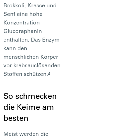
Brokkoli, Kresse und
Senf eine hohe
Konzentration
Glucoraphanin
enthalten. Das Enzym
kann den
menschlichen Körper
vor krebsauslösenden
Stoffen schützen.
4
So schmecken
die Keime am
besten
Meist werden die