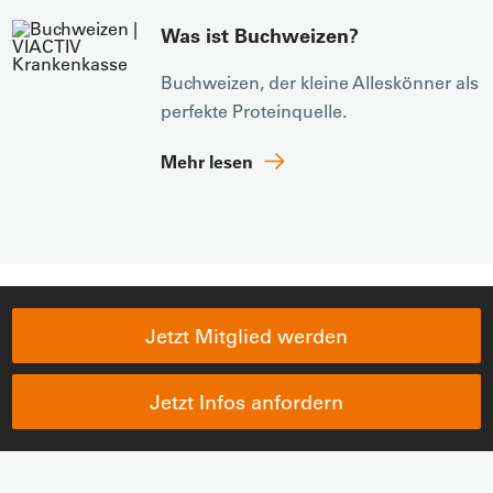
Was ist Buchweizen?
Buchweizen, der kleine Alleskönner als
perfekte Proteinquelle.
Mehr lesen
Jetzt Mitglied werden
Jetzt Infos anfordern