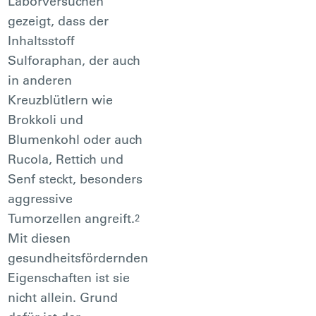
Laborversuchen
gezeigt, dass der
Inhaltsstoff
Sulforaphan, der auch
in anderen
Kreuzblütlern wie
Brokkoli und
Blumenkohl oder auch
Rucola, Rettich und
Senf steckt, besonders
aggressive
Tumorzellen angreift.
2
Mit diesen
gesundheitsfördernden
Eigenschaften ist sie
nicht allein. Grund