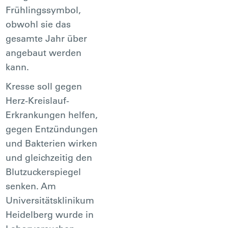
Frühlingssymbol,
obwohl sie das
gesamte Jahr über
angebaut werden
kann.
Kresse soll gegen
Herz-Kreislauf-
Erkrankungen helfen,
gegen Entzündungen
und Bakterien wirken
und gleichzeitig den
Blutzuckerspiegel
senken. Am
Universitätsklinikum
Heidelberg wurde in