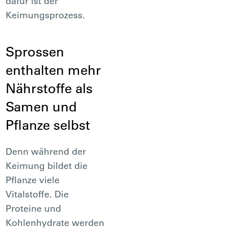
dafür ist der
Keimungsprozess.
Sprossen
enthalten mehr
Nährstoffe als
Samen und
Pflanze selbst
Denn während der
Keimung bildet die
Pflanze viele
Vitalstoffe. Die
Proteine und
Kohlenhydrate werden