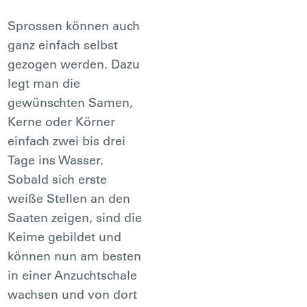
Sprossen können auch
ganz einfach selbst
gezogen werden. Dazu
legt man die
gewünschten Samen,
Kerne oder Körner
einfach zwei bis drei
Tage ins Wasser.
Sobald sich erste
weiße Stellen an den
Saaten zeigen, sind die
Keime gebildet und
können nun am besten
in einer Anzuchtschale
wachsen und von dort