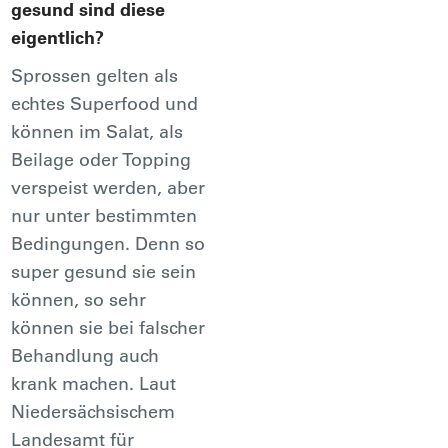
gesund sind diese
eigentlich?
Sprossen gelten als
echtes Superfood und
können im Salat, als
Beilage oder Topping
verspeist werden, aber
nur unter bestimmten
Bedingungen. Denn so
super gesund sie sein
können, so sehr
können sie bei falscher
Behandlung auch
krank machen. Laut
Niedersächsischem
Landesamt für