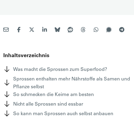
Inhaltsverzeichnis
Was macht die Sprossen zum Superfood?
Sprossen enthalten mehr Nährstoffe als Samen und
Pflanze selbst
So schmecken die Keime am besten
Nicht alle Sprossen sind essbar
So kann man Sprossen auch selbst anbauen