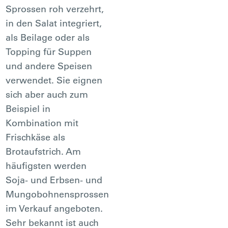
Sprossen roh verzehrt,
in den Salat integriert,
als Beilage oder als
Topping für Suppen
und andere Speisen
verwendet. Sie eignen
sich aber auch zum
Beispiel in
Kombination mit
Frischkäse als
Brotaufstrich. Am
häufigsten werden
Soja- und Erbsen- und
Mungobohnensprossen
im Verkauf angeboten.
Sehr bekannt ist auch