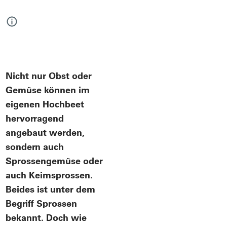
Nicht nur Obst oder
Gemüse können im
eigenen Hochbeet
hervorragend
angebaut werden,
sondern auch
Sprossengemüse oder
auch Keimsprossen.
Beides ist unter dem
Begriff Sprossen
bekannt. Doch wie