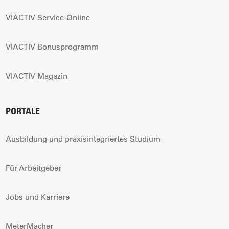
VIACTIV Service-Online
VIACTIV Bonusprogramm
VIACTIV Magazin
PORTALE
Ausbildung und praxisintegriertes Studium
Für Arbeitgeber
Jobs und Karriere
MeterMacher