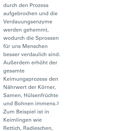
durch den Prozess
aufgebrochen und die
Verdauungsenzyme
werden gehemmt,
wodurch die Sprossen
für uns Menschen
besser verdaulich sind.
Außerdem erhöht der
gesamte
Keimungsprozess den
Nährwert der Körner,
Samen, Hülsenfrüchte
und Bohnen immens.
3
Zum Beispiel ist in
Keimlingen wie
Rettich, Radieschen,