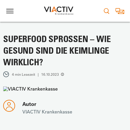
SUPERFOOD SPROSSEN – WIE
GESUND SIND DIE KEIMLINGE
WIRKLICH?
4 min Lesezeit | 16.10.2023
Autor
VIACTIV Krankenkasse