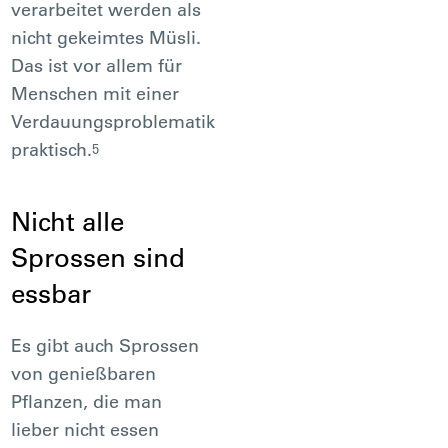
verarbeitet werden als
nicht gekeimtes Müsli.
Das ist vor allem für
Menschen mit einer
Verdauungsproblematik
praktisch.
5
Nicht alle
Sprossen sind
essbar
Es gibt auch Sprossen
von genießbaren
Pflanzen, die man
lieber nicht essen