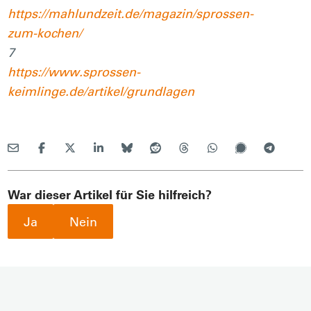
https://mahlundzeit.de/magazin/sprossen-
zum-kochen/
7
https://www.sprossen-
keimlinge.de/artikel/grundlagen
War dieser Artikel für Sie hilfreich?
Ja
Nein