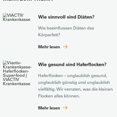
Wie sinnvoll sind Diäten?
Wie beeinflussen Diäten das
Körperfett?
Mehr lesen
Wie gesund sind Haferflocken?
Haferflocken – unglaublich gesund,
unglaublich günstig und unglaublich
vielfältig. Wir verraten, was die kleinen
Flocken alles können.
Mehr lesen