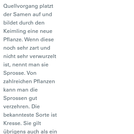
Quellvorgang platzt
der Samen auf und
bildet durch den
Keimling eine neue
Pflanze. Wenn diese
noch sehr zart und
nicht sehr verwurzelt
ist, nennt man sie
Sprosse. Von
zahlreichen Pflanzen
kann man die
Sprossen gut
verzehren. Die
bekannteste Sorte ist
Kresse. Sie gilt
übrigens auch als ein