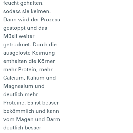
feucht gehalten,
sodass sie keimen.
Dann wird der Prozess
gestoppt und das
Müsli weiter
getrocknet. Durch die
ausgelöste Keimung
enthalten die Körner
mehr Protein, mehr
Calcium, Kalium und
Magnesium und
deutlich mehr
Proteine. Es ist besser
bekömmlich und kann
vom Magen und Darm
deutlich besser