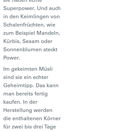
Superpower. Und auch
in den Keimlingen von
Schalenfrüchten, wie
zum Beispiel Mandeln,
Kürbis, Sesam oder
Sonnenblumen steckt
Power.
Im gekeimten Müsli
sind sie ein echter
Geheimtipp. Das kann
man bereits fertig
kaufen. In der
Herstellung werden
die enthaltenen Körner
für zwei bis drei Tage