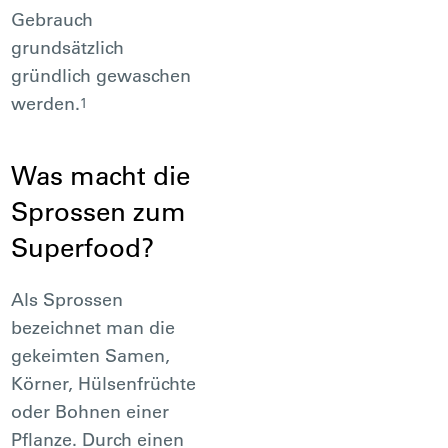
Gebrauch
grundsätzlich
gründlich gewaschen
werden.
1
Was macht die
Sprossen zum
Superfood?
Als Sprossen
bezeichnet man die
gekeimten Samen,
Körner, Hülsenfrüchte
oder Bohnen einer
Pflanze. Durch einen