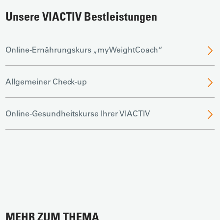
Unsere VIACTIV Bestleistungen
Online-Ernährungskurs „myWeightCoach“
Allgemeiner Check-up
Online-Gesundheitskurse Ihrer VIACTIV
MEHR ZUM THEMA