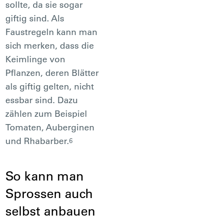
sollte, da sie sogar
giftig sind. Als
Faustregeln kann man
sich merken, dass die
Keimlinge von
Pflanzen, deren Blätter
als giftig gelten, nicht
essbar sind. Dazu
zählen zum Beispiel
Tomaten, Auberginen
und Rhabarber.
6
So kann man
Sprossen auch
selbst anbauen