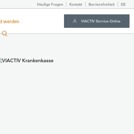
Häufige Fragen
Kontakt
Barrierefreiheit
DE
ed werden
VIACTIV Service-Online