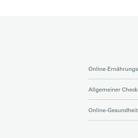
Online-Ernährung
Allgemeiner Check
Online-Gesundheit