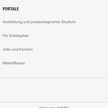
PORTALE
Ausbildung und praxisintegriertes Studium
Für Arbeitgeber
Jobs und Karriere
MeterMacher