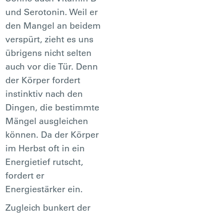
und Serotonin. Weil er
den Mangel an beidem
verspürt, zieht es uns
übrigens nicht selten
auch vor die Tür. Denn
der Körper fordert
instinktiv nach den
Dingen, die bestimmte
Mängel ausgleichen
können. Da der Körper
im Herbst oft in ein
Energietief rutscht,
fordert er
Energiestärker ein.
Zugleich bunkert der