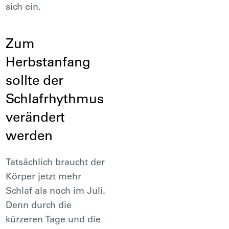
sich ein.
Zum
Herbstanfang
sollte der
Schlafrhythmus
verändert
werden
Tatsächlich braucht der
Körper jetzt mehr
Schlaf als noch im Juli.
Denn durch die
kürzeren Tage und die