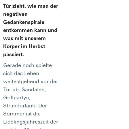
Tür zieht, wie man der
negativen
Gedankenspirale
entkommen kann und
was mit unserem
Körper im Herbst
passiert.
Gerade noch spielte
sich das Leben
weitestgehend vor der
Tür ab. Sandalen,
Grillpartys,
Strandurlaub: Der
Sommer ist die
Lieblingsjahreszeit der