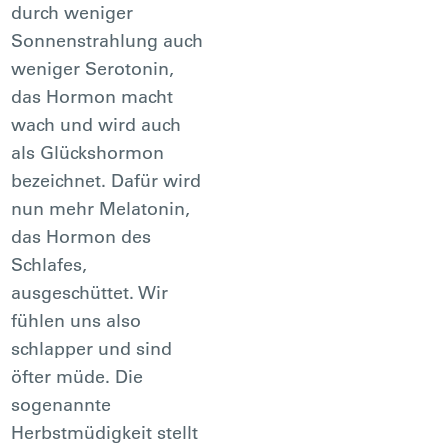
durch weniger
Sonnenstrahlung auch
weniger Serotonin,
das Hormon macht
wach und wird auch
als Glückshormon
bezeichnet. Dafür wird
nun mehr Melatonin,
das Hormon des
Schlafes,
ausgeschüttet. Wir
fühlen uns also
schlapper und sind
öfter müde. Die
sogenannte
Herbstmüdigkeit stellt