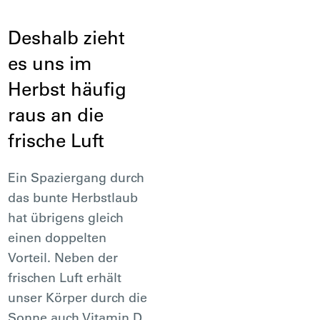
Deshalb zieht
es uns im
Herbst häufig
raus an die
frische Luft
Ein Spaziergang durch
das bunte Herbstlaub
hat übrigens gleich
einen doppelten
Vorteil. Neben der
frischen Luft erhält
unser Körper durch die
Sonne auch Vitamin D