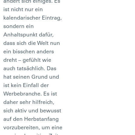
ändert sich einiges. Es
ist nicht nur ein
kalendarischer Eintrag,
sondern ein
Anhaltspunkt dafür,
dass sich die Welt nun
ein bisschen anders
dreht – gefühlt wie
auch tatsächlich. Das
hat seinen Grund und
ist kein Einfall der
Werbebranche. Es ist
daher sehr hilfreich,
sich aktiv und bewusst
auf den Herbstanfang
vorzubereiten, um eine