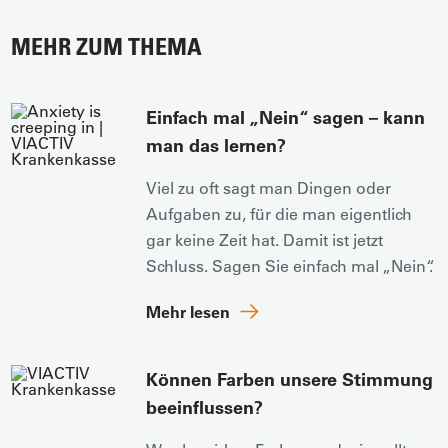
MEHR ZUM THEMA
Einfach mal „Nein“ sagen – kann
man das lernen?
Viel zu oft sagt man Dingen oder
Aufgaben zu, für die man eigentlich
gar keine Zeit hat. Damit ist jetzt
Schluss. Sagen Sie einfach mal „Nein“.
Mehr lesen
Können Farben unsere Stimmung
beeinflussen?