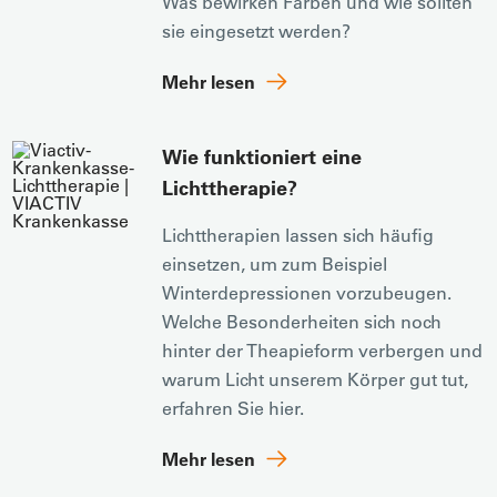
Was bewirken Farben und wie sollten
sie eingesetzt werden?
Mehr lesen
Wie funktioniert eine
Lichttherapie?
Lichttherapien lassen sich häufig
einsetzen, um zum Beispiel
Winterdepressionen vorzubeugen.
Welche Besonderheiten sich noch
hinter der Theapieform verbergen und
warum Licht unserem Körper gut tut,
erfahren Sie hier.
Mehr lesen