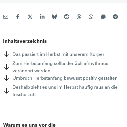
Inhaltsverzeichnis
Das passiert im Herbst mit unserem Körper
Zum Herbstanfang sollte der Schlafrhythmus
verändert werden
Umbruch Herbstanfang bewusst positiv gestalten
Deshalb zieht es uns im Herbst häufig raus an die
frische Luft
Warum es uns vor die