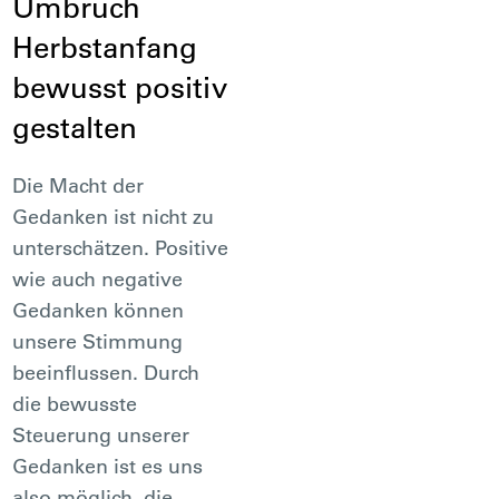
Umbruch
Herbstanfang
bewusst positiv
gestalten
Die Macht der
Gedanken ist nicht zu
unterschätzen. Positive
wie auch negative
Gedanken können
unsere Stimmung
beeinflussen. Durch
die bewusste
Steuerung unserer
Gedanken ist es uns
also möglich, die