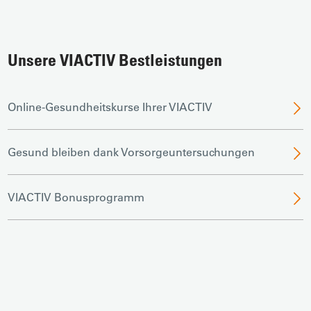
Unsere VIACTIV Bestleistungen
Online-Gesundheitskurse Ihrer VIACTIV
Gesund bleiben dank Vorsorgeuntersuchungen
VIACTIV Bonusprogramm