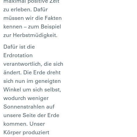
maximal positive Zeit
zu erleben. Dafür
müssen wir die Fakten
kennen – zum Beispiel
zur Herbstmüdigkeit.
Dafür ist die
Erdrotation
verantwortlich, die sich
ändert. Die Erde dreht
sich nun im geneigten
Winkel um sich selbst,
wodurch weniger
Sonnenstrahlen auf
unsere Seite der Erde
kommen. Unser
Körper produziert