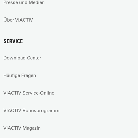
Presse und Medien
Über VIACTIV
SERVICE
Download-Center
Häufige Fragen
VIACTIV Service-Online
VIACTIV Bonusprogramm
VIACTIV Magazin