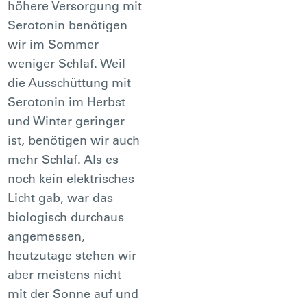
höhere Versorgung mit
Serotonin benötigen
wir im Sommer
weniger Schlaf. Weil
die Ausschüttung mit
Serotonin im Herbst
und Winter geringer
ist, benötigen wir auch
mehr Schlaf. Als es
noch kein elektrisches
Licht gab, war das
biologisch durchaus
angemessen,
heutzutage stehen wir
aber meistens nicht
mit der Sonne auf und