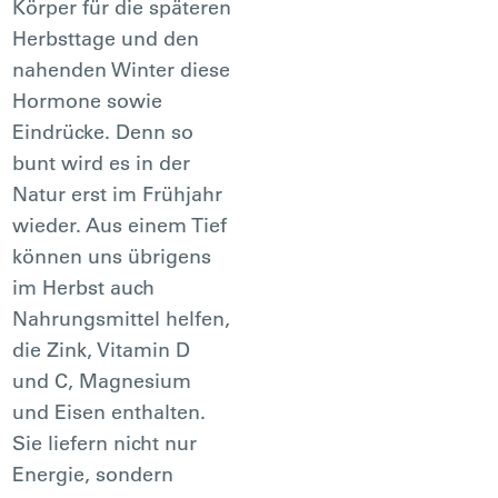
Körper für die späteren
Herbsttage und den
nahenden Winter diese
Hormone sowie
Eindrücke. Denn so
bunt wird es in der
Natur erst im Frühjahr
wieder. Aus einem Tief
können uns übrigens
im Herbst auch
Nahrungsmittel helfen,
die Zink, Vitamin D
und C, Magnesium
und Eisen enthalten.
Sie liefern nicht nur
Energie, sondern