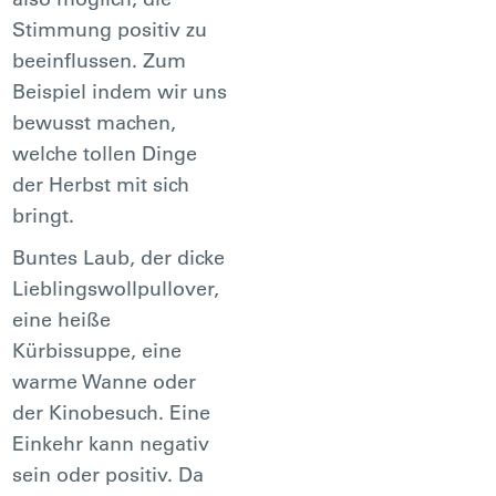
Stimmung positiv zu
beeinflussen. Zum
Beispiel indem wir uns
bewusst machen,
welche tollen Dinge
der Herbst mit sich
bringt.
Buntes Laub, der dicke
Lieblingswollpullover,
eine heiße
Kürbissuppe, eine
warme Wanne oder
der Kinobesuch. Eine
Einkehr kann negativ
sein oder positiv. Da