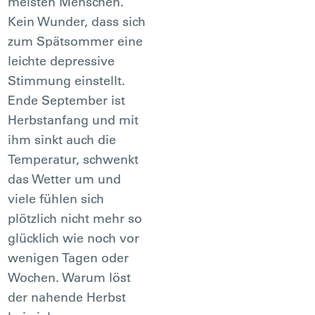
meisten Menschen.
Kein Wunder, dass sich
zum Spätsommer eine
leichte depressive
Stimmung einstellt.
Ende September ist
Herbstanfang und mit
ihm sinkt auch die
Temperatur, schwenkt
das Wetter um und
viele fühlen sich
plötzlich nicht mehr so
glücklich wie noch vor
wenigen Tagen oder
Wochen. Warum löst
der nahende Herbst