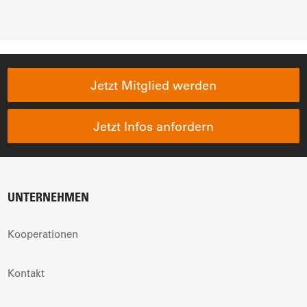
Jetzt Mitglied werden
Jetzt Infos anfordern
UNTERNEHMEN
Kooperationen
Kontakt