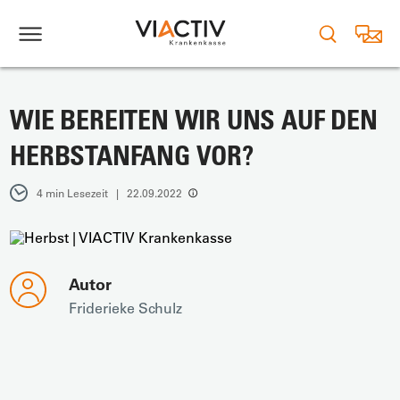
WIE BEREITEN WIR UNS AUF DEN
HERBSTANFANG VOR?
4 min Lesezeit | 22.09.2022
Autor
Friderieke Schulz