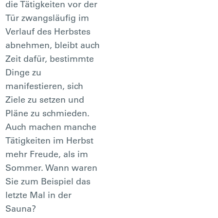
die Tätigkeiten vor der
Tür zwangsläufig im
Verlauf des Herbstes
abnehmen, bleibt auch
Zeit dafür, bestimmte
Dinge zu
manifestieren, sich
Ziele zu setzen und
Pläne zu schmieden.
Auch machen manche
Tätigkeiten im Herbst
mehr Freude, als im
Sommer. Wann waren
Sie zum Beispiel das
letzte Mal in der
Sauna?