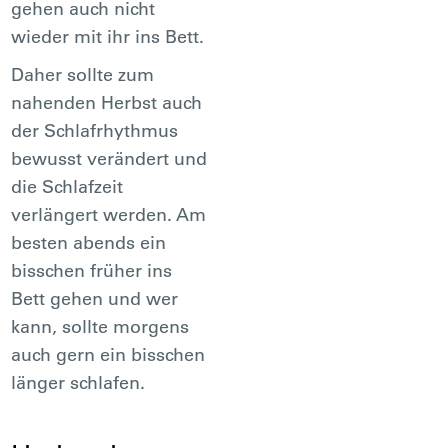
gehen auch nicht
wieder mit ihr ins Bett.
Daher sollte zum
nahenden Herbst auch
der Schlafrhythmus
bewusst verändert und
die Schlafzeit
verlängert werden. Am
besten abends ein
bisschen früher ins
Bett gehen und wer
kann, sollte morgens
auch gern ein bisschen
länger schlafen.