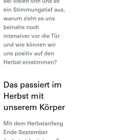
bei vielen von uns so
ein Stimmungstief aus,
warum zieht es uns
beinahe noch
intensiver vor die Tür
und wie können wir
uns positiv auf den
Herbst einstimmen?
Das passiert im
Herbst mit
unserem Körper
Mit dem Herbstanfang
Ende September