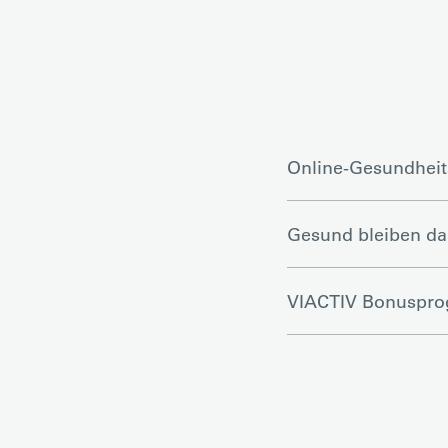
Online-Gesundheit
Gesund bleiben d
VIACTIV Bonuspr