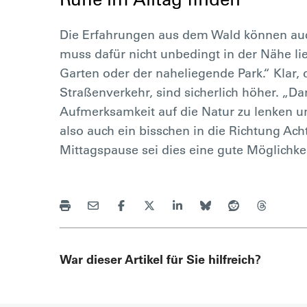
Die Erfahrungen aus dem Wald können auch
muss dafür nicht unbedingt in der Nähe lie
Garten oder der naheliegende Park.“ Klar,
Straßenverkehr, sind sicherlich höher. „D
Aufmerksamkeit auf die Natur zu lenken 
also auch ein bisschen in die Richtung Ach
Mittagspause sei dies eine gute Möglichkei
War dieser Artikel für Sie hilfreich?