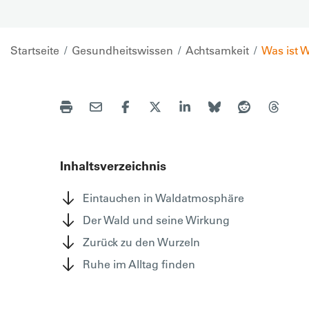
Startseite
Gesundheitswissen
Achtsamkeit
Was ist 
Inhaltsverzeichnis
Eintauchen in Waldatmosphäre
Der Wald und seine Wirkung
Zurück zu den Wurzeln
Ruhe im Alltag finden