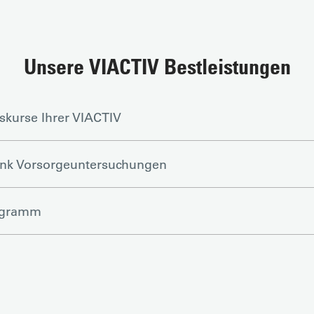
Unsere VIACTIV Bestleistungen
skurse Ihrer VIACTIV
ank Vorsorgeuntersuchungen
ogramm