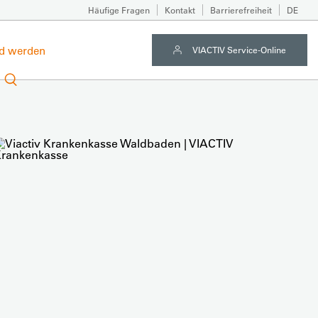
Häufige Fragen
Kontakt
Barrierefreiheit
DE
ed werden
VIACTIV Service-Online