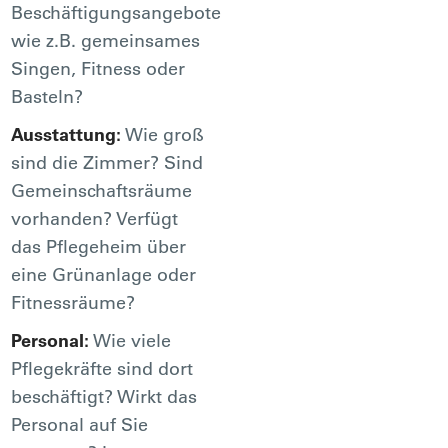
Beschäftigungsangebote
wie z.B. gemeinsames
Singen, Fitness oder
Basteln?
Ausstattung:
Wie groß
sind die Zimmer? Sind
Gemeinschaftsräume
vorhanden? Verfügt
das Pflegeheim über
eine Grünanlage oder
Fitnessräume?
Personal:
Wie viele
Pflegekräfte sind dort
beschäftigt? Wirkt das
Personal auf Sie