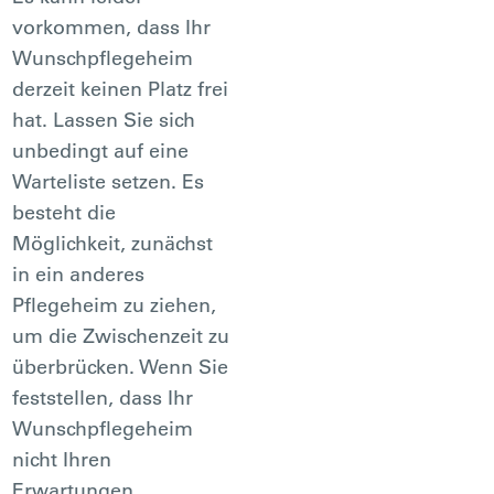
vorkommen, dass Ihr
Wunschpflegeheim
derzeit keinen Platz frei
hat. Lassen Sie sich
unbedingt auf eine
Warteliste setzen. Es
besteht die
Möglichkeit, zunächst
in ein anderes
Pflegeheim zu ziehen,
um die Zwischenzeit zu
überbrücken. Wenn Sie
feststellen, dass Ihr
Wunschpflegeheim
nicht Ihren
Erwartungen