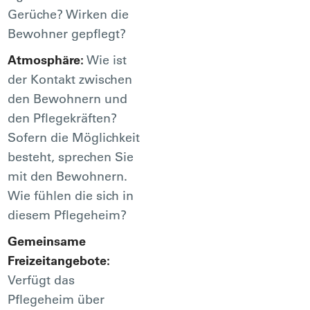
Gerüche? Wirken die
Bewohner gepflegt?
Atmosphäre:
Wie ist
der Kontakt zwischen
den Bewohnern und
den Pflegekräften?
Sofern die Möglichkeit
besteht, sprechen Sie
mit den Bewohnern.
Wie fühlen die sich in
diesem Pflegeheim?
Gemeinsame
Freizeitangebote:
Verfügt das
Pflegeheim über