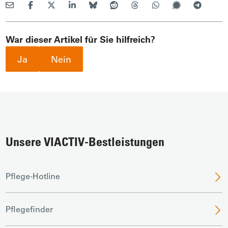
War dieser Artikel für Sie hilfreich?
Ja
Nein
Unsere VIACTIV-Bestleistungen
Pflege-Hotline
Pflegefinder