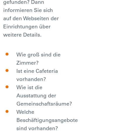
gefunden? Dann
informieren Sie sich
auf den Webseiten der
Einrichtungen über
weitere Details.
Wie groß sind die
Zimmer?
Ist eine Cafeteria
vorhanden?
Wie ist die
Ausstattung der
Gemeinschaftsräume?
Welche
Beschäftigungsangebote
sind vorhanden?