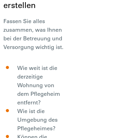
erstellen
Fassen Sie alles
zusammen, was Ihnen
bei der Betreuung und
Versorgung wichtig ist.
Wie weit ist die
derzeitige
Wohnung von
dem Pflegeheim
entfernt?
Wie ist die
Umgebung des
Pflegeheimes?
Können die