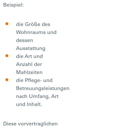
Beispiel:
die Größe des
Wohnraums und
dessen
Ausstattung
die Art und
Anzahl der
Mahlzeiten
die Pflege- und
Betreuungsleistungen
nach Umfang, Art
und Inhalt.
Diese vorvertraglichen