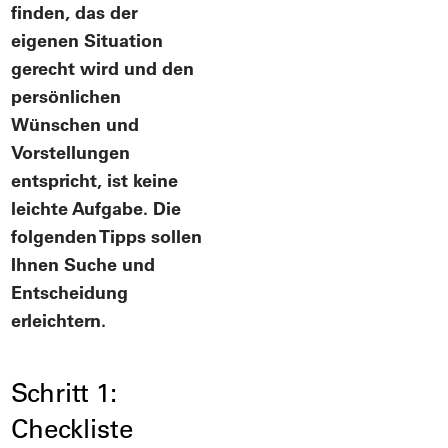
finden, das der
eigenen Situation
gerecht wird und den
persönlichen
Wünschen und
Vorstellungen
entspricht, ist keine
leichte Aufgabe. Die
folgenden Tipps sollen
Ihnen Suche und
Entscheidung
erleichtern.
Schritt 1:
Checkliste