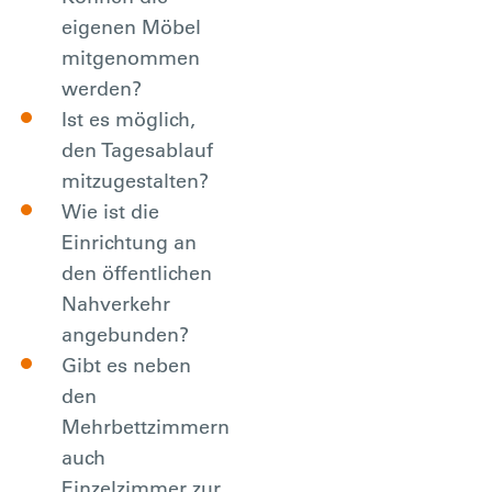
eigenen Möbel
mitgenommen
werden?
Ist es möglich,
den Tagesablauf
mitzugestalten?
Wie ist die
Einrichtung an
den öffentlichen
Nahverkehr
angebunden?
Gibt es neben
den
Mehrbettzimmern
auch
Einzelzimmer zur