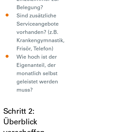
Belegung?
Sind zusätzliche
Serviceangebote
vorhanden? (z.B.
Krankengymnastik,
Frisör, Telefon)
Wie hoch ist der
Eigenanteil, der
monatlich selbst
geleistet werden
muss?
Schritt 2:
Überblick