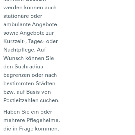
werden können auch
stationäre oder
ambulante Angebote
sowie Angebote zur
Kurzzeit-, Tages- oder
Nachtpflege. Auf
Wunsch können Sie
den Suchradius
begrenzen oder nach
bestimmten Städten
bzw. auf Basis von
Postleitzahlen suchen.
Haben Sie ein oder
mehrere Pflegeheime,
die in Frage kommen,