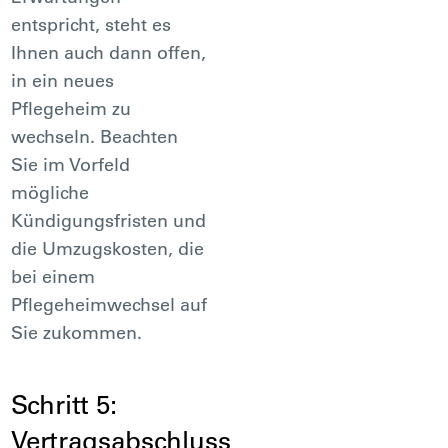
entspricht, steht es
Ihnen auch dann offen,
in ein neues
Pflegeheim zu
wechseln. Beachten
Sie im Vorfeld
mögliche
Kündigungsfristen und
die Umzugskosten, die
bei einem
Pflegeheimwechsel auf
Sie zukommen.
Schritt 5:
Vertragsabschluss