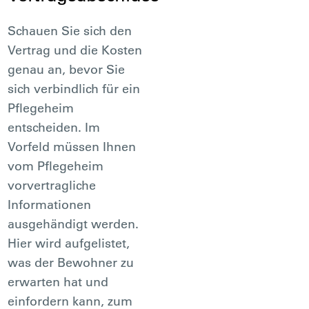
Schauen Sie sich den
Vertrag und die Kosten
genau an, bevor Sie
sich verbindlich für ein
Pflegeheim
entscheiden. Im
Vorfeld müssen Ihnen
vom Pflegeheim
vorvertragliche
Informationen
ausgehändigt werden.
Hier wird aufgelistet,
was der Bewohner zu
erwarten hat und
einfordern kann, zum