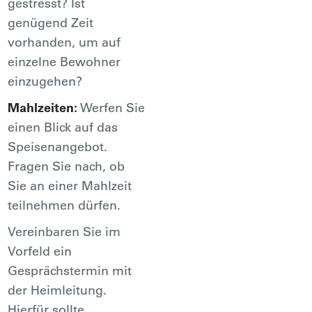
gestresst? Ist
genügend Zeit
vorhanden, um auf
einzelne Bewohner
einzugehen?
Mahlzeiten:
Werfen Sie
einen Blick auf das
Speisenangebot.
Fragen Sie nach, ob
Sie an einer Mahlzeit
teilnehmen dürfen.
Vereinbaren Sie im
Vorfeld ein
Gesprächstermin mit
der Heimleitung.
Hierfür sollte