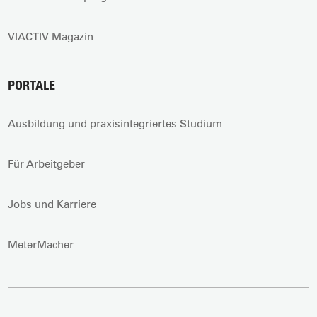
VIACTIV Magazin
PORTALE
Ausbildung und praxisintegriertes Studium
Für Arbeitgeber
Jobs und Karriere
MeterMacher