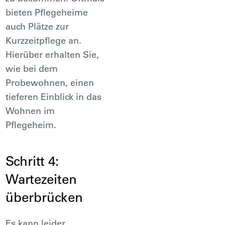
bieten Pflegeheime
auch Plätze zur
Kurzzeitpflege an.
Hierüber erhalten Sie,
wie bei dem
Probewohnen, einen
tieferen Einblick in das
Wohnen im
Pflegeheim.
Schritt 4:
Wartezeiten
überbrücken
Es kann leider