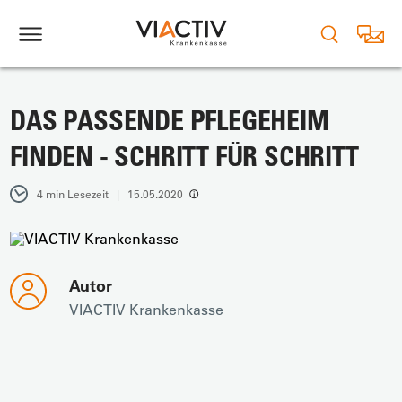
DAS PASSENDE PFLEGEHEIM
FINDEN - SCHRITT FÜR SCHRITT
4 min Lesezeit | 15.05.2020
Autor
VIACTIV Krankenkasse