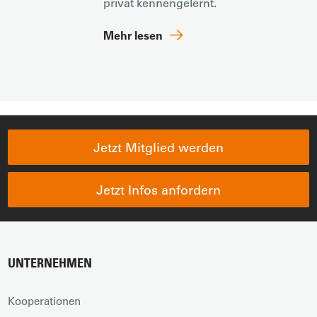
privat kennengelernt.
Mehr lesen
Jetzt Mitglied werden
Jetzt Infos anfordern
UNTERNEHMEN
Kooperationen