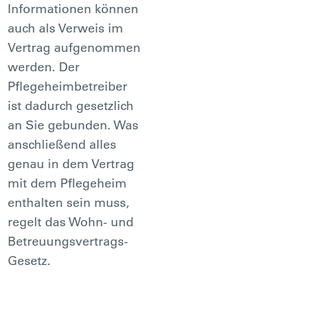
Informationen können
auch als Verweis im
Vertrag aufgenommen
werden. Der
Pflegeheimbetreiber
ist dadurch gesetzlich
an Sie gebunden. Was
anschließend alles
genau in dem Vertrag
mit dem Pflegeheim
enthalten sein muss,
regelt das Wohn- und
Betreuungsvertrags-
Gesetz.