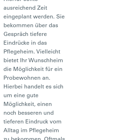
ausreichend Zeit
eingeplant werden. Sie
bekommen über das
Gespräch tiefere
Eindrücke in das
Pflegeheim. Vielleicht
bietet Ihr Wunschheim
die Möglichkeit für ein
Probewohnen an.
Hierbei handelt es sich
um eine gute
Möglichkeit, einen
noch besseren und
tieferen Eindruck vom
Alltag im Pflegeheim
zu bekommen. Oftmals