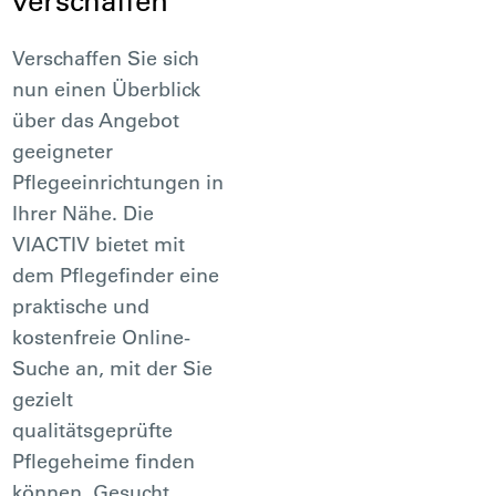
verschaffen
Verschaffen Sie sich
nun einen Überblick
über das Angebot
geeigneter
Pflegeeinrichtungen in
Ihrer Nähe. Die
VIACTIV bietet mit
dem Pflegefinder eine
praktische und
kostenfreie Online-
Suche an, mit der Sie
gezielt
qualitätsgeprüfte
Pflegeheime finden
können. Gesucht