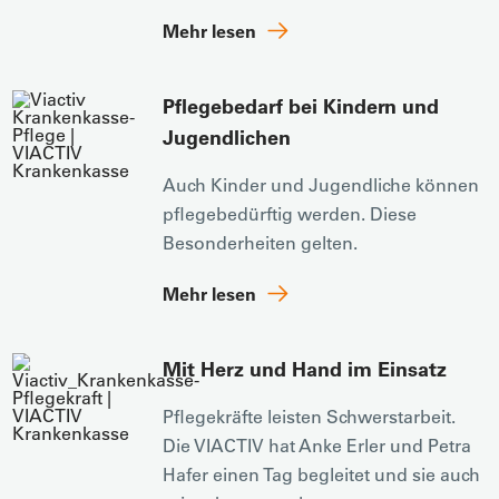
Mehr lesen
Pflegebedarf bei Kindern und
Jugendlichen
Auch Kinder und Jugendliche können
pflegebedürftig werden. Diese
Besonderheiten gelten.
Mehr lesen
Mit Herz und Hand im Einsatz
Pflegekräfte leisten Schwerstarbeit.
Die VIACTIV hat Anke Erler und Petra
Hafer einen Tag begleitet und sie auch