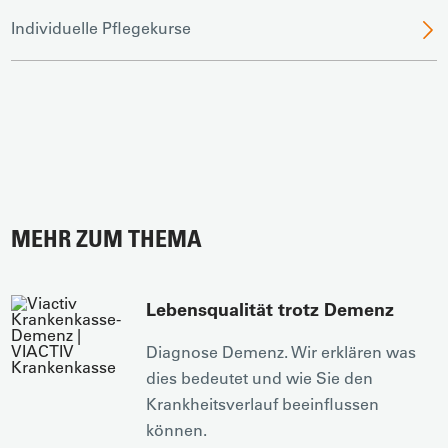
Individuelle Pflegekurse
MEHR ZUM THEMA
Lebensqualität trotz Demenz
Diagnose Demenz. Wir erklären was
dies bedeutet und wie Sie den
Krankheitsverlauf beeinflussen
können.