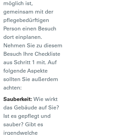
möglich ist,
gemeinsam mit der
pflegebedürftigen
Person einen Besuch
dort einplanen.
Nehmen Sie zu diesem
Besuch Ihre Checkliste
aus Schritt 1 mit. Auf
folgende Aspekte
sollten Sie außerdem
achten:
Sauberkeit:
Wie wirkt
das Gebäude auf Sie?
Ist es gepflegt und
sauber? Gibt es
irgendwelche