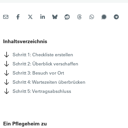
Inhaltsverzeichnis
Schritt 1: Checkliste erstellen
Schritt 2: Überblick verschaffen
Schritt 3: Besuch vor Ort
Schritt 4: Wartezeiten überbrücken
Schritt 5: Vertragsabschluss
Ein Pflegeheim zu