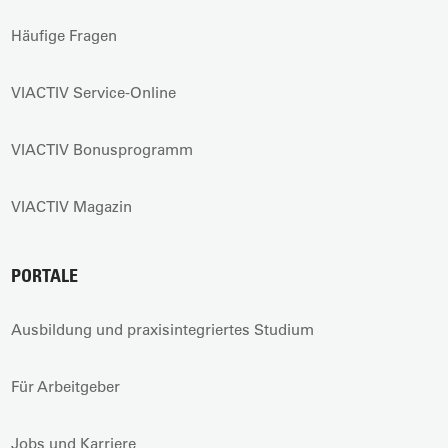
Häufige Fragen
VIACTIV Service-Online
VIACTIV Bonusprogramm
VIACTIV Magazin
PORTALE
Ausbildung und praxisintegriertes Studium
Für Arbeitgeber
Jobs und Karriere