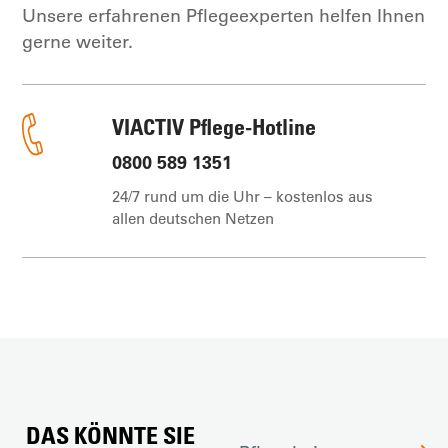
Unsere erfahrenen Pflegeexperten helfen Ihnen
gerne weiter.
VIACTIV Pflege-Hotline
0800 589 1351
24/7 rund um die Uhr – kostenlos aus
allen deutschen Netzen
DAS KÖNNTE SIE