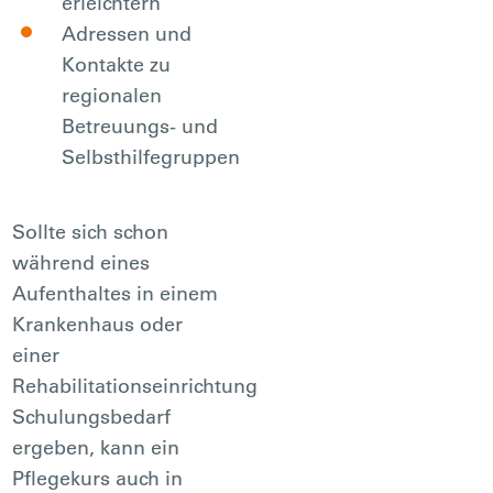
erleichtern
Adressen und
Kontakte zu
regionalen
Betreuungs- und
Selbsthilfegruppen
Sollte sich schon
während eines
Aufenthaltes in einem
Krankenhaus oder
einer
Rehabilitationseinrichtung
Schulungsbedarf
ergeben, kann ein
Pflegekurs auch in