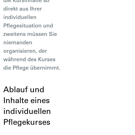
die Kursinhalte so
direkt aus Ihrer
individuellen
Pflegesituation und
zweitens müssen Sie
niemanden
organisieren, der
während des Kurses
die Pflege übernimmt.
Ablauf und
Inhalte eines
individuellen
Pflegekurses