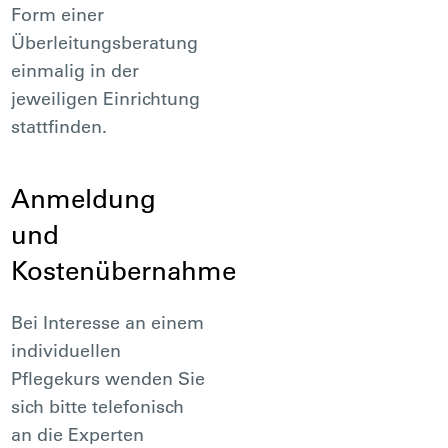
Form einer
Überleitungsberatung
einmalig in der
jeweiligen Einrichtung
stattfinden.
Anmeldung
und
Kostenübernahme
Bei Interesse an einem
individuellen
Pflegekurs wenden Sie
sich bitte telefonisch
an die Experten