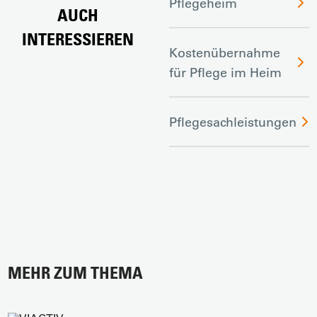
Pflegeheim
AUCH
INTERESSIEREN
Kostenübernahme
für Pflege im Heim
Pflegesachleistungen
MEHR ZUM THEMA