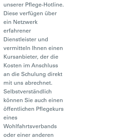
unserer Pflege-Hotline.
Diese verfügen über
ein Netzwerk
erfahrener
Dienstleister und
vermitteln Ihnen einen
Kursanbieter, der die
Kosten im Anschluss
an die Schulung direkt
mit uns abrechnet.
Selbstverständlich
können Sie auch einen
öffentlichen Pflegekurs
eines
Wohlfahrtsverbands
oder einer anderen