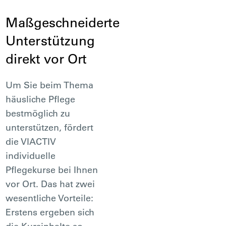
Maßgeschneiderte
Unterstützung
direkt vor Ort
Um Sie beim Thema
häusliche Pflege
bestmöglich zu
unterstützen, fördert
die VIACTIV
individuelle
Pflegekurse bei Ihnen
vor Ort. Das hat zwei
wesentliche Vorteile:
Erstens ergeben sich