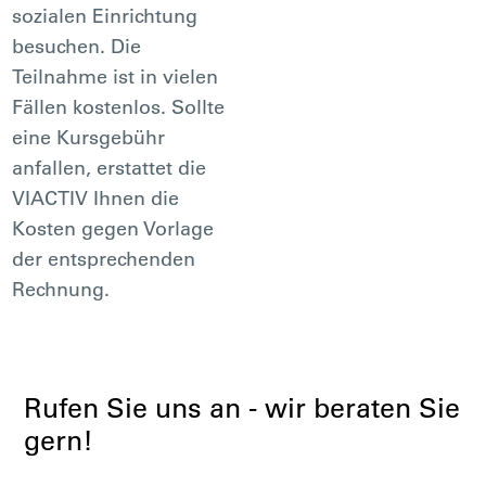
sozialen Einrichtung
besuchen. Die
Teilnahme ist in vielen
Fällen kostenlos. Sollte
eine Kursgebühr
anfallen, erstattet die
VIACTIV Ihnen die
Kosten gegen Vorlage
der entsprechenden
Rechnung.
Rufen Sie uns an - wir beraten Sie
gern!