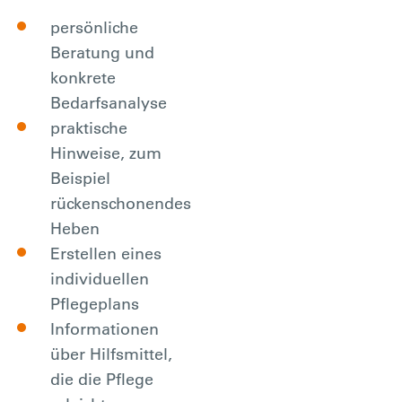
persönliche
Beratung und
konkrete
Bedarfsanalyse
praktische
Hinweise, zum
Beispiel
rückenschonendes
Heben
Erstellen eines
individuellen
Pflegeplans
Informationen
über Hilfsmittel,
die die Pflege