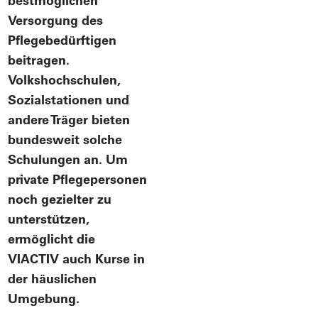
bestmöglichen
Versorgung des
Pflegebedürftigen
beitragen.
Volkshochschulen,
Sozialstationen und
andere Träger bieten
bundesweit solche
Schulungen an. Um
private Pflegepersonen
noch gezielter zu
unterstützen,
ermöglicht die
VIACTIV auch Kurse in
der häuslichen
Umgebung.