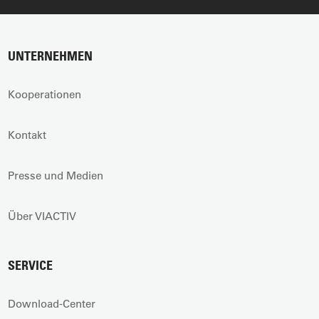
UNTERNEHMEN
Kooperationen
Kontakt
Presse und Medien
Über VIACTIV
SERVICE
Download-Center