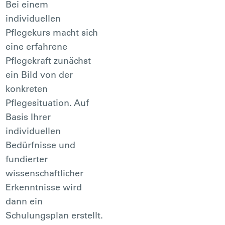
Bei einem
individuellen
Pflegekurs macht sich
eine erfahrene
Pflegekraft zunächst
ein Bild von der
konkreten
Pflegesituation. Auf
Basis Ihrer
individuellen
Bedürfnisse und
fundierter
wissenschaftlicher
Erkenntnisse wird
dann ein
Schulungsplan erstellt.