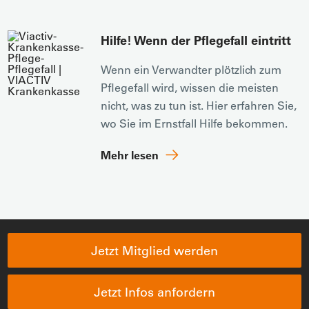
Hilfe! Wenn der Pflegefall eintritt
Wenn ein Verwandter plötzlich zum
Pflegefall wird, wissen die meisten
nicht, was zu tun ist. Hier erfahren Sie,
wo Sie im Ernstfall Hilfe bekommen.
Mehr lesen
Jetzt Mitglied werden
Jetzt Infos anfordern