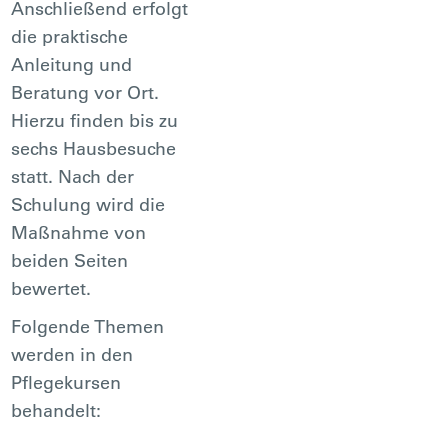
Anschließend erfolgt
die praktische
Anleitung und
Beratung vor Ort.
Hierzu finden bis zu
sechs Hausbesuche
statt. Nach der
Schulung wird die
Maßnahme von
beiden Seiten
bewertet.
Folgende Themen
werden in den
Pflegekursen
behandelt: