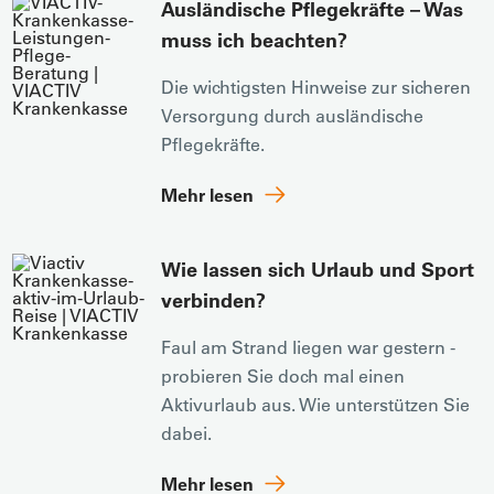
Ausländische Pflegekräfte – Was
muss ich beachten?
Die wichtigsten Hinweise zur sicheren
Versorgung durch ausländische
Pflegekräfte.
Mehr lesen
Wie lassen sich Urlaub und Sport
verbinden?
Faul am Strand liegen war gestern -
probieren Sie doch mal einen
Aktivurlaub aus. Wie unterstützen Sie
dabei.
Mehr lesen