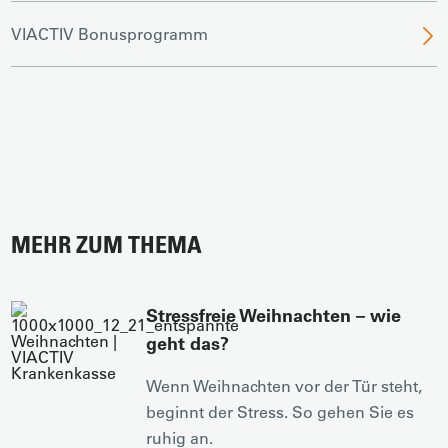
VIACTIV Bonusprogramm
MEHR ZUM THEMA
Stressfreie Weihnachten – wie
geht das?
Wenn Weihnachten vor der Tür steht,
beginnt der Stress. So gehen Sie es
ruhig an.