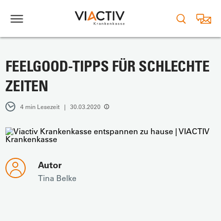
FEELGOOD-TIPPS FÜR SCHLECHTE
ZEITEN
4 min Lesezeit | 30.03.2020
Autor
Tina Belke