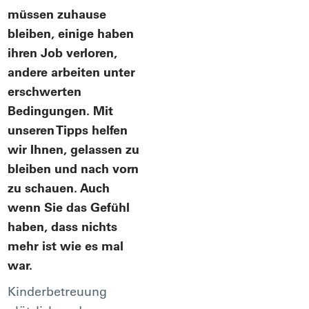
müssen zuhause
bleiben, einige haben
ihren Job verloren,
andere arbeiten unter
erschwerten
Bedingungen. Mit
unseren Tipps helfen
wir Ihnen, gelassen zu
bleiben und nach vorn
zu schauen. Auch
wenn Sie das Gefühl
haben, dass nichts
mehr ist wie es mal
war.
Kinderbetreuung