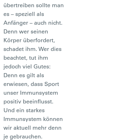
übertreiben sollte man
es – speziell als
Anfänger – auch nicht.
Denn wer seinen
Körper überfordert,
schadet ihm. Wer dies
beachtet, tut ihm
jedoch viel Gutes:
Denn es gilt als
erwiesen, dass Sport
unser Immunsystem
positiv beeinflusst.
Und ein starkes
Immunsystem können
wir aktuell mehr denn
je gebrauchen.