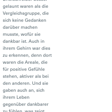
gelaunt waren als die
Vergleichsgruppe, die
sich keine Gedanken
darüber machen
musste, wofür sie
dankbar ist. Auch in
ihrem Gehirn war dies
zu erkennen, denn dort
waren die Areale, die
für positive Gefühle
stehen, aktiver als bei
den anderen. Und sie
gaben auch an, sich
ihrem Leben
gegenüber dankbarer
zu fühlen, was zeigt,