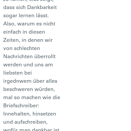
dass sich Dankbarkeit
sogar lernen lässt.
Also, warum es nicht
einfach in diesen
Zeiten, in denen wir
von schlechten
Nachrichten überrollt
werden und uns am
liebsten bei
irgednwem über alles
beschweren würden,
mal so machen wie die
Briefschreiber:
Innehalten, hinsetzen
und aufschreiben,
wofür man dankbar ist.