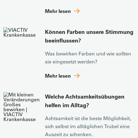
Mehr lesen
Können Farben unsere Stimmung
beeinflussen?
Was bewirken Farben und wie sollten
sie eingesetzt werden?
Mehr lesen
Welche Achtsamkeitsübungen
helfen im Alltag?
Achtsamkeit ist die beste Möglichkeit,
sich selbst im alltäglichen Trubel eine
Auszeit zu schenken.