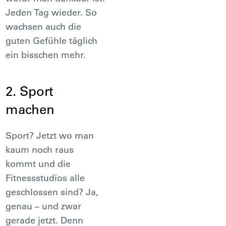
Jeden Tag wieder. So
wachsen auch die
guten Gefühle täglich
ein bisschen mehr.
2. Sport
machen
Sport? Jetzt wo man
kaum noch raus
kommt und die
Fitnessstudios alle
geschlossen sind? Ja,
genau – und zwar
gerade jetzt. Denn