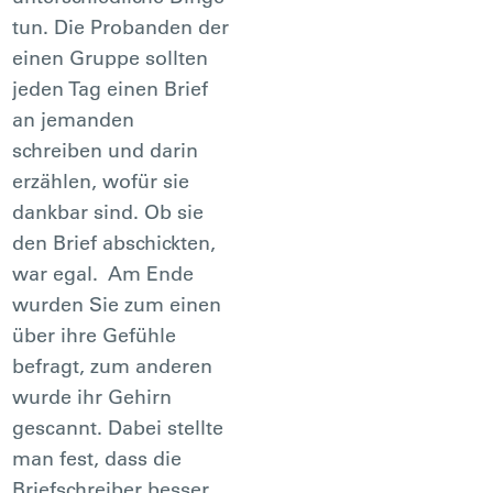
tun. Die Probanden der
einen Gruppe sollten
jeden Tag einen Brief
an jemanden
schreiben und darin
erzählen, wofür sie
dankbar sind. Ob sie
den Brief abschickten,
war egal. Am Ende
wurden Sie zum einen
über ihre Gefühle
befragt, zum anderen
wurde ihr Gehirn
gescannt. Dabei stellte
man fest, dass die
Briefschreiber besser