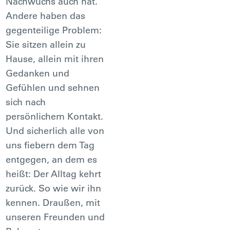
Nachwuchs auch hat.
Andere haben das
gegenteilige Problem:
Sie sitzen allein zu
Hause, allein mit ihren
Gedanken und
Gefühlen und sehnen
sich nach
persönlichem Kontakt.
Und sicherlich alle von
uns fiebern dem Tag
entgegen, an dem es
heißt: Der Alltag kehrt
zurück. So wie wir ihn
kennen. Draußen, mit
unseren Freunden und