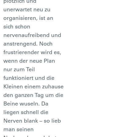
plötzlich und
unerwartet neu zu
organisieren, ist an
sich schon
nervenaufreibend und
anstrengend. Noch
frustrierender wird es,
wenn der neue Plan
nur zum Teil
funktioniert und die
Kleinen einem zuhause
den ganzen Tag um die
Beine wuseln. Da
liegen schnell die
Nerven blank – so lieb
man seinen