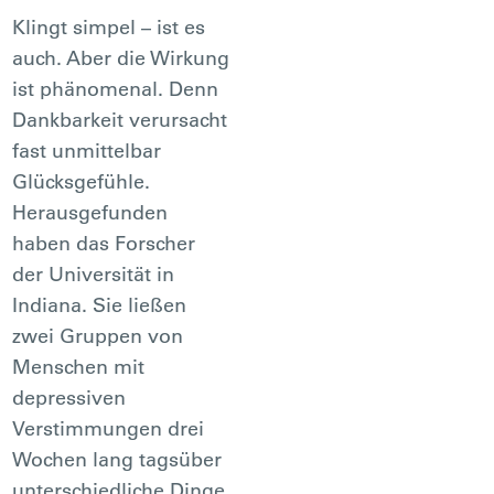
Klingt simpel – ist es
auch. Aber die Wirkung
ist phänomenal. Denn
Dankbarkeit verursacht
fast unmittelbar
Glücksgefühle.
Herausgefunden
haben das Forscher
der Universität in
Indiana. Sie ließen
zwei Gruppen von
Menschen mit
depressiven
Verstimmungen drei
Wochen lang tagsüber
unterschiedliche Dinge