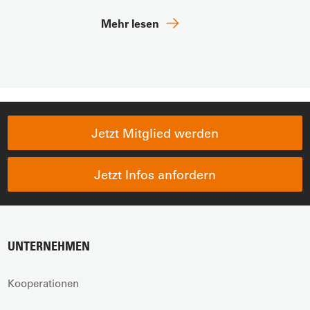
Mehr lesen
Jetzt Mitglied werden
Jetzt Infos anfordern
UNTERNEHMEN
Kooperationen