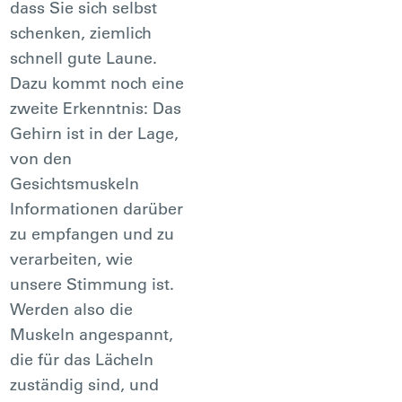
dass Sie sich selbst
schenken, ziemlich
schnell gute Laune.
Dazu kommt noch eine
zweite Erkenntnis: Das
Gehirn ist in der Lage,
von den
Gesichtsmuskeln
Informationen darüber
zu empfangen und zu
verarbeiten, wie
unsere Stimmung ist.
Werden also die
Muskeln angespannt,
die für das Lächeln
zuständig sind, und