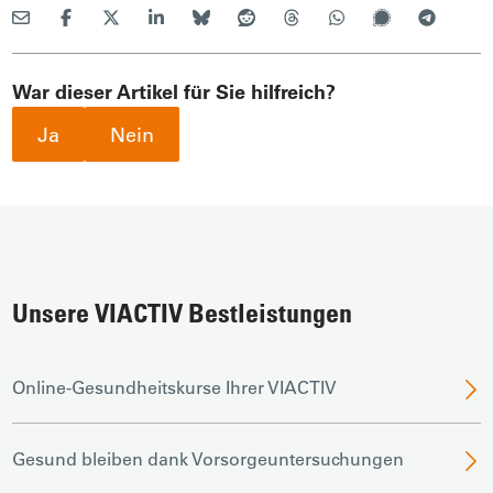
War dieser Artikel für Sie hilfreich?
Ja
Nein
Unsere VIACTIV Bestleistungen
Online-Gesundheitskurse Ihrer VIACTIV
Gesund bleiben dank Vorsorgeuntersuchungen