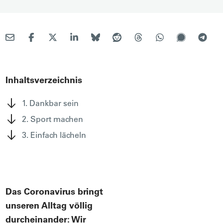
Inhaltsverzeichnis
1. Dankbar sein
2. Sport machen
3. Einfach lächeln
Das Coronavirus bringt
unseren Alltag völlig
durcheinander: Wir