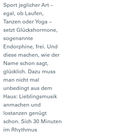
Sport jeglicher Art –
egal, ob Laufen,
Tanzen oder Yoga –
setzt Glückshormone,
sogenannte
Endorphine, frei. Und
diese machen, wie der
Name schon sagt,
glücklich. Dazu muss
man nicht mal
unbedingt aus dem
Haus: Lieblingsmusik
anmachen und
lostanzen genügt
schon. Sich 30 Minuten
im Rhythmus