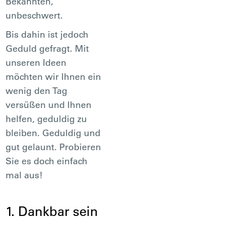
Bekannten,
unbeschwert.
Bis dahin ist jedoch
Geduld gefragt. Mit
unseren Ideen
möchten wir Ihnen ein
wenig den Tag
versüßen und Ihnen
helfen, geduldig zu
bleiben. Geduldig und
gut gelaunt. Probieren
Sie es doch einfach
mal aus!
1. Dankbar sein