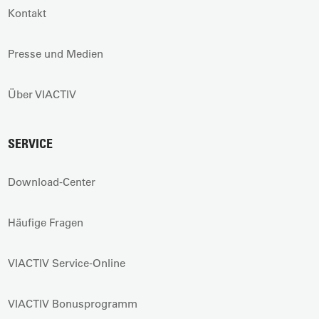
Kontakt
Presse und Medien
Über VIACTIV
SERVICE
Download-Center
Häufige Fragen
VIACTIV Service-Online
VIACTIV Bonusprogramm