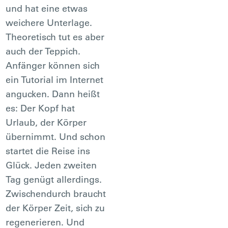
und hat eine etwas
weichere Unterlage.
Theoretisch tut es aber
auch der Teppich.
Anfänger können sich
ein Tutorial im Internet
angucken. Dann heißt
es: Der Kopf hat
Urlaub, der Körper
übernimmt. Und schon
startet die Reise ins
Glück. Jeden zweiten
Tag genügt allerdings.
Zwischendurch braucht
der Körper Zeit, sich zu
regenerieren. Und