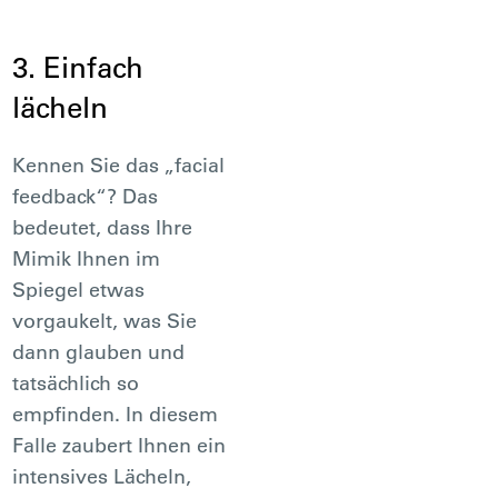
3. Einfach
lächeln
Kennen Sie das „facial
feedback“? Das
bedeutet, dass Ihre
Mimik Ihnen im
Spiegel etwas
vorgaukelt, was Sie
dann glauben und
tatsächlich so
empfinden. In diesem
Falle zaubert Ihnen ein
intensives Lächeln,