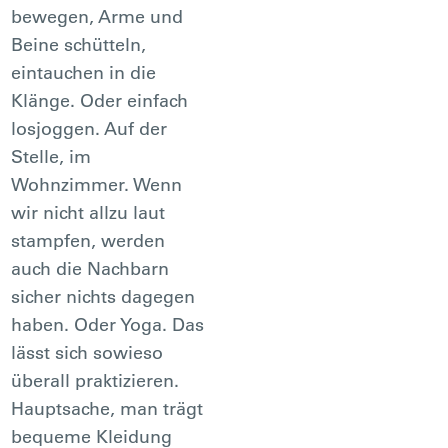
bewegen, Arme und
Beine schütteln,
eintauchen in die
Klänge. Oder einfach
losjoggen. Auf der
Stelle, im
Wohnzimmer. Wenn
wir nicht allzu laut
stampfen, werden
auch die Nachbarn
sicher nichts dagegen
haben. Oder Yoga. Das
lässt sich sowieso
überall praktizieren.
Hauptsache, man trägt
bequeme Kleidung