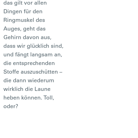
das gilt vor allen
Dingen für den
Ringmuskel des
Auges, geht das
Gehirn davon aus,
dass wir glücklich sind,
und fängt langsam an,
die entsprechenden
Stoffe auszuschütten –
die dann wiederum
wirklich die Laune
heben können. Toll,
oder?