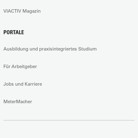
VIACTIV Magazin
PORTALE
Ausbildung und praxisintegriertes Studium
Für Arbeitgeber
Jobs und Karriere
MeterMacher