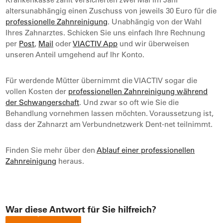
altersunabhängig einen Zuschuss von jeweils 30 Euro für die
professionelle Zahnreinigung
. Unabhängig von der Wahl
Ihres Zahnarztes. Schicken Sie uns einfach Ihre Rechnung
per
Post
,
Mail
oder
VIACTIV App
und wir überweisen
unseren Anteil umgehend auf Ihr Konto.
Für werdende Mütter übernimmt die VIACTIV sogar die
vollen Kosten der
professionellen Zahnreinigung während
der Schwangerschaft
. Und zwar so oft wie Sie die
Behandlung vornehmen lassen möchten. Voraussetzung ist,
dass der Zahnarzt am Verbundnetzwerk Dent-net teilnimmt.
Finden Sie mehr über den
Ablauf einer professionellen
Zahnreinigung
heraus.
War diese Antwort für Sie hilfreich?