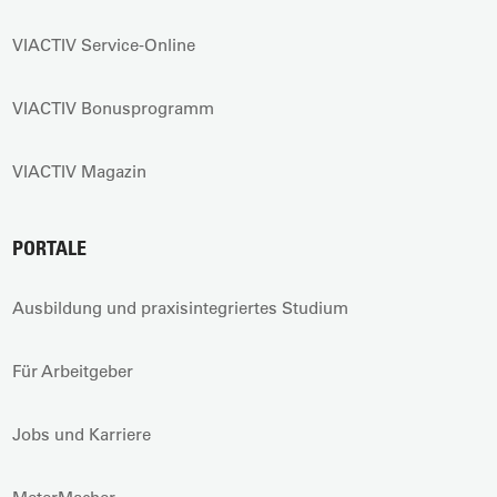
VIACTIV Service-Online
VIACTIV Bonusprogramm
VIACTIV Magazin
PORTALE
Ausbildung und praxisintegriertes Studium
Für Arbeitgeber
Jobs und Karriere