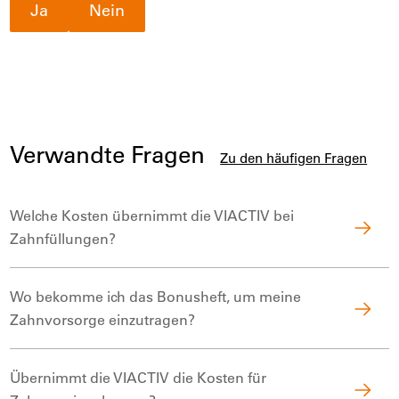
Ja
Nein
Verwandte Fragen
Zu den häufigen Fragen
Welche Kosten übernimmt die VIACTIV bei
Zahnfüllungen?
Wo bekomme ich das Bonusheft, um meine
Zahnvorsorge einzutragen?
Übernimmt die VIACTIV die Kosten für