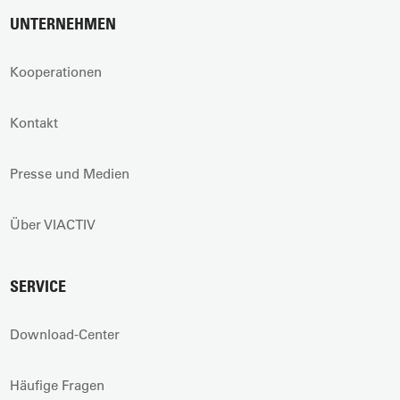
UNTERNEHMEN
Kooperationen
Kontakt
Presse und Medien
Über VIACTIV
SERVICE
Download-Center
Häufige Fragen