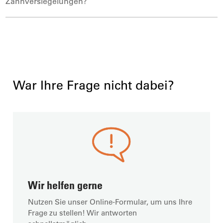
Zahnversiegelungen?
War Ihre Frage nicht dabei?
Wir helfen gerne
Nutzen Sie unser Online-Formular, um uns Ihre
Frage zu stellen! Wir antworten