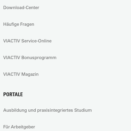
Download-Center
Häufige Fragen
VIACTIV Service-Online
VIACTIV Bonusprogramm
VIACTIV Magazin
PORTALE
Ausbildung und praxisintegriertes Studium
Für Arbeitgeber