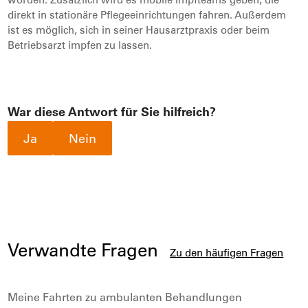
direkt in stationäre Pflegeeinrichtungen fahren. Außerdem
ist es möglich, sich in seiner Hausarztpraxis oder beim
Betriebsarzt impfen zu lassen.
War diese Antwort für Sie hilfreich?
Ja
Nein
Verwandte Fragen
Zu den häufigen Fragen
Meine Fahrten zu ambulanten Behandlungen