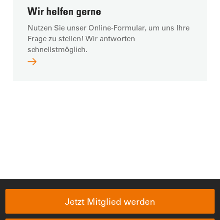
Wir helfen gerne
Nutzen Sie unser Online-Formular, um uns Ihre
Frage zu stellen! Wir antworten
schnellstmöglich.
Jetzt Mitglied werden