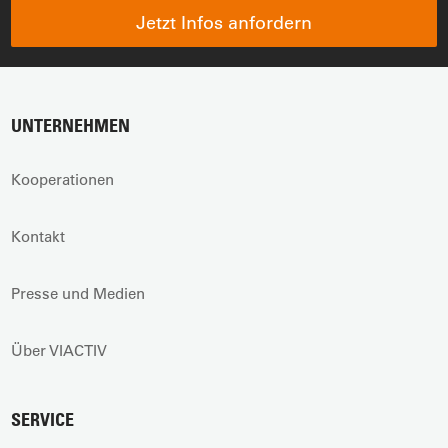
Jetzt Infos anfordern
UNTERNEHMEN
Kooperationen
Kontakt
Presse und Medien
Über VIACTIV
SERVICE