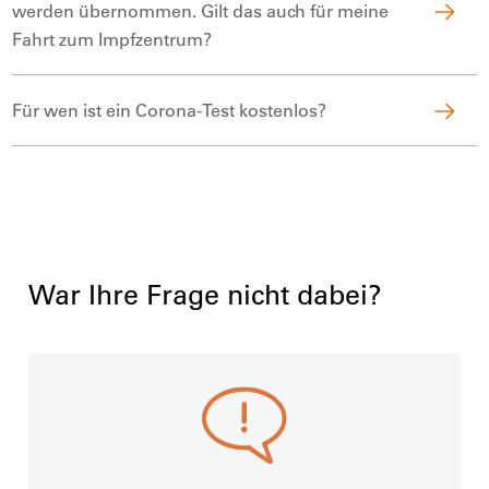
werden übernommen. Gilt das auch für meine
Fahrt zum Impfzentrum?
Für wen ist ein Corona-Test kostenlos?
War Ihre Frage nicht dabei?