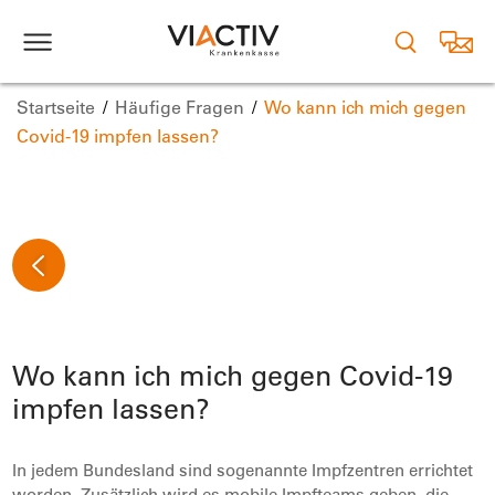
Startseite
Häufige Fragen
Wo kann ich mich gegen
Covid-19 impfen lassen?
Wo kann ich mich gegen Covid-19
impfen lassen?
In jedem Bundesland sind sogenannte Impfzentren errichtet
worden. Zusätzlich wird es mobile Impfteams geben, die