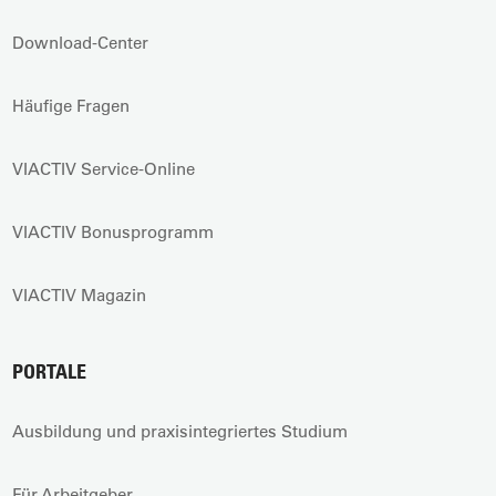
Download-Center
Häufige Fragen
VIACTIV Service-Online
VIACTIV Bonusprogramm
VIACTIV Magazin
PORTALE
Ausbildung und praxisintegriertes Studium
Für Arbeitgeber