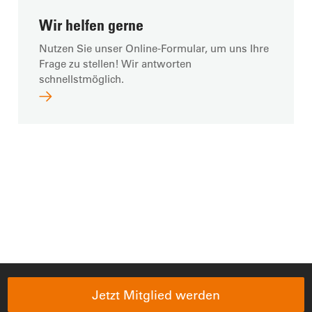
Wir helfen gerne
Nutzen Sie unser Online-Formular, um uns Ihre
Frage zu stellen! Wir antworten
schnellstmöglich.
Jetzt Mitglied werden