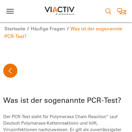
Startseite
Häufige Fragen
Was ist der sogenannte
PCR-Test?
Was ist der sogenannte PCR-Test?
Der PCR-Test steht für Polymerase Chain Reaction“ (auf
Deutsch Polymerase-Kettenreaktion) und hilft,
Virusinfektionen nachzuweisen. Er gilt als zuverlässigster