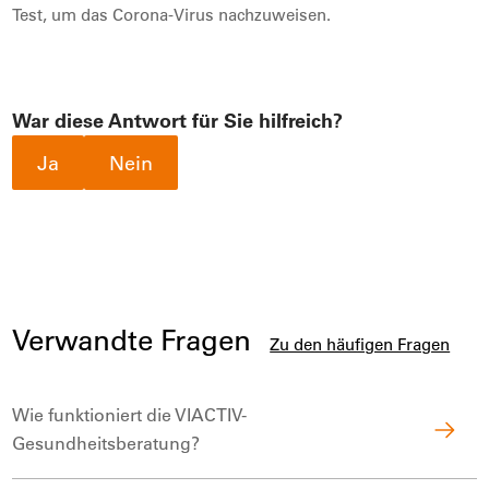
Test, um das Corona-Virus nachzuweisen.
War diese Antwort für Sie hilfreich?
Ja
Nein
Verwandte Fragen
Zu den häufigen Fragen
Wie funktioniert die VIACTIV-
Gesundheitsberatung?