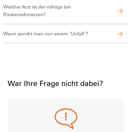
Welcher Arzt ist der richtige bei
Rückenschmerzen?
Wann spricht man von einem "Unfall"?
War Ihre Frage nicht dabei?