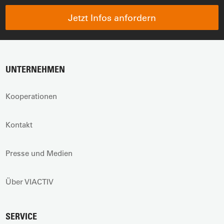
Jetzt Infos anfordern
UNTERNEHMEN
Kooperationen
Kontakt
Presse und Medien
Über VIACTIV
SERVICE