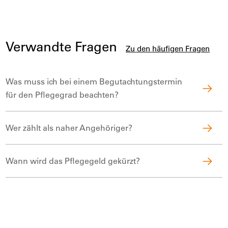
Verwandte Fragen
Zu den häufigen Fragen
Was muss ich bei einem Begutachtungstermin
für den Pflegegrad beachten?
Wer zählt als naher Angehöriger?
Wann wird das Pflegegeld gekürzt?