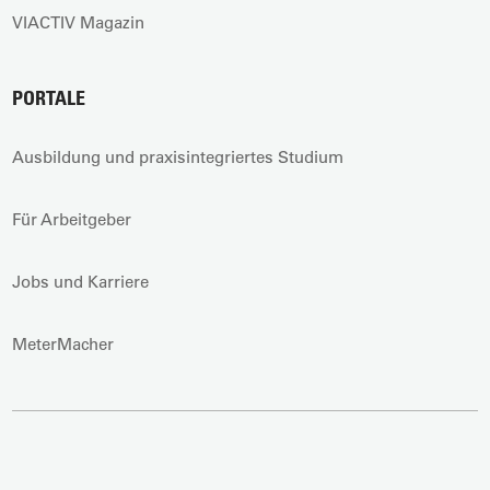
VIACTIV Magazin
PORTALE
Ausbildung und praxisintegriertes Studium
Für Arbeitgeber
Jobs und Karriere
MeterMacher