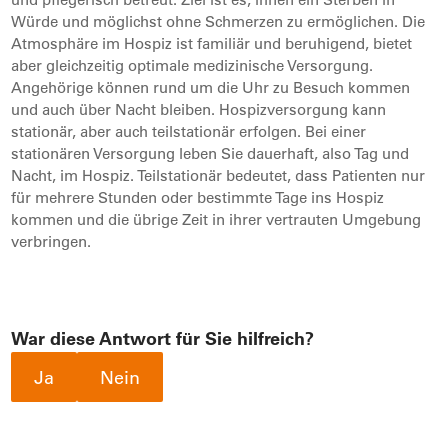
Würde und möglichst ohne Schmerzen zu ermöglichen. Die
Atmosphäre im Hospiz ist familiär und beruhigend, bietet
aber gleichzeitig optimale medizinische Versorgung.
Angehörige können rund um die Uhr zu Besuch kommen
und auch über Nacht bleiben. Hospizversorgung kann
stationär, aber auch teilstationär erfolgen. Bei einer
stationären Versorgung leben Sie dauerhaft, also Tag und
Nacht, im Hospiz. Teilstationär bedeutet, dass Patienten nur
für mehrere Stunden oder bestimmte Tage ins Hospiz
kommen und die übrige Zeit in ihrer vertrauten Umgebung
verbringen.
War diese Antwort für Sie hilfreich?
Ja
Nein