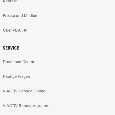
Kontakt
Presse und Medien
Über VIACTIV
SERVICE
Download-Center
Häufige Fragen
VIACTIV Service-Online
VIACTIV Bonusprogramm