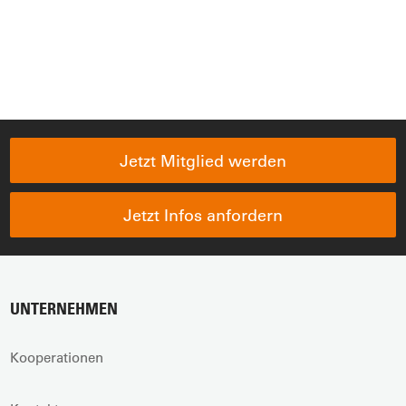
Jetzt Mitglied werden
Jetzt Infos anfordern
UNTERNEHMEN
Kooperationen