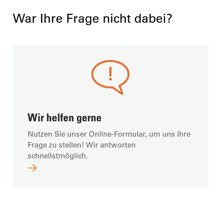
War Ihre Frage nicht dabei?
Wir helfen gerne
Nutzen Sie unser Online-Formular, um uns Ihre
Frage zu stellen! Wir antworten
schnellstmöglich.