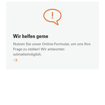
Wir helfen gerne
Nutzen Sie unser Online-Formular, um uns Ihre
Frage zu stellen! Wir antworten
schnellstmöglich.