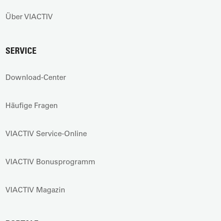
Über VIACTIV
SERVICE
Download-Center
Häufige Fragen
VIACTIV Service-Online
VIACTIV Bonusprogramm
VIACTIV Magazin