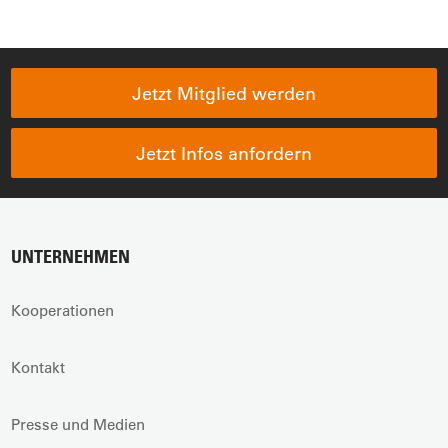
Jetzt Mitglied werden
Jetzt Infos anfordern
UNTERNEHMEN
Kooperationen
Kontakt
Presse und Medien