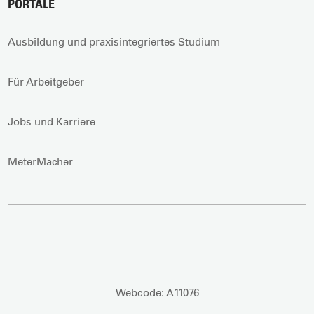
PORTALE
Ausbildung und praxisintegriertes Studium
Für Arbeitgeber
Jobs und Karriere
MeterMacher
Webcode: A11076