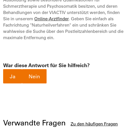
Schmerztherapie und Psychosomatik besitzen, und deren
Behandlungen von der VIACTIV unterstützt werden, finden
Sie in unserem
Online-Arztfinder
. Geben Sie einfach als
Fachrichtung "Naturheilverfahren" ein und schränken Sie
wahlweise die Suche über den Postleitzahlenbereich und die
maximale Entfernung ein.
War diese Antwort für Sie hilfreich?
Ja
Nein
Verwandte Fragen
Zu den häufigen Fragen