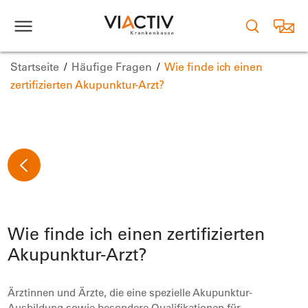
Startseite
Häufige Fragen
Wie finde ich einen
zertifizierten Akupunktur-Arzt?
Wie finde ich einen zertifizierten
Akupunktur-Arzt?
Ärztinnen und Ärzte, die eine spezielle Akupunktur-
Ausbildung sowie besondere Qualifikationen für