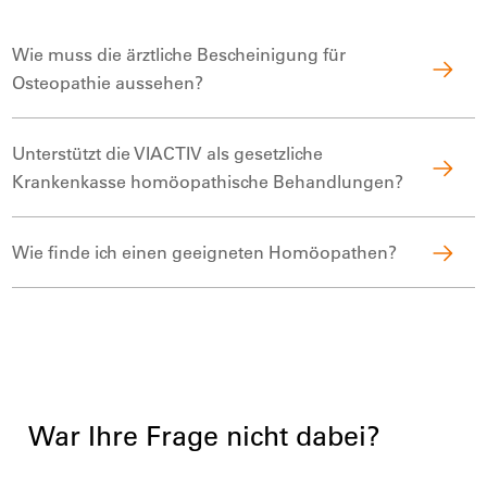
Wie muss die ärztliche Bescheinigung für
Osteopathie aussehen?
Unterstützt die VIACTIV als gesetzliche
Krankenkasse homöopathische Behandlungen?
Wie finde ich einen geeigneten Homöopathen?
War Ihre Frage nicht dabei?